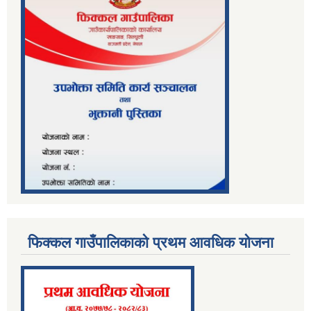
फिक्कल गाउँपालिकाको प्रथम आवधिक योजना