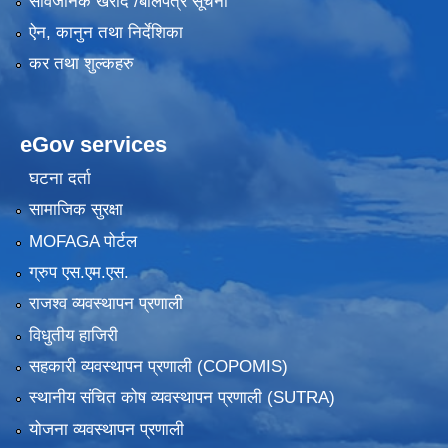
सार्वजनिक खरीद /बोलपत्र सूचना
ऐन, कानुन तथा निर्देशिका
कर तथा शुल्कहरु
eGov services
घटना दर्ता
सामाजिक सुरक्षा
MOFAGA पोर्टल
ग्रुप एस.एम.एस.
राजश्व व्यवस्थापन प्रणाली
विधुतीय हाजिरी
सहकारी व्यवस्थापन प्रणाली (COPOMIS)
स्थानीय संचित कोष व्यवस्थापन प्रणाली (SUTRA)
योजना व्यवस्थापन प्रणाली