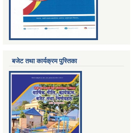
बजेट तथा कार्यक्रम पुस्तिका