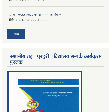
आ.व. २०७७।०७८ को आय व्ययको विवरण
मिति:
07/16/2022 - 10:08
अन्य
स्थानीय तह - प्रहरी - विद्यालय सम्पर्क कार्यक्रम
पुुस्तक