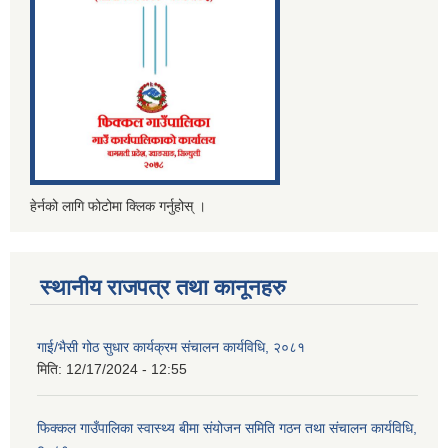
हेर्नको लागि फोटोमा क्लिक गर्नुहोस् ।
स्थानीय राजपत्र तथा कानूनहरु
गाई/भैसी गोठ सुधार कार्यक्रम संचालन कार्यविधि, २०८१
मिति:
12/17/2024 - 12:55
फिक्कल गाउँपालिका स्वास्थ्य बीमा संयोजन समिति गठन तथा संचालन कार्यविधि,