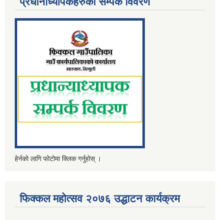
प्रधानाध्यापकहरुको सम्पर्क विवरण
हेर्नको लागि फोटोमा क्लिक गर्नुहोस् ।
फिक्कल महोत्सव २०७६ उद्धाटन कार्यक्रम