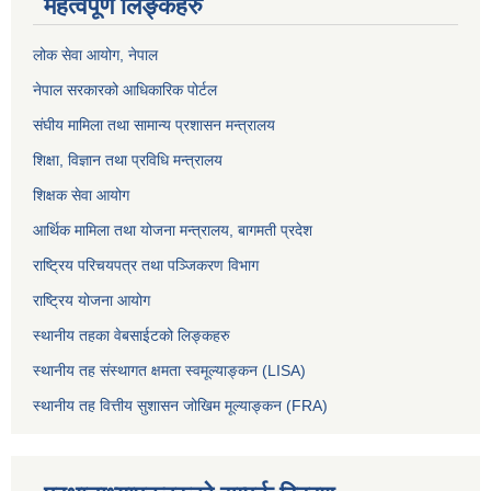
महत्वपूर्ण लिङ्कहरु
लोक सेवा आयोग
, नेपाल
नेपाल सरकारको आधिकारिक पोर्टल
संघीय मामिला तथा सामान्य प्रशासन मन्त्रालय
शिक्षा, विज्ञान तथा प्रविधि मन्त्रालय
शिक्षक सेवा आयोग
आर्थिक मामिला तथा योजना मन्त्रालय, बागमती प्रदेश
राष्ट्रिय परिचयपत्र तथा पञ्जिकरण विभाग
राष्ट्रिय योजना आयोग
स्थानीय तहका वेबसाईटको लिङ्कहरु
स्थानीय तह संस्थागत क्षमता स्वमूल्याङ्कन (LISA)
स्थानीय तह वित्तीय सुशासन जोखिम मूल्याङ्कन (FRA)