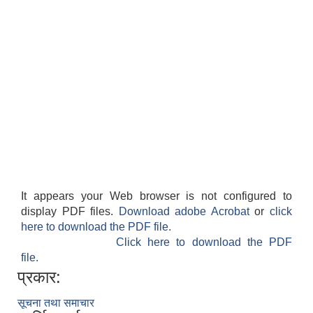
It appears your Web browser is not configured to
display PDF files.
Download adobe Acrobat
or
click
here to download the PDF file.
Click here to download the PDF
file.
प्रकार:
सूचना तथा समाचार