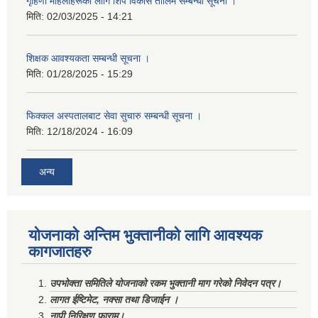
गृहिणी महिलाहरूका लागि शिप विकास तालिम सम्बन्धी सूचना ‌।
मिति:
02/03/2025 - 14:21
शिक्षक आवश्यकता सम्बन्धी सूचना ।
मिति:
01/28/2025 - 15:29
फिक्कल अस्पतालबाट सेवा सुचारु सम्बन्धी सूचना ।
मिति:
12/18/2024 - 16:09
अन्य
योजनाको अन्तिम भुक्तानीको लागि आवश्यक
कागजातहरु
उपभोक्ता समितिले योजनाको रकम भुक्तानी माग गरेको निवेदन पत्र।
लागत ईष्टिमेट, नक्सा तथा डिजाईन ।
नापी निरिक्षण फाराम।