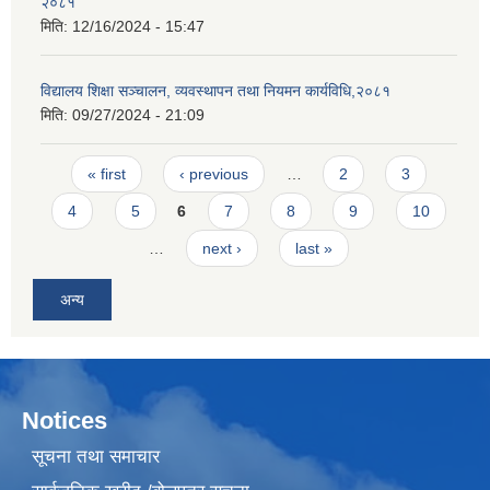
२०८१
मिति:
12/16/2024 - 15:47
विद्यालय शिक्षा सञ्चालन, व्यवस्थापन तथा नियमन कार्यविधि,२०८१
मिति:
09/27/2024 - 21:09
Pages
« first
‹ previous
…
2
3
4
5
6
7
8
9
10
…
next ›
last »
अन्य
Notices
सूचना तथा समाचार