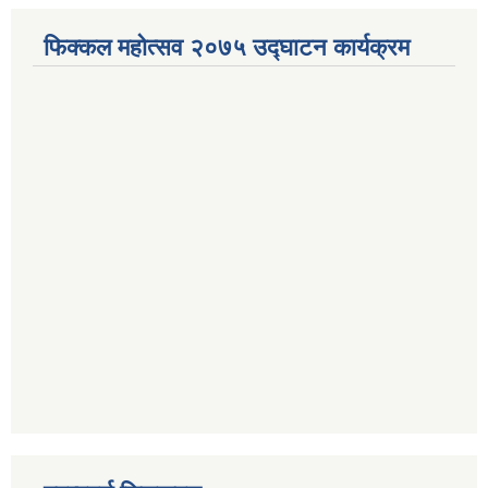
फिक्कल महोत्सव २०७५ उद्घाटन कार्यक्रम