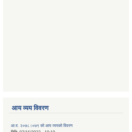
आय व्यय विवरण
आ.व. २०७८।०७९ को आय व्ययको विवरण
मिति:
07/16/2022 - 10:10