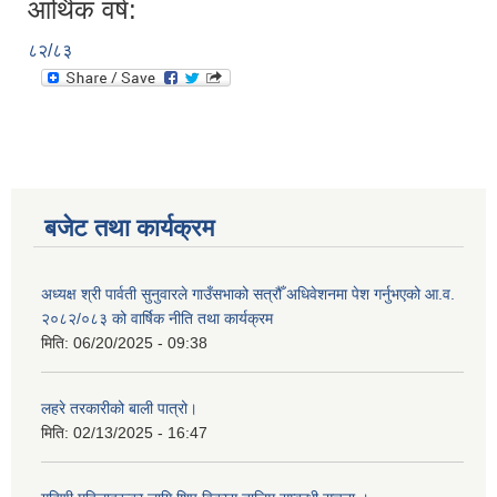
आर्थिक वर्ष:
८२/८३
बजेट तथा कार्यक्रम
अध्यक्ष श्री पार्वती सुनुवारले गाउँसभाको सत्रौँ अधिवेशनमा पेश गर्नुभएको आ.व.
२०८२/०८३ को वार्षिक नीति तथा कार्यक्रम
मिति:
06/20/2025 - 09:38
लहरे तरकारीको बाली पात्रो।
मिति:
02/13/2025 - 16:47