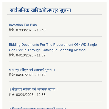
सार्वजनिक खरिद/बोलपत्र सूचना
Invitation For Bids
मिति:
07/30/2026 - 13:40
Bidding Documents For The Procurement Of 4WD Single
Cab Pickup Through Catalogue Shopping Method
मिति:
04/13/2026 - 11:57
बोलपत्र स्वीकृत गर्ने आशयको सूचना ।
मिति:
04/07/2026 - 09:12
॥ बोलपत्र स्वीकृत गर्ने आशयको सूचना ॥
मिति:
03/26/2026 - 12:33