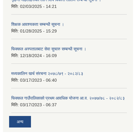
मिति:
02/03/2025 - 14:21
शिक्षक आवश्यकता सम्बन्धी सूचना ।
मिति:
01/28/2025 - 15:29
फिक्कल अस्पतालबाट सेवा सुचारु सम्बन्धी सूचना ।
मिति:
12/18/2024 - 16:09
मध्यकालिन खर्च संरचना २०७८/७९ - २०८२/८३
मिति:
03/17/2023 - 06:40
फिक्कल गाउँपालिकाको प्रथम आवधिक योजना आ.व. २०७७/७८ - २०८२/८३
मिति:
03/17/2023 - 06:37
अन्य