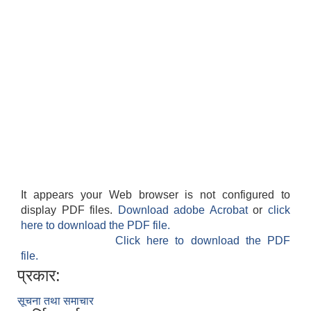
It appears your Web browser is not configured to
display PDF files.
Download adobe Acrobat
or
click
here to download the PDF file.
Click here to download the PDF
file.
प्रकार:
सूचना तथा समाचार