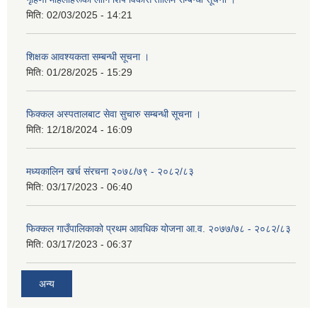
मिति:
02/03/2025 - 14:21
शिक्षक आवश्यकता सम्बन्धी सूचना ।
मिति:
01/28/2025 - 15:29
फिक्कल अस्पतालबाट सेवा सुचारु सम्बन्धी सूचना ।
मिति:
12/18/2024 - 16:09
मध्यकालिन खर्च संरचना २०७८/७९ - २०८२/८३
मिति:
03/17/2023 - 06:40
फिक्कल गाउँपालिकाको प्रथम आवधिक योजना आ.व. २०७७/७८ - २०८२/८३
मिति:
03/17/2023 - 06:37
अन्य