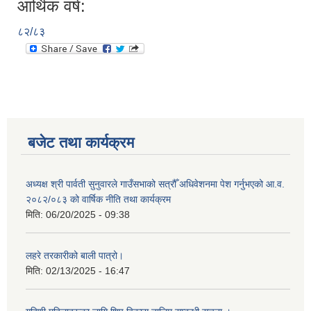
आर्थिक वर्ष:
८२/८३
बजेट तथा कार्यक्रम
अध्यक्ष श्री पार्वती सुनुवारले गाउँसभाको सत्रौँ अधिवेशनमा पेश गर्नुभएको आ.व.
२०८२/०८३ को वार्षिक नीति तथा कार्यक्रम
मिति:
06/20/2025 - 09:38
लहरे तरकारीको बाली पात्रो।
मिति:
02/13/2025 - 16:47