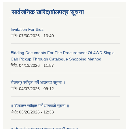
सार्वजनिक खरिद/बोलपत्र सूचना
Invitation For Bids
मिति:
07/30/2026 - 13:40
Bidding Documents For The Procurement Of 4WD Single
Cab Pickup Through Catalogue Shopping Method
मिति:
04/13/2026 - 11:57
बोलपत्र स्वीकृत गर्ने आशयको सूचना ।
मिति:
04/07/2026 - 09:12
॥ बोलपत्र स्वीकृत गर्ने आशयको सूचना ॥
मिति:
03/26/2026 - 12:33