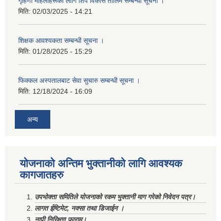
गृहिणी महिलाहरूका लागि शिप विकास तालिम सम्बन्धी सूचना ‌।
मिति:
02/03/2025 - 14:21
शिक्षक आवश्यकता सम्बन्धी सूचना ।
मिति:
01/28/2025 - 15:29
फिक्कल अस्पतालबाट सेवा सुचारु सम्बन्धी सूचना ।
मिति:
12/18/2024 - 16:09
अन्य
योजनाको अन्तिम भुक्तानीको लागि आवश्यक
कागजातहरु
उपभोक्ता समितिले योजनाको रकम भुक्तानी माग गरेको निवेदन पत्र।
लागत ईष्टिमेट, नक्सा तथा डिजाईन ।
नापी निरिक्षण फाराम।