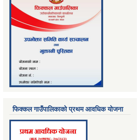
फिक्कल गाउँपालिकाको प्रथम आवधिक योजना