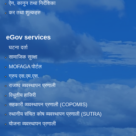
ऐन, कानुन तथा निर्देशिका
कर तथा शुल्कहरु
eGov services
घटना दर्ता
सामाजिक सुरक्षा
MOFAGA पोर्टल
ग्रुप एस.एम.एस.
राजश्व व्यवस्थापन प्रणाली
विधुतीय हाजिरी
सहकारी व्यवस्थापन प्रणाली (COPOMIS)
स्थानीय संचित कोष व्यवस्थापन प्रणाली (SUTRA)
योजना व्यवस्थापन प्रणाली