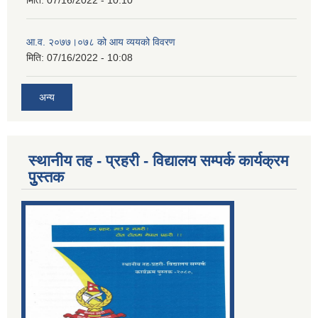
आ.व. २०७७।०७८ को आय व्ययको विवरण
मिति:
07/16/2022 - 10:08
अन्य
स्थानीय तह - प्रहरी - विद्यालय सम्पर्क कार्यक्रम
पुुस्तक