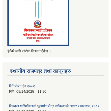
हेर्नको लागि फोटोमा क्लिक गर्नुहोस् ।
स्थानीय राजपत्र तथा कानूनहरु
विनियोजन ऐन २०८२
मिति:
08/14/2025 - 11:50
फिक्कल गाउँपालिकाको भूउपयोग क्षेत्र वर्गीकरणको आधार र मापदण्ड, २०८२