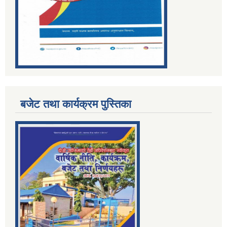
बजेट तथा कार्यक्रम पुस्तिका