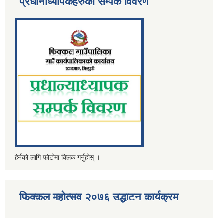
प्रधानाध्यापकहरुको सम्पर्क विवरण
हेर्नको लागि फोटोमा क्लिक गर्नुहोस् ।
फिक्कल महोत्सव २०७६ उद्धाटन कार्यक्रम