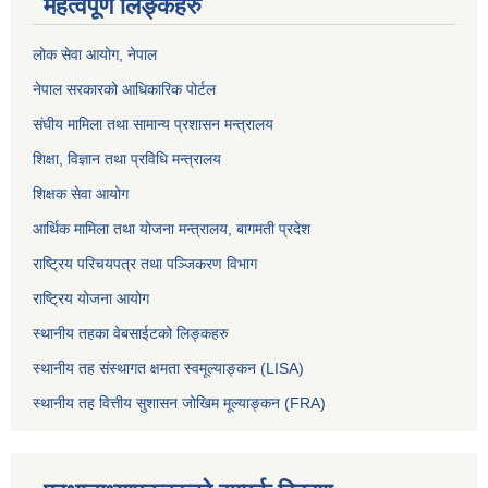
महत्वपूर्ण लिङ्कहरु
लोक सेवा आयोग
, नेपाल
नेपाल सरकारको आधिकारिक पोर्टल
संघीय मामिला तथा सामान्य प्रशासन मन्त्रालय
शिक्षा, विज्ञान तथा प्रविधि मन्त्रालय
शिक्षक सेवा आयोग
आर्थिक मामिला तथा योजना मन्त्रालय, बागमती प्रदेश
राष्ट्रिय परिचयपत्र तथा पञ्जिकरण विभाग
राष्ट्रिय योजना आयोग
स्थानीय तहका वेबसाईटको लिङ्कहरु
स्थानीय तह संस्थागत क्षमता स्वमूल्याङ्कन (LISA)
स्थानीय तह वित्तीय सुशासन जोखिम मूल्याङ्कन (FRA)