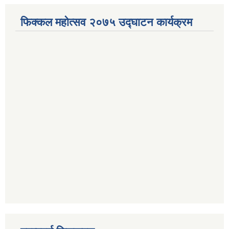
फिक्कल महोत्सव २०७५ उद्घाटन कार्यक्रम