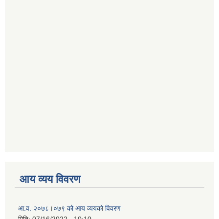
आय व्यय विवरण
आ.व. २०७८।०७९ को आय व्ययको विवरण
मिति:
07/16/2022 - 10:10