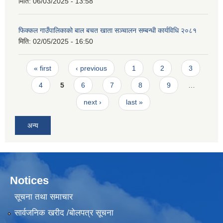
मिति:
06/03/2025 - 13:58
फिक्कल गाउँपालिकाको बाल बचत खाता सञ्चालन सम्बन्धी कार्यविधि २०८१
मिति:
02/05/2025 - 16:50
Pages
« first
‹ previous
1
2
3
4
5
6
7
8
9
…
next ›
last »
अन्य
Notices
सूचना तथा समाचार
सार्वजनिक खरीद /बोलपत्र सूचना