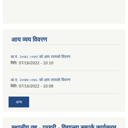
आय व्यय विवरण
आ.व. २०७८।०७९ को आय व्ययको विवरण
मिति:
07/16/2022 - 10:10
आ.व. २०७७।०७८ को आय व्ययको विवरण
मिति:
07/16/2022 - 10:08
अन्य
स्थानीय तह - प्रहरी - विद्यालय सम्पर्क कार्यक्रम