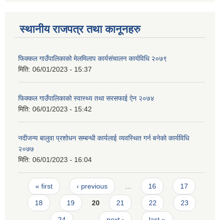
स्थानीय राजपत्र तथा कानूनहरु
फिक्कल गाउँपालिकाको मेलमिलाप कार्यसंचालन कार्यविधि २०७९
मिति:
06/01/2023 - 15:37
फिक्कल गाउँपालिकाको स्वास्थ्य तथा सरसफाई ऐन २०७४
मिति:
06/01/2023 - 15:42
नदीजन्य बालुवा प्रशोधन सम्बन्धी कार्यलाई व्यवस्थित गर्न बनेको कार्यविधि
२०७७
मिति:
06/01/2023 - 16:04
Pages
« first
‹ previous
…
16
17
18
19
20
21
22
23
24
…
next ›
last »