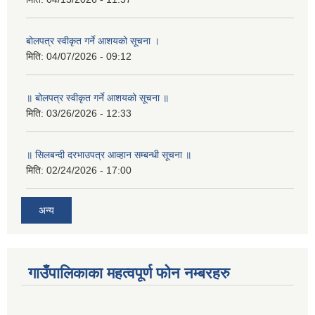
बोलपत्र स्वीकृत गर्ने आशयको सूचना ।
मिति:
04/07/2026 - 09:12
॥ बोलपत्र स्वीकृत गर्ने आशयको सूचना ॥
मिति:
03/26/2026 - 12:33
॥ सिलबन्दी दरभाउपत्र आव्हान सम्बन्धी सूचना ॥
मिति:
02/24/2026 - 17:00
अन्य
गाउँपालिकाका महत्वपूर्ण फोन नम्बरहरु