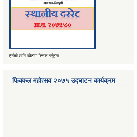
हेर्नको लागि फोटोमा क्लिक गर्नुहोस्
फिक्कल महोत्सव २०७५ उद्घाटन कार्यक्रम