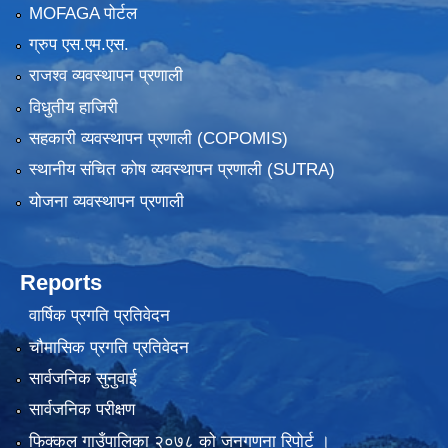
MOFAGA पोर्टल
ग्रुप एस.एम.एस.
राजश्व व्यवस्थापन प्रणाली
विधुतीय हाजिरी
सहकारी व्यवस्थापन प्रणाली (COPOMIS)
स्थानीय संचित कोष व्यवस्थापन प्रणाली (SUTRA)
योजना व्यवस्थापन प्रणाली
Reports
वार्षिक प्रगति प्रतिवेदन
चौमासिक प्रगति प्रतिवेदन
सार्वजनिक सुनुवाई
सार्वजनिक परीक्षण
फिक्कल गाउँपालिका २०७८ को जनगणना रिपोर्ट ।