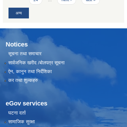
अन्य
Notices
सूचना तथा समाचार
सार्वजनिक खरीद /बोलपत्र सूचना
ऐन, कानुन तथा निर्देशिका
कर तथा शुल्कहरु
eGov services
घटना दर्ता
सामाजिक सुरक्षा