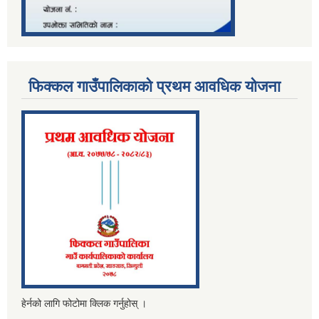
फिक्कल गाउँपालिकाको प्रथम आवधिक योजना
हेर्नको लागि फोटोमा क्लिक गर्नुहोस् ।