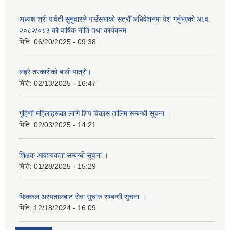
अध्यक्ष श्री पार्वती सुनुवारले गाउँसभाको सत्रौँ अधिवेशनमा पेश गर्नुभएको आ.व.
२०८२/०८३ को वार्षिक नीति तथा कार्यक्रम
मिति:
06/20/2025 - 09:38
लहरे तरकारीको बाली पात्रो।
मिति:
02/13/2025 - 16:47
गृहिणी महिलाहरूका लागि शिप विकास तालिम सम्बन्धी सूचना ‌।
मिति:
02/03/2025 - 14:21
शिक्षक आवश्यकता सम्बन्धी सूचना ।
मिति:
01/28/2025 - 15:29
फिक्कल अस्पतालबाट सेवा सुचारु सम्बन्धी सूचना ।
मिति:
12/18/2024 - 16:09