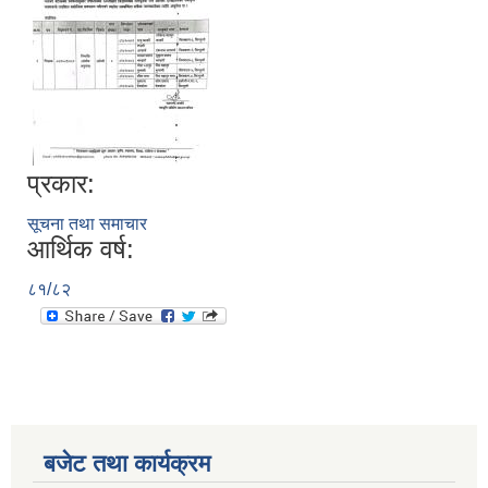
प्रकार:
सूचना तथा समाचार
आर्थिक वर्ष:
८१/८२
बजेट तथा कार्यक्रम