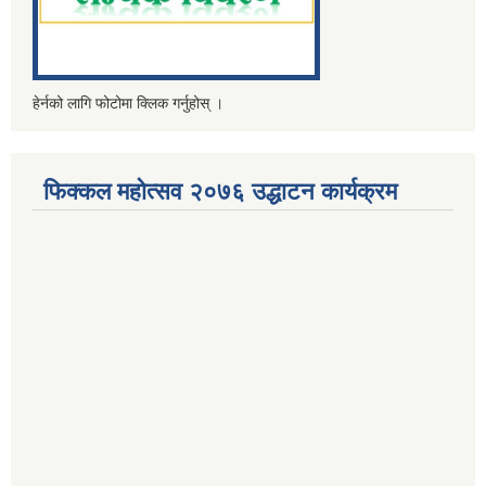
हेर्नको लागि फोटोमा क्लिक गर्नुहोस् ।
फिक्कल महोत्सव २०७६ उद्धाटन कार्यक्रम