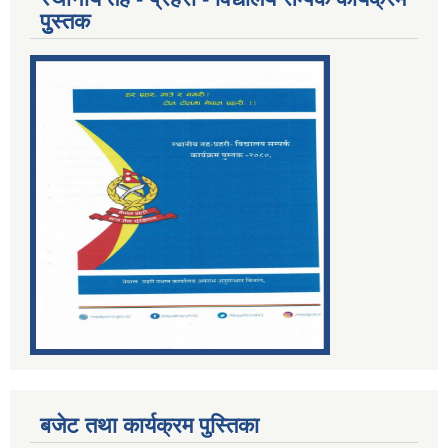
पुुस्तक
बजेट तथा कार्यक्रम पुस्तिका