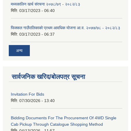
मध्यकालिन खर्च संरचना २०७८/७९ - २०८२/८३
मिति:
03/17/2023 - 06:40
फिक्कल गाउँपालिकाको प्रथम आवधिक योजना आ.व. २०७७/७८ - २०८२/८३
मिति:
03/17/2023 - 06:37
अन्य
सार्वजनिक खरिद/बोलपत्र सूचना
Invitation For Bids
मिति:
07/30/2026 - 13:40
Bidding Documents For The Procurement Of 4WD Single
Cab Pickup Through Catalogue Shopping Method
मिति:
04/13/2026 - 11:57