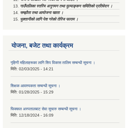
गाउँपालिका स्तरिय अनुगमन तथा मुल्याङ्कन समितिको प्रतिवेदन ।
सम्झौता तथा आयोजना खाता ।
भुक्तानीको लागि पेश गरेको तेरिज फाराम ।
योजना, बजेट तथा कार्यक्रम
गृहिणी महिलाहरूका लागि शिप विकास तालिम सम्बन्धी सूचना ‌।
मिति:
02/03/2025 - 14:21
शिक्षक आवश्यकता सम्बन्धी सूचना ।
मिति:
01/28/2025 - 15:29
फिक्कल अस्पतालबाट सेवा सुचारु सम्बन्धी सूचना ।
मिति:
12/18/2024 - 16:09