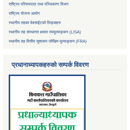
राष्ट्रिय परिचयपत्र तथा पञ्जिकरण विभाग
राष्ट्रिय योजना आयोग
स्थानीय तहका वेबसाईटको लिङ्कहरु
स्थानीय तह संस्थागत क्षमता स्वमूल्याङ्कन (LISA)
स्थानीय तह वित्तीय सुशासन जोखिम मूल्याङ्कन (FRA)
प्रधानाध्यापकहरुको सम्पर्क विवरण