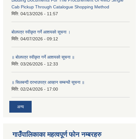
Bidding Documents For The Procurement Of 4WD Single
Cab Pickup Through Catalogue Shopping Method
मिति:
04/13/2026 - 11:57
बोलपत्र स्वीकृत गर्ने आशयको सूचना ।
मिति:
04/07/2026 - 09:12
॥ बोलपत्र स्वीकृत गर्ने आशयको सूचना ॥
मिति:
03/26/2026 - 12:33
॥ सिलबन्दी दरभाउपत्र आव्हान सम्बन्धी सूचना ॥
मिति:
02/24/2026 - 17:00
अन्य
गाउँपालिकाका महत्वपूर्ण फोन नम्बरहरु