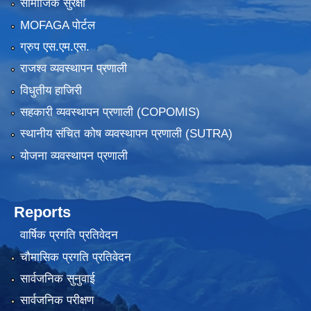
सामाजिक सुरक्षा
MOFAGA पोर्टल
ग्रुप एस.एम.एस.
राजश्व व्यवस्थापन प्रणाली
विधुतीय हाजिरी
सहकारी व्यवस्थापन प्रणाली (COPOMIS)
स्थानीय संचित कोष व्यवस्थापन प्रणाली (SUTRA)
योजना व्यवस्थापन प्रणाली
Reports
वार्षिक प्रगति प्रतिवेदन
चौमासिक प्रगति प्रतिवेदन
सार्वजनिक सुनुवाई
सार्वजनिक परीक्षण