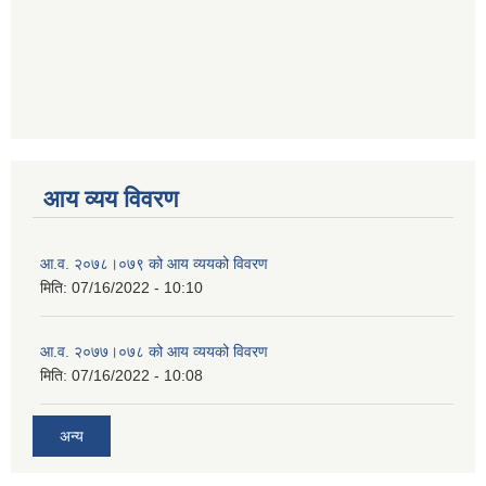
आय व्यय विवरण
आ.व. २०७८।०७९ को आय व्ययको विवरण
मिति:
07/16/2022 - 10:10
आ.व. २०७७।०७८ को आय व्ययको विवरण
मिति:
07/16/2022 - 10:08
अन्य