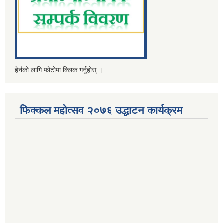
हेर्नको लागि फोटोमा क्लिक गर्नुहोस् ।
फिक्कल महोत्सव २०७६ उद्धाटन कार्यक्रम