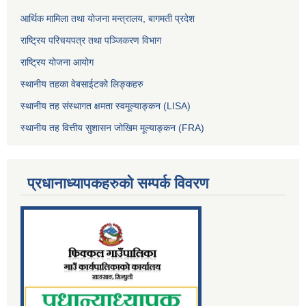
आर्थिक मामिला तथा योजना मन्त्रालय, बागमती प्रदेश
राष्ट्रिय परिचयपत्र तथा पञ्जिकरण विभाग
राष्ट्रिय योजना आयोग
स्थानीय तहका वेबसाईटको लिङ्कहरु
स्थानीय तह संस्थागत क्षमता स्वमूल्याङ्कन (LISA)
स्थानीय तह वित्तीय सुशासन जोखिम मूल्याङ्कन (FRA)
प्रधानाध्यापकहरुको सम्पर्क विवरण