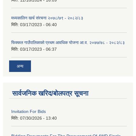
मध्यकालिन खर्च संरचना २०७८/७९ - २०८२/८३
मिति:
03/17/2023 - 06:40
फिक्कल गाउँपालिकाको प्रथम आवधिक योजना आ.व. २०७७/७८ - २०८२/८३
मिति:
03/17/2023 - 06:37
अन्य
सार्वजनिक खरिद/बोलपत्र सूचना
Invitation For Bids
मिति:
07/30/2026 - 13:40