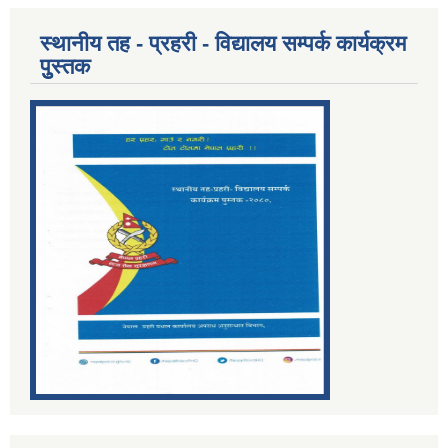
स्थानीय तह - प्रहरी - विद्यालय सम्पर्क कार्यक्रम
पुुस्तक