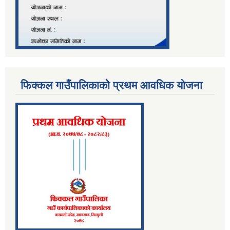
फिक्कल गाउँपालिकाको प्रथम आवधिक योजना