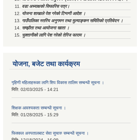
वडा अध्याक्षको सिफारिस पत्र।
योजना शाखाले पेश गरेको टिप्पणी आदेश ।
गाउँपालिका स्तरिय अनुगमन तथा मुल्याङ्कन समितिको प्रतिवेदन ।
सम्झौता तथा आयोजना खाता ।
भुक्तानीको लागि पेश गरेको तेरिज फाराम ।
योजना, बजेट तथा कार्यक्रम
गृहिणी महिलाहरूका लागि शिप विकास तालिम सम्बन्धी सूचना ‌।
मिति:
02/03/2025 - 14:21
शिक्षक आवश्यकता सम्बन्धी सूचना ।
मिति:
01/28/2025 - 15:29
फिक्कल अस्पतालबाट सेवा सुचारु सम्बन्धी सूचना ।
मिति:
12/18/2024 - 16:09