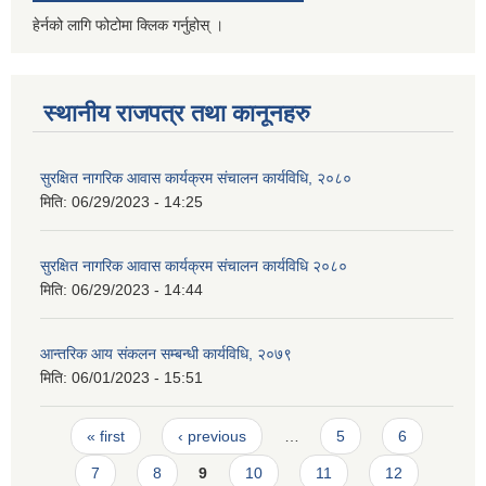
हेर्नको लागि फोटोमा क्लिक गर्नुहोस् ।
स्थानीय राजपत्र तथा कानूनहरु
सुरक्षित नागरिक आवास कार्यक्रम संचालन कार्यविधि, २०८०
मिति:
06/29/2023 - 14:25
सुरक्षित नागरिक आवास कार्यक्रम संचालन कार्यविधि २०८०
मिति:
06/29/2023 - 14:44
आन्तरिक आय संकलन सम्बन्धी कार्यविधि, २०७९
मिति:
06/01/2023 - 15:51
Pages
« first
‹ previous
…
5
6
7
8
9
10
11
12