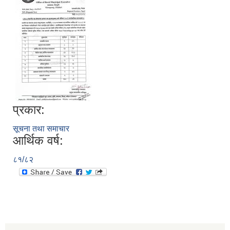
प्रकार:
सूचना तथा समाचार
आर्थिक वर्ष:
८१/८२