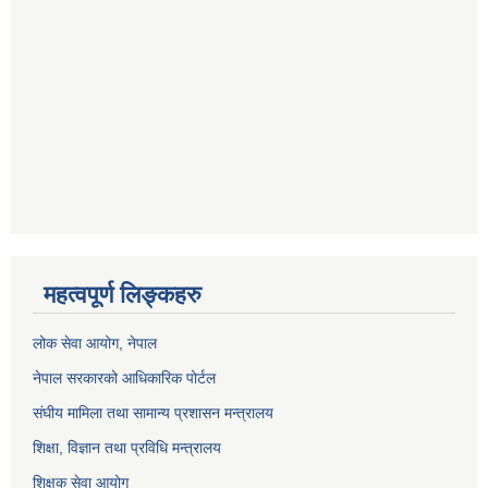
महत्वपूर्ण लिङ्कहरु
लोक सेवा आयोग
, नेपाल
नेपाल सरकारको आधिकारिक पोर्टल
संघीय मामिला तथा सामान्य प्रशासन मन्त्रालय
शिक्षा, विज्ञान तथा प्रविधि मन्त्रालय
शिक्षक सेवा आयोग