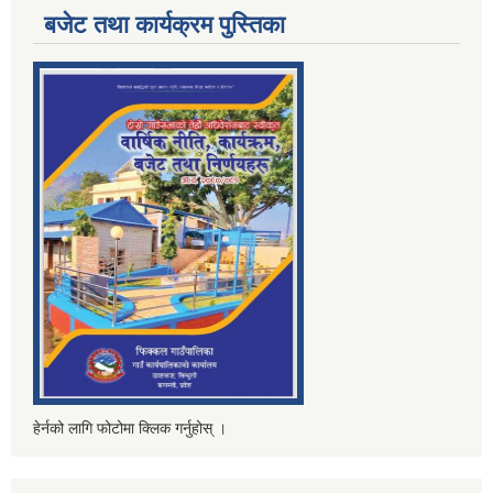
बजेट तथा कार्यक्रम पुस्तिका
हेर्नको लागि फोटोमा क्लिक गर्नुहोस् ।