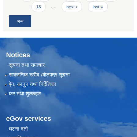
13
…
next ›
last »
अन्य
Notices
सूचना तथा समाचार
सार्वजनिक खरीद /बोलपत्र सूचना
ऐन, कानुन तथा निर्देशिका
कर तथा शुल्कहरु
eGov services
घटना दर्ता