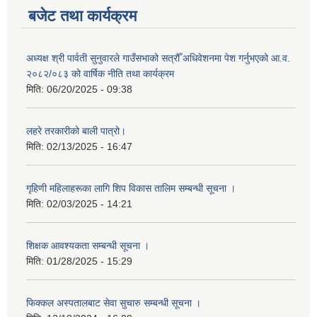
बजेट तथा कार्यक्रम
अध्यक्ष श्री पार्वती सुनुवारले गाउँसभाको सत्रौँ अधिवेशनमा पेश गर्नुभएको आ.व.
२०८२/०८३ को वार्षिक नीति तथा कार्यक्रम
मिति:
06/20/2025 - 09:38
लहरे तरकारीको बाली पात्रो।
मिति:
02/13/2025 - 16:47
गृहिणी महिलाहरूका लागि शिप विकास तालिम सम्बन्धी सूचना ‌।
मिति:
02/03/2025 - 14:21
शिक्षक आवश्यकता सम्बन्धी सूचना ।
मिति:
01/28/2025 - 15:29
फिक्कल अस्पतालबाट सेवा सुचारु सम्बन्धी सूचना ।