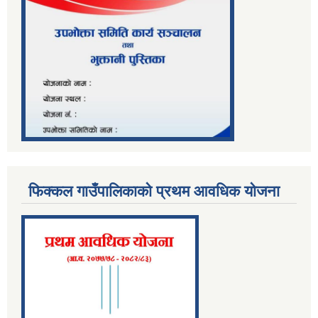
फिक्कल गाउँपालिकाको प्रथम आवधिक योजना