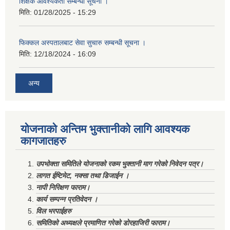
शिक्षक आवश्यकता सम्बन्धी सूचना ।
मिति:
01/28/2025 - 15:29
फिक्कल अस्पतालबाट सेवा सुचारु सम्बन्धी सूचना ।
मिति:
12/18/2024 - 16:09
अन्य
योजनाको अन्तिम भुक्तानीको लागि आवश्यक
कागजातहरु
उपभोक्ता समितिले योजनाको रकम भुक्तानी माग गरेको निवेदन पत्र।
लागत ईष्टिमेट, नक्सा तथा डिजाईन ।
नापी निरिक्षण फाराम।
कार्य सम्पन्न प्रतिवेदन ।
विल भरपाईहरु
समितिको अध्यक्षले प्रमाणित गरेको डोरहाजिरी फाराम।