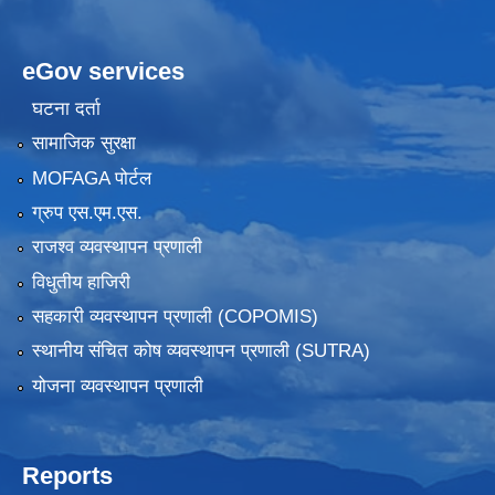
eGov services
घटना दर्ता
सामाजिक सुरक्षा
MOFAGA पोर्टल
ग्रुप एस.एम.एस.
राजश्व व्यवस्थापन प्रणाली
विधुतीय हाजिरी
सहकारी व्यवस्थापन प्रणाली (COPOMIS)
स्थानीय संचित कोष व्यवस्थापन प्रणाली (SUTRA)
योजना व्यवस्थापन प्रणाली
Reports