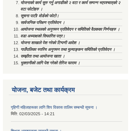
योजनाको कार्य सुरु गर्नु अगाडीको २ वटा र कार्य सम्पन्न भएपश्चात्‌को २
वटा फोटोहरु ।
सूचना पाटी/ वोर्डको फोटो।
सार्वजनिक परिक्षण प्रतिवेदन ।
आयोजना स्थलको अनुगमन प्रतिवेदन र समितिको वैठकका निर्णयहरु ।
वडा अध्याक्षको सिफारिस पत्र।
योजना शाखाले पेश गरेको टिप्पणी आदेश ।
गाउँपालिका स्तरिय अनुगमन तथा मुल्याङ्कन समितिको प्रतिवेदन ।
सम्झौता तथा आयोजना खाता ।
भुक्तानीको लागि पेश गरेको तेरिज फाराम ।
योजना, बजेट तथा कार्यक्रम
गृहिणी महिलाहरूका लागि शिप विकास तालिम सम्बन्धी सूचना ‌।
मिति:
02/03/2025 - 14:21
शिक्षक आवश्यकता सम्बन्धी सूचना ।