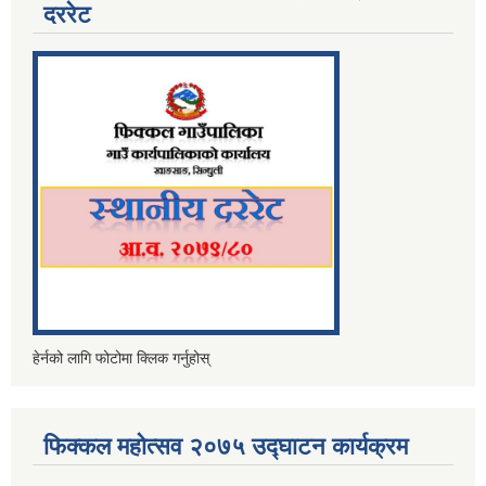
दररेट
हेर्नको लागि फोटोमा क्लिक गर्नुहोस्
फिक्कल महोत्सव २०७५ उद्घाटन कार्यक्रम