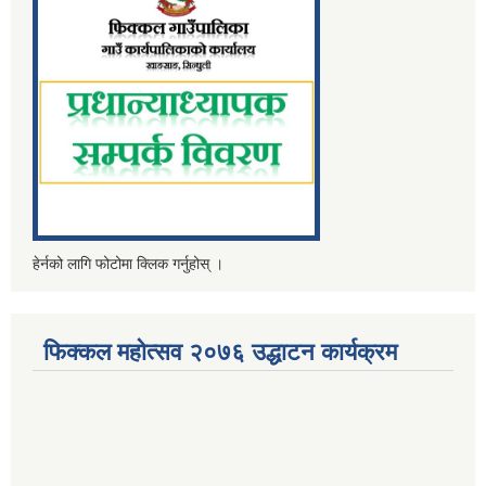
हेर्नको लागि फोटोमा क्लिक गर्नुहोस् ।
फिक्कल महोत्सव २०७६ उद्धाटन कार्यक्रम