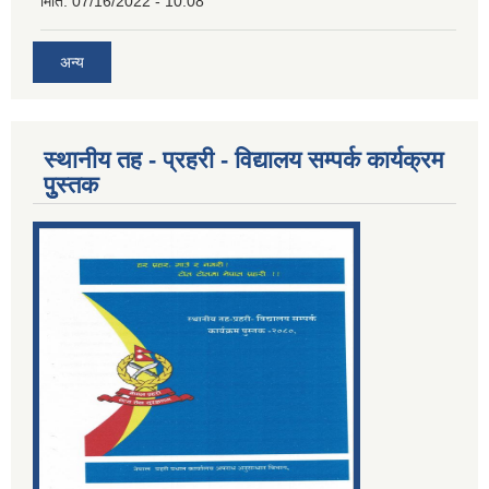
मिति:
07/16/2022 - 10:08
अन्य
स्थानीय तह - प्रहरी - विद्यालय सम्पर्क कार्यक्रम
पुुस्तक