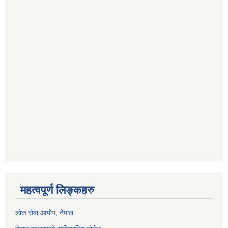
महत्वपूर्ण लिङ्कहरु
लोक सेवा आयोग
, नेपाल