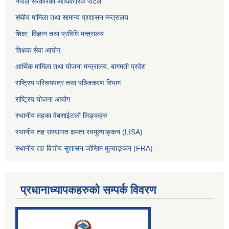
नेपाल सरकारको आधिकारिक पोर्टल
संघीय मामिला तथा सामान्य प्रशासन मन्त्रालय
शिक्षा, विज्ञान तथा प्रविधि मन्त्रालय
शिक्षक सेवा आयोग
आर्थिक मामिला तथा योजना मन्त्रालय, बागमती प्रदेश
राष्ट्रिय परिचयपत्र तथा पञ्जिकरण विभाग
राष्ट्रिय योजना आयोग
स्थानीय तहका वेबसाईटको लिङ्कहरु
स्थानीय तह संस्थागत क्षमता स्वमूल्याङ्कन (LISA)
स्थानीय तह वित्तीय सुशासन जोखिम मूल्याङ्कन (FRA)
प्रधानाध्यापकहरुको सम्पर्क विवरण