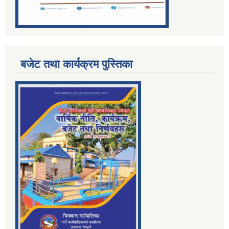
बजेट तथा कार्यक्रम पुस्तिका