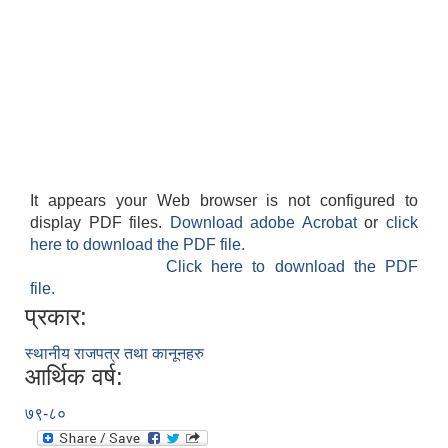
It appears your Web browser is not configured to
display PDF files.
Download adobe Acrobat
or
click
here to download the PDF file.
Click here to download the PDF
file.
प्रकार:
स्थानीय राजपत्र तथा कानूनहरु
आर्थिक वर्ष:
७९-८०