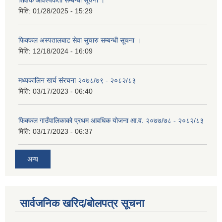
मिति:
01/28/2025 - 15:29
फिक्कल अस्पतालबाट सेवा सुचारु सम्बन्धी सूचना ।
मिति:
12/18/2024 - 16:09
मध्यकालिन खर्च संरचना २०७८/७९ - २०८२/८३
मिति:
03/17/2023 - 06:40
फिक्कल गाउँपालिकाको प्रथम आवधिक योजना आ.व. २०७७/७८ - २०८२/८३
मिति:
03/17/2023 - 06:37
अन्य
सार्वजनिक खरिद/बोलपत्र सूचना