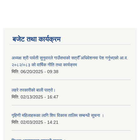
बजेट तथा कार्यक्रम
अध्यक्ष श्री पार्वती सुनुवारले गाउँसभाको सत्रौँ अधिवेशनमा पेश गर्नुभएको आ.व.
२०८२/०८३ को वार्षिक नीति तथा कार्यक्रम
मिति:
06/20/2025 - 09:38
लहरे तरकारीको बाली पात्रो।
मिति:
02/13/2025 - 16:47
गृहिणी महिलाहरूका लागि शिप विकास तालिम सम्बन्धी सूचना ‌।
मिति:
02/03/2025 - 14:21