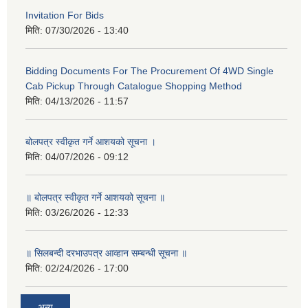
Invitation For Bids
मिति:
07/30/2026 - 13:40
Bidding Documents For The Procurement Of 4WD Single
Cab Pickup Through Catalogue Shopping Method
मिति:
04/13/2026 - 11:57
बोलपत्र स्वीकृत गर्ने आशयको सूचना ।
मिति:
04/07/2026 - 09:12
॥ बोलपत्र स्वीकृत गर्ने आशयको सूचना ॥
मिति:
03/26/2026 - 12:33
॥ सिलबन्दी दरभाउपत्र आव्हान सम्बन्धी सूचना ॥
मिति:
02/24/2026 - 17:00
अन्य