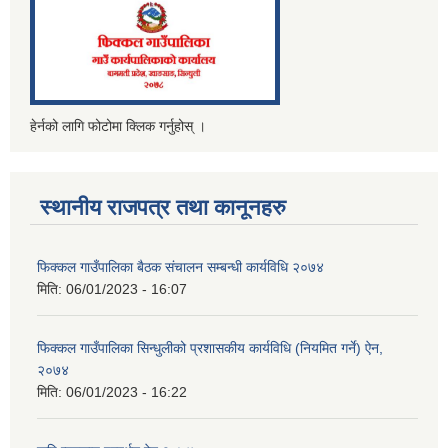
हेर्नको लागि फोटोमा क्लिक गर्नुहोस् ।
स्थानीय राजपत्र तथा कानूनहरु
फिक्कल गाउँपालिका बैठक संचालन सम्बन्धी कार्यविधि २०७४
मिति:
06/01/2023 - 16:07
फिक्कल गाउँपालिका सिन्धुलीको प्रशासकीय कार्यविधि (नियमित गर्ने) ऐन,
२०७४
मिति:
06/01/2023 - 16:22