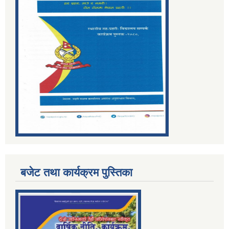
बजेट तथा कार्यक्रम पुस्तिका