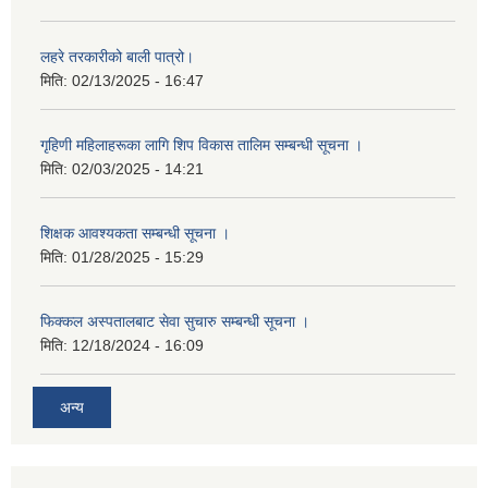
लहरे तरकारीको बाली पात्रो।
मिति:
02/13/2025 - 16:47
गृहिणी महिलाहरूका लागि शिप विकास तालिम सम्बन्धी सूचना ‌।
मिति:
02/03/2025 - 14:21
शिक्षक आवश्यकता सम्बन्धी सूचना ।
मिति:
01/28/2025 - 15:29
फिक्कल अस्पतालबाट सेवा सुचारु सम्बन्धी सूचना ।
मिति:
12/18/2024 - 16:09
अन्य