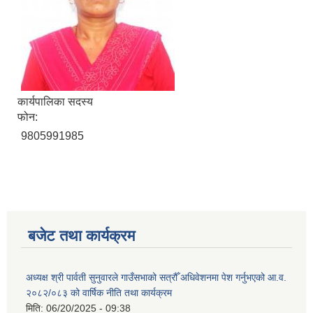
कार्यपालिका सदस्य
फोन:
9805991985
बजेट तथा कार्यक्रम
अध्यक्ष श्री पार्वती सुनुवारले गाउँसभाको सत्रौँ अधिवेशनमा पेश गर्नुभएको आ.व.
२०८२/०८३ को वार्षिक नीति तथा कार्यक्रम
मिति:
06/20/2025 - 09:38