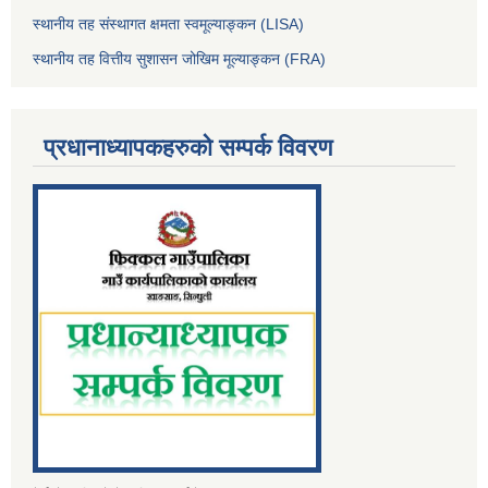
स्थानीय तह संस्थागत क्षमता स्वमूल्याङ्कन (LISA)
स्थानीय तह वित्तीय सुशासन जोखिम मूल्याङ्कन (FRA)
प्रधानाध्यापकहरुको सम्पर्क विवरण