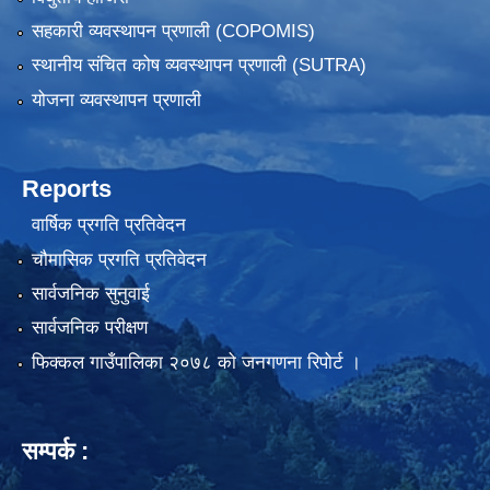
सहकारी व्यवस्थापन प्रणाली (COPOMIS)
स्थानीय संचित कोष व्यवस्थापन प्रणाली (SUTRA)
योजना व्यवस्थापन प्रणाली
Reports
वार्षिक प्रगति प्रतिवेदन
चौमासिक प्रगति प्रतिवेदन
सार्वजनिक सुनुवाई
सार्वजनिक परीक्षण
फिक्कल गाउँपालिका २०७८ को जनगणना रिपोर्ट ।
सम्पर्क :