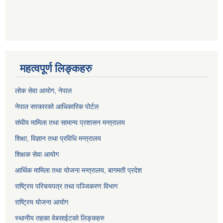
महत्वपूर्ण लिङ्कहरु
लोक सेवा आयोग
, नेपाल
नेपाल सरकारको आधिकारिक पोर्टल
संघीय मामिला तथा सामान्य प्रशासन मन्त्रालय
शिक्षा, विज्ञान तथा प्रविधि मन्त्रालय
शिक्षक सेवा आयोग
आर्थिक मामिला तथा योजना मन्त्रालय, बागमती प्रदेश
राष्ट्रिय परिचयपत्र तथा पञ्जिकरण विभाग
राष्ट्रिय योजना आयोग
स्थानीय तहका वेबसाईटको लिङ्कहरु