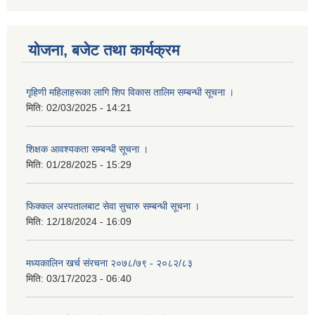
योजना, बजेट तथा कार्यक्रम
गृहिणी महिलाहरूका लागि शिप विकास तालिम सम्बन्धी सूचना ‌।
मिति:
02/03/2025 - 14:21
शिक्षक आवश्यकता सम्बन्धी सूचना ।
मिति:
01/28/2025 - 15:29
फिक्कल अस्पतालबाट सेवा सुचारु सम्बन्धी सूचना ।
मिति:
12/18/2024 - 16:09
मध्यकालिन खर्च संरचना २०७८/७९ - २०८२/८३
मिति:
03/17/2023 - 06:40