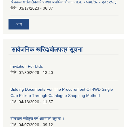
फिक्कल गाउँपालिकाको प्रथम आवधिक योजना आ.व. २०७७/७८ - २०८२/८३
मिति:
03/17/2023 - 06:37
अन्य
सार्वजनिक खरिद/बोलपत्र सूचना
Invitation For Bids
मिति:
07/30/2026 - 13:40
Bidding Documents For The Procurement Of 4WD Single
Cab Pickup Through Catalogue Shopping Method
मिति:
04/13/2026 - 11:57
बोलपत्र स्वीकृत गर्ने आशयको सूचना ।
मिति:
04/07/2026 - 09:12