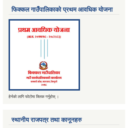
फिक्कल गाउँपालिकाको प्रथम आवधिक योजना
हेर्नको लागि फोटोमा क्लिक गर्नुहोस् ।
स्थानीय राजपत्र तथा कानूनहरु