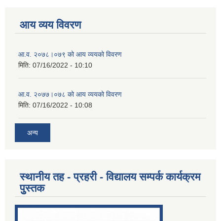
आय व्यय विवरण
आ.व. २०७८।०७९ को आय व्ययको विवरण
मिति:
07/16/2022 - 10:10
आ.व. २०७७।०७८ को आय व्ययको विवरण
मिति:
07/16/2022 - 10:08
अन्य
स्थानीय तह - प्रहरी - विद्यालय सम्पर्क कार्यक्रम
पुुस्तक