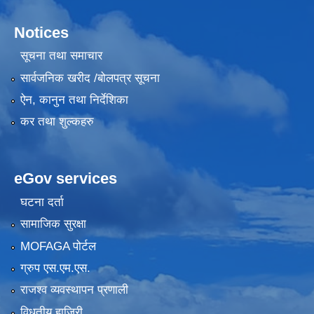
Notices
सूचना तथा समाचार
सार्वजनिक खरीद /बोलपत्र सूचना
ऐन, कानुन तथा निर्देशिका
कर तथा शुल्कहरु
eGov services
घटना दर्ता
सामाजिक सुरक्षा
MOFAGA पोर्टल
ग्रुप एस.एम.एस.
राजश्व व्यवस्थापन प्रणाली
विधुतीय हाजिरी