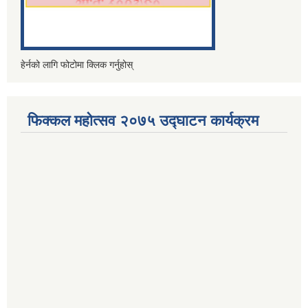
हेर्नको लागि फोटोमा क्लिक गर्नुहोस्
फिक्कल महोत्सव २०७५ उद्घाटन कार्यक्रम