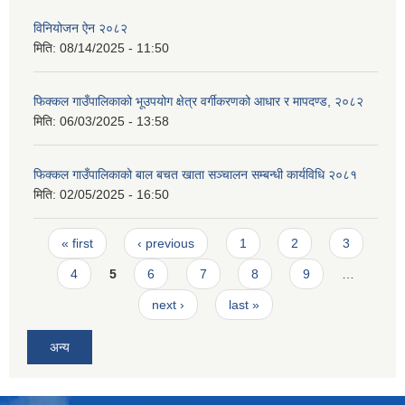
विनियोजन ऐन २०८२
मिति:
08/14/2025 - 11:50
फिक्कल गाउँपालिकाको भूउपयोग क्षेत्र वर्गीकरणको आधार र मापदण्ड, २०८२
मिति:
06/03/2025 - 13:58
फिक्कल गाउँपालिकाको बाल बचत खाता सञ्चालन सम्बन्धी कार्यविधि २०८१
मिति:
02/05/2025 - 16:50
Pages
« first
‹ previous
1
2
3
4
5
6
7
8
9
…
next ›
last »
अन्य