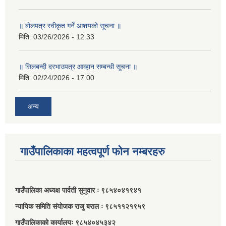
॥ बोलपत्र स्वीकृत गर्ने आशयको सूचना ॥
मिति:
03/26/2026 - 12:33
॥ सिलबन्दी दरभाउपत्र आव्हान सम्बन्धी सूचना ॥
मिति:
02/24/2026 - 17:00
अन्य
गाउँपालिकाका महत्वपूर्ण फोन नम्बरहरु
गाउँपालिका अध्यक्ष पार्वती सुनुवार ः ९८५४०४१९४१
न्यायिक समिति संयोजक राजु बराल ः ९८५११२१९५९
गाउँपालिकाको कार्यालयः ९८५४०४५३४२