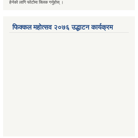
हेर्नको लागि फोटोमा क्लिक गर्नुहोस् ।
फिक्कल महोत्सव २०७६ उद्धाटन कार्यक्रम