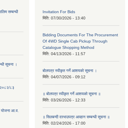
लिम सम्बन्धी
Invitation For Bids
मिति:
07/30/2026 - 13:40
Bidding Documents For The Procurement
Of 4WD Single Cab Pickup Through
Catalogue Shopping Method
मिति:
04/13/2026 - 11:57
न्धी सूचना ।
बोलपत्र स्वीकृत गर्ने आशयको सूचना ।
मिति:
04/07/2026 - 09:12
- २०८२/८३
॥ बोलपत्र स्वीकृत गर्ने आशयको सूचना ॥
मिति:
03/26/2026 - 12:33
 योजना आ.व.
॥ सिलबन्दी दरभाउपत्र आव्हान सम्बन्धी सूचना ॥
मिति:
02/24/2026 - 17:00