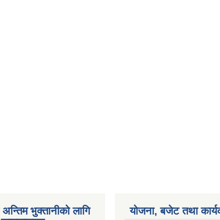
अन्तिम भुक्तानीको लागि
योजना, बजेट तथा कार्य