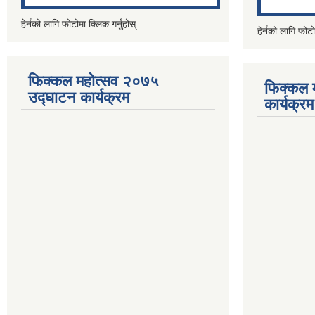
हेर्नको लागि फोटोमा क्लिक गर्नुहोस्
हेर्नको लागि फोटो
फिक्कल महोत्सव २०७५
फिक्कल 
उद्घाटन कार्यक्रम
कार्यक्रम