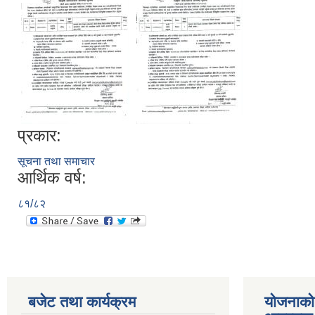
प्रकार:
सूचना तथा समाचार
आर्थिक वर्ष:
८१/८२
बजेट तथा कार्यक्रम
योजनाको 