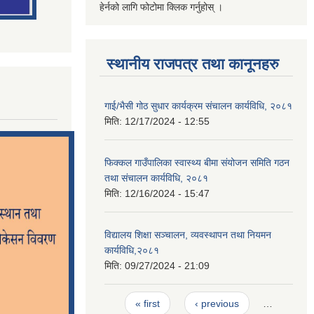
हेर्नको लागि फोटोमा क्लिक गर्नुहोस् ।
स्थानीय राजपत्र तथा कानूनहरु
गाई/भैसी गोठ सुधार कार्यक्रम संचालन कार्यविधि, २०८१
मिति:
12/17/2024 - 12:55
फिक्कल गाउँपालिका स्वास्थ्य बीमा संयोजन समिति गठन
तथा संचालन कार्यविधि, २०८१
मिति:
12/16/2024 - 15:47
विद्यालय शिक्षा सञ्चालन, व्यवस्थापन तथा नियमन
कार्यविधि,२०८१
मिति:
09/27/2024 - 21:09
Pages
« first
‹ previous
…