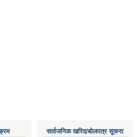
क्रम
सार्वजनिक खरिद/बोलपत्र सूचना