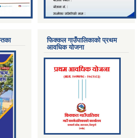
्तिका
फिक्कल गाउँपालिकाको प्रथम
आवधिक योजना