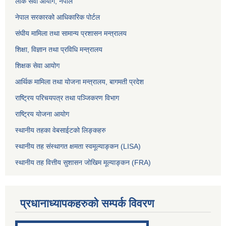
लोक सेवा आयोग
, नेपाल
नेपाल सरकारको आधिकारिक पोर्टल
संघीय मामिला तथा सामान्य प्रशासन मन्त्रालय
शिक्षा, विज्ञान तथा प्रविधि मन्त्रालय
शिक्षक सेवा आयोग
आर्थिक मामिला तथा योजना मन्त्रालय, बागमती प्रदेश
राष्ट्रिय परिचयपत्र तथा पञ्जिकरण विभाग
राष्ट्रिय योजना आयोग
स्थानीय तहका वेबसाईटको लिङ्कहरु
स्थानीय तह संस्थागत क्षमता स्वमूल्याङ्कन (LISA)
स्थानीय तह वित्तीय सुशासन जोखिम मूल्याङ्कन (FRA)
प्रधानाध्यापकहरुको सम्पर्क विवरण