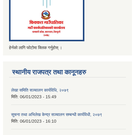
हेर्नको लागि फोटोमा क्लिक गर्नुहोस् ।
स्थानीय राजपत्र तथा कानूनहरु
लेखा समिति सञ्चालन कार्यविधि, २०७९
मिति:
06/01/2023 - 15:49
सूचना तथा अभिलेख केन्द्र सञ्चालन सम्बन्धी कार्यविधी, २०७९
मिति:
06/01/2023 - 16:10