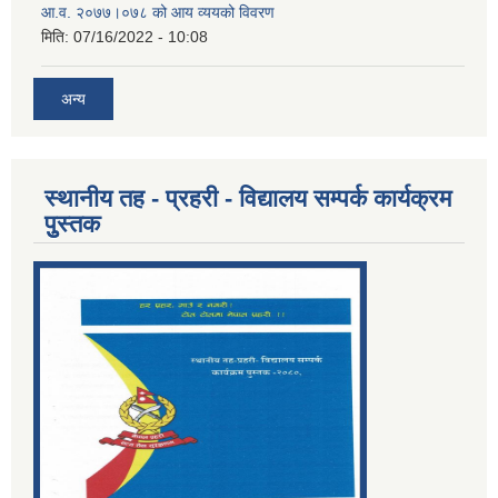
आ.व. २०७७।०७८ को आय व्ययको विवरण
मिति:
07/16/2022 - 10:08
अन्य
स्थानीय तह - प्रहरी - विद्यालय सम्पर्क कार्यक्रम
पुुस्तक