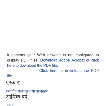
It appears your Web browser is not configured to
display PDF files.
Download adobe Acrobat
or
click
here to download the PDF file.
Click here to download the PDF
file.
प्रकार:
स्थानीय राजपत्र तथा कानूनहरु
आर्थिक वर्ष:
७९-८०