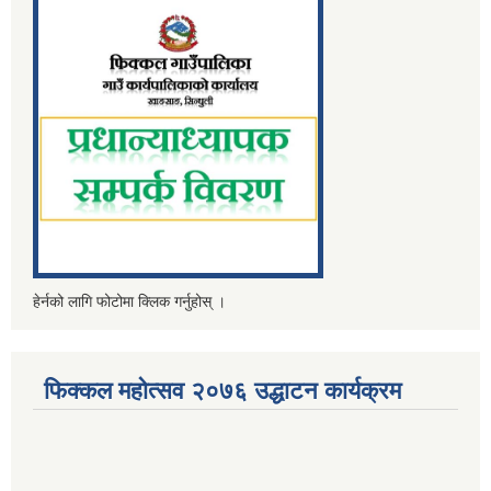
हेर्नको लागि फोटोमा क्लिक गर्नुहोस् ।
फिक्कल महोत्सव २०७६ उद्धाटन कार्यक्रम