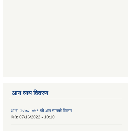
आय व्यय विवरण
आ.व. २०७८।०७९ को आय व्ययको विवरण
मिति:
07/16/2022 - 10:10