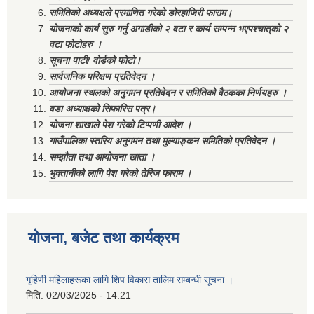
समितिको अध्यक्षले प्रमाणित गरेको डोरहाजिरी फाराम।
योजनाको कार्य सुरु गर्नु अगाडीको २ वटा र कार्य सम्पन्न भएपश्चात्‌को २
वटा फोटोहरु ।
सूचना पाटी/ वोर्डको फोटो।
सार्वजनिक परिक्षण प्रतिवेदन ।
आयोजना स्थलको अनुगमन प्रतिवेदन र समितिको वैठकका निर्णयहरु ।
वडा अध्याक्षको सिफारिस पत्र।
योजना शाखाले पेश गरेको टिप्पणी आदेश ।
गाउँपालिका स्तरिय अनुगमन तथा मुल्याङ्कन समितिको प्रतिवेदन ।
सम्झौता तथा आयोजना खाता ।
भुक्तानीको लागि पेश गरेको तेरिज फाराम ।
योजना, बजेट तथा कार्यक्रम
गृहिणी महिलाहरूका लागि शिप विकास तालिम सम्बन्धी सूचना ‌।
मिति:
02/03/2025 - 14:21