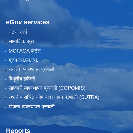
eGov services
घटना दर्ता
सामाजिक सुरक्षा
MOFAGA पोर्टल
ग्रुप एस.एम.एस.
राजश्व व्यवस्थापन प्रणाली
विधुतीय हाजिरी
सहकारी व्यवस्थापन प्रणाली (COPOMIS)
स्थानीय संचित कोष व्यवस्थापन प्रणाली (SUTRA)
योजना व्यवस्थापन प्रणाली
Reports