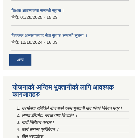
शिक्षक आवश्यकता सम्बन्धी सूचना ।
मिति:
01/28/2025 - 15:29
फिक्कल अस्पतालबाट सेवा सुचारु सम्बन्धी सूचना ।
मिति:
12/18/2024 - 16:09
अन्य
योजनाको अन्तिम भुक्तानीको लागि आवश्यक
कागजातहरु
उपभोक्ता समितिले योजनाको रकम भुक्तानी माग गरेको निवेदन पत्र।
लागत ईष्टिमेट, नक्सा तथा डिजाईन ।
नापी निरिक्षण फाराम।
कार्य सम्पन्न प्रतिवेदन ।
विल भरपाईहरु