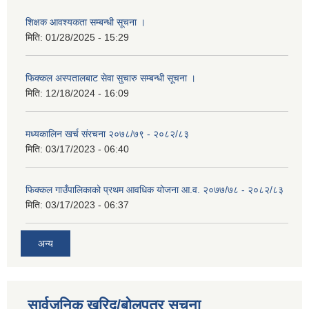
शिक्षक आवश्यकता सम्बन्धी सूचना ।
मिति:
01/28/2025 - 15:29
फिक्कल अस्पतालबाट सेवा सुचारु सम्बन्धी सूचना ।
मिति:
12/18/2024 - 16:09
मध्यकालिन खर्च संरचना २०७८/७९ - २०८२/८३
मिति:
03/17/2023 - 06:40
फिक्कल गाउँपालिकाको प्रथम आवधिक योजना आ.व. २०७७/७८ - २०८२/८३
मिति:
03/17/2023 - 06:37
अन्य
सार्वजनिक खरिद/बोलपत्र सूचना