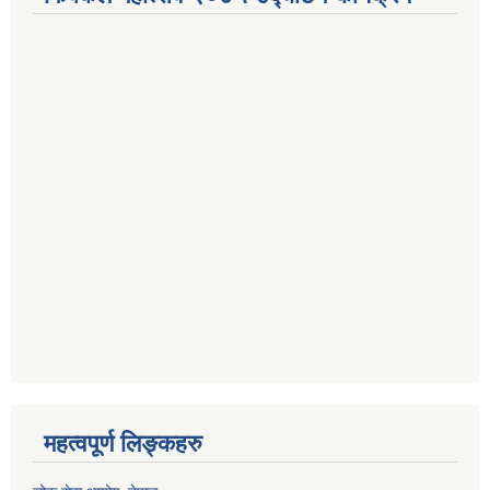
महत्वपूर्ण लिङ्कहरु