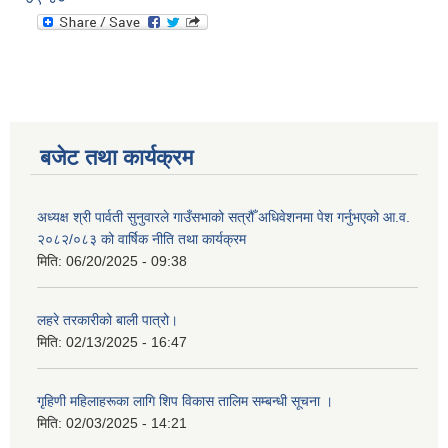
बजेट तथा कार्यक्रम
अध्यक्ष श्री पार्वती सुनुवारले गाउँसभाको सत्रौँ अधिवेशनमा पेश गर्नुभएको आ.व.
२०८२/०८३ को वार्षिक नीति तथा कार्यक्रम
मिति:
06/20/2025 - 09:38
लहरे तरकारीको बाली पात्रो।
मिति:
02/13/2025 - 16:47
गृहिणी महिलाहरूका लागि शिप विकास तालिम सम्बन्धी सूचना ‌।
मिति:
02/03/2025 - 14:21