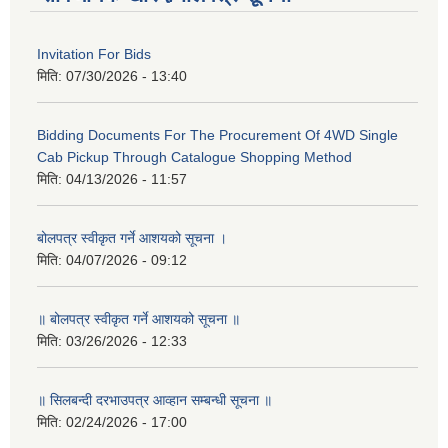
Invitation For Bids
मिति:
07/30/2026 - 13:40
Bidding Documents For The Procurement Of 4WD Single
Cab Pickup Through Catalogue Shopping Method
मिति:
04/13/2026 - 11:57
बोलपत्र स्वीकृत गर्ने आशयको सूचना ।
मिति:
04/07/2026 - 09:12
॥ बोलपत्र स्वीकृत गर्ने आशयको सूचना ॥
मिति:
03/26/2026 - 12:33
॥ सिलबन्दी दरभाउपत्र आव्हान सम्बन्धी सूचना ॥
मिति:
02/24/2026 - 17:00