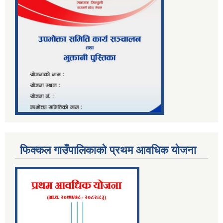
फिक्कल गाउँपालिकाको प्रथम आवधिक योजना