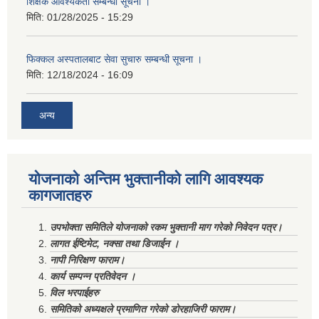
शिक्षक आवश्यकता सम्बन्धी सूचना ।
मिति:
01/28/2025 - 15:29
फिक्कल अस्पतालबाट सेवा सुचारु सम्बन्धी सूचना ।
मिति:
12/18/2024 - 16:09
अन्य
योजनाको अन्तिम भुक्तानीको लागि आवश्यक
कागजातहरु
उपभोक्ता समितिले योजनाको रकम भुक्तानी माग गरेको निवेदन पत्र।
लागत ईष्टिमेट, नक्सा तथा डिजाईन ।
नापी निरिक्षण फाराम।
कार्य सम्पन्न प्रतिवेदन ।
विल भरपाईहरु
समितिको अध्यक्षले प्रमाणित गरेको डोरहाजिरी फाराम।