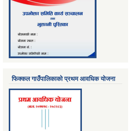
फिक्कल गाउँपालिकाको प्रथम आवधिक योजना