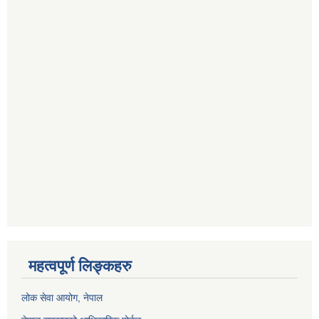
महत्वपूर्ण लिङ्कहरु
लोक सेवा आयोग
, नेपाल