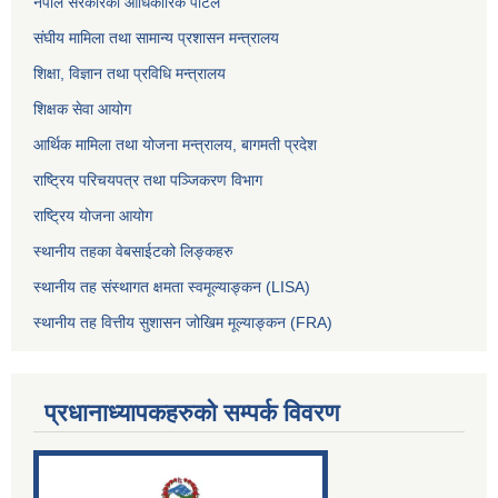
नेपाल सरकारको आधिकारिक पोर्टल
संघीय मामिला तथा सामान्य प्रशासन मन्त्रालय
शिक्षा, विज्ञान तथा प्रविधि मन्त्रालय
शिक्षक सेवा आयोग
आर्थिक मामिला तथा योजना मन्त्रालय, बागमती प्रदेश
राष्ट्रिय परिचयपत्र तथा पञ्जिकरण विभाग
राष्ट्रिय योजना आयोग
स्थानीय तहका वेबसाईटको लिङ्कहरु
स्थानीय तह संस्थागत क्षमता स्वमूल्याङ्कन (LISA)
स्थानीय तह वित्तीय सुशासन जोखिम मूल्याङ्कन (FRA)
प्रधानाध्यापकहरुको सम्पर्क विवरण