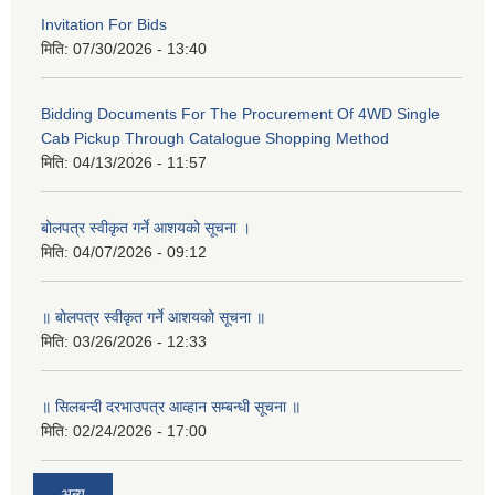
Invitation For Bids
मिति:
07/30/2026 - 13:40
Bidding Documents For The Procurement Of 4WD Single
Cab Pickup Through Catalogue Shopping Method
मिति:
04/13/2026 - 11:57
बोलपत्र स्वीकृत गर्ने आशयको सूचना ।
मिति:
04/07/2026 - 09:12
॥ बोलपत्र स्वीकृत गर्ने आशयको सूचना ॥
मिति:
03/26/2026 - 12:33
॥ सिलबन्दी दरभाउपत्र आव्हान सम्बन्धी सूचना ॥
मिति:
02/24/2026 - 17:00
अन्य