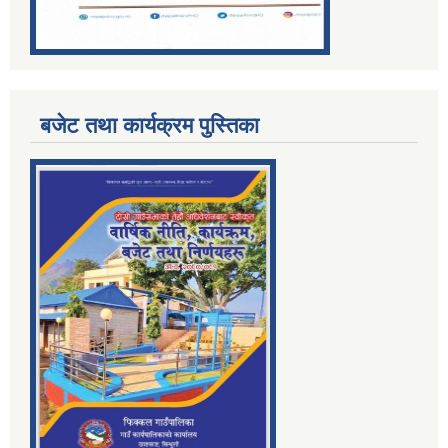
बजेट तथा कार्यक्रम पुस्तिका