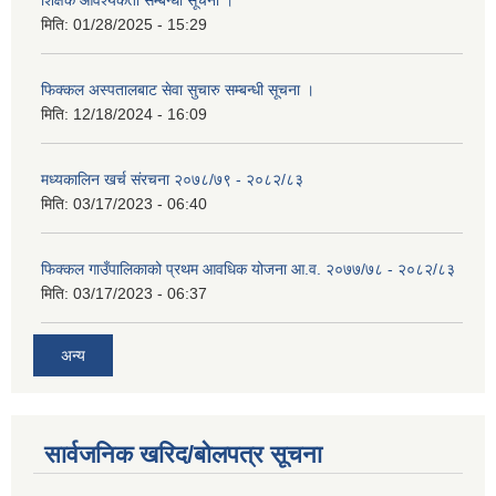
मिति:
01/28/2025 - 15:29
फिक्कल अस्पतालबाट सेवा सुचारु सम्बन्धी सूचना ।
मिति:
12/18/2024 - 16:09
मध्यकालिन खर्च संरचना २०७८/७९ - २०८२/८३
मिति:
03/17/2023 - 06:40
फिक्कल गाउँपालिकाको प्रथम आवधिक योजना आ.व. २०७७/७८ - २०८२/८३
मिति:
03/17/2023 - 06:37
अन्य
सार्वजनिक खरिद/बोलपत्र सूचना