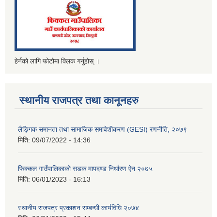
हेर्नको लागि फोटोमा क्लिक गर्नुहोस् ।
स्थानीय राजपत्र तथा कानूनहरु
लैङ्गिक समानता तथा सामाजिक समावेशीकरण (GESI) रणनीति, २०७९
मिति:
09/07/2022 - 14:36
फिक्कल गाउँपालिकाको सडक मापदण्ड निर्धारण ऐन २०७५
मिति:
06/01/2023 - 16:13
स्थानीय राजपत्र प्रकाशन सम्बन्धी कार्यविधि २०७४