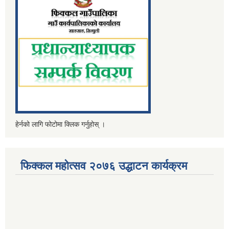
हेर्नको लागि फोटोमा क्लिक गर्नुहोस् ।
फिक्कल महोत्सव २०७६ उद्धाटन कार्यक्रम