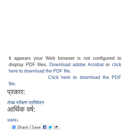
It appears your Web browser is not configured to
display PDF files.
Download adobe Acrobat
or
click
here to download the PDF file.
Click here to download the PDF
file.
प्रकार:
लेखा परीक्षण प्रतिवेदन
आर्थिक वर्ष:
७७/७८