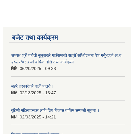
बजेट तथा कार्यक्रम
अध्यक्ष श्री पार्वती सुनुवारले गाउँसभाको सत्रौँ अधिवेशनमा पेश गर्नुभएको आ.व.
२०८२/०८३ को वार्षिक नीति तथा कार्यक्रम
मिति:
06/20/2025 - 09:38
लहरे तरकारीको बाली पात्रो।
मिति:
02/13/2025 - 16:47
गृहिणी महिलाहरूका लागि शिप विकास तालिम सम्बन्धी सूचना ‌।
मिति:
02/03/2025 - 14:21