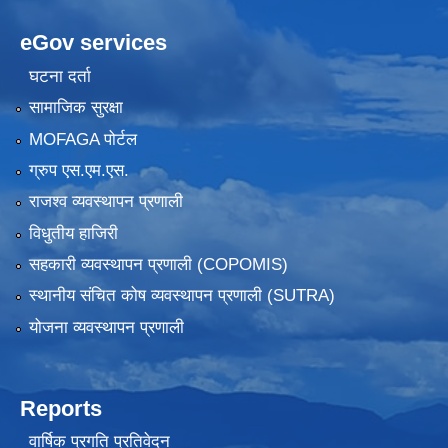
eGov services
घटना दर्ता
सामाजिक सुरक्षा
MOFAGA पोर्टल
ग्रुप एस.एम.एस.
राजश्व व्यवस्थापन प्रणाली
विधुतीय हाजिरी
सहकारी व्यवस्थापन प्रणाली (COPOMIS)
स्थानीय संचित कोष व्यवस्थापन प्रणाली (SUTRA)
योजना व्यवस्थापन प्रणाली
Reports
वार्षिक प्रगति प्रतिवेदन