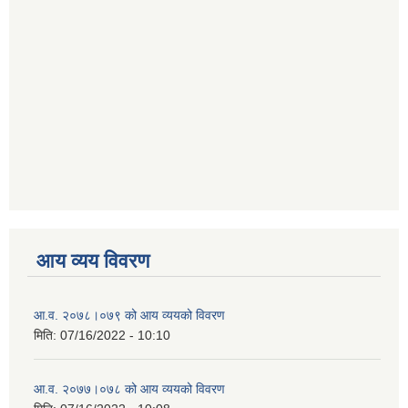
आय व्यय विवरण
आ.व. २०७८।०७९ को आय व्ययको विवरण
मिति:
07/16/2022 - 10:10
आ.व. २०७७।०७८ को आय व्ययको विवरण