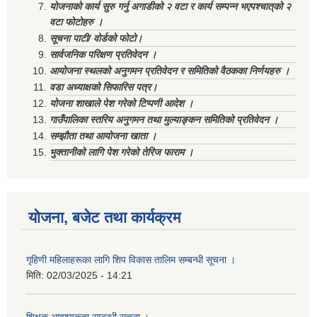
योजनाको कार्य सुरु गर्नु अगाडीको २ वटा र कार्य सम्पन्न भएपश्चात्‌को २
वटा फोटोहरु ।
सूचना पाटी/ वोर्डको फोटो।
सार्वजनिक परिक्षण प्रतिवेदन ।
आयोजना स्थलको अनुगमन प्रतिवेदन र समितिको वैठकका निर्णयहरु ।
वडा अध्याक्षको सिफारिस पत्र।
योजना शाखाले पेश गरेको टिप्पणी आदेश ।
गाउँपालिका स्तरिय अनुगमन तथा मुल्याङ्कन समितिको प्रतिवेदन ।
सम्झौता तथा आयोजना खाता ।
भुक्तानीको लागि पेश गरेको तेरिज फाराम ।
योजना, बजेट तथा कार्यक्रम
गृहिणी महिलाहरूका लागि शिप विकास तालिम सम्बन्धी सूचना ‌।
मिति:
02/03/2025 - 14:21
शिक्षक आवश्यकता सम्बन्धी सूचना ।