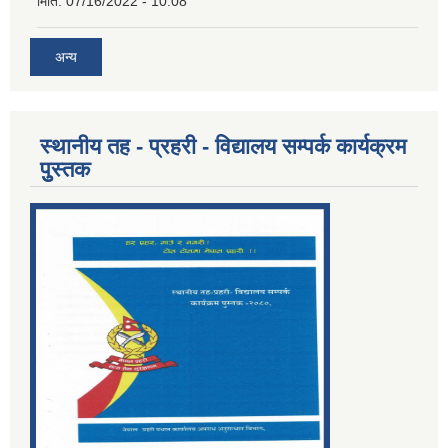
मिति:
07/16/2022 - 10:08
अन्य
स्थानीय तह - प्रहरी - विद्यालय सम्पर्क कार्यक्रम
पुुस्तक