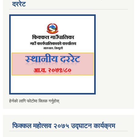
दररेट
हेर्नको लागि फोटोमा क्लिक गर्नुहोस्
फिक्कल महोत्सव २०७५ उद्घाटन कार्यक्रम