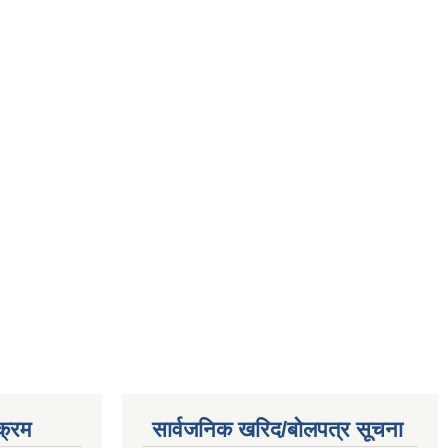
क्रम
सार्वजनिक खरिद/बोलपत्र सूचना