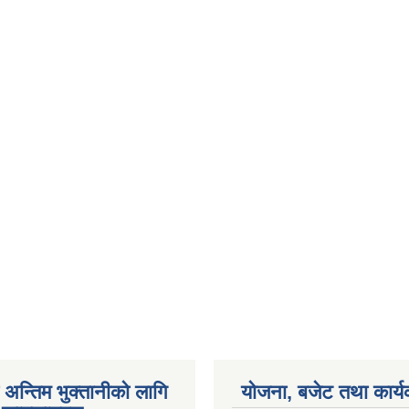
अन्तिम भुक्तानीको लागि
योजना, बजेट तथा कार्य