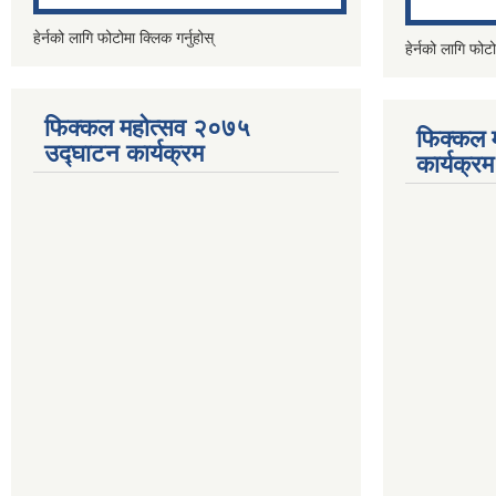
हेर्नको लागि फोटोमा क्लिक गर्नुहोस्
हेर्नको लागि फोटो
फिक्कल महोत्सव २०७५
फिक्कल 
उद्घाटन कार्यक्रम
कार्यक्रम