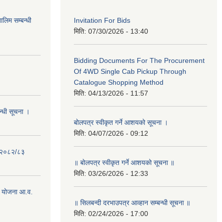
लिम सम्बन्धी
Invitation For Bids
मिति:
07/30/2026 - 13:40
Bidding Documents For The Procurement
Of 4WD Single Cab Pickup Through
Catalogue Shopping Method
मिति:
04/13/2026 - 11:57
न्धी सूचना ।
बोलपत्र स्वीकृत गर्ने आशयको सूचना ।
मिति:
04/07/2026 - 09:12
- २०८२/८३
॥ बोलपत्र स्वीकृत गर्ने आशयको सूचना ॥
मिति:
03/26/2026 - 12:33
 योजना आ.व.
॥ सिलबन्दी दरभाउपत्र आव्हान सम्बन्धी सूचना ॥
मिति:
02/24/2026 - 17:00