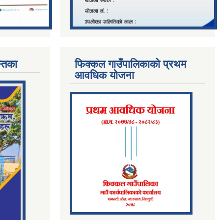
्तिका
फिक्कल गाउँपालिकाको प्रथम
आवधिक योजना