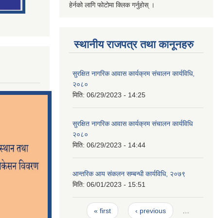
हेर्नको लागि फोटोमा क्लिक गर्नुहोस् ।
स्थानीय राजपत्र तथा कानूनहरु
सुरक्षित नागरिक आवास कार्यक्रम संचालन कार्यविधि,
२०८०
मिति:
06/29/2023 - 14:25
सुरक्षित नागरिक आवास कार्यक्रम संचालन कार्यविधि
२०८०
मिति:
06/29/2023 - 14:44
आन्तरिक आय संकलन सम्बन्धी कार्यविधि, २०७९
मिति:
06/01/2023 - 15:51
Pages
« first
‹ previous
…