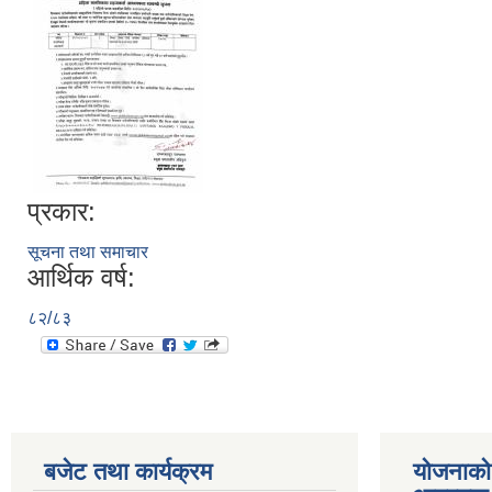
प्रकार:
सूचना तथा समाचार
आर्थिक वर्ष:
८२/८३
बजेट तथा कार्यक्रम
योजनाको 