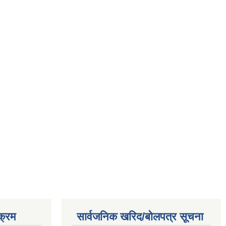
क्रम
सार्वजनिक खरिद/बोलपत्र सूचना