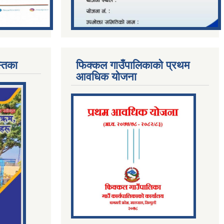
्तिका
फिक्कल गाउँपालिकाको प्रथम
आवधिक योजना