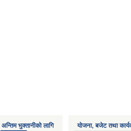
अन्तिम भुक्तानीको लागि
योजना, बजेट तथा कार्य