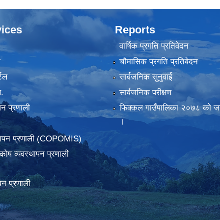
ices
Reports
वार्षिक प्रगति प्रतिवेदन
ा
चौमासिक प्रगति प्रतिवेदन
टल
सार्वजनिक सुनुवाई
.
सार्वजनिक परीक्षण
पन प्रणाली
फिक्कल गाउँपालिका २०७८ को जन
।
्थापन प्रणाली (COPOMIS)
कोष व्यवस्थापन प्रणाली
पन प्रणाली