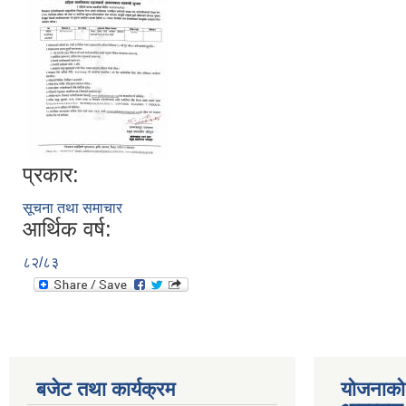
प्रकार:
सूचना तथा समाचार
आर्थिक वर्ष:
८२/८३
बजेट तथा कार्यक्रम
योजनाको 