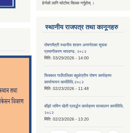
हेर्नको लागि फोटोमा क्लिक गर्नुहोस् ।
स्थानीय राजपत्र तथा कानूनहरु
पोषणमैत्री स्थानीय शासन अन्तर्गतका सूचक
प्रमाणीकरण मापदण्ड, २०८२
मिति:
03/29/2026 - 14:00
फिक्कल गाउँपालिका बहुक्षेत्रीय पोषण कार्यक्रम
कार्यान्वयन कार्यविधि,२०८२
मिति:
02/23/2026 - 11:48
बाँझो जमिन खेती प्रवर्द्धन कार्यक्रम सञ्‍चालन कार्यविधि,
२०८२
मिति:
02/23/2026 - 13:20