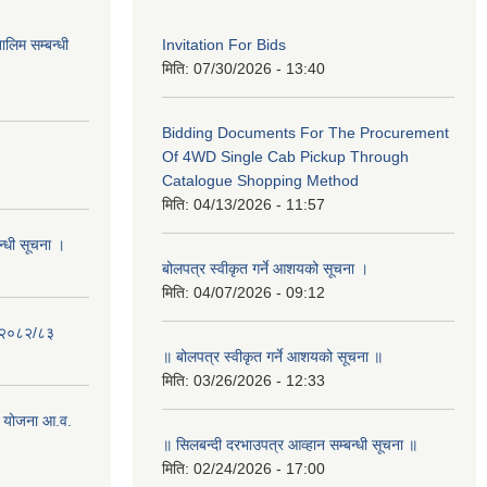
लिम सम्बन्धी
Invitation For Bids
मिति:
07/30/2026 - 13:40
Bidding Documents For The Procurement
Of 4WD Single Cab Pickup Through
Catalogue Shopping Method
मिति:
04/13/2026 - 11:57
न्धी सूचना ।
बोलपत्र स्वीकृत गर्ने आशयको सूचना ।
मिति:
04/07/2026 - 09:12
- २०८२/८३
॥ बोलपत्र स्वीकृत गर्ने आशयको सूचना ॥
मिति:
03/26/2026 - 12:33
 योजना आ.व.
॥ सिलबन्दी दरभाउपत्र आव्हान सम्बन्धी सूचना ॥
मिति:
02/24/2026 - 17:00