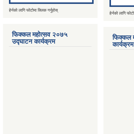
हेर्नको लागि फोटोमा क्लिक गर्नुहोस्
हेर्नको लागि फोटो
फिक्कल महोत्सव २०७५
फिक्कल 
उद्घाटन कार्यक्रम
कार्यक्रम