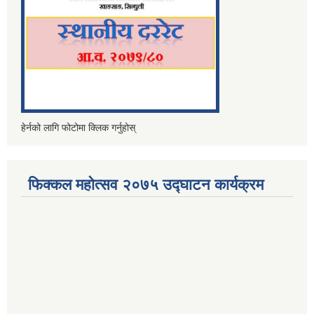
हेर्नको लागि फोटोमा क्लिक गर्नुहोस्
फिक्कल महोत्सव २०७५ उद्घाटन कार्यक्रम