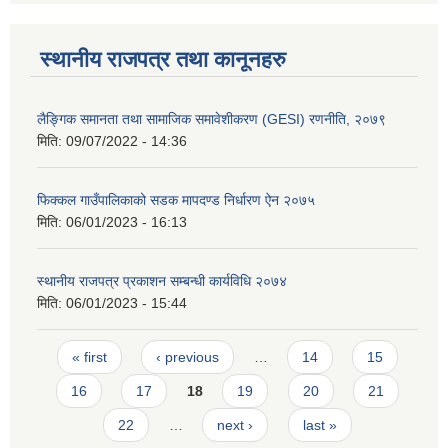
स्थानीय राजपत्र तथा कानूनहरु
लैङ्गिक समानता तथा सामाजिक समावेशीकरण (GESI) रणनीति, २०७९
मिति:
09/07/2022 - 14:36
फिक्कल गाउँपालिकाको सडक मापदण्ड निर्धारण ऐन २०७५
मिति:
06/01/2023 - 16:13
स्थानीय राजपत्र प्रकाशन सम्बन्धी कार्यविधि २०७४
मिति:
06/01/2023 - 15:44
Pages
« first
‹ previous
…
14
15
16
17
18
19
20
21
22
…
next ›
last »