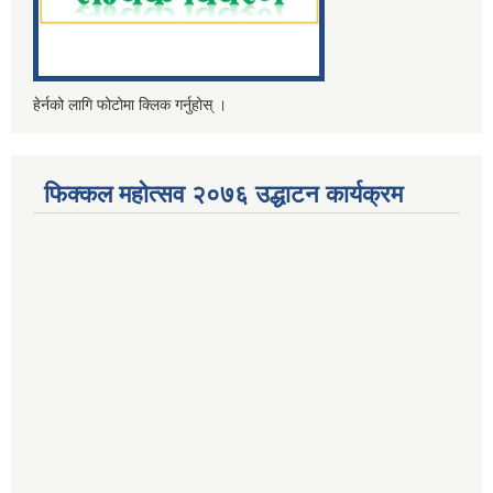
हेर्नको लागि फोटोमा क्लिक गर्नुहोस् ।
फिक्कल महोत्सव २०७६ उद्धाटन कार्यक्रम