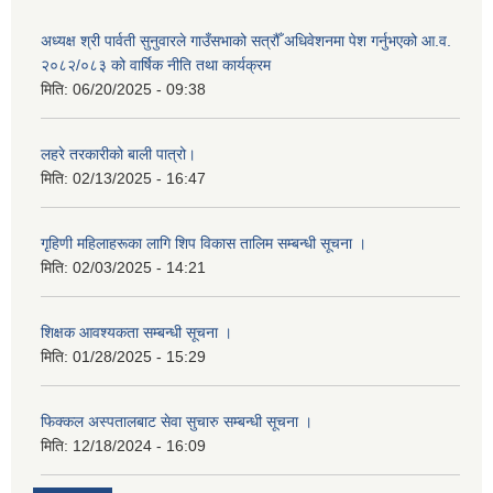
अध्यक्ष श्री पार्वती सुनुवारले गाउँसभाको सत्रौँ अधिवेशनमा पेश गर्नुभएको आ.व.
२०८२/०८३ को वार्षिक नीति तथा कार्यक्रम
मिति:
06/20/2025 - 09:38
लहरे तरकारीको बाली पात्रो।
मिति:
02/13/2025 - 16:47
गृहिणी महिलाहरूका लागि शिप विकास तालिम सम्बन्धी सूचना ‌।
मिति:
02/03/2025 - 14:21
शिक्षक आवश्यकता सम्बन्धी सूचना ।
मिति:
01/28/2025 - 15:29
फिक्कल अस्पतालबाट सेवा सुचारु सम्बन्धी सूचना ।
मिति:
12/18/2024 - 16:09