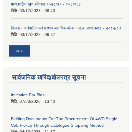
मध्यकालिन खर्च संरचना २०७८/७९ - २०८२/८३
मिति:
03/17/2023 - 06:40
फिक्कल गाउँपालिकाको प्रथम आवधिक योजना आ.व. २०७७/७८ - २०८२/८३
मिति:
03/17/2023 - 06:37
अन्य
सार्वजनिक खरिद/बोलपत्र सूचना
Invitation For Bids
मिति:
07/30/2026 - 13:40
Bidding Documents For The Procurement Of 4WD Single
Cab Pickup Through Catalogue Shopping Method
मिति:
04/13/2026 - 11:57