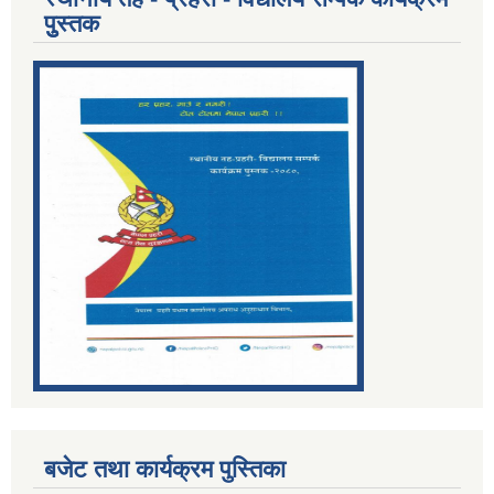
पुुस्तक
बजेट तथा कार्यक्रम पुस्तिका