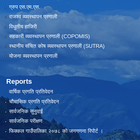
ग्रुप एस.एम.एस.
राजश्व व्यवस्थापन प्रणाली
विधुतीय हाजिरी
सहकारी व्यवस्थापन प्रणाली (COPOMIS)
स्थानीय संचित कोष व्यवस्थापन प्रणाली (SUTRA)
योजना व्यवस्थापन प्रणाली
Reports
वार्षिक प्रगति प्रतिवेदन
चौमासिक प्रगति प्रतिवेदन
सार्वजनिक सुनुवाई
सार्वजनिक परीक्षण
फिक्कल गाउँपालिका २०७८ को जनगणना रिपोर्ट ।