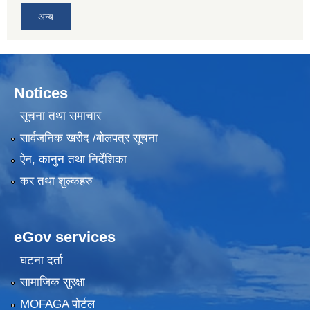
अन्य
Notices
सूचना तथा समाचार
सार्वजनिक खरीद /बोलपत्र सूचना
ऐन, कानुन तथा निर्देशिका
कर तथा शुल्कहरु
eGov services
घटना दर्ता
सामाजिक सुरक्षा
MOFAGA पोर्टल