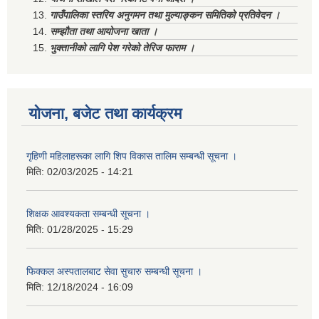
गाउँपालिका स्तरिय अनुगमन तथा मुल्याङ्कन समितिको प्रतिवेदन ।
सम्झौता तथा आयोजना खाता ।
भुक्तानीको लागि पेश गरेको तेरिज फाराम ।
योजना, बजेट तथा कार्यक्रम
गृहिणी महिलाहरूका लागि शिप विकास तालिम सम्बन्धी सूचना ‌।
मिति:
02/03/2025 - 14:21
शिक्षक आवश्यकता सम्बन्धी सूचना ।
मिति:
01/28/2025 - 15:29
फिक्कल अस्पतालबाट सेवा सुचारु सम्बन्धी सूचना ।
मिति:
12/18/2024 - 16:09