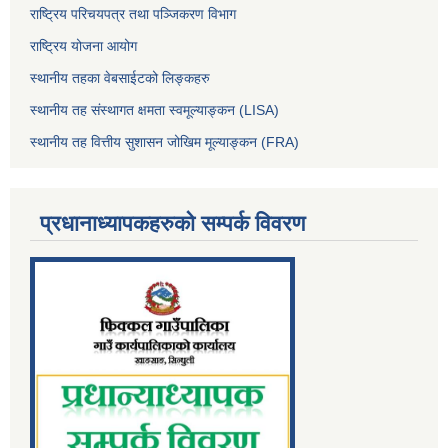
राष्ट्रिय परिचयपत्र तथा पञ्जिकरण विभाग
राष्ट्रिय योजना आयोग
स्थानीय तहका वेबसाईटको लिङ्कहरु
स्थानीय तह संस्थागत क्षमता स्वमूल्याङ्कन (LISA)
स्थानीय तह वित्तीय सुशासन जोखिम मूल्याङ्कन (FRA)
प्रधानाध्यापकहरुको सम्पर्क विवरण