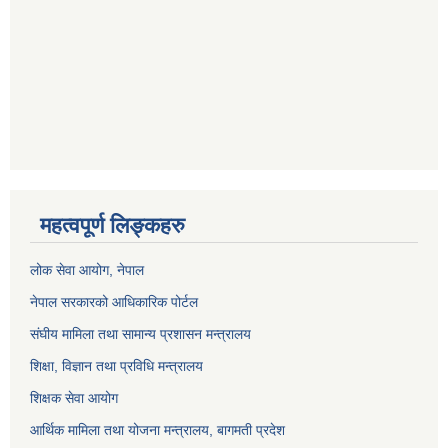
महत्वपूर्ण लिङ्कहरु
लोक सेवा आयोग
, नेपाल
नेपाल सरकारको आधिकारिक पोर्टल
संघीय मामिला तथा सामान्य प्रशासन मन्त्रालय
शिक्षा, विज्ञान तथा प्रविधि मन्त्रालय
शिक्षक सेवा आयोग
आर्थिक मामिला तथा योजना मन्त्रालय, बागमती प्रदेश