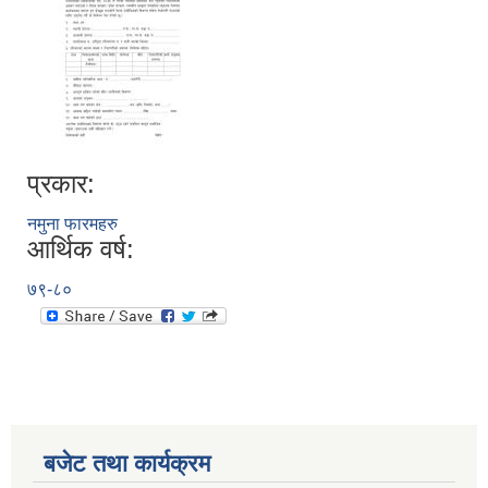
प्रकार:
नमुना फारमहरु
आर्थिक वर्ष:
७९-८०
बजेट तथा कार्यक्रम