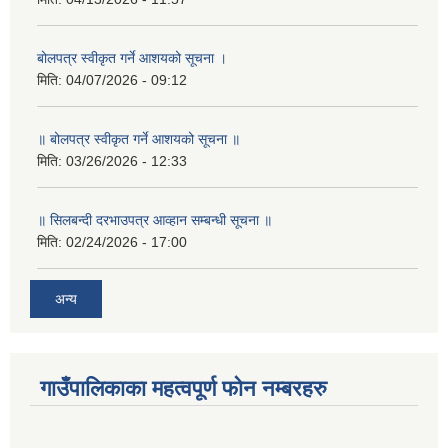
बोलपत्र स्वीकृत गर्ने आशयको सूचना ।
मिति:
04/07/2026 - 09:12
॥ बोलपत्र स्वीकृत गर्ने आशयको सूचना ॥
मिति:
03/26/2026 - 12:33
॥ सिलबन्दी दरभाउपत्र आव्हान सम्बन्धी सूचना ॥
मिति:
02/24/2026 - 17:00
अन्य
गाउँपालिकाका महत्वपूर्ण फोन नम्बरहरु