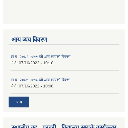
आय व्यय विवरण
आ.व. २०७८।०७९ को आय व्ययको विवरण
मिति:
07/16/2022 - 10:10
आ.व. २०७७।०७८ को आय व्ययको विवरण
मिति:
07/16/2022 - 10:08
अन्य
स्थानीय तह - प्रहरी - विद्यालय सम्पर्क कार्यक्रम