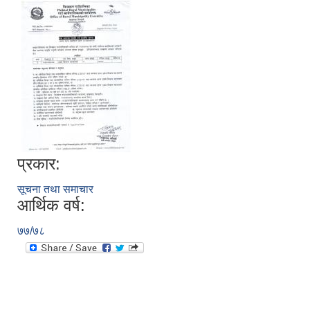
प्रकार:
सूचना तथा समाचार
आर्थिक वर्ष:
७७/७८