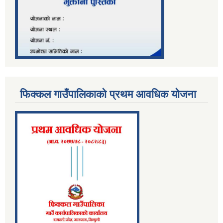
फिक्कल गाउँपालिकाको प्रथम आवधिक योजना