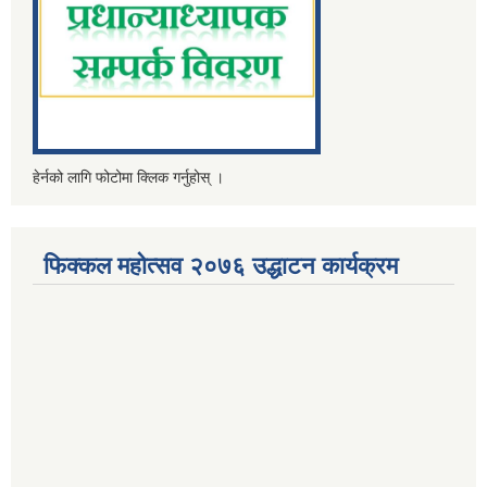
हेर्नको लागि फोटोमा क्लिक गर्नुहोस् ।
फिक्कल महोत्सव २०७६ उद्धाटन कार्यक्रम