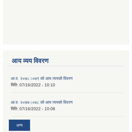
आय व्यय विवरण
आ.व. २०७८।०७९ को आय व्ययको विवरण
मिति:
07/16/2022 - 10:10
आ.व. २०७७।०७८ को आय व्ययको विवरण
मिति:
07/16/2022 - 10:08
अन्य