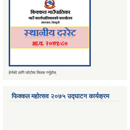
हेर्नको लागि फोटोमा क्लिक गर्नुहोस्
फिक्कल महोत्सव २०७५ उद्घाटन कार्यक्रम