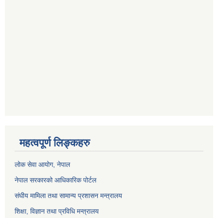
महत्वपूर्ण लिङ्कहरु
लोक सेवा आयोग
, नेपाल
नेपाल सरकारको आधिकारिक पोर्टल
संघीय मामिला तथा सामान्य प्रशासन मन्त्रालय
शिक्षा, विज्ञान तथा प्रविधि मन्त्रालय