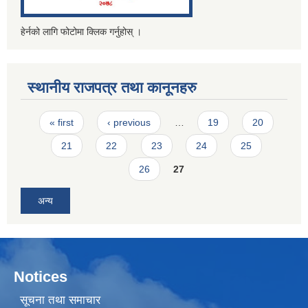
हेर्नको लागि फोटोमा क्लिक गर्नुहोस् ।
स्थानीय राजपत्र तथा कानूनहरु
Pages
« first
‹ previous
…
19
20
21
22
23
24
25
26
27
अन्य
Notices
सूचना तथा समाचार