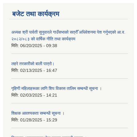
बजेट तथा कार्यक्रम
अध्यक्ष श्री पार्वती सुनुवारले गाउँसभाको सत्रौँ अधिवेशनमा पेश गर्नुभएको आ.व.
२०८२/०८३ को वार्षिक नीति तथा कार्यक्रम
मिति:
06/20/2025 - 09:38
लहरे तरकारीको बाली पात्रो।
मिति:
02/13/2025 - 16:47
गृहिणी महिलाहरूका लागि शिप विकास तालिम सम्बन्धी सूचना ‌।
मिति:
02/03/2025 - 14:21
शिक्षक आवश्यकता सम्बन्धी सूचना ।
मिति:
01/28/2025 - 15:29