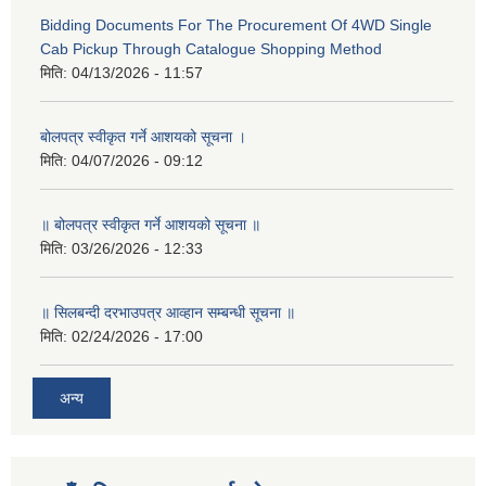
Bidding Documents For The Procurement Of 4WD Single
Cab Pickup Through Catalogue Shopping Method
मिति:
04/13/2026 - 11:57
बोलपत्र स्वीकृत गर्ने आशयको सूचना ।
मिति:
04/07/2026 - 09:12
॥ बोलपत्र स्वीकृत गर्ने आशयको सूचना ॥
मिति:
03/26/2026 - 12:33
॥ सिलबन्दी दरभाउपत्र आव्हान सम्बन्धी सूचना ॥
मिति:
02/24/2026 - 17:00
अन्य