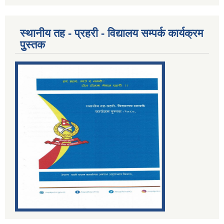
स्थानीय तह - प्रहरी - विद्यालय सम्पर्क कार्यक्रम
पुुस्तक