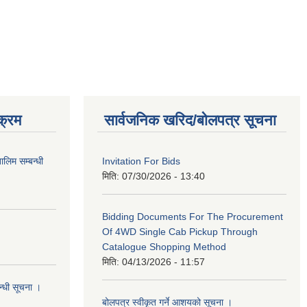
क्रम
सार्वजनिक खरिद/बोलपत्र सूचना
लिम सम्बन्धी
Invitation For Bids
मिति:
07/30/2026 - 13:40
Bidding Documents For The Procurement
Of 4WD Single Cab Pickup Through
Catalogue Shopping Method
मिति:
04/13/2026 - 11:57
न्धी सूचना ।
बोलपत्र स्वीकृत गर्ने आशयको सूचना ।