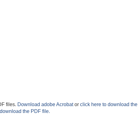
F files.
Download adobe Acrobat
or
click here to download the 
 download the PDF file.