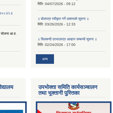
मिति:
04/07/2026 - 09:12
- २०८२/८३
॥ बोलपत्र स्वीकृत गर्ने आशयको सूचना ॥
मिति:
03/26/2026 - 12:33
 योजना आ.व.
॥ सिलबन्दी दरभाउपत्र आव्हान सम्बन्धी सूचना ॥
मिति:
02/24/2026 - 17:00
अन्य
िद्यालय
उपभोक्ता समिति कार्यसञ्चालन
तथा भूक्तानी पु्स्तिका