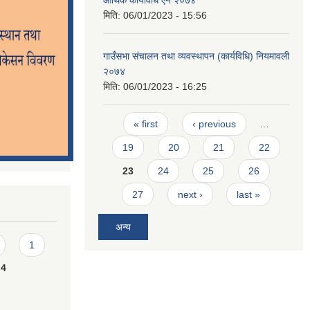
मिति:
06/01/2023 - 15:56
गाउँसभा संचालन तथा व्यवस्थापन (कार्यविधि) नियमावली
२०७४
मिति:
06/01/2023 - 16:25
Pages
« first
‹ previous
…
19
20
21
22
23
24
25
26
27
next ›
last »
अन्य
1
4