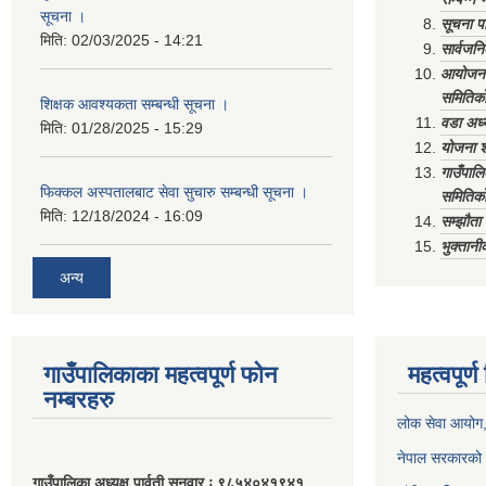
सूचना ‌।
सूचना पा
मिति:
02/03/2025 - 14:21
सार्वजनि
आयोजना 
समितिको
शिक्षक आवश्यकता सम्बन्धी सूचना ।
वडा अध्
मिति:
01/28/2025 - 15:29
योजना श
गाउँपाल
फिक्कल अस्पतालबाट सेवा सुचारु सम्बन्धी सूचना ।
समितिको
मिति:
12/18/2024 - 16:09
सम्झौत
भुक्तानी
अन्य
गाउँपालिकाका महत्वपूर्ण फोन
महत्वपूर्
नम्बरहरु
लोक सेवा आयोग
नेपाल सरकारको 
गाउँपालिका अध्यक्ष पार्वती सुनुवार ः ९८५४०४१९४१