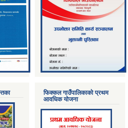
्तिका
फिक्कल गाउँपालिकाको प्रथम
आवधिक योजना