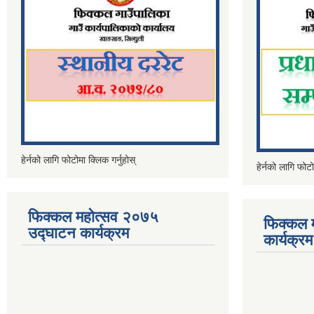
हेर्नको लागि फोटोमा क्लिक गर्नुहोस्
हेर्नको लागि फोटो
फिक्कल महोत्सव २०७५
फिक्कल 
उद्घाटन कार्यक्रम
कार्यक्रम