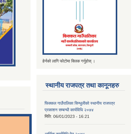
हेर्नको लागि फोटोमा क्लिक गर्नुहोस् ।
स्थानीय राजपत्र तथा कानूनहरु
फिक्कल गाउँपालिका सिन्धुलीको स्थानीय राजपत्र
प्रकाशन सम्बन्धी कार्यविधि २०७४
मिति:
06/01/2023 - 16:21
आर्थिक कार्यविधि ऐन २०७४