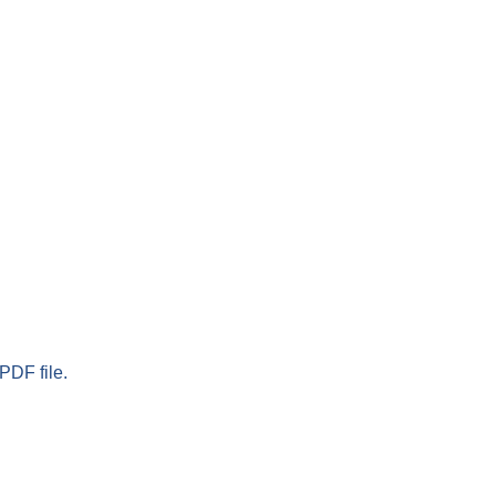
PDF file.