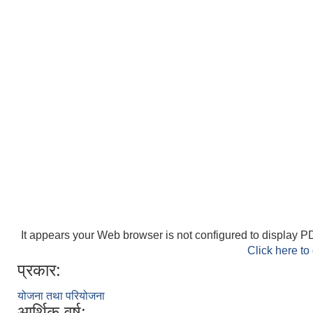
It appears your Web browser is not configured to display PD
Click here to
प्रकार:
योजना तथा परियोजना
आर्थिक वर्ष: