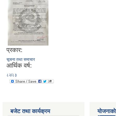
प्रकार:
सूचना तथा समाचार
आर्थिक वर्ष:
८२/८३
बजेट तथा कार्यक्रम
योजनाको 