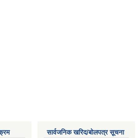
क्रम
सार्वजनिक खरिद/बोलपत्र सूचना