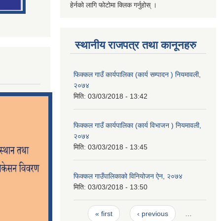
हेर्नको लागि फोटोमा क्लिक गर्नुहोस् ।
स्थानीय राजपत्र तथा कानूनहरु
फिक्कल गाउँ कार्यपालिका (कार्य सम्पादन ) नियमावली,
२०७४
मिति:
03/03/2018 - 13:42
फिक्कल गाउँ कार्यपालिका (कार्य विभाजन ) नियमावली,
२०७४
मिति:
03/03/2018 - 13:45
फिक्कल गाउँपालिकाको विनियोजन ऐन, २०७४
मिति:
03/03/2018 - 13:50
Pages
« first
‹ previous
…