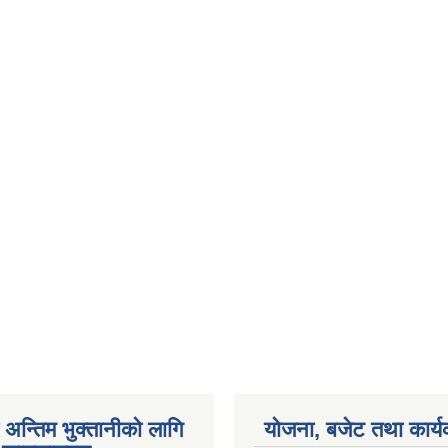
अन्तिम भुक्तानीको लागि
योजना, बजेट तथा कार्य