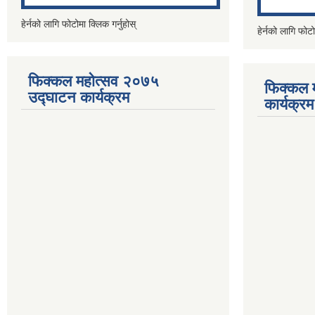
हेर्नको लागि फोटोमा क्लिक गर्नुहोस्
हेर्नको लागि फोटो
फिक्कल महोत्सव २०७५
फिक्कल 
उद्घाटन कार्यक्रम
कार्यक्रम