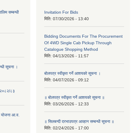
लिम सम्बन्धी
Invitation For Bids
मिति:
07/30/2026 - 13:40
Bidding Documents For The Procurement
Of 4WD Single Cab Pickup Through
Catalogue Shopping Method
मिति:
04/13/2026 - 11:57
न्धी सूचना ।
बोलपत्र स्वीकृत गर्ने आशयको सूचना ।
मिति:
04/07/2026 - 09:12
- २०८२/८३
॥ बोलपत्र स्वीकृत गर्ने आशयको सूचना ॥
मिति:
03/26/2026 - 12:33
 योजना आ.व.
॥ सिलबन्दी दरभाउपत्र आव्हान सम्बन्धी सूचना ॥
मिति:
02/24/2026 - 17:00