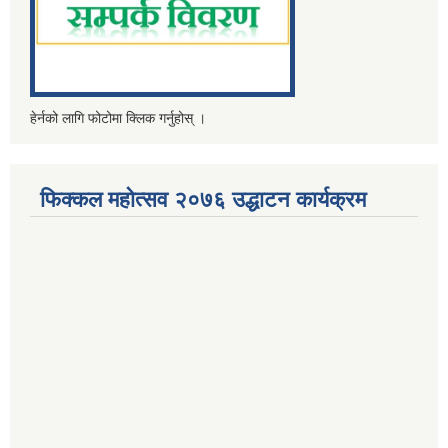
हेर्नको लागि फोटोमा क्लिक गर्नुहोस् ।
फिक्कल महोत्सव २०७६ उद्धाटन कार्यक्रम