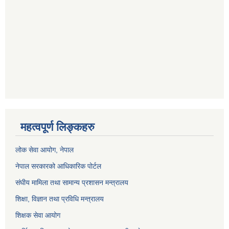
महत्वपूर्ण लिङ्कहरु
लोक सेवा आयोग
, नेपाल
नेपाल सरकारको आधिकारिक पोर्टल
संघीय मामिला तथा सामान्य प्रशासन मन्त्रालय
शिक्षा, विज्ञान तथा प्रविधि मन्त्रालय
शिक्षक सेवा आयोग