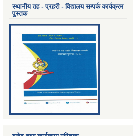
स्थानीय तह - प्रहरी - विद्यालय सम्पर्क कार्यक्रम
पुुस्तक