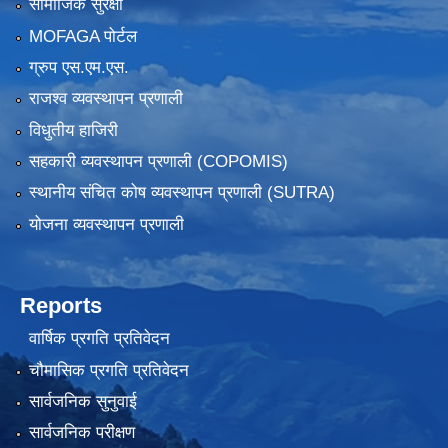
सामाजिक सुरक्षा
MOFAGA पोर्टल
ग्रुप एस.एम.एस.
राजश्व व्यवस्थापन प्रणाली
विधुतीय हाजिरी
सहकारी व्यवस्थापन प्रणाली (COPOMIS)
स्थानीय संचित कोष व्यवस्थापन प्रणाली (SUTRA)
योजना व्यवस्थापन प्रणाली
Reports
वार्षिक प्रगति प्रतिवेदन
चौमासिक प्रगति प्रतिवेदन
सार्वजनिक सुनुवाई
सार्वजनिक परीक्षण