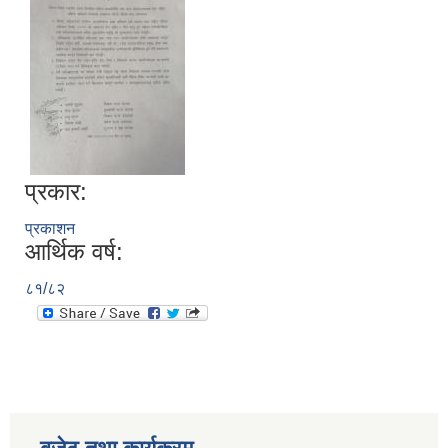
प्रकार:
प्रकाशन
आर्थिक वर्ष:
८१/८२