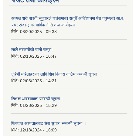
बजेट तथा कार्यक्रम
अध्यक्ष श्री पार्वती सुनुवारले गाउँसभाको सत्रौँ अधिवेशनमा पेश गर्नुभएको आ.व.
२०८२/०८३ को वार्षिक नीति तथा कार्यक्रम
मिति:
06/20/2025 - 09:38
लहरे तरकारीको बाली पात्रो।
मिति:
02/13/2025 - 16:47
गृहिणी महिलाहरूका लागि शिप विकास तालिम सम्बन्धी सूचना ‌।
मिति:
02/03/2025 - 14:21
शिक्षक आवश्यकता सम्बन्धी सूचना ।
मिति:
01/28/2025 - 15:29
फिक्कल अस्पतालबाट सेवा सुचारु सम्बन्धी सूचना ।
मिति:
12/18/2024 - 16:09