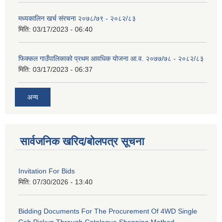
मध्यकालिन खर्च संरचना २०७८/७९ - २०८२/८३
मिति:
03/17/2023 - 06:40
फिक्कल गाउँपालिकाको प्रथम आवधिक योजना आ.व. २०७७/७८ - २०८२/८३
मिति:
03/17/2023 - 06:37
अन्य
सार्वजनिक खरिद/बोलपत्र सूचना
Invitation For Bids
मिति:
07/30/2026 - 13:40
Bidding Documents For The Procurement Of 4WD Single