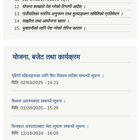
योजना शाखाले पेश गरेको टिप्पणी आदेश ।
गाउँपालिका स्तरिय अनुगमन तथा मुल्याङ्कन समितिको प्रतिवेदन ।
सम्झौता तथा आयोजना खाता ।
भुक्तानीको लागि पेश गरेको तेरिज फाराम ।
योजना, बजेट तथा कार्यक्रम
गृहिणी महिलाहरूका लागि शिप विकास तालिम सम्बन्धी सूचना ‌।
मिति:
02/03/2025 - 14:21
शिक्षक आवश्यकता सम्बन्धी सूचना ।
मिति:
01/28/2025 - 15:29
फिक्कल अस्पतालबाट सेवा सुचारु सम्बन्धी सूचना ।
मिति:
12/18/2024 - 16:09