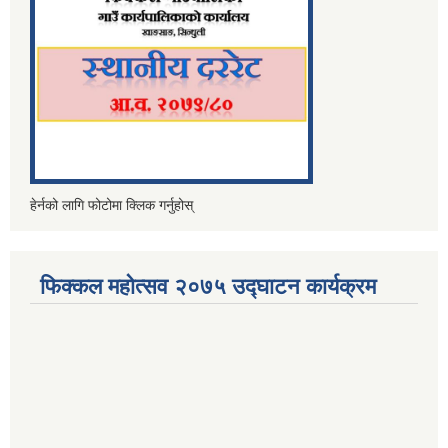
हेर्नको लागि फोटोमा क्लिक गर्नुहोस्
फिक्कल महोत्सव २०७५ उद्घाटन कार्यक्रम