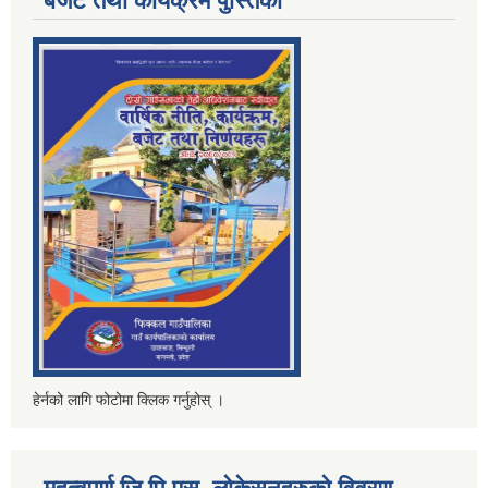
बजेट तथा कार्यक्रम पुस्तिका
हेर्नको लागि फोटोमा क्लिक गर्नुहोस् ।