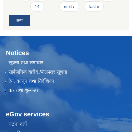
14
…
next ›
last »
अन्य
Notices
सूचना तथा समाचार
सार्वजनिक खरीद /बोलपत्र सूचना
ऐन, कानुन तथा निर्देशिका
कर तथा शुल्कहरु
eGov services
घटना दर्ता