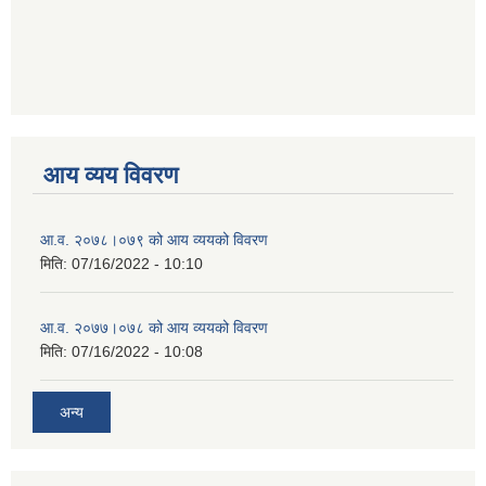
आय व्यय विवरण
आ.व. २०७८।०७९ को आय व्ययको विवरण
मिति:
07/16/2022 - 10:10
आ.व. २०७७।०७८ को आय व्ययको विवरण
मिति:
07/16/2022 - 10:08
अन्य