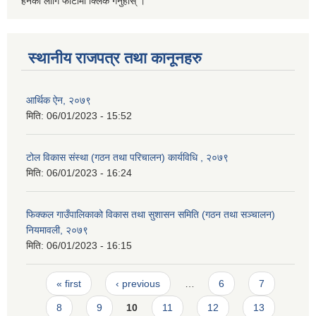
हेर्नको लागि फोटोमा क्लिक गर्नुहोस् ।
स्थानीय राजपत्र तथा कानूनहरु
आर्थिक ऐन, २०७९
मिति:
06/01/2023 - 15:52
टोल विकास संस्था (गठन तथा परिचालन) कार्यविधि , २०७९
मिति:
06/01/2023 - 16:24
फिक्कल गाउँपालिकाको विकास तथा सुशासन समिति (गठन तथा सञ्चालन)
नियमावली, २०७९
मिति:
06/01/2023 - 16:15
Pages
« first
‹ previous
…
6
7
8
9
10
11
12
13