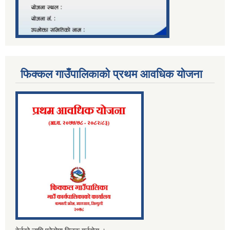
फिक्कल गाउँपालिकाको प्रथम आवधिक योजना