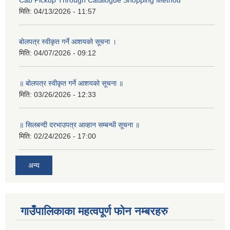
Cab Pickup Through Catalogue Shopping Method
मिति:
04/13/2026 - 11:57
बोलपत्र स्वीकृत गर्ने आशयको सूचना ।
मिति:
04/07/2026 - 09:12
॥ बोलपत्र स्वीकृत गर्ने आशयको सूचना ॥
मिति:
03/26/2026 - 12:33
॥ सिलबन्दी दरभाउपत्र आव्हान सम्बन्धी सूचना ॥
मिति:
02/24/2026 - 17:00
अन्य
गाउँपालिकाका महत्वपूर्ण फोन नम्बरहरु