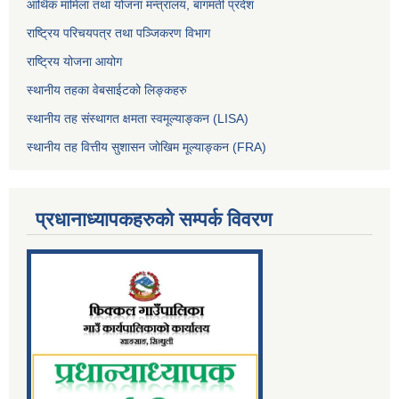
आर्थिक मामिला तथा योजना मन्त्रालय, बागमती प्रदेश
राष्ट्रिय परिचयपत्र तथा पञ्जिकरण विभाग
राष्ट्रिय योजना आयोग
स्थानीय तहका वेबसाईटको लिङ्कहरु
स्थानीय तह संस्थागत क्षमता स्वमूल्याङ्कन (LISA)
स्थानीय तह वित्तीय सुशासन जोखिम मूल्याङ्कन (FRA)
प्रधानाध्यापकहरुको सम्पर्क विवरण