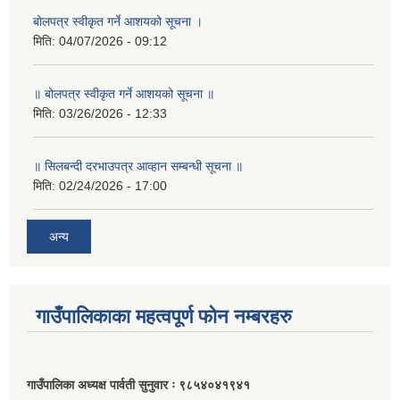
बोलपत्र स्वीकृत गर्ने आशयको सूचना ।
मिति:
04/07/2026 - 09:12
॥ बोलपत्र स्वीकृत गर्ने आशयको सूचना ॥
मिति:
03/26/2026 - 12:33
॥ सिलबन्दी दरभाउपत्र आव्हान सम्बन्धी सूचना ॥
मिति:
02/24/2026 - 17:00
अन्य
गाउँपालिकाका महत्वपूर्ण फोन नम्बरहरु
गाउँपालिका अध्यक्ष पार्वती सुनुवार ः ९८५४०४१९४१