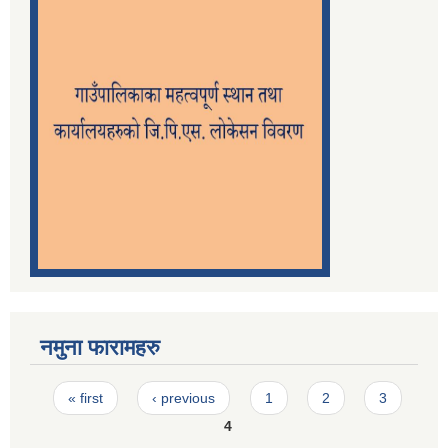
नमुना फारामहरु
Pages
« first
‹ previous
1
2
3
4