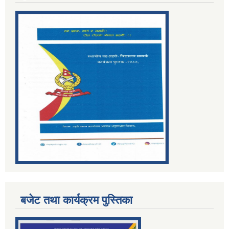
बजेट तथा कार्यक्रम पुस्तिका