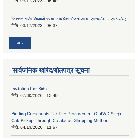
मिति:
03/17/2023 - 06:40
फिक्कल गाउँपालिकाको प्रथम आवधिक योजना आ.व. २०७७/७८ - २०८२/८३
मिति:
03/17/2023 - 06:37
अन्य
सार्वजनिक खरिद/बोलपत्र सूचना
Invitation For Bids
मिति:
07/30/2026 - 13:40
Bidding Documents For The Procurement Of 4WD Single
Cab Pickup Through Catalogue Shopping Method
मिति:
04/13/2026 - 11:57