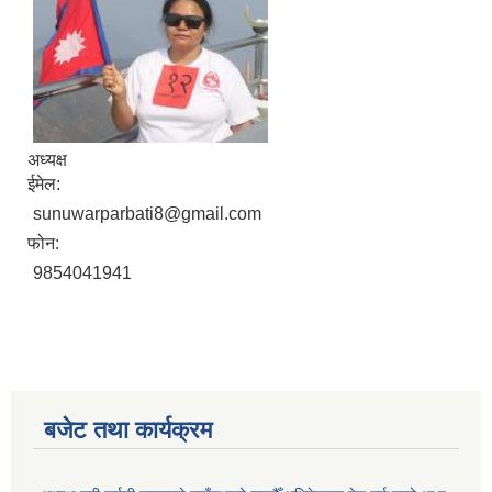
अध्यक्ष
ईमेल:
sunuwarparbati8@gmail.com
फोन:
9854041941
बजेट तथा कार्यक्रम