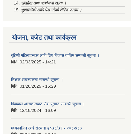
सम्झौता तथा आयोजना खाता ।
भुक्तानीको लागि पेश गरेको तेरिज फाराम ।
योजना, बजेट तथा कार्यक्रम
गृहिणी महिलाहरूका लागि शिप विकास तालिम सम्बन्धी सूचना ‌।
मिति:
02/03/2025 - 14:21
शिक्षक आवश्यकता सम्बन्धी सूचना ।
मिति:
01/28/2025 - 15:29
फिक्कल अस्पतालबाट सेवा सुचारु सम्बन्धी सूचना ।
मिति:
12/18/2024 - 16:09
मध्यकालिन खर्च संरचना २०७८/७९ - २०८२/८३