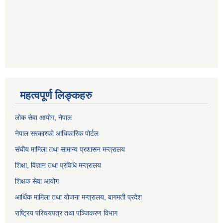
महत्वपूर्ण लिङ्कहरु
लोक सेवा आयोग
, नेपाल
नेपाल सरकारको आधिकारिक पोर्टल
संघीय मामिला तथा सामान्य प्रशासन मन्त्रालय
शिक्षा, विज्ञान तथा प्रविधि मन्त्रालय
शिक्षक सेवा आयोग
आर्थिक मामिला तथा योजना मन्त्रालय, बागमती प्रदेश
राष्ट्रिय परिचयपत्र तथा पञ्जिकरण विभाग