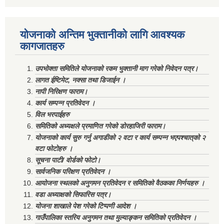
योजनाको अन्तिम भुक्तानीको लागि आवश्यक
कागजातहरु
उपभोक्ता समितिले योजनाको रकम भुक्तानी माग गरेको निवेदन पत्र।
लागत ईष्टिमेट, नक्सा तथा डिजाईन ।
नापी निरिक्षण फाराम।
कार्य सम्पन्न प्रतिवेदन ।
विल भरपाईहरु
समितिको अध्यक्षले प्रमाणित गरेको डोरहाजिरी फाराम।
योजनाको कार्य सुरु गर्नु अगाडीको २ वटा र कार्य सम्पन्न भएपश्चात्‌को २
वटा फोटोहरु ।
सूचना पाटी/ वोर्डको फोटो।
सार्वजनिक परिक्षण प्रतिवेदन ।
आयोजना स्थलको अनुगमन प्रतिवेदन र समितिको वैठकका निर्णयहरु ।
वडा अध्याक्षको सिफारिस पत्र।
योजना शाखाले पेश गरेको टिप्पणी आदेश ।
गाउँपालिका स्तरिय अनुगमन तथा मुल्याङ्कन समितिको प्रतिवेदन ।