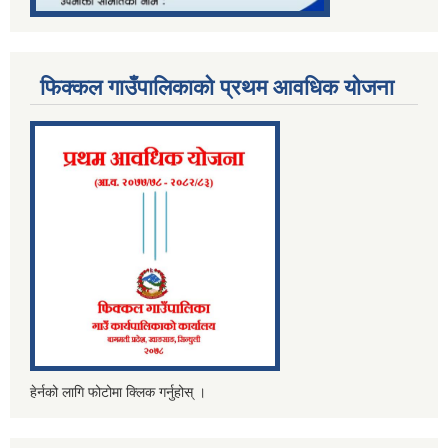
फिक्कल गाउँपालिकाको प्रथम आवधिक योजना
हेर्नको लागि फोटोमा क्लिक गर्नुहोस् ।