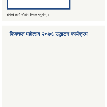
हेर्नको लागि फोटोमा क्लिक गर्नुहोस् ।
फिक्कल महोत्सव २०७६ उद्धाटन कार्यक्रम