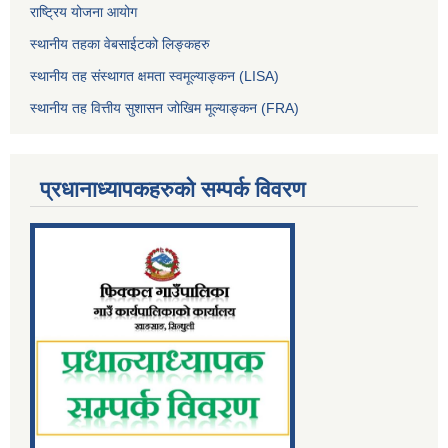
राष्ट्रिय योजना आयोग
स्थानीय तहका वेबसाईटको लिङ्कहरु
स्थानीय तह संस्थागत क्षमता स्वमूल्याङ्कन (LISA)
स्थानीय तह वित्तीय सुशासन जोखिम मूल्याङ्कन (FRA)
प्रधानाध्यापकहरुको सम्पर्क विवरण