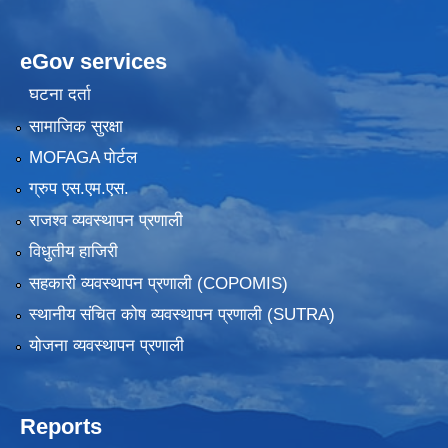
eGov services
घटना दर्ता
सामाजिक सुरक्षा
MOFAGA पोर्टल
ग्रुप एस.एम.एस.
राजश्व व्यवस्थापन प्रणाली
विधुतीय हाजिरी
सहकारी व्यवस्थापन प्रणाली (COPOMIS)
स्थानीय संचित कोष व्यवस्थापन प्रणाली (SUTRA)
योजना व्यवस्थापन प्रणाली
Reports