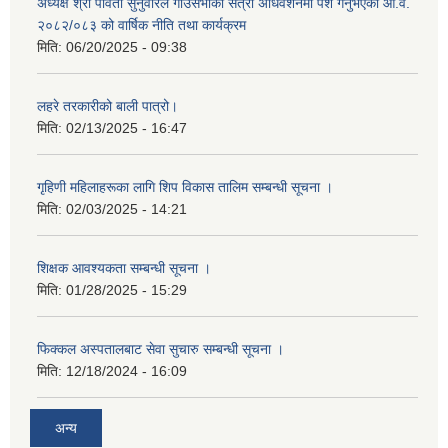
अध्यक्ष श्री पार्वती सुनुवारले गाउँसभाको सत्रौँ अधिवेशनमा पेश गर्नुभएको आ.व.
२०८२/०८३ को वार्षिक नीति तथा कार्यक्रम
मिति:
06/20/2025 - 09:38
लहरे तरकारीको बाली पात्रो।
मिति:
02/13/2025 - 16:47
गृहिणी महिलाहरूका लागि शिप विकास तालिम सम्बन्धी सूचना ‌।
मिति:
02/03/2025 - 14:21
शिक्षक आवश्यकता सम्बन्धी सूचना ।
मिति:
01/28/2025 - 15:29
फिक्कल अस्पतालबाट सेवा सुचारु सम्बन्धी सूचना ।
मिति:
12/18/2024 - 16:09
अन्य