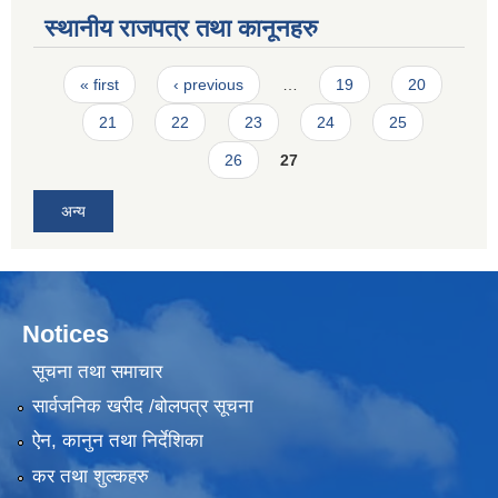
स्थानीय राजपत्र तथा कानूनहरु
Pages
« first
‹ previous
…
19
20
21
22
23
24
25
26
27
अन्य
Notices
सूचना तथा समाचार
सार्वजनिक खरीद /बोलपत्र सूचना
ऐन, कानुन तथा निर्देशिका
कर तथा शुल्कहरु