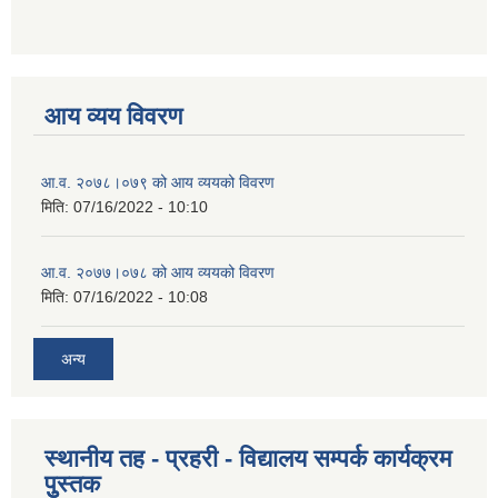
आय व्यय विवरण
आ.व. २०७८।०७९ को आय व्ययको विवरण
मिति:
07/16/2022 - 10:10
आ.व. २०७७।०७८ को आय व्ययको विवरण
मिति:
07/16/2022 - 10:08
अन्य
स्थानीय तह - प्रहरी - विद्यालय सम्पर्क कार्यक्रम
पुुस्तक