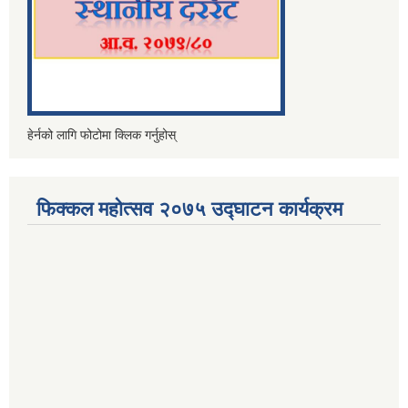
हेर्नको लागि फोटोमा क्लिक गर्नुहोस्
फिक्कल महोत्सव २०७५ उद्घाटन कार्यक्रम