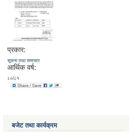
प्रकार:
सूचना तथा समाचार
आर्थिक वर्ष:
८०/८१
बजेट तथा कार्यक्रम