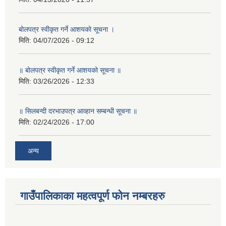
बोलपत्र स्वीकृत गर्ने आशयको सूचना ।
मिति:
04/07/2026 - 09:12
॥ बोलपत्र स्वीकृत गर्ने आशयको सूचना ॥
मिति:
03/26/2026 - 12:33
॥ सिलबन्दी दरभाउपत्र आव्हान सम्बन्धी सूचना ॥
मिति:
02/24/2026 - 17:00
अन्य
गाउँपालिकाका महत्वपूर्ण फोन नम्बरहरु