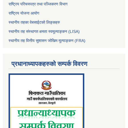
राष्ट्रिय परिचयपत्र तथा पञ्जिकरण विभाग
राष्ट्रिय योजना आयोग
स्थानीय तहका वेबसाईटको लिङ्कहरु
स्थानीय तह संस्थागत क्षमता स्वमूल्याङ्कन (LISA)
स्थानीय तह वित्तीय सुशासन जोखिम मूल्याङ्कन (FRA)
प्रधानाध्यापकहरुको सम्पर्क विवरण