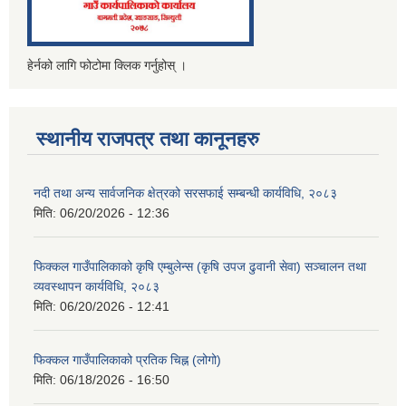
हेर्नको लागि फोटोमा क्लिक गर्नुहोस् ।
स्थानीय राजपत्र तथा कानूनहरु
नदी तथा अन्य सार्वजनिक क्षेत्रको सरसफाई सम्बन्धी कार्यविधि, २०८३
मिति:
06/20/2026 - 12:36
फिक्कल गाउँपालिकाको कृषि एम्बुलेन्स (कृषि उपज ढुवानी सेवा) सञ्चालन तथा
व्यवस्थापन कार्यविधि, २०८३
मिति:
06/20/2026 - 12:41
फिक्कल गाउँपालिकाको प्रतिक चिह्न (लोगो)
मिति:
06/18/2026 - 16:50