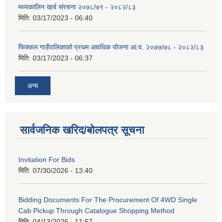
मध्यकालिन खर्च संरचना २०७८/७९ - २०८२/८३
मिति:
03/17/2023 - 06:40
फिक्कल गाउँपालिकाको प्रथम आवधिक योजना आ.व. २०७७/७८ - २०८२/८३
मिति:
03/17/2023 - 06:37
अन्य
सार्वजनिक खरिद/बोलपत्र सूचना
Invitation For Bids
मिति:
07/30/2026 - 13:40
Bidding Documents For The Procurement Of 4WD Single
Cab Pickup Through Catalogue Shopping Method
मिति:
04/13/2026 - 11:57