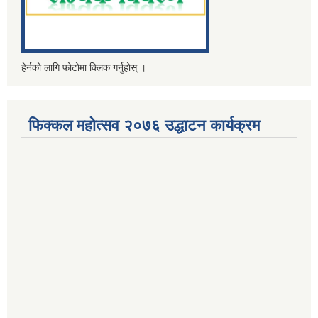
हेर्नको लागि फोटोमा क्लिक गर्नुहोस् ।
फिक्कल महोत्सव २०७६ उद्धाटन कार्यक्रम