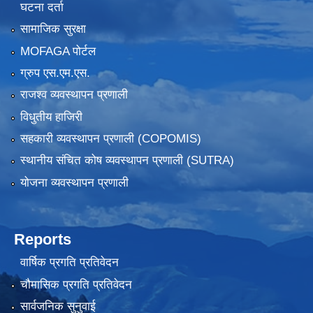
घटना दर्ता
सामाजिक सुरक्षा
MOFAGA पोर्टल
ग्रुप एस.एम.एस.
राजश्व व्यवस्थापन प्रणाली
विधुतीय हाजिरी
सहकारी व्यवस्थापन प्रणाली (COPOMIS)
स्थानीय संचित कोष व्यवस्थापन प्रणाली (SUTRA)
योजना व्यवस्थापन प्रणाली
Reports
वार्षिक प्रगति प्रतिवेदन
चौमासिक प्रगति प्रतिवेदन
सार्वजनिक सुनुवाई