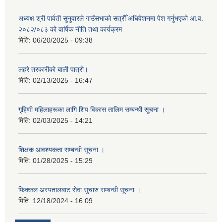
अध्यक्ष श्री पार्वती सुनुवारले गाउँसभाको सत्रौँ अधिवेशनमा पेश गर्नुभएको आ.व.
२०८२/०८३ को वार्षिक नीति तथा कार्यक्रम
मिति:
06/20/2025 - 09:38
लहरे तरकारीको बाली पात्रो।
मिति:
02/13/2025 - 16:47
गृहिणी महिलाहरूका लागि शिप विकास तालिम सम्बन्धी सूचना ‌।
मिति:
02/03/2025 - 14:21
शिक्षक आवश्यकता सम्बन्धी सूचना ।
मिति:
01/28/2025 - 15:29
फिक्कल अस्पतालबाट सेवा सुचारु सम्बन्धी सूचना ।
मिति:
12/18/2024 - 16:09