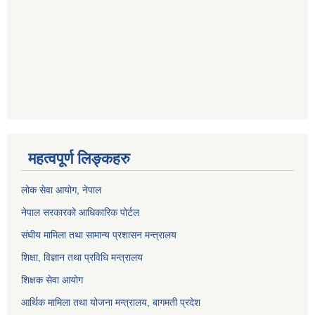
महत्वपूर्ण लिङ्कहरु
लोक सेवा आयोग
, नेपाल
नेपाल सरकारको आधिकारिक पोर्टल
संघीय मामिला तथा सामान्य प्रशासन मन्त्रालय
शिक्षा, विज्ञान तथा प्रविधि मन्त्रालय
शिक्षक सेवा आयोग
आर्थिक मामिला तथा योजना मन्त्रालय, बागमती प्रदेश