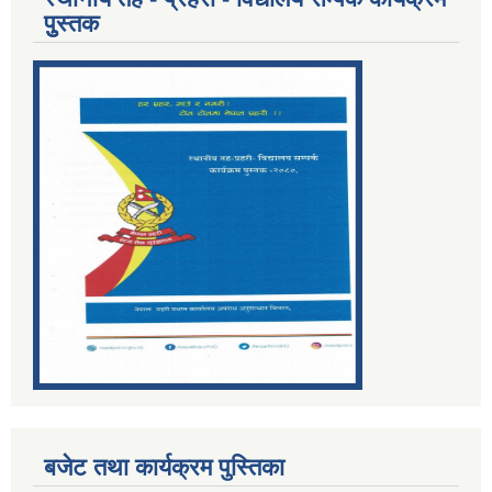
पुुस्तक
बजेट तथा कार्यक्रम पुस्तिका