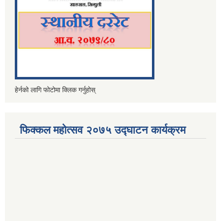
हेर्नको लागि फोटोमा क्लिक गर्नुहोस्
फिक्कल महोत्सव २०७५ उद्घाटन कार्यक्रम