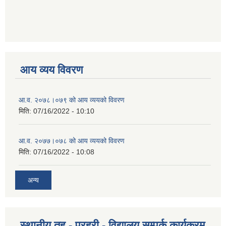
आय व्यय विवरण
आ.व. २०७८।०७९ को आय व्ययको विवरण
मिति:
07/16/2022 - 10:10
आ.व. २०७७।०७८ को आय व्ययको विवरण
मिति:
07/16/2022 - 10:08
अन्य
स्थानीय तह - प्रहरी - विद्यालय सम्पर्क कार्यक्रम