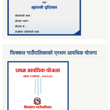
फिक्कल गाउँपालिकाको प्रथम आवधिक योजना