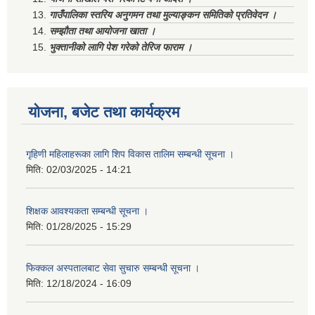
गाउँपालिका स्तरिय अनुगमन तथा मुल्याङ्कन समितिको प्रतिवेदन ।
सम्झौता तथा आयोजना खाता ।
भुक्तानीको लागि पेश गरेको तेरिज फाराम ।
योजना, बजेट तथा कार्यक्रम
गृहिणी महिलाहरूका लागि शिप विकास तालिम सम्बन्धी सूचना ‌।
मिति:
02/03/2025 - 14:21
शिक्षक आवश्यकता सम्बन्धी सूचना ।
मिति:
01/28/2025 - 15:29
फिक्कल अस्पतालबाट सेवा सुचारु सम्बन्धी सूचना ।
मिति:
12/18/2024 - 16:09