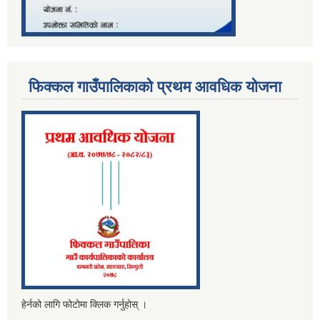
फिक्कल गाउँपालिकाको प्रथम आवधिक योजना
हेर्नको लागि फोटोमा क्लिक गर्नुहोस् ।