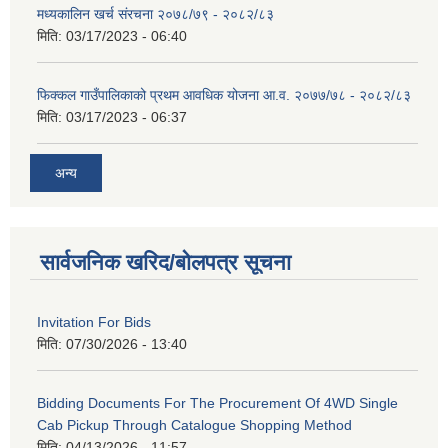
मध्यकालिन खर्च संरचना २०७८/७९ - २०८२/८३
मिति:
03/17/2023 - 06:40
फिक्कल गाउँपालिकाको प्रथम आवधिक योजना आ.व. २०७७/७८ - २०८२/८३
मिति:
03/17/2023 - 06:37
अन्य
सार्वजनिक खरिद/बोलपत्र सूचना
Invitation For Bids
मिति:
07/30/2026 - 13:40
Bidding Documents For The Procurement Of 4WD Single
Cab Pickup Through Catalogue Shopping Method
मिति:
04/13/2026 - 11:57