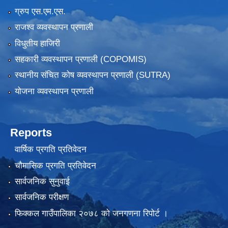
ग्रुप एस.एम.एस.
राजश्व व्यवस्थापन प्रणाली
विधुतीय हाजिरी
सहकारी व्यवस्थापन प्रणाली (COPOMIS)
स्थानीय संचित कोष व्यवस्थापन प्रणाली (SUTRA)
योजना व्यवस्थापन प्रणाली
Reports
वार्षिक प्रगति प्रतिवेदन
चौमासिक प्रगति प्रतिवेदन
सार्वजनिक सुनुवाई
सार्वजनिक परीक्षण
फिक्कल गाउँपालिका २०७८ को जनगणना रिपोर्ट ।