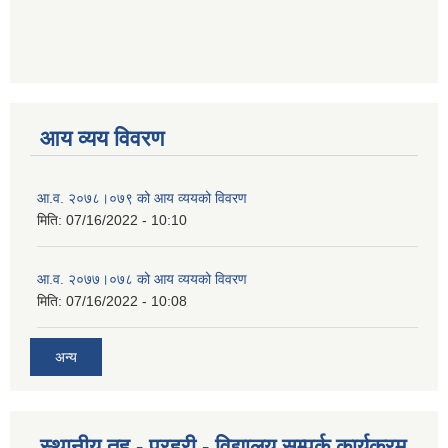
आय व्यय विवरण
आ.व. २०७८।०७९ को आय व्ययको विवरण
मिति:
07/16/2022 - 10:10
आ.व. २०७७।०७८ को आय व्ययको विवरण
मिति:
07/16/2022 - 10:08
अन्य
स्थानीय तह - प्रहरी - विद्यालय सम्पर्क कार्यक्रम