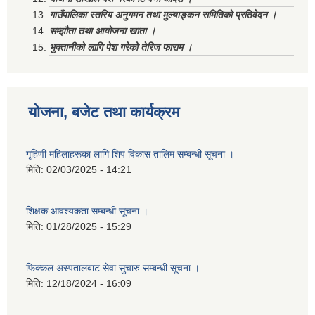
गाउँपालिका स्तरिय अनुगमन तथा मुल्याङ्कन समितिको प्रतिवेदन ।
सम्झौता तथा आयोजना खाता ।
भुक्तानीको लागि पेश गरेको तेरिज फाराम ।
योजना, बजेट तथा कार्यक्रम
गृहिणी महिलाहरूका लागि शिप विकास तालिम सम्बन्धी सूचना ‌।
मिति:
02/03/2025 - 14:21
शिक्षक आवश्यकता सम्बन्धी सूचना ।
मिति:
01/28/2025 - 15:29
फिक्कल अस्पतालबाट सेवा सुचारु सम्बन्धी सूचना ।
मिति:
12/18/2024 - 16:09