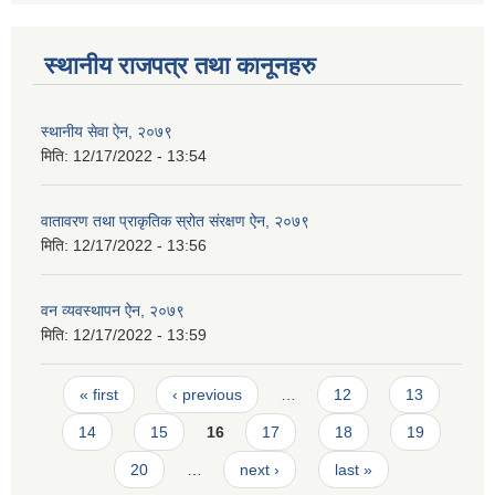
स्थानीय राजपत्र तथा कानूनहरु
स्थानीय सेवा ऐन, २०७९
मिति:
12/17/2022 - 13:54
वातावरण तथा प्राकृतिक स्रोत संरक्षण ऐन, २०७९
मिति:
12/17/2022 - 13:56
वन व्यवस्थापन ऐन, २०७९
मिति:
12/17/2022 - 13:59
Pages
« first
‹ previous
…
12
13
14
15
16
17
18
19
20
…
next ›
last »