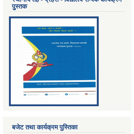
पुुस्तक
बजेट तथा कार्यक्रम पुस्तिका