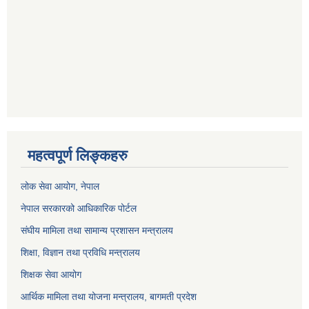
महत्वपूर्ण लिङ्कहरु
लोक सेवा आयोग
, नेपाल
नेपाल सरकारको आधिकारिक पोर्टल
संघीय मामिला तथा सामान्य प्रशासन मन्त्रालय
शिक्षा, विज्ञान तथा प्रविधि मन्त्रालय
शिक्षक सेवा आयोग
आर्थिक मामिला तथा योजना मन्त्रालय, बागमती प्रदेश