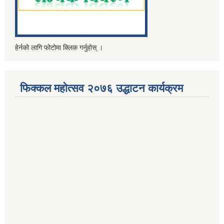
हेर्नको लागि फोटोमा क्लिक गर्नुहोस् ।
फिक्कल महोत्सव २०७६ उद्धाटन कार्यक्रम