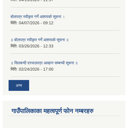
बोलपत्र स्वीकृत गर्ने आशयको सूचना ।
मिति:
04/07/2026 - 09:12
॥ बोलपत्र स्वीकृत गर्ने आशयको सूचना ॥
मिति:
03/26/2026 - 12:33
॥ सिलबन्दी दरभाउपत्र आव्हान सम्बन्धी सूचना ॥
मिति:
02/24/2026 - 17:00
अन्य
गाउँपालिकाका महत्वपूर्ण फोन नम्बरहरु