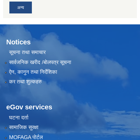
अन्य
Notices
सूचना तथा समाचार
सार्वजनिक खरीद /बोलपत्र सूचना
ऐन, कानुन तथा निर्देशिका
कर तथा शुल्कहरु
eGov services
घटना दर्ता
सामाजिक सुरक्षा
MOFAGA पोर्टल