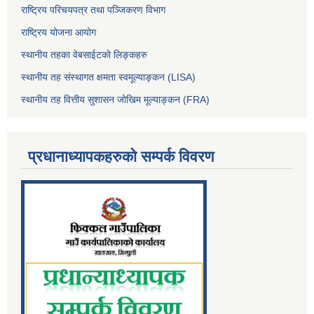
राष्ट्रिय परिचयपत्र तथा पञ्जिकरण विभाग
राष्ट्रिय योजना आयोग
स्थानीय तहका वेबसाईटको लिङ्कहरु
स्थानीय तह संस्थागत क्षमता स्वमूल्याङ्कन (LISA)
स्थानीय तह वित्तीय सुशासन जोखिम मूल्याङ्कन (FRA)
प्रधानाध्यापकहरुको सम्पर्क विवरण