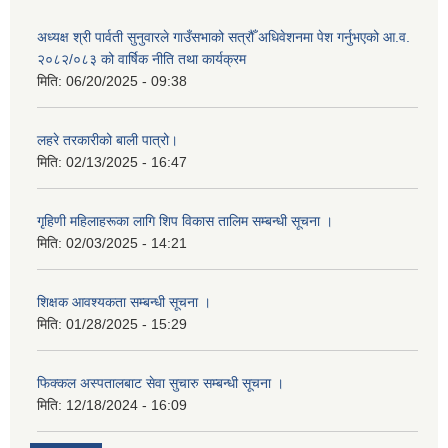
अध्यक्ष श्री पार्वती सुनुवारले गाउँसभाको सत्रौँ अधिवेशनमा पेश गर्नुभएको आ.व.
२०८२/०८३ को वार्षिक नीति तथा कार्यक्रम
मिति:
06/20/2025 - 09:38
लहरे तरकारीको बाली पात्रो।
मिति:
02/13/2025 - 16:47
गृहिणी महिलाहरूका लागि शिप विकास तालिम सम्बन्धी सूचना ‌।
मिति:
02/03/2025 - 14:21
शिक्षक आवश्यकता सम्बन्धी सूचना ।
मिति:
01/28/2025 - 15:29
फिक्कल अस्पतालबाट सेवा सुचारु सम्बन्धी सूचना ।
मिति:
12/18/2024 - 16:09