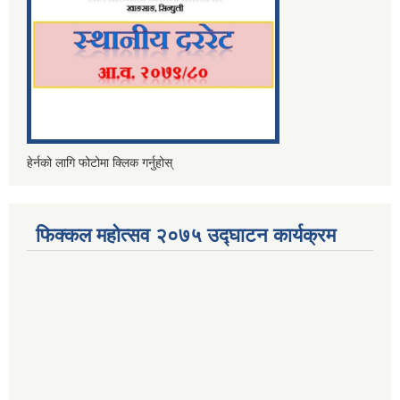
हेर्नको लागि फोटोमा क्लिक गर्नुहोस्
फिक्कल महोत्सव २०७५ उद्घाटन कार्यक्रम