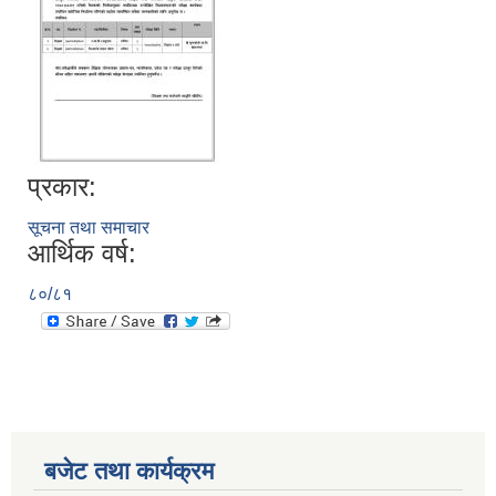
प्रकार:
सूचना तथा समाचार
आर्थिक वर्ष:
८०/८१
बजेट तथा कार्यक्रम