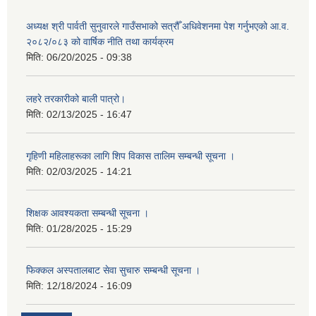
अध्यक्ष श्री पार्वती सुनुवारले गाउँसभाको सत्रौँ अधिवेशनमा पेश गर्नुभएको आ.व.
२०८२/०८३ को वार्षिक नीति तथा कार्यक्रम
मिति:
06/20/2025 - 09:38
लहरे तरकारीको बाली पात्रो।
मिति:
02/13/2025 - 16:47
गृहिणी महिलाहरूका लागि शिप विकास तालिम सम्बन्धी सूचना ‌।
मिति:
02/03/2025 - 14:21
शिक्षक आवश्यकता सम्बन्धी सूचना ।
मिति:
01/28/2025 - 15:29
फिक्कल अस्पतालबाट सेवा सुचारु सम्बन्धी सूचना ।
मिति:
12/18/2024 - 16:09