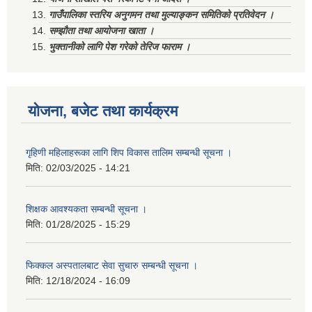
गाउँपालिका स्तरिय अनुगमन तथा मुल्याङ्कन समितिको प्रतिवेदन ।
सम्झौता तथा आयोजना खाता ।
भुक्तानीको लागि पेश गरेको तेरिज फाराम ।
योजना, बजेट तथा कार्यक्रम
गृहिणी महिलाहरूका लागि शिप विकास तालिम सम्बन्धी सूचना ‌।
मिति:
02/03/2025 - 14:21
शिक्षक आवश्यकता सम्बन्धी सूचना ।
मिति:
01/28/2025 - 15:29
फिक्कल अस्पतालबाट सेवा सुचारु सम्बन्धी सूचना ।
मिति:
12/18/2024 - 16:09