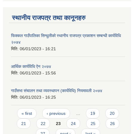
स्थानीय राजपत्र तथा कानूनहरु
फिक्कल गाउँपालिका सिन्धुलीको स्थानीय राजपत्र प्रकाशन सम्बन्धी कार्यविधि
२०७४
मिति:
06/01/2023 - 16:21
आर्थिक कार्यविधि ऐन २०७४
मिति:
06/01/2023 - 15:56
गाउँसभा संचालन तथा व्यवस्थापन (कार्यविधि) नियमावली २०७४
मिति:
06/01/2023 - 16:25
Pages
« first
‹ previous
…
19
20
21
22
23
24
25
26
27
next ›
last »