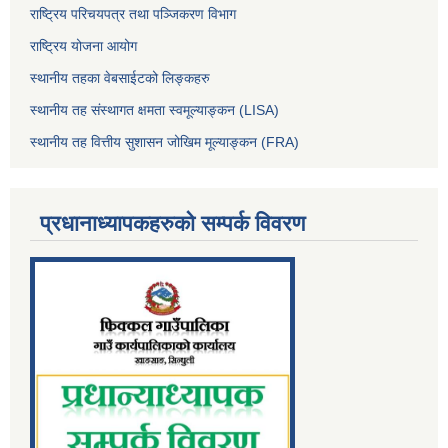
राष्ट्रिय परिचयपत्र तथा पञ्जिकरण विभाग
राष्ट्रिय योजना आयोग
स्थानीय तहका वेबसाईटको लिङ्कहरु
स्थानीय तह संस्थागत क्षमता स्वमूल्याङ्कन (LISA)
स्थानीय तह वित्तीय सुशासन जोखिम मूल्याङ्कन (FRA)
प्रधानाध्यापकहरुको सम्पर्क विवरण