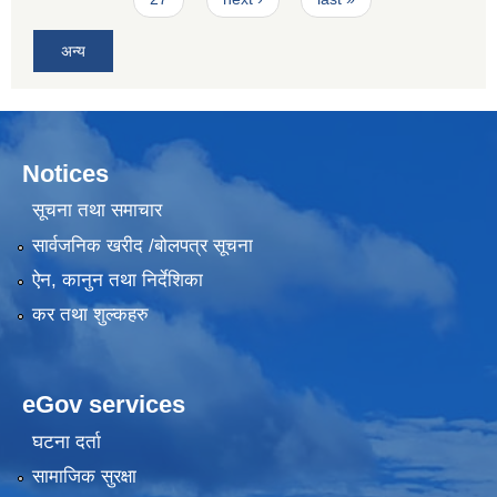
अन्य
Notices
सूचना तथा समाचार
सार्वजनिक खरीद /बोलपत्र सूचना
ऐन, कानुन तथा निर्देशिका
कर तथा शुल्कहरु
eGov services
घटना दर्ता
सामाजिक सुरक्षा