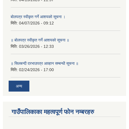
बोलपत्र स्वीकृत गर्ने आशयको सूचना ।
मिति:
04/07/2026 - 09:12
॥ बोलपत्र स्वीकृत गर्ने आशयको सूचना ॥
मिति:
03/26/2026 - 12:33
॥ सिलबन्दी दरभाउपत्र आव्हान सम्बन्धी सूचना ॥
मिति:
02/24/2026 - 17:00
अन्य
गाउँपालिकाका महत्वपूर्ण फोन नम्बरहरु