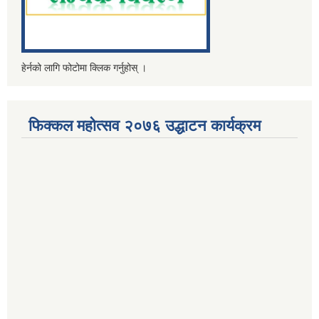
हेर्नको लागि फोटोमा क्लिक गर्नुहोस् ।
फिक्कल महोत्सव २०७६ उद्धाटन कार्यक्रम