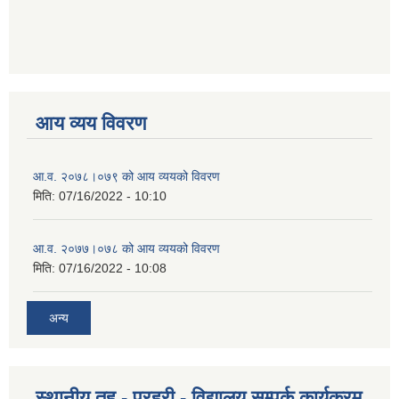
आय व्यय विवरण
आ.व. २०७८।०७९ को आय व्ययको विवरण
मिति:
07/16/2022 - 10:10
आ.व. २०७७।०७८ को आय व्ययको विवरण
मिति:
07/16/2022 - 10:08
अन्य
स्थानीय तह - प्रहरी - विद्यालय सम्पर्क कार्यक्रम