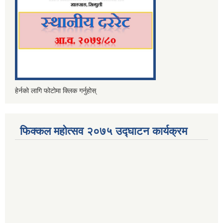
हेर्नको लागि फोटोमा क्लिक गर्नुहोस्
फिक्कल महोत्सव २०७५ उद्घाटन कार्यक्रम