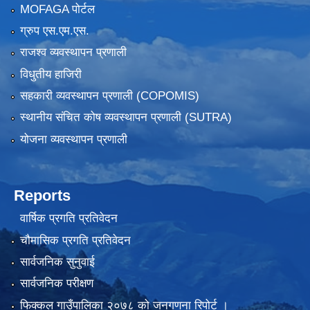
MOFAGA पोर्टल
ग्रुप एस.एम.एस.
राजश्व व्यवस्थापन प्रणाली
विधुतीय हाजिरी
सहकारी व्यवस्थापन प्रणाली (COPOMIS)
स्थानीय संचित कोष व्यवस्थापन प्रणाली (SUTRA)
योजना व्यवस्थापन प्रणाली
Reports
वार्षिक प्रगति प्रतिवेदन
चौमासिक प्रगति प्रतिवेदन
सार्वजनिक सुनुवाई
सार्वजनिक परीक्षण
फिक्कल गाउँपालिका २०७८ को जनगणना रिपोर्ट ।