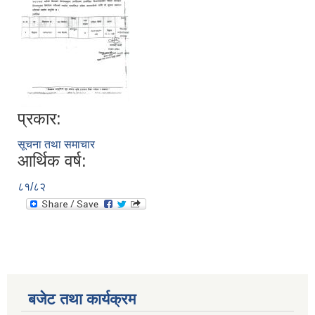
प्रकार:
सूचना तथा समाचार
आर्थिक वर्ष:
८१/८२
बजेट तथा कार्यक्रम