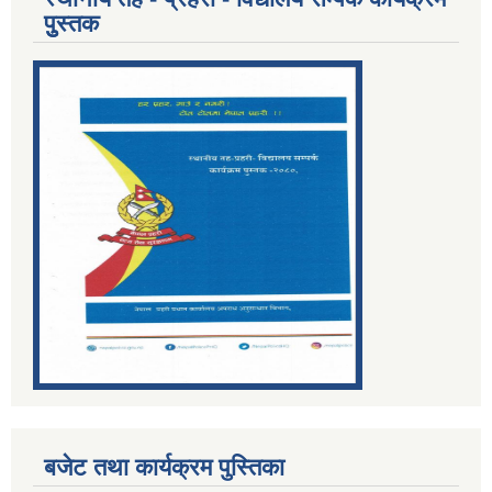
पुुस्तक
बजेट तथा कार्यक्रम पुस्तिका