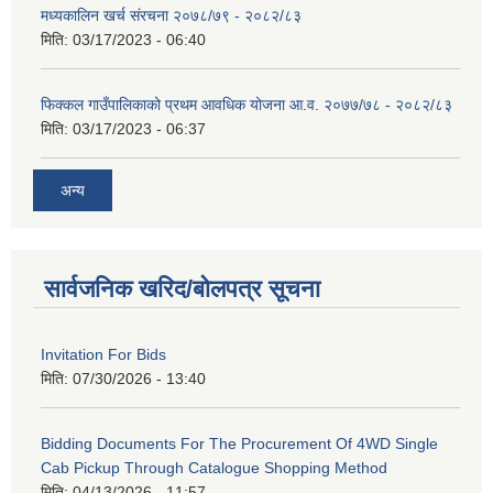
मध्यकालिन खर्च संरचना २०७८/७९ - २०८२/८३
मिति:
03/17/2023 - 06:40
फिक्कल गाउँपालिकाको प्रथम आवधिक योजना आ.व. २०७७/७८ - २०८२/८३
मिति:
03/17/2023 - 06:37
अन्य
सार्वजनिक खरिद/बोलपत्र सूचना
Invitation For Bids
मिति:
07/30/2026 - 13:40
Bidding Documents For The Procurement Of 4WD Single
Cab Pickup Through Catalogue Shopping Method
मिति:
04/13/2026 - 11:57