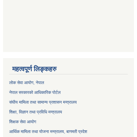
महत्वपूर्ण लिङ्कहरु
लोक सेवा आयोग
, नेपाल
नेपाल सरकारको आधिकारिक पोर्टल
संघीय मामिला तथा सामान्य प्रशासन मन्त्रालय
शिक्षा, विज्ञान तथा प्रविधि मन्त्रालय
शिक्षक सेवा आयोग
आर्थिक मामिला तथा योजना मन्त्रालय, बागमती प्रदेश