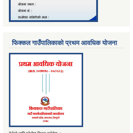
फिक्कल गाउँपालिकाको प्रथम आवधिक योजना