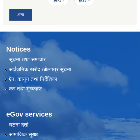
next ›
last »
अन्य
Notices
सूचना तथा समाचार
सार्वजनिक खरीद /बोलपत्र सूचना
ऐन, कानुन तथा निर्देशिका
कर तथा शुल्कहरु
eGov services
घटना दर्ता
सामाजिक सुरक्षा