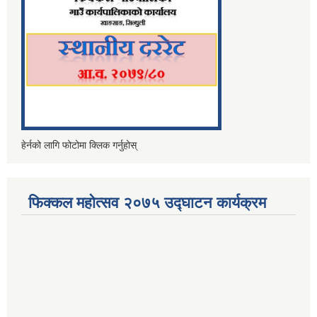
हेर्नको लागि फोटोमा क्लिक गर्नुहोस्
फिक्कल महोत्सव २०७५ उद्घाटन कार्यक्रम