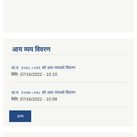
आय व्यय विवरण
आ.व. २०७८।०७९ को आय व्ययको विवरण
मिति:
07/16/2022 - 10:10
आ.व. २०७७।०७८ को आय व्ययको विवरण
मिति:
07/16/2022 - 10:08
अन्य