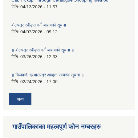
Cab Pickup Through Catalogue Shopping Method
मिति:
04/13/2026 - 11:57
बोलपत्र स्वीकृत गर्ने आशयको सूचना ।
मिति:
04/07/2026 - 09:12
॥ बोलपत्र स्वीकृत गर्ने आशयको सूचना ॥
मिति:
03/26/2026 - 12:33
॥ सिलबन्दी दरभाउपत्र आव्हान सम्बन्धी सूचना ॥
मिति:
02/24/2026 - 17:00
अन्य
गाउँपालिकाका महत्वपूर्ण फोन नम्बरहरु