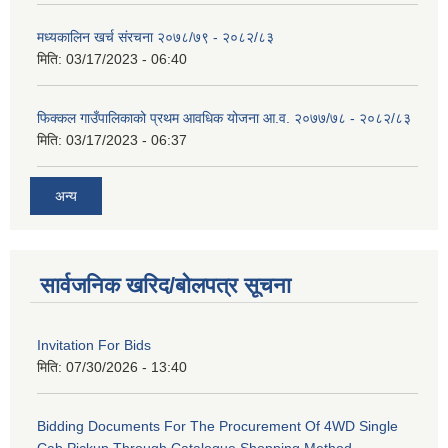
मध्यकालिन खर्च संरचना २०७८/७९ - २०८२/८३
मिति:
03/17/2023 - 06:40
फिक्कल गाउँपालिकाको प्रथम आवधिक योजना आ.व. २०७७/७८ - २०८२/८३
मिति:
03/17/2023 - 06:37
अन्य
सार्वजनिक खरिद/बोलपत्र सूचना
Invitation For Bids
मिति:
07/30/2026 - 13:40
Bidding Documents For The Procurement Of 4WD Single