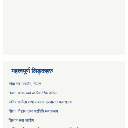
महत्वपूर्ण लिङ्कहरु
लोक सेवा आयोग
, नेपाल
नेपाल सरकारको आधिकारिक पोर्टल
संघीय मामिला तथा सामान्य प्रशासन मन्त्रालय
शिक्षा, विज्ञान तथा प्रविधि मन्त्रालय
शिक्षक सेवा आयोग