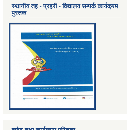
स्थानीय तह - प्रहरी - विद्यालय सम्पर्क कार्यक्रम
पुुस्तक