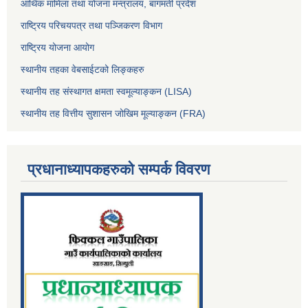
आर्थिक मामिला तथा योजना मन्त्रालय, बागमती प्रदेश
राष्ट्रिय परिचयपत्र तथा पञ्जिकरण विभाग
राष्ट्रिय योजना आयोग
स्थानीय तहका वेबसाईटको लिङ्कहरु
स्थानीय तह संस्थागत क्षमता स्वमूल्याङ्कन (LISA)
स्थानीय तह वित्तीय सुशासन जोखिम मूल्याङ्कन (FRA)
प्रधानाध्यापकहरुको सम्पर्क विवरण