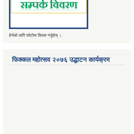
हेर्नको लागि फोटोमा क्लिक गर्नुहोस् ।
फिक्कल महोत्सव २०७६ उद्धाटन कार्यक्रम