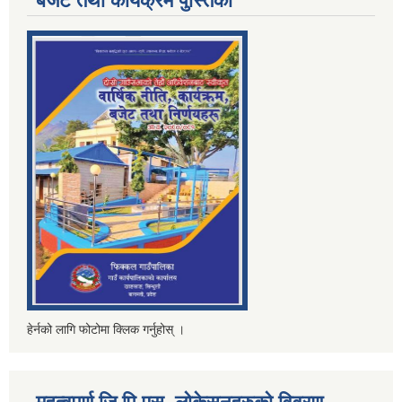
बजेट तथा कार्यक्रम पुस्तिका
हेर्नको लागि फोटोमा क्लिक गर्नुहोस् ।