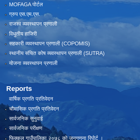
MOFAGA पोर्टल
ग्रुप एस.एम.एस.
राजश्व व्यवस्थापन प्रणाली
विधुतीय हाजिरी
सहकारी व्यवस्थापन प्रणाली (COPOMIS)
स्थानीय संचित कोष व्यवस्थापन प्रणाली (SUTRA)
योजना व्यवस्थापन प्रणाली
Reports
वार्षिक प्रगति प्रतिवेदन
चौमासिक प्रगति प्रतिवेदन
सार्वजनिक सुनुवाई
सार्वजनिक परीक्षण
फिक्कल गाउँपालिका २०७८ को जनगणना रिपोर्ट ।