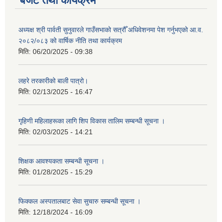
बजेट तथा कार्यक्रम
अध्यक्ष श्री पार्वती सुनुवारले गाउँसभाको सत्रौँ अधिवेशनमा पेश गर्नुभएको आ.व.
२०८२/०८३ को वार्षिक नीति तथा कार्यक्रम
मिति:
06/20/2025 - 09:38
लहरे तरकारीको बाली पात्रो।
मिति:
02/13/2025 - 16:47
गृहिणी महिलाहरूका लागि शिप विकास तालिम सम्बन्धी सूचना ‌।
मिति:
02/03/2025 - 14:21
शिक्षक आवश्यकता सम्बन्धी सूचना ।
मिति:
01/28/2025 - 15:29
फिक्कल अस्पतालबाट सेवा सुचारु सम्बन्धी सूचना ।
मिति:
12/18/2024 - 16:09