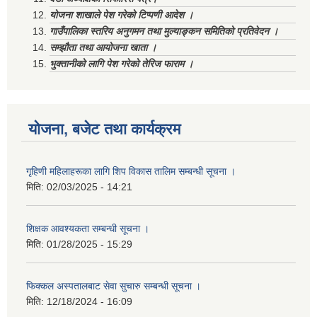
योजना शाखाले पेश गरेको टिप्पणी आदेश ।
गाउँपालिका स्तरिय अनुगमन तथा मुल्याङ्कन समितिको प्रतिवेदन ।
सम्झौता तथा आयोजना खाता ।
भुक्तानीको लागि पेश गरेको तेरिज फाराम ।
योजना, बजेट तथा कार्यक्रम
गृहिणी महिलाहरूका लागि शिप विकास तालिम सम्बन्धी सूचना ‌।
मिति:
02/03/2025 - 14:21
शिक्षक आवश्यकता सम्बन्धी सूचना ।
मिति:
01/28/2025 - 15:29
फिक्कल अस्पतालबाट सेवा सुचारु सम्बन्धी सूचना ।
मिति:
12/18/2024 - 16:09