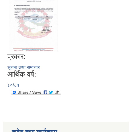
प्रकार:
सूचना तथा समाचार
आर्थिक वर्ष:
८०/८१