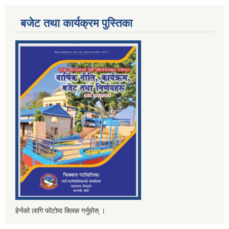
बजेट तथा कार्यक्रम पुस्तिका
हेर्नको लागि फोटोमा क्लिक गर्नुहोस् ।