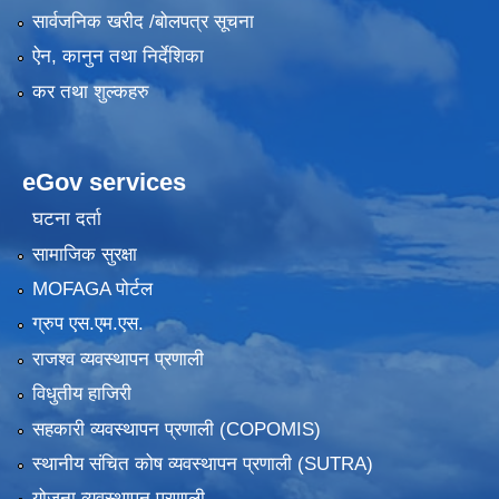
सार्वजनिक खरीद /बोलपत्र सूचना
ऐन, कानुन तथा निर्देशिका
कर तथा शुल्कहरु
eGov services
घटना दर्ता
सामाजिक सुरक्षा
MOFAGA पोर्टल
ग्रुप एस.एम.एस.
राजश्व व्यवस्थापन प्रणाली
विधुतीय हाजिरी
सहकारी व्यवस्थापन प्रणाली (COPOMIS)
स्थानीय संचित कोष व्यवस्थापन प्रणाली (SUTRA)
योजना व्यवस्थापन प्रणाली