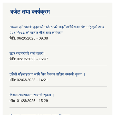
बजेट तथा कार्यक्रम
अध्यक्ष श्री पार्वती सुनुवारले गाउँसभाको सत्रौँ अधिवेशनमा पेश गर्नुभएको आ.व.
२०८२/०८३ को वार्षिक नीति तथा कार्यक्रम
मिति:
06/20/2025 - 09:38
लहरे तरकारीको बाली पात्रो।
मिति:
02/13/2025 - 16:47
गृहिणी महिलाहरूका लागि शिप विकास तालिम सम्बन्धी सूचना ‌।
मिति:
02/03/2025 - 14:21
शिक्षक आवश्यकता सम्बन्धी सूचना ।
मिति:
01/28/2025 - 15:29