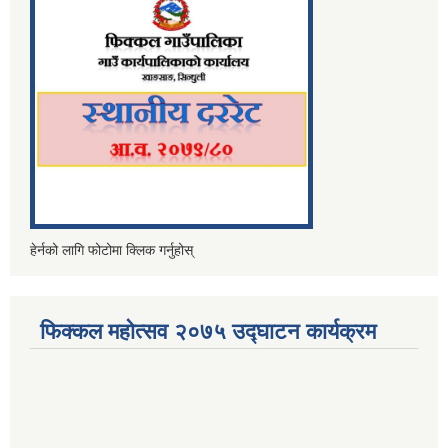
हेर्नको लागि फोटोमा क्लिक गर्नुहोस्
फिक्कल महोत्सव २०७५ उद्घाटन कार्यक्रम