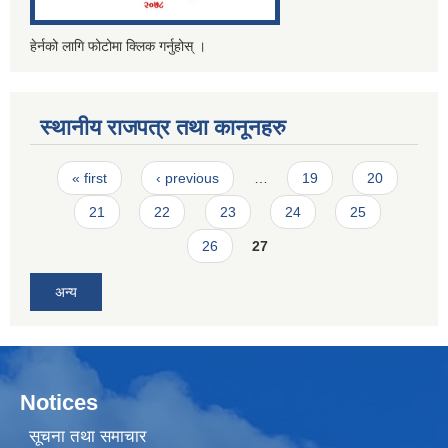
हेर्नको लागि फोटोमा क्लिक गर्नुहोस् ।
स्थानीय राजपत्र तथा कानूनहरु
Pages
« first
‹ previous
…
19
20
21
22
23
24
25
26
27
अन्य
Notices
सूचना तथा समाचार