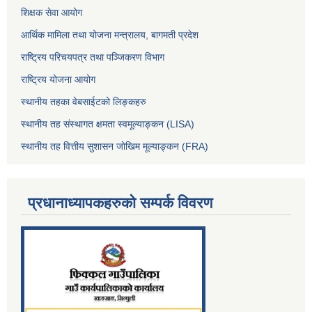
शिक्षक सेवा आयोग
आर्थिक मामिला तथा योजना मन्त्रालय, बागमती प्रदेश
राष्ट्रिय परिचयपत्र तथा पञ्जिकरण विभाग
राष्ट्रिय योजना आयोग
स्थानीय तहका वेबसाईटको लिङ्कहरु
स्थानीय तह संस्थागत क्षमता स्वमूल्याङ्कन (LISA)
स्थानीय तह वित्तीय सुशासन जोखिम मूल्याङ्कन (FRA)
प्रधानाध्यापकहरुको सम्पर्क विवरण