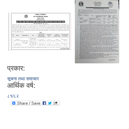
प्रकार:
सूचना तथा समाचार
आर्थिक वर्ष:
८१/८२