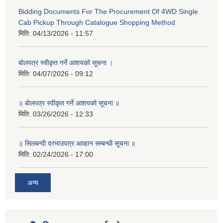
Bidding Documents For The Procurement Of 4WD Single
Cab Pickup Through Catalogue Shopping Method
मिति:
04/13/2026 - 11:57
बोलपत्र स्वीकृत गर्ने आशयको सूचना ।
मिति:
04/07/2026 - 09:12
॥ बोलपत्र स्वीकृत गर्ने आशयको सूचना ॥
मिति:
03/26/2026 - 12:33
॥ सिलबन्दी दरभाउपत्र आव्हान सम्बन्धी सूचना ॥
मिति:
02/24/2026 - 17:00
अन्य