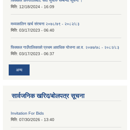
फिक्कल अस्पतालबाट सेवा सुचारु सम्बन्धी सूचना ।
मिति:
12/18/2024 - 16:09
मध्यकालिन खर्च संरचना २०७८/७९ - २०८२/८३
मिति:
03/17/2023 - 06:40
फिक्कल गाउँपालिकाको प्रथम आवधिक योजना आ.व. २०७७/७८ - २०८२/८३
मिति:
03/17/2023 - 06:37
अन्य
सार्वजनिक खरिद/बोलपत्र सूचना
Invitation For Bids
मिति:
07/30/2026 - 13:40