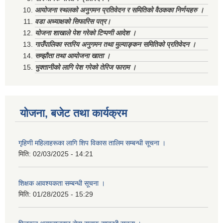
आयोजना स्थलको अनुगमन प्रतिवेदन र समितिको वैठकका निर्णयहरु ।
वडा अध्याक्षको सिफारिस पत्र।
योजना शाखाले पेश गरेको टिप्पणी आदेश ।
गाउँपालिका स्तरिय अनुगमन तथा मुल्याङ्कन समितिको प्रतिवेदन ।
सम्झौता तथा आयोजना खाता ।
भुक्तानीको लागि पेश गरेको तेरिज फाराम ।
योजना, बजेट तथा कार्यक्रम
गृहिणी महिलाहरूका लागि शिप विकास तालिम सम्बन्धी सूचना ‌।
मिति:
02/03/2025 - 14:21
शिक्षक आवश्यकता सम्बन्धी सूचना ।
मिति:
01/28/2025 - 15:29