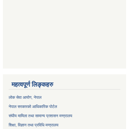
महत्वपूर्ण लिङ्कहरु
लोक सेवा आयोग
, नेपाल
नेपाल सरकारको आधिकारिक पोर्टल
संघीय मामिला तथा सामान्य प्रशासन मन्त्रालय
शिक्षा, विज्ञान तथा प्रविधि मन्त्रालय