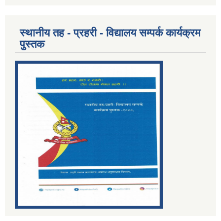
स्थानीय तह - प्रहरी - विद्यालय सम्पर्क कार्यक्रम
पुुस्तक