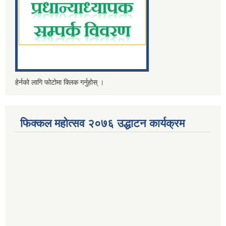
हेर्नको लागि फोटोमा क्लिक गर्नुहोस् ।
फिक्कल महोत्सव २०७६ उद्धाटन कार्यक्रम