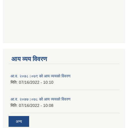
आय व्यय विवरण
आ.व. २०७८।०७९ को आय व्ययको विवरण
मिति:
07/16/2022 - 10:10
आ.व. २०७७।०७८ को आय व्ययको विवरण
मिति:
07/16/2022 - 10:08
अन्य