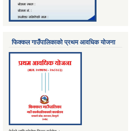
फिक्कल गाउँपालिकाको प्रथम आवधिक योजना