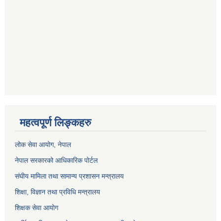
महत्वपूर्ण लिङ्कहरु
लोक सेवा आयोग
, नेपाल
नेपाल सरकारको आधिकारिक पोर्टल
संघीय मामिला तथा सामान्य प्रशासन मन्त्रालय
शिक्षा, विज्ञान तथा प्रविधि मन्त्रालय
शिक्षक सेवा आयोग