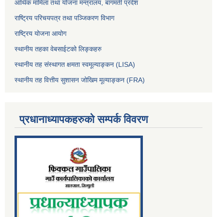
आर्थिक मामिला तथा योजना मन्त्रालय, बागमती प्रदेश
राष्ट्रिय परिचयपत्र तथा पञ्जिकरण विभाग
राष्ट्रिय योजना आयोग
स्थानीय तहका वेबसाईटको लिङ्कहरु
स्थानीय तह संस्थागत क्षमता स्वमूल्याङ्कन (LISA)
स्थानीय तह वित्तीय सुशासन जोखिम मूल्याङ्कन (FRA)
प्रधानाध्यापकहरुको सम्पर्क विवरण