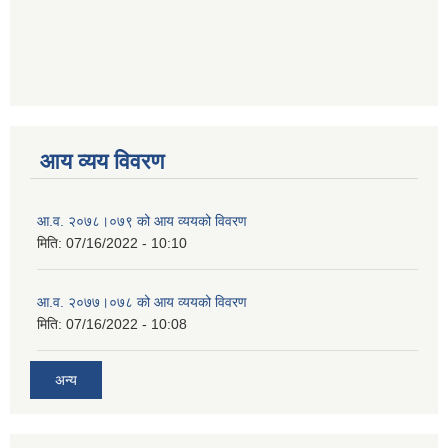
आय व्यय विवरण
आ.व. २०७८।०७९ को आय व्ययको विवरण
मिति:
07/16/2022 - 10:10
आ.व. २०७७।०७८ को आय व्ययको विवरण
मिति:
07/16/2022 - 10:08
अन्य