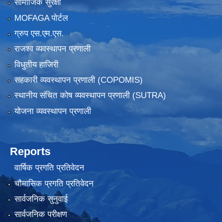
सामाजिक सुरक्षा
MOFAGA पोर्टल
ग्रुप एस.एम.एस.
राजश्व व्यवस्थापन प्रणाली
विधुतीय हाजिरी
सहकारी व्यवस्थापन प्रणाली (COPOMIS)
स्थानीय संचित कोष व्यवस्थापन प्रणाली (SUTRA)
योजना व्यवस्थापन प्रणाली
Reports
वार्षिक प्रगति प्रतिवेदन
चौमासिक प्रगति प्रतिवेदन
सार्वजनिक सुनुवाई
सार्वजनिक परीक्षण