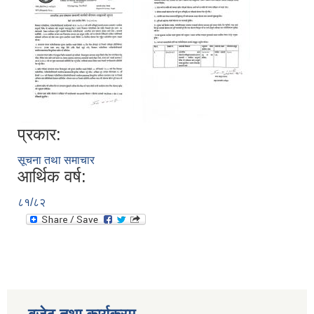
प्रकार:
सूचना तथा समाचार
आर्थिक वर्ष:
८१/८२