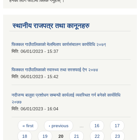
हेर्नको लागि फोटोमा क्लिक गर्नुहोस् ।
स्थानीय राजपत्र तथा कानूनहरु
फिक्कल गाउँपालिकाको मेलमिलाप कार्यसंचालन कार्यविधि २०७९
मिति:
06/01/2023 - 15:37
फिक्कल गाउँपालिकाको स्वास्थ्य तथा सरसफाई ऐन २०७४
मिति:
06/01/2023 - 15:42
नदीजन्य बालुवा प्रशोधन सम्बन्धी कार्यलाई व्यवस्थित गर्न बनेको कार्यविधि
२०७७
मिति:
06/01/2023 - 16:04
Pages
« first
‹ previous
…
16
17
18
19
20
21
22
23