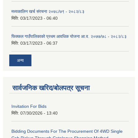
मध्यकालिन खर्च संरचना २०७८/७९ - २०८२/८३
मिति:
03/17/2023 - 06:40
फिक्कल गाउँपालिकाको प्रथम आवधिक योजना आ.व. २०७७/७८ - २०८२/८३
मिति:
03/17/2023 - 06:37
अन्य
सार्वजनिक खरिद/बोलपत्र सूचना
Invitation For Bids
मिति:
07/30/2026 - 13:40
Bidding Documents For The Procurement Of 4WD Single