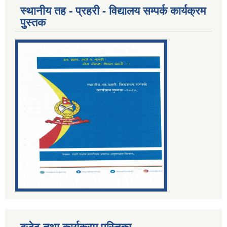
स्थानीय तह - प्रहरी - विद्यालय सम्पर्क कार्यक्रम
पुुस्तक