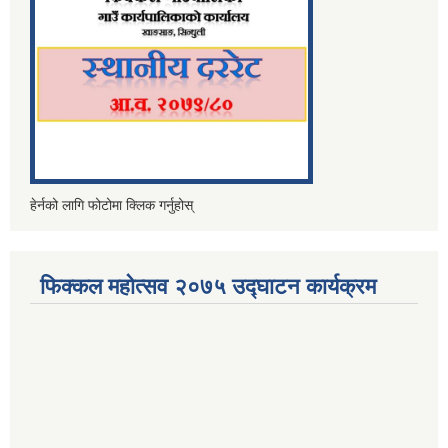
हेर्नको लागि फोटोमा क्लिक गर्नुहोस्
फिक्कल महोत्सव २०७५ उद्घाटन कार्यक्रम