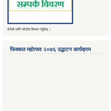
हेर्नको लागि फोटोमा क्लिक गर्नुहोस् ।
फिक्कल महोत्सव २०७६ उद्धाटन कार्यक्रम