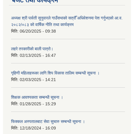
बजेट तथा कार्यक्रम
अध्यक्ष श्री पार्वती सुनुवारले गाउँसभाको सत्रौँ अधिवेशनमा पेश गर्नुभएको आ.व.
२०८२/०८३ को वार्षिक नीति तथा कार्यक्रम
मिति:
06/20/2025 - 09:38
लहरे तरकारीको बाली पात्रो।
मिति:
02/13/2025 - 16:47
गृहिणी महिलाहरूका लागि शिप विकास तालिम सम्बन्धी सूचना ‌।
मिति:
02/03/2025 - 14:21
शिक्षक आवश्यकता सम्बन्धी सूचना ।
मिति:
01/28/2025 - 15:29
फिक्कल अस्पतालबाट सेवा सुचारु सम्बन्धी सूचना ।
मिति:
12/18/2024 - 16:09