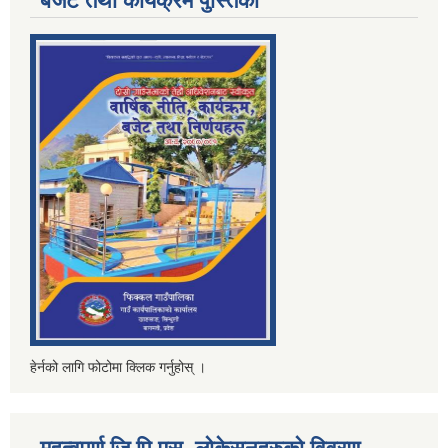
बजेट तथा कार्यक्रम पुस्तिका
हेर्नको लागि फोटोमा क्लिक गर्नुहोस् ।