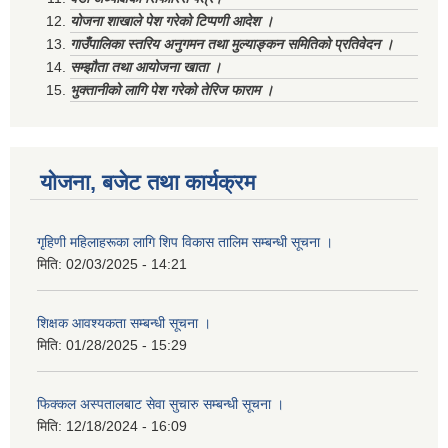
योजना शाखाले पेश गरेको टिप्पणी आदेश ।
गाउँपालिका स्तरिय अनुगमन तथा मुल्याङ्कन समितिको प्रतिवेदन ।
सम्झौता तथा आयोजना खाता ।
भुक्तानीको लागि पेश गरेको तेरिज फाराम ।
योजना, बजेट तथा कार्यक्रम
गृहिणी महिलाहरूका लागि शिप विकास तालिम सम्बन्धी सूचना ‌।
मिति:
02/03/2025 - 14:21
शिक्षक आवश्यकता सम्बन्धी सूचना ।
मिति:
01/28/2025 - 15:29
फिक्कल अस्पतालबाट सेवा सुचारु सम्बन्धी सूचना ।
मिति:
12/18/2024 - 16:09