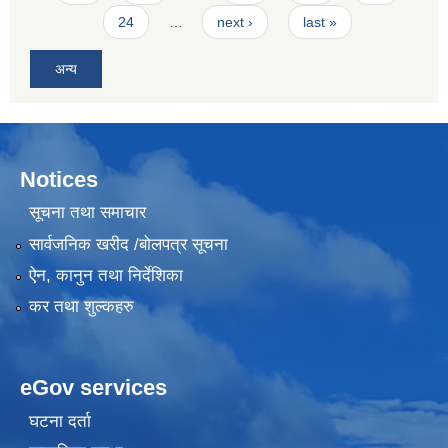
24
…
next ›
last »
अन्य
Notices
सूचना तथा समाचार
सार्वजनिक खरीद /बोलपत्र सूचना
ऐन, कानुन तथा निर्देशिका
कर तथा शुल्कहरु
eGov services
घटना दर्ता