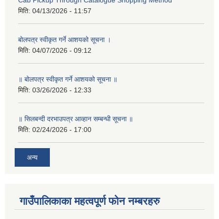
Cab Pickup Through Catalogue Shopping Method
मिति:
04/13/2026 - 11:57
बोलपत्र स्वीकृत गर्ने आशयको सूचना ।
मिति:
04/07/2026 - 09:12
॥ बोलपत्र स्वीकृत गर्ने आशयको सूचना ॥
मिति:
03/26/2026 - 12:33
॥ सिलबन्दी दरभाउपत्र आव्हान सम्बन्धी सूचना ॥
मिति:
02/24/2026 - 17:00
अन्य
गाउँपालिकाका महत्वपूर्ण फोन नम्बरहरु