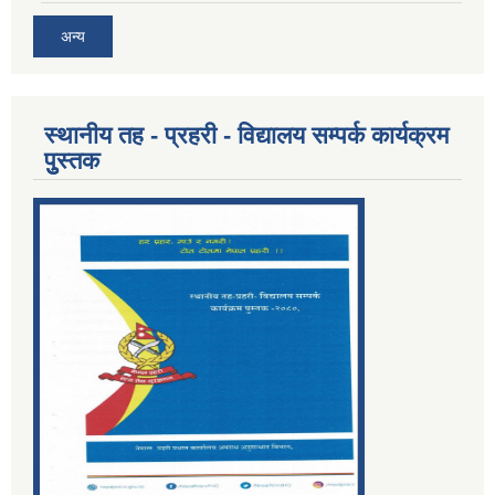
अन्य
स्थानीय तह - प्रहरी - विद्यालय सम्पर्क कार्यक्रम
पुुस्तक