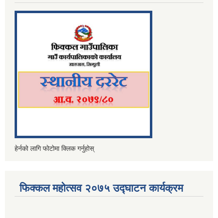
हेर्नको लागि फोटोमा क्लिक गर्नुहोस्
फिक्कल महोत्सव २०७५ उद्घाटन कार्यक्रम