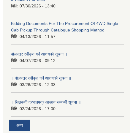
मिति:
07/30/2026 - 13:40
Bidding Documents For The Procurement Of 4WD Single
Cab Pickup Through Catalogue Shopping Method
मिति:
04/13/2026 - 11:57
बोलपत्र स्वीकृत गर्ने आशयको सूचना ।
मिति:
04/07/2026 - 09:12
॥ बोलपत्र स्वीकृत गर्ने आशयको सूचना ॥
मिति:
03/26/2026 - 12:33
॥ सिलबन्दी दरभाउपत्र आव्हान सम्बन्धी सूचना ॥
मिति:
02/24/2026 - 17:00
अन्य