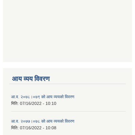
आय व्यय विवरण
आ.व. २०७८।०७९ को आय व्ययको विवरण
मिति:
07/16/2022 - 10:10
आ.व. २०७७।०७८ को आय व्ययको विवरण
मिति:
07/16/2022 - 10:08