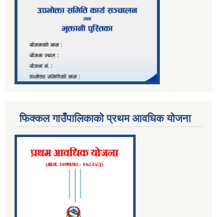
फिक्कल गाउँपालिकाको प्रथम आवधिक योजना