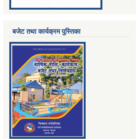
बजेट तथा कार्यक्रम पुस्तिका