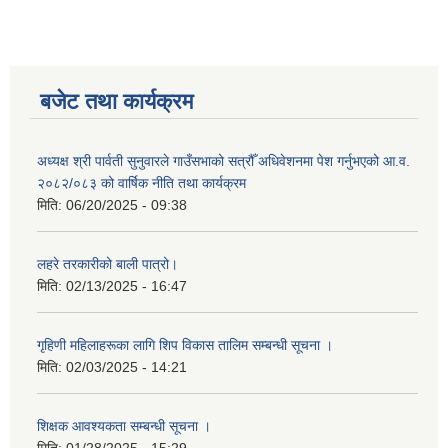
बजेट तथा कार्यक्रम
अध्यक्ष श्री पार्वती सुनुवारले गाउँसभाको सत्रौँ अधिवेशनमा पेश गर्नुभएको आ.व.
२०८२/०८३ को वार्षिक नीति तथा कार्यक्रम
मिति:
06/20/2025 - 09:38
लहरे तरकारीको बाली पात्रो।
मिति:
02/13/2025 - 16:47
गृहिणी महिलाहरूका लागि शिप विकास तालिम सम्बन्धी सूचना ‌।
मिति:
02/03/2025 - 14:21
शिक्षक आवश्यकता सम्बन्धी सूचना ।
मिति:
01/28/2025 - 15:29