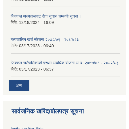
फिक्कल अस्पतालबाट सेवा सुचारु सम्बन्धी सूचना ।
मिति:
12/18/2024 - 16:09
मध्यकालिन खर्च संरचना २०७८/७९ - २०८२/८३
मिति:
03/17/2023 - 06:40
फिक्कल गाउँपालिकाको प्रथम आवधिक योजना आ.व. २०७७/७८ - २०८२/८३
मिति:
03/17/2023 - 06:37
अन्य
सार्वजनिक खरिद/बोलपत्र सूचना
Invitation For Bids