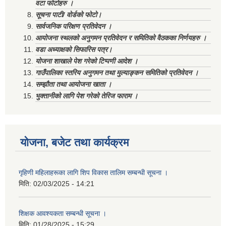
वटा फोटोहरु ।
सूचना पाटी/ वोर्डको फोटो।
सार्वजनिक परिक्षण प्रतिवेदन ।
आयोजना स्थलको अनुगमन प्रतिवेदन र समितिको वैठकका निर्णयहरु ।
वडा अध्याक्षको सिफारिस पत्र।
योजना शाखाले पेश गरेको टिप्पणी आदेश ।
गाउँपालिका स्तरिय अनुगमन तथा मुल्याङ्कन समितिको प्रतिवेदन ।
सम्झौता तथा आयोजना खाता ।
भुक्तानीको लागि पेश गरेको तेरिज फाराम ।
योजना, बजेट तथा कार्यक्रम
गृहिणी महिलाहरूका लागि शिप विकास तालिम सम्बन्धी सूचना ‌।
मिति:
02/03/2025 - 14:21
शिक्षक आवश्यकता सम्बन्धी सूचना ।
मिति:
01/28/2025 - 15:29