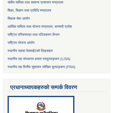
संघीय मामिला तथा सामान्य प्रशासन मन्त्रालय
शिक्षा, विज्ञान तथा प्रविधि मन्त्रालय
शिक्षक सेवा आयोग
आर्थिक मामिला तथा योजना मन्त्रालय, बागमती प्रदेश
राष्ट्रिय परिचयपत्र तथा पञ्जिकरण विभाग
राष्ट्रिय योजना आयोग
स्थानीय तहका वेबसाईटको लिङ्कहरु
स्थानीय तह संस्थागत क्षमता स्वमूल्याङ्कन (LISA)
स्थानीय तह वित्तीय सुशासन जोखिम मूल्याङ्कन (FRA)
प्रधानाध्यापकहरुको सम्पर्क विवरण