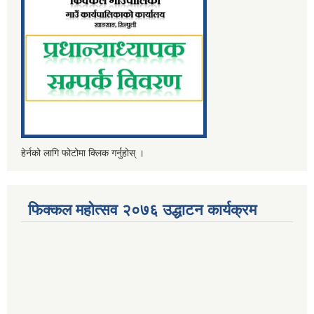
हेर्नको लागि फोटोमा क्लिक गर्नुहोस् ।
फिक्कल महोत्सव २०७६ उद्धाटन कार्यक्रम