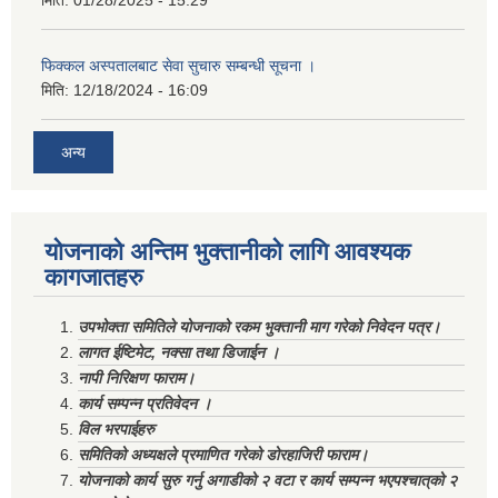
फिक्कल अस्पतालबाट सेवा सुचारु सम्बन्धी सूचना ।
मिति:
12/18/2024 - 16:09
अन्य
योजनाको अन्तिम भुक्तानीको लागि आवश्यक
कागजातहरु
उपभोक्ता समितिले योजनाको रकम भुक्तानी माग गरेको निवेदन पत्र।
लागत ईष्टिमेट, नक्सा तथा डिजाईन ।
नापी निरिक्षण फाराम।
कार्य सम्पन्न प्रतिवेदन ।
विल भरपाईहरु
समितिको अध्यक्षले प्रमाणित गरेको डोरहाजिरी फाराम।
योजनाको कार्य सुरु गर्नु अगाडीको २ वटा र कार्य सम्पन्न भएपश्चात्‌को २