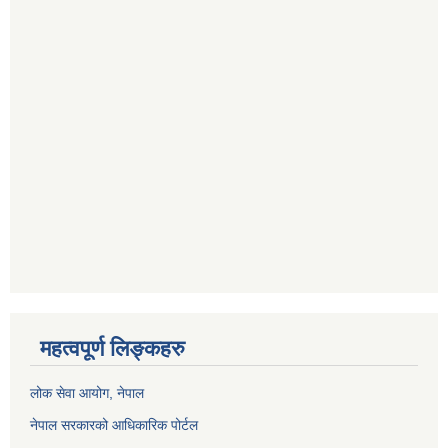
महत्वपूर्ण लिङ्कहरु
लोक सेवा आयोग
, नेपाल
नेपाल सरकारको आधिकारिक पोर्टल