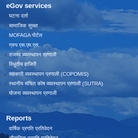
eGov services
घटना दर्ता
सामाजिक सुरक्षा
MOFAGA पोर्टल
ग्रुप एस.एम.एस.
राजश्व व्यवस्थापन प्रणाली
विधुतीय हाजिरी
सहकारी व्यवस्थापन प्रणाली (COPOMIS)
स्थानीय संचित कोष व्यवस्थापन प्रणाली (SUTRA)
योजना व्यवस्थापन प्रणाली
Reports
वार्षिक प्रगति प्रतिवेदन