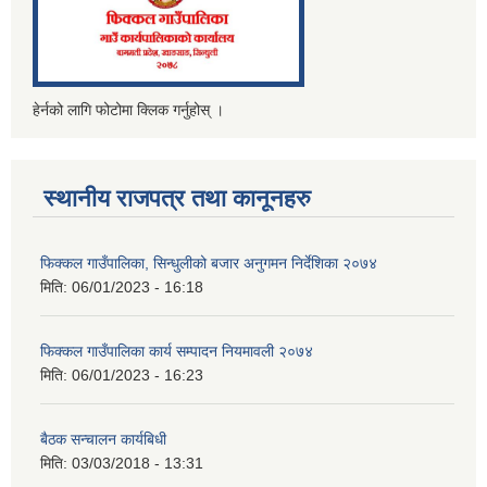
हेर्नको लागि फोटोमा क्लिक गर्नुहोस् ।
स्थानीय राजपत्र तथा कानूनहरु
फिक्कल गाउँपालिका, सिन्धुलीको बजार अनुगमन निर्देशिका २०७४
मिति:
06/01/2023 - 16:18
फिक्कल गाउँपालिका कार्य सम्पादन नियमावली २०७४
मिति:
06/01/2023 - 16:23
बैठक सन्चालन कार्यबिधी
मिति:
03/03/2018 - 13:31