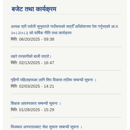
बजेट तथा कार्यक्रम
अध्यक्ष श्री पार्वती सुनुवारले गाउँसभाको सत्रौँ अधिवेशनमा पेश गर्नुभएको आ.व.
२०८२/०८३ को वार्षिक नीति तथा कार्यक्रम
मिति:
06/20/2025 - 09:38
लहरे तरकारीको बाली पात्रो।
मिति:
02/13/2025 - 16:47
गृहिणी महिलाहरूका लागि शिप विकास तालिम सम्बन्धी सूचना ‌।
मिति:
02/03/2025 - 14:21
शिक्षक आवश्यकता सम्बन्धी सूचना ।
मिति:
01/28/2025 - 15:29
फिक्कल अस्पतालबाट सेवा सुचारु सम्बन्धी सूचना ।