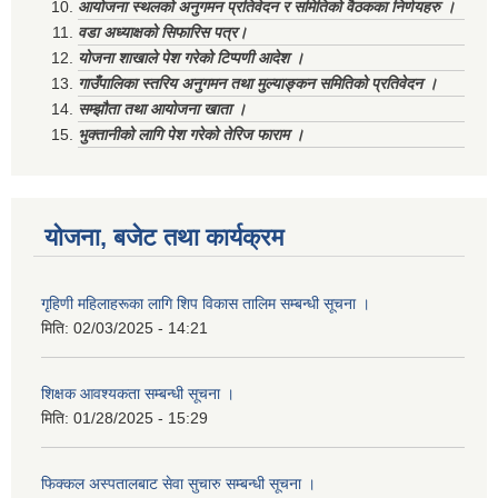
आयोजना स्थलको अनुगमन प्रतिवेदन र समितिको वैठकका निर्णयहरु ।
वडा अध्याक्षको सिफारिस पत्र।
योजना शाखाले पेश गरेको टिप्पणी आदेश ।
गाउँपालिका स्तरिय अनुगमन तथा मुल्याङ्कन समितिको प्रतिवेदन ।
सम्झौता तथा आयोजना खाता ।
भुक्तानीको लागि पेश गरेको तेरिज फाराम ।
योजना, बजेट तथा कार्यक्रम
गृहिणी महिलाहरूका लागि शिप विकास तालिम सम्बन्धी सूचना ‌।
मिति:
02/03/2025 - 14:21
शिक्षक आवश्यकता सम्बन्धी सूचना ।
मिति:
01/28/2025 - 15:29
फिक्कल अस्पतालबाट सेवा सुचारु सम्बन्धी सूचना ।