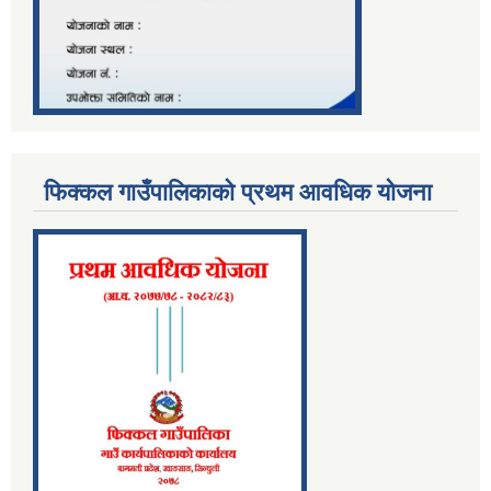
फिक्कल गाउँपालिकाको प्रथम आवधिक योजना