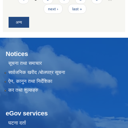
next ›
last »
अन्य
Notices
सूचना तथा समाचार
सार्वजनिक खरीद /बोलपत्र सूचना
ऐन, कानुन तथा निर्देशिका
कर तथा शुल्कहरु
eGov services
घटना दर्ता