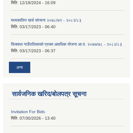
मिति:
12/18/2024 - 16:09
मध्यकालिन खर्च संरचना २०७८/७९ - २०८२/८३
मिति:
03/17/2023 - 06:40
फिक्कल गाउँपालिकाको प्रथम आवधिक योजना आ.व. २०७७/७८ - २०८२/८३
मिति:
03/17/2023 - 06:37
अन्य
सार्वजनिक खरिद/बोलपत्र सूचना
Invitation For Bids
मिति:
07/30/2026 - 13:40