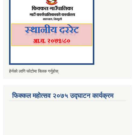
हेर्नको लागि फोटोमा क्लिक गर्नुहोस्
फिक्कल महोत्सव २०७५ उद्घाटन कार्यक्रम