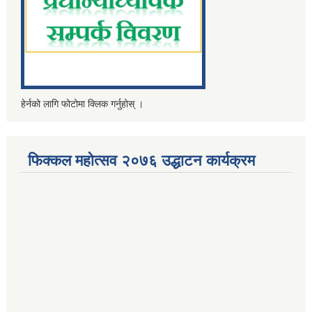
हेर्नको लागि फोटोमा क्लिक गर्नुहोस् ।
फिक्कल महोत्सव २०७६ उद्धाटन कार्यक्रम