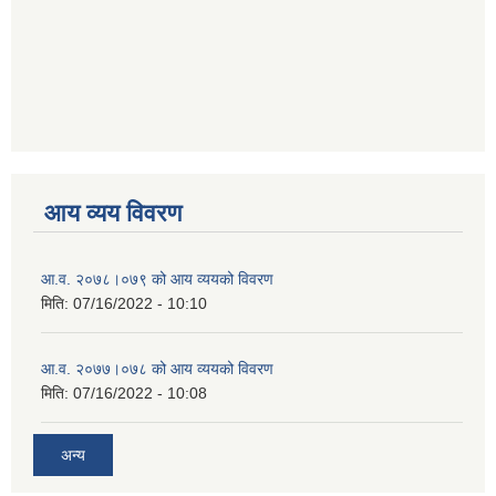
आय व्यय विवरण
आ.व. २०७८।०७९ को आय व्ययको विवरण
मिति:
07/16/2022 - 10:10
आ.व. २०७७।०७८ को आय व्ययको विवरण
मिति:
07/16/2022 - 10:08
अन्य