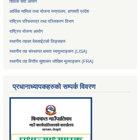
शिक्षक सेवा आयोग
आर्थिक मामिला तथा योजना मन्त्रालय, बागमती प्रदेश
राष्ट्रिय परिचयपत्र तथा पञ्जिकरण विभाग
राष्ट्रिय योजना आयोग
स्थानीय तहका वेबसाईटको लिङ्कहरु
स्थानीय तह संस्थागत क्षमता स्वमूल्याङ्कन (LISA)
स्थानीय तह वित्तीय सुशासन जोखिम मूल्याङ्कन (FRA)
प्रधानाध्यापकहरुको सम्पर्क विवरण