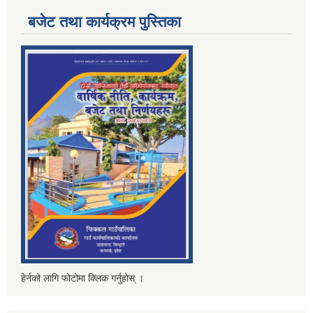
बजेट तथा कार्यक्रम पुस्तिका
हेर्नको लागि फोटोमा क्लिक गर्नुहोस् ।