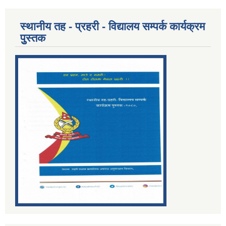
स्थानीय तह - प्रहरी - विद्यालय सम्पर्क कार्यक्रम
पुुस्तक