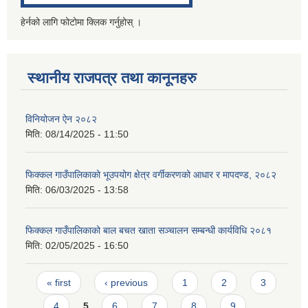
हेर्नको लागि फोटोमा क्लिक गर्नुहोस् ।
स्थानीय राजपत्र तथा कानूनहरु
विनियोजन ऐन २०८२
मिति:
08/14/2025 - 11:50
फिक्कल गाउँपालिकाको भूउपयोग क्षेत्र वर्गीकरणको आधार र मापदण्ड, २०८२
मिति:
06/03/2025 - 13:58
फिक्कल गाउँपालिकाको बाल बचत खाता सञ्चालन सम्बन्धी कार्यविधि २०८१
मिति:
02/05/2025 - 16:50
Pages
« first
‹ previous
1
2
3
4
5
6
7
8
9
…