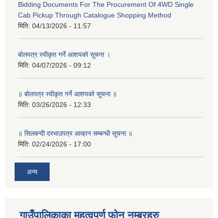
Bidding Documents For The Procurement Of 4WD Single
Cab Pickup Through Catalogue Shopping Method
मिति:
04/13/2026 - 11:57
बोलपत्र स्वीकृत गर्ने आशयको सूचना ।
मिति:
04/07/2026 - 09:12
॥ बोलपत्र स्वीकृत गर्ने आशयको सूचना ॥
मिति:
03/26/2026 - 12:33
॥ सिलबन्दी दरभाउपत्र आव्हान सम्बन्धी सूचना ॥
मिति:
02/24/2026 - 17:00
अन्य
गाउँपालिकाका महत्वपूर्ण फोन नम्बरहरु