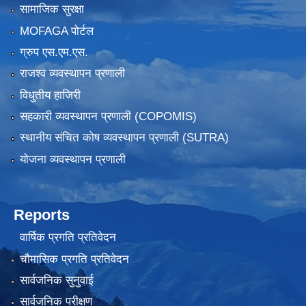
सामाजिक सुरक्षा
MOFAGA पोर्टल
ग्रुप एस.एम.एस.
राजश्व व्यवस्थापन प्रणाली
विधुतीय हाजिरी
सहकारी व्यवस्थापन प्रणाली (COPOMIS)
स्थानीय संचित कोष व्यवस्थापन प्रणाली (SUTRA)
योजना व्यवस्थापन प्रणाली
Reports
वार्षिक प्रगति प्रतिवेदन
चौमासिक प्रगति प्रतिवेदन
सार्वजनिक सुनुवाई
सार्वजनिक परीक्षण