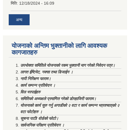
मिति:
12/18/2024 - 16:09
अन्य
योजनाको अन्तिम भुक्तानीको लागि आवश्यक
कागजातहरु
उपभोक्ता समितिले योजनाको रकम भुक्तानी माग गरेको निवेदन पत्र।
लागत ईष्टिमेट, नक्सा तथा डिजाईन ।
नापी निरिक्षण फाराम।
कार्य सम्पन्न प्रतिवेदन ।
विल भरपाईहरु
समितिको अध्यक्षले प्रमाणित गरेको डोरहाजिरी फाराम।
योजनाको कार्य सुरु गर्नु अगाडीको २ वटा र कार्य सम्पन्न भएपश्चात्‌को २
वटा फोटोहरु ।
सूचना पाटी/ वोर्डको फोटो।
सार्वजनिक परिक्षण प्रतिवेदन ।