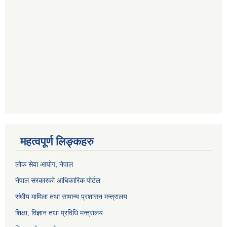
महत्वपूर्ण लिङ्कहरु
लोक सेवा आयोग
, नेपाल
नेपाल सरकारको आधिकारिक पोर्टल
संघीय मामिला तथा सामान्य प्रशासन मन्त्रालय
शिक्षा, विज्ञान तथा प्रविधि मन्त्रालय