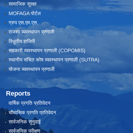
सामाजिक सुरक्षा
MOFAGA पोर्टल
ग्रुप एस.एम.एस.
राजश्व व्यवस्थापन प्रणाली
विधुतीय हाजिरी
सहकारी व्यवस्थापन प्रणाली (COPOMIS)
स्थानीय संचित कोष व्यवस्थापन प्रणाली (SUTRA)
योजना व्यवस्थापन प्रणाली
Reports
वार्षिक प्रगति प्रतिवेदन
चौमासिक प्रगति प्रतिवेदन
सार्वजनिक सुनुवाई
सार्वजनिक परीक्षण