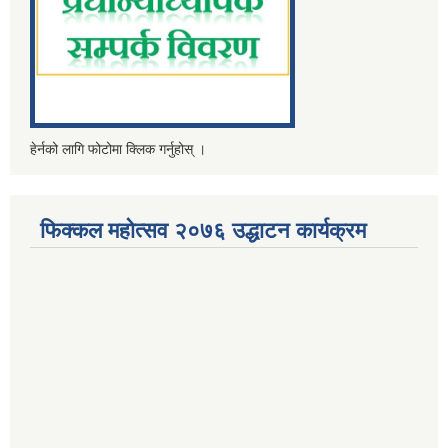
हेर्नको लागि फोटोमा क्लिक गर्नुहोस् ।
फिक्कल महोत्सव २०७६ उद्धाटन कार्यक्रम