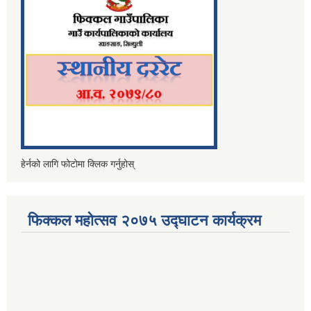
हेर्नको लागि फोटोमा क्लिक गर्नुहोस्
फिक्कल महोत्सव २०७५ उद्घाटन कार्यक्रम