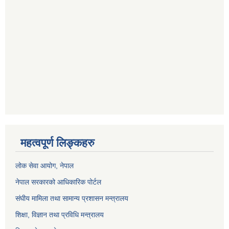
महत्वपूर्ण लिङ्कहरु
लोक सेवा आयोग
, नेपाल
नेपाल सरकारको आधिकारिक पोर्टल
संघीय मामिला तथा सामान्य प्रशासन मन्त्रालय
शिक्षा, विज्ञान तथा प्रविधि मन्त्रालय