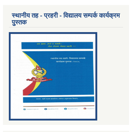
स्थानीय तह - प्रहरी - विद्यालय सम्पर्क कार्यक्रम
पुुस्तक