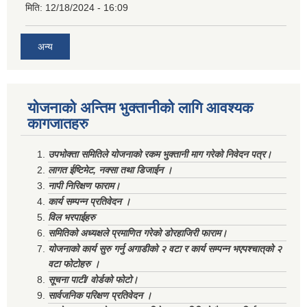
मिति:
12/18/2024 - 16:09
अन्य
योजनाको अन्तिम भुक्तानीको लागि आवश्यक
कागजातहरु
उपभोक्ता समितिले योजनाको रकम भुक्तानी माग गरेको निवेदन पत्र।
लागत ईष्टिमेट, नक्सा तथा डिजाईन ।
नापी निरिक्षण फाराम।
कार्य सम्पन्न प्रतिवेदन ।
विल भरपाईहरु
समितिको अध्यक्षले प्रमाणित गरेको डोरहाजिरी फाराम।
योजनाको कार्य सुरु गर्नु अगाडीको २ वटा र कार्य सम्पन्न भएपश्चात्‌को २
वटा फोटोहरु ।
सूचना पाटी/ वोर्डको फोटो।
सार्वजनिक परिक्षण प्रतिवेदन ।