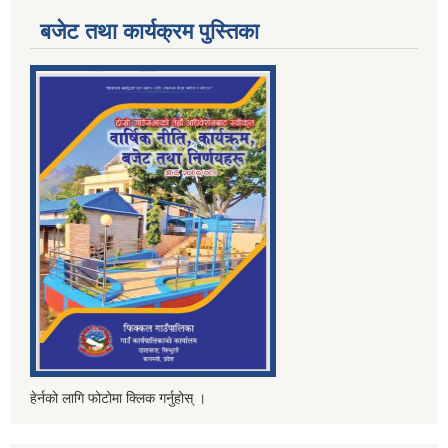
बजेट तथा कार्यक्रम पुस्तिका
हेर्नको लागि फोटोमा क्लिक गर्नुहोस् ।