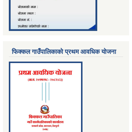
फिक्कल गाउँपालिकाको प्रथम आवधिक योजना