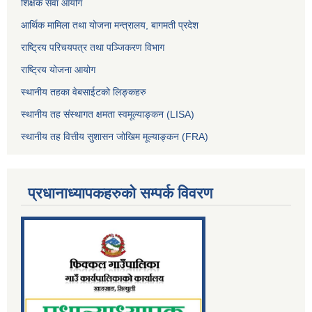
शिक्षक सेवा आयोग
आर्थिक मामिला तथा योजना मन्त्रालय, बागमती प्रदेश
राष्ट्रिय परिचयपत्र तथा पञ्जिकरण विभाग
राष्ट्रिय योजना आयोग
स्थानीय तहका वेबसाईटको लिङ्कहरु
स्थानीय तह संस्थागत क्षमता स्वमूल्याङ्कन (LISA)
स्थानीय तह वित्तीय सुशासन जोखिम मूल्याङ्कन (FRA)
प्रधानाध्यापकहरुको सम्पर्क विवरण