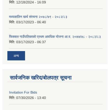
मिति:
12/18/2024 - 16:09
मध्यकालिन खर्च संरचना २०७८/७९ - २०८२/८३
मिति:
03/17/2023 - 06:40
फिक्कल गाउँपालिकाको प्रथम आवधिक योजना आ.व. २०७७/७८ - २०८२/८३
मिति:
03/17/2023 - 06:37
अन्य
सार्वजनिक खरिद/बोलपत्र सूचना
Invitation For Bids
मिति:
07/30/2026 - 13:40