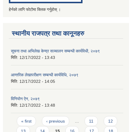
हेर्नको लागि फोटोमा क्लिक गर्नुहोस् ।
स्थानीय राजपत्र तथा कानूनहरु
सूचना तथा अभिलेख केन्द्र सञ्चालन सम्बन्धी कार्यविधी, २०७९
मिति:
12/17/2022 - 13:43
आन्तरिक लेखापरीक्षण सम्बन्धी कार्यविधि, २०७९
मिति:
12/17/2022 - 14:05
विनियोन ऐन, २०७९
मिति:
12/17/2022 - 13:48
Pages
« first
‹ previous
…
11
12
13
14
15
16
17
18