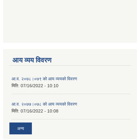
आय व्यय विवरण
आ.व. २०७८।०७९ को आय व्ययको विवरण
मिति:
07/16/2022 - 10:10
आ.व. २०७७।०७८ को आय व्ययको विवरण
मिति:
07/16/2022 - 10:08
अन्य