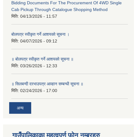
Bidding Documents For The Procurement Of 4WD Single
Cab Pickup Through Catalogue Shopping Method
मिति:
04/13/2026 - 11:57
बोलपत्र स्वीकृत गर्ने आशयको सूचना ।
मिति:
04/07/2026 - 09:12
॥ बोलपत्र स्वीकृत गर्ने आशयको सूचना ॥
मिति:
03/26/2026 - 12:33
॥ सिलबन्दी दरभाउपत्र आव्हान सम्बन्धी सूचना ॥
मिति:
02/24/2026 - 17:00
अन्य
गाउँपालिकाका महत्वपूर्ण फोन नम्बरहरु