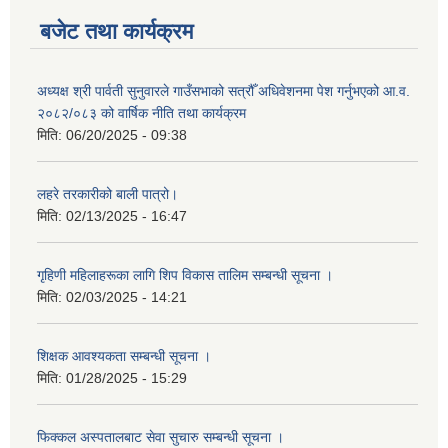
बजेट तथा कार्यक्रम
अध्यक्ष श्री पार्वती सुनुवारले गाउँसभाको सत्रौँ अधिवेशनमा पेश गर्नुभएको आ.व.
२०८२/०८३ को वार्षिक नीति तथा कार्यक्रम
मिति:
06/20/2025 - 09:38
लहरे तरकारीको बाली पात्रो।
मिति:
02/13/2025 - 16:47
गृहिणी महिलाहरूका लागि शिप विकास तालिम सम्बन्धी सूचना ‌।
मिति:
02/03/2025 - 14:21
शिक्षक आवश्यकता सम्बन्धी सूचना ।
मिति:
01/28/2025 - 15:29
फिक्कल अस्पतालबाट सेवा सुचारु सम्बन्धी सूचना ।