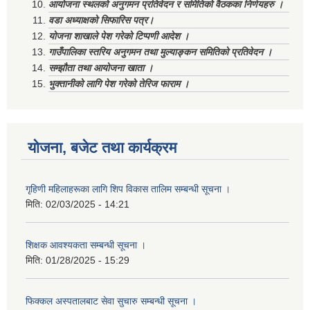
आयोजना स्थलको अनुगमन प्रतिवेदन र समितिको वैठकका निर्णयहरु ।
वडा अध्याक्षको सिफारिस पत्र।
योजना शाखाले पेश गरेको टिप्पणी आदेश ।
गाउँपालिका स्तरिय अनुगमन तथा मुल्याङ्कन समितिको प्रतिवेदन ।
सम्झौता तथा आयोजना खाता ।
भुक्तानीको लागि पेश गरेको तेरिज फाराम ।
योजना, बजेट तथा कार्यक्रम
गृहिणी महिलाहरूका लागि शिप विकास तालिम सम्बन्धी सूचना ‌।
मिति:
02/03/2025 - 14:21
शिक्षक आवश्यकता सम्बन्धी सूचना ।
मिति:
01/28/2025 - 15:29
फिक्कल अस्पतालबाट सेवा सुचारु सम्बन्धी सूचना ।