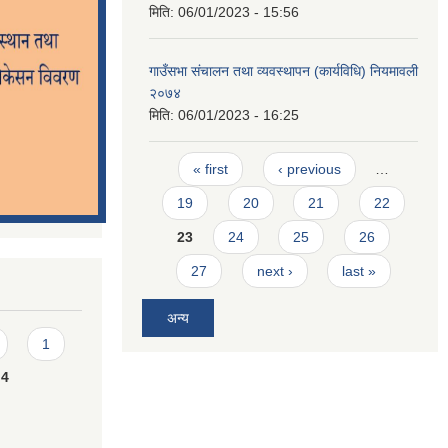
मिति:
06/01/2023 - 15:56
गाउँसभा संचालन तथा व्यवस्थापन (कार्यविधि) नियमावली
२०७४
मिति:
06/01/2023 - 16:25
Pages
« first
‹ previous
…
19
20
21
22
23
24
25
26
27
next ›
last »
अन्य
1
4