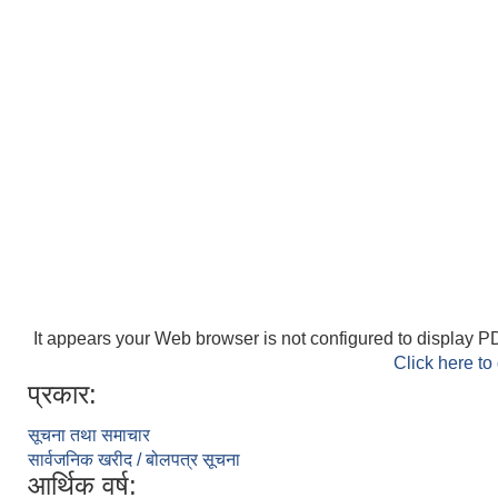
It appears your Web browser is not configured to display PD
Click here to
प्रकार:
सूचना तथा समाचार
सार्वजनिक खरीद / बोलपत्र सूचना
आर्थिक वर्ष: