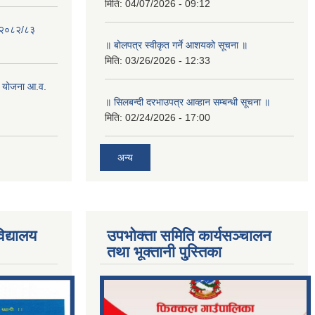
मिति:
04/07/2026 - 09:12
- २०८२/८३
॥ बोलपत्र स्वीकृत गर्ने आशयको सूचना ॥
मिति:
03/26/2026 - 12:33
 योजना आ.व.
॥ सिलबन्दी दरभाउपत्र आव्हान सम्बन्धी सूचना ॥
मिति:
02/24/2026 - 17:00
अन्य
िद्यालय
उपभोक्ता समिति कार्यसञ्चालन
तथा भूक्तानी पु्स्तिका