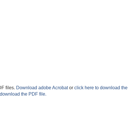
F files.
Download adobe Acrobat
or
click here to download the 
 download the PDF file.