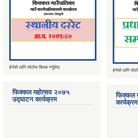
हेर्नको लागि फोटोमा क्लिक गर्नुहोस्
हेर्नको लागि फोटो
फिक्कल महोत्सव २०७५
फिक्कल 
उद्घाटन कार्यक्रम
कार्यक्रम