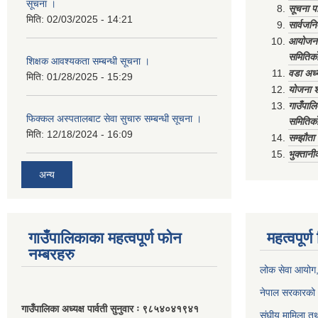
सूचना ‌।
सूचना पा
मिति:
02/03/2025 - 14:21
सार्वजनि
आयोजना 
समितिको
शिक्षक आवश्यकता सम्बन्धी सूचना ।
वडा अध्
मिति:
01/28/2025 - 15:29
योजना श
गाउँपाल
फिक्कल अस्पतालबाट सेवा सुचारु सम्बन्धी सूचना ।
समितिको
मिति:
12/18/2024 - 16:09
सम्झौत
भुक्तानी
अन्य
गाउँपालिकाका महत्वपूर्ण फोन
महत्वपूर्
नम्बरहरु
लोक सेवा आयोग
नेपाल सरकारको 
गाउँपालिका अध्यक्ष पार्वती सुनुवार ः ९८५४०४१९४१
संघीय मामिला तथ