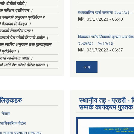
टी/ वोर्डको फोटो।
क परिक्षण प्रतिवेदन ।
मध्यकालिन खर्च संरचना २०७८/७९ 
स्थलको अनुगमन प्रतिवेदन र
मिति:
03/17/2023 - 06:40
 वैठकका निर्णयहरु ।
याक्षको सिफारिस पत्र।
फिक्कल गाउँपालिकाको प्रथम आवधिक
ाखाले पेश गरेको टिप्पणी आदेश ।
२०७७/७८ - २०८२/८३
िका स्तरिय अनुगमन तथा मुल्याङ्कन
मिति:
03/17/2023 - 06:37
 प्रतिवेदन ।
ा तथा आयोजना खाता ।
को लागि पेश गरेको तेरिज फाराम ।
अन्य
ण लिङ्कहरु
स्थानीय तह - प्रहरी - व
सम्पर्क कार्यक्रम पुुस्तक
, नेपाल
आधिकारिक पोर्टल
ा सामान्य प्रशासन मन्त्रालय