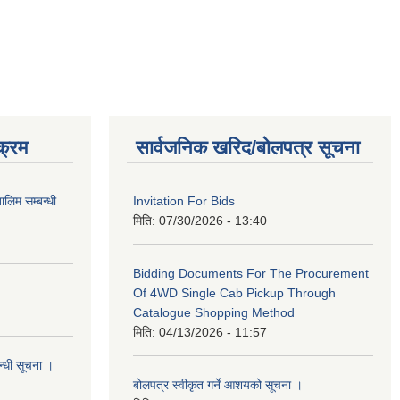
क्रम
सार्वजनिक खरिद/बोलपत्र सूचना
लिम सम्बन्धी
Invitation For Bids
मिति:
07/30/2026 - 13:40
Bidding Documents For The Procurement
Of 4WD Single Cab Pickup Through
Catalogue Shopping Method
मिति:
04/13/2026 - 11:57
न्धी सूचना ।
बोलपत्र स्वीकृत गर्ने आशयको सूचना ।