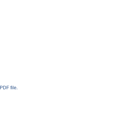
PDF file.