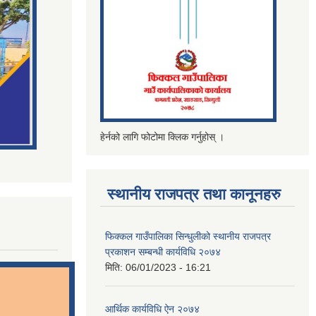
हेर्नको लागि फोटोमा क्लिक गर्नुहोस् ।
स्थानीय राजपत्र तथा कानूनहरु
फिक्कल गाउँपालिका सिन्धुलीको स्थानीय राजपत्र
प्रकाशन सम्बन्धी कार्यविधि २०७४
मिति:
06/01/2023 - 16:21
आर्थिक कार्यविधि ऐन २०७४