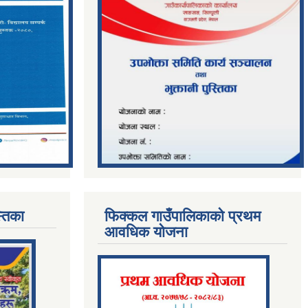
्तिका
फिक्कल गाउँपालिकाको प्रथम
आवधिक योजना