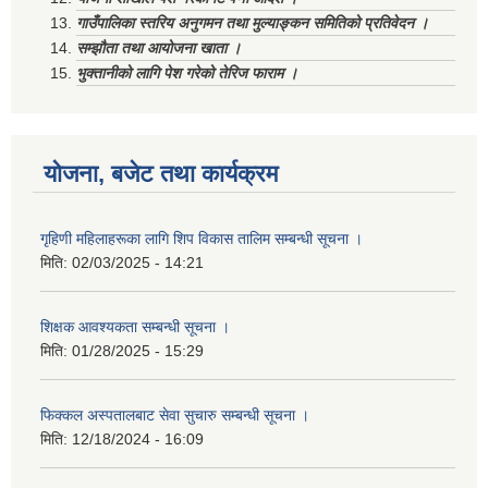
गाउँपालिका स्तरिय अनुगमन तथा मुल्याङ्कन समितिको प्रतिवेदन ।
सम्झौता तथा आयोजना खाता ।
भुक्तानीको लागि पेश गरेको तेरिज फाराम ।
योजना, बजेट तथा कार्यक्रम
गृहिणी महिलाहरूका लागि शिप विकास तालिम सम्बन्धी सूचना ‌।
मिति:
02/03/2025 - 14:21
शिक्षक आवश्यकता सम्बन्धी सूचना ।
मिति:
01/28/2025 - 15:29
फिक्कल अस्पतालबाट सेवा सुचारु सम्बन्धी सूचना ।
मिति:
12/18/2024 - 16:09