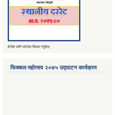
हेर्नको लागि फोटोमा क्लिक गर्नुहोस्
फिक्कल महोत्सव २०७५ उद्घाटन कार्यक्रम