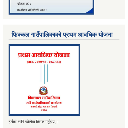
फिक्कल गाउँपालिकाको प्रथम आवधिक योजना
हेर्नको लागि फोटोमा क्लिक गर्नुहोस् ।