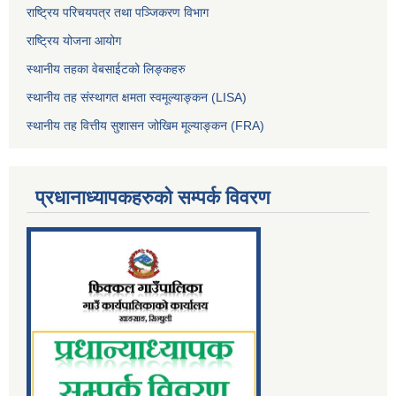
राष्ट्रिय परिचयपत्र तथा पञ्जिकरण विभाग
राष्ट्रिय योजना आयोग
स्थानीय तहका वेबसाईटको लिङ्कहरु
स्थानीय तह संस्थागत क्षमता स्वमूल्याङ्कन (LISA)
स्थानीय तह वित्तीय सुशासन जोखिम मूल्याङ्कन (FRA)
प्रधानाध्यापकहरुको सम्पर्क विवरण