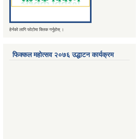
हेर्नको लागि फोटोमा क्लिक गर्नुहोस् ।
फिक्कल महोत्सव २०७६ उद्धाटन कार्यक्रम