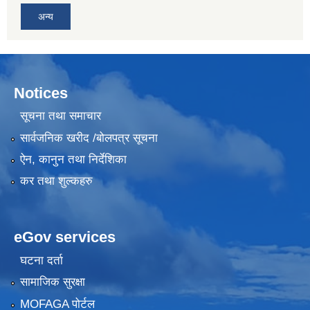
अन्य
Notices
सूचना तथा समाचार
सार्वजनिक खरीद /बोलपत्र सूचना
ऐन, कानुन तथा निर्देशिका
कर तथा शुल्कहरु
eGov services
घटना दर्ता
सामाजिक सुरक्षा
MOFAGA पोर्टल