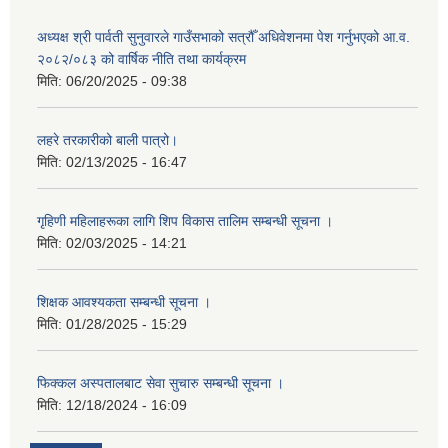
अध्यक्ष श्री पार्वती सुनुवारले गाउँसभाको सत्रौँ अधिवेशनमा पेश गर्नुभएको आ.व.
२०८२/०८३ को वार्षिक नीति तथा कार्यक्रम
मिति:
06/20/2025 - 09:38
लहरे तरकारीको बाली पात्रो।
मिति:
02/13/2025 - 16:47
गृहिणी महिलाहरूका लागि शिप विकास तालिम सम्बन्धी सूचना ‌।
मिति:
02/03/2025 - 14:21
शिक्षक आवश्यकता सम्बन्धी सूचना ।
मिति:
01/28/2025 - 15:29
फिक्कल अस्पतालबाट सेवा सुचारु सम्बन्धी सूचना ।
मिति:
12/18/2024 - 16:09