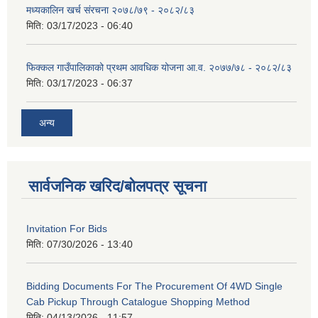
मध्यकालिन खर्च संरचना २०७८/७९ - २०८२/८३
मिति:
03/17/2023 - 06:40
फिक्कल गाउँपालिकाको प्रथम आवधिक योजना आ.व. २०७७/७८ - २०८२/८३
मिति:
03/17/2023 - 06:37
अन्य
सार्वजनिक खरिद/बोलपत्र सूचना
Invitation For Bids
मिति:
07/30/2026 - 13:40
Bidding Documents For The Procurement Of 4WD Single
Cab Pickup Through Catalogue Shopping Method
मिति:
04/13/2026 - 11:57