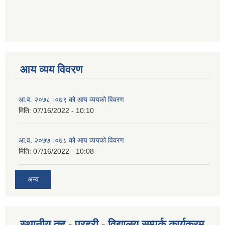
आय व्यय विवरण
आ.व. २०७८।०७९ को आय व्ययको विवरण
मिति:
07/16/2022 - 10:10
आ.व. २०७७।०७८ को आय व्ययको विवरण
मिति:
07/16/2022 - 10:08
अन्य
स्थानीय तह - प्रहरी - विद्यालय सम्पर्क कार्यक्रम