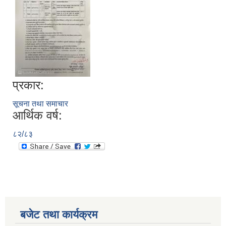
प्रकार:
सूचना तथा समाचार
आर्थिक वर्ष:
८२/८३
बजेट तथा कार्यक्रम