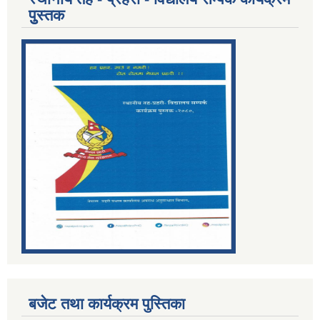
पुुस्तक
बजेट तथा कार्यक्रम पुस्तिका