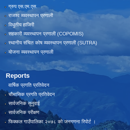
ग्रुप एस.एम.एस.
राजश्व व्यवस्थापन प्रणाली
विधुतीय हाजिरी
सहकारी व्यवस्थापन प्रणाली (COPOMIS)
स्थानीय संचित कोष व्यवस्थापन प्रणाली (SUTRA)
योजना व्यवस्थापन प्रणाली
Reports
वार्षिक प्रगति प्रतिवेदन
चौमासिक प्रगति प्रतिवेदन
सार्वजनिक सुनुवाई
सार्वजनिक परीक्षण
फिक्कल गाउँपालिका २०७८ को जनगणना रिपोर्ट ।