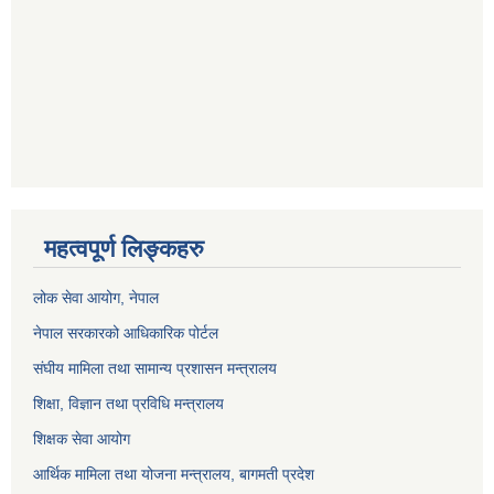
महत्वपूर्ण लिङ्कहरु
लोक सेवा आयोग
, नेपाल
नेपाल सरकारको आधिकारिक पोर्टल
संघीय मामिला तथा सामान्य प्रशासन मन्त्रालय
शिक्षा, विज्ञान तथा प्रविधि मन्त्रालय
शिक्षक सेवा आयोग
आर्थिक मामिला तथा योजना मन्त्रालय, बागमती प्रदेश