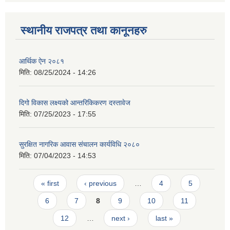
स्थानीय राजपत्र तथा कानूनहरु
आर्थिक ऐन २०८१
मिति:
08/25/2024 - 14:26
दिगो विकास लक्ष्यको आन्तरिकिकरण दस्तावेज
मिति:
07/25/2023 - 17:55
सुरक्षित नागरिक आवास संचालन कार्यविधि २०८०
मिति:
07/04/2023 - 14:53
Pages
« first
‹ previous
…
4
5
6
7
8
9
10
11
12
…
next ›
last »