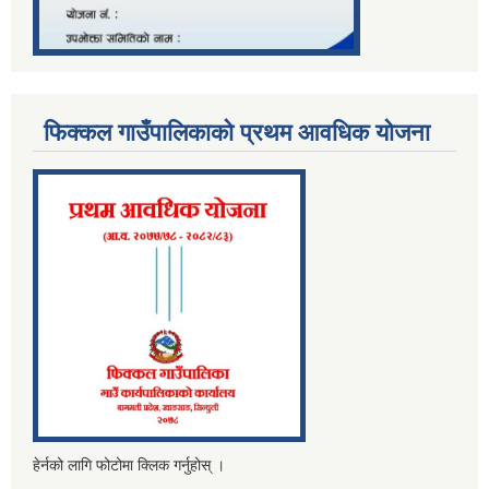
फिक्कल गाउँपालिकाको प्रथम आवधिक योजना
हेर्नको लागि फोटोमा क्लिक गर्नुहोस् ।