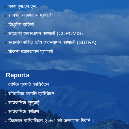
ग्रुप एस.एम.एस.
राजश्व व्यवस्थापन प्रणाली
विधुतीय हाजिरी
सहकारी व्यवस्थापन प्रणाली (COPOMIS)
स्थानीय संचित कोष व्यवस्थापन प्रणाली (SUTRA)
योजना व्यवस्थापन प्रणाली
Reports
वार्षिक प्रगति प्रतिवेदन
चौमासिक प्रगति प्रतिवेदन
सार्वजनिक सुनुवाई
सार्वजनिक परीक्षण
फिक्कल गाउँपालिका २०७८ को जनगणना रिपोर्ट ।