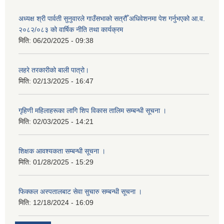
अध्यक्ष श्री पार्वती सुनुवारले गाउँसभाको सत्रौँ अधिवेशनमा पेश गर्नुभएको आ.व.
२०८२/०८३ को वार्षिक नीति तथा कार्यक्रम
मिति:
06/20/2025 - 09:38
लहरे तरकारीको बाली पात्रो।
मिति:
02/13/2025 - 16:47
गृहिणी महिलाहरूका लागि शिप विकास तालिम सम्बन्धी सूचना ‌।
मिति:
02/03/2025 - 14:21
शिक्षक आवश्यकता सम्बन्धी सूचना ।
मिति:
01/28/2025 - 15:29
फिक्कल अस्पतालबाट सेवा सुचारु सम्बन्धी सूचना ।
मिति:
12/18/2024 - 16:09