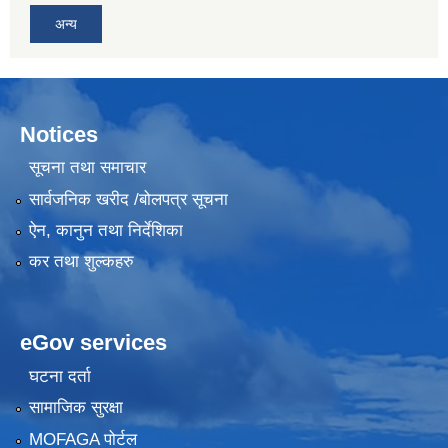
अन्य
Notices
सूचना तथा समाचार
सार्वजनिक खरीद /बोलपत्र सूचना
ऐन, कानुन तथा निर्देशिका
कर तथा शुल्कहरु
eGov services
घटना दर्ता
सामाजिक सुरक्षा
MOFAGA पोर्टल