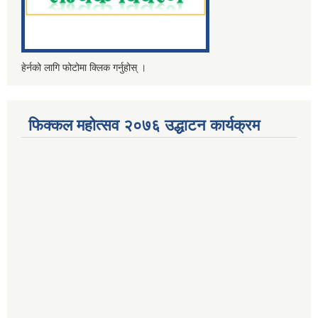
हेर्नको लागि फोटोमा क्लिक गर्नुहोस् ।
फिक्कल महोत्सव २०७६ उद्धाटन कार्यक्रम