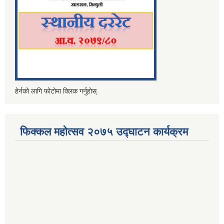
हेर्नको लागि फोटोमा क्लिक गर्नुहोस्
फिक्कल महोत्सव २०७५ उद्घाटन कार्यक्रम