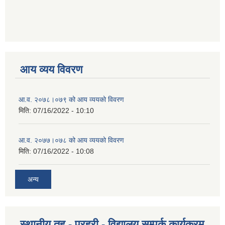
आय व्यय विवरण
आ.व. २०७८।०७९ को आय व्ययको विवरण
मिति:
07/16/2022 - 10:10
आ.व. २०७७।०७८ को आय व्ययको विवरण
मिति:
07/16/2022 - 10:08
अन्य
स्थानीय तह - प्रहरी - विद्यालय सम्पर्क कार्यक्रम