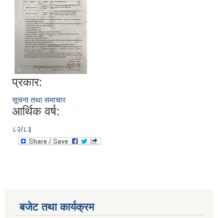
प्रकार:
सूचना तथा समाचार
आर्थिक वर्ष:
८२/८३
बजेट तथा कार्यक्रम