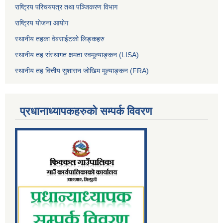
राष्ट्रिय परिचयपत्र तथा पञ्जिकरण विभाग
राष्ट्रिय योजना आयोग
स्थानीय तहका वेबसाईटको लिङ्कहरु
स्थानीय तह संस्थागत क्षमता स्वमूल्याङ्कन (LISA)
स्थानीय तह वित्तीय सुशासन जोखिम मूल्याङ्कन (FRA)
प्रधानाध्यापकहरुको सम्पर्क विवरण