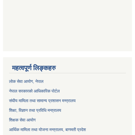
महत्वपूर्ण लिङ्कहरु
लोक सेवा आयोग
, नेपाल
नेपाल सरकारको आधिकारिक पोर्टल
संघीय मामिला तथा सामान्य प्रशासन मन्त्रालय
शिक्षा, विज्ञान तथा प्रविधि मन्त्रालय
शिक्षक सेवा आयोग
आर्थिक मामिला तथा योजना मन्त्रालय, बागमती प्रदेश