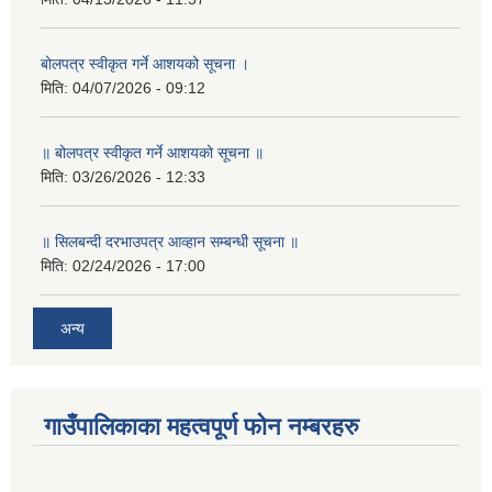
बोलपत्र स्वीकृत गर्ने आशयको सूचना ।
मिति:
04/07/2026 - 09:12
॥ बोलपत्र स्वीकृत गर्ने आशयको सूचना ॥
मिति:
03/26/2026 - 12:33
॥ सिलबन्दी दरभाउपत्र आव्हान सम्बन्धी सूचना ॥
मिति:
02/24/2026 - 17:00
अन्य
गाउँपालिकाका महत्वपूर्ण फोन नम्बरहरु