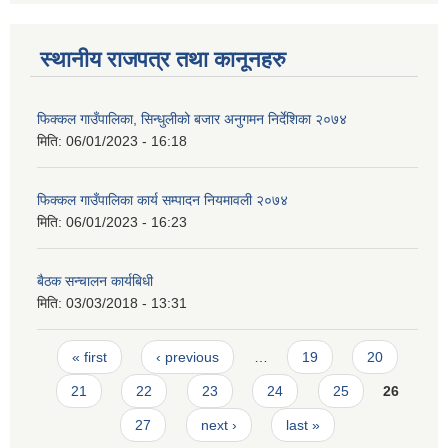
स्थानीय राजपत्र तथा कानूनहरु
फिक्कल गाउँपालिका, सिन्धुलीको बजार अनुगमन निर्देशिका २०७४
मिति:
06/01/2023 - 16:18
फिक्कल गाउँपालिका कार्य सम्पादन नियमावली २०७४
मिति:
06/01/2023 - 16:23
बैठक सन्चालन कार्यबिधी
मिति:
03/03/2018 - 13:31
Pages
« first
‹ previous
…
19
20
21
22
23
24
25
26
27
next ›
last »