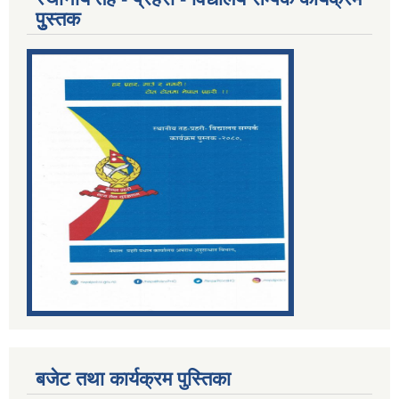
पुुस्तक
बजेट तथा कार्यक्रम पुस्तिका