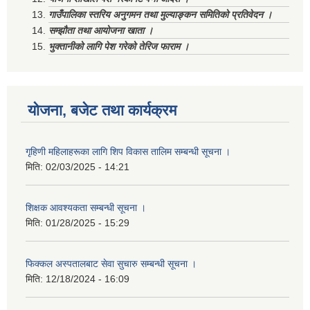
गाउँपालिका स्तरिय अनुगमन तथा मुल्याङ्कन समितिको प्रतिवेदन ।
सम्झौता तथा आयोजना खाता ।
भुक्तानीको लागि पेश गरेको तेरिज फाराम ।
योजना, बजेट तथा कार्यक्रम
गृहिणी महिलाहरूका लागि शिप विकास तालिम सम्बन्धी सूचना ‌।
मिति:
02/03/2025 - 14:21
शिक्षक आवश्यकता सम्बन्धी सूचना ।
मिति:
01/28/2025 - 15:29
फिक्कल अस्पतालबाट सेवा सुचारु सम्बन्धी सूचना ।
मिति:
12/18/2024 - 16:09