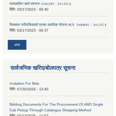
मध्यकालिन खर्च संरचना २०७८/७९ - २०८२/८३
मिति:
03/17/2023 - 06:40
फिक्कल गाउँपालिकाको प्रथम आवधिक योजना आ.व. २०७७/७८ - २०८२/८३
मिति:
03/17/2023 - 06:37
अन्य
सार्वजनिक खरिद/बोलपत्र सूचना
Invitation For Bids
मिति:
07/30/2026 - 13:40
Bidding Documents For The Procurement Of 4WD Single
Cab Pickup Through Catalogue Shopping Method
मिति:
04/13/2026 - 11:57