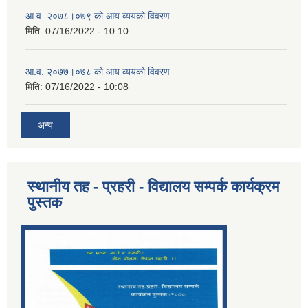
आ.व. २०७८।०७९ को आय व्ययको विवरण
मिति:
07/16/2022 - 10:10
आ.व. २०७७।०७८ को आय व्ययको विवरण
मिति:
07/16/2022 - 10:08
अन्य
स्थानीय तह - प्रहरी - विद्यालय सम्पर्क कार्यक्रम
पुुस्तक