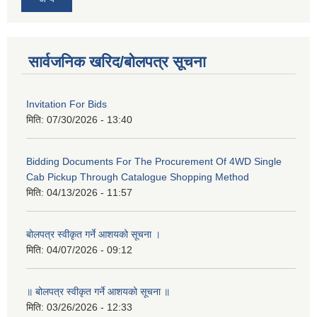
सार्वजनिक खरिद/बोलपत्र सूचना
Invitation For Bids
मिति:
07/30/2026 - 13:40
Bidding Documents For The Procurement Of 4WD Single
Cab Pickup Through Catalogue Shopping Method
मिति:
04/13/2026 - 11:57
बोलपत्र स्वीकृत गर्ने आशयको सूचना ।
मिति:
04/07/2026 - 09:12
॥ बोलपत्र स्वीकृत गर्ने आशयको सूचना ॥
मिति:
03/26/2026 - 12:33