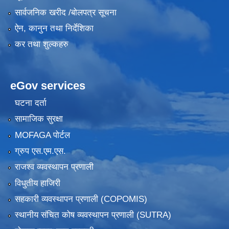
सार्वजनिक खरीद /बोलपत्र सूचना
ऐन, कानुन तथा निर्देशिका
कर तथा शुल्कहरु
eGov services
घटना दर्ता
सामाजिक सुरक्षा
MOFAGA पोर्टल
ग्रुप एस.एम.एस.
राजश्व व्यवस्थापन प्रणाली
विधुतीय हाजिरी
सहकारी व्यवस्थापन प्रणाली (COPOMIS)
स्थानीय संचित कोष व्यवस्थापन प्रणाली (SUTRA)