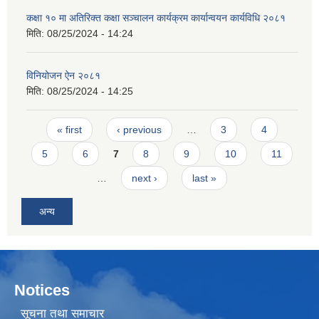
कक्षा १० मा अतिरिक्त कक्षा‌ सञ्चालन कार्यक्रम कार्यान्वयन कार्यविधि २०८१
मिति:
08/25/2024 - 14:24
विनियोजन ऐन २०८१
मिति:
08/25/2024 - 14:25
Pages
« first
‹ previous
…
3
4
5
6
7
8
9
10
11
…
next ›
last »
अन्य
Notices
सूचना तथा समाचार