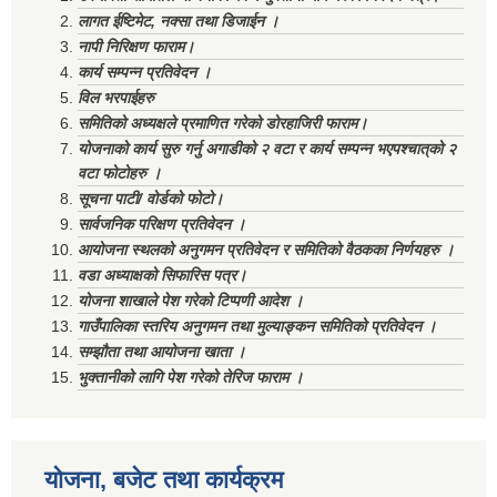
लागत ईष्टिमेट, नक्सा तथा डिजाईन ।
नापी निरिक्षण फाराम।
कार्य सम्पन्न प्रतिवेदन ।
विल भरपाईहरु
समितिको अध्यक्षले प्रमाणित गरेको डोरहाजिरी फाराम।
योजनाको कार्य सुरु गर्नु अगाडीको २ वटा र कार्य सम्पन्न भएपश्चात्‌को २
वटा फोटोहरु ।
सूचना पाटी/ वोर्डको फोटो।
सार्वजनिक परिक्षण प्रतिवेदन ।
आयोजना स्थलको अनुगमन प्रतिवेदन र समितिको वैठकका निर्णयहरु ।
वडा अध्याक्षको सिफारिस पत्र।
योजना शाखाले पेश गरेको टिप्पणी आदेश ।
गाउँपालिका स्तरिय अनुगमन तथा मुल्याङ्कन समितिको प्रतिवेदन ।
सम्झौता तथा आयोजना खाता ।
भुक्तानीको लागि पेश गरेको तेरिज फाराम ।
योजना, बजेट तथा कार्यक्रम