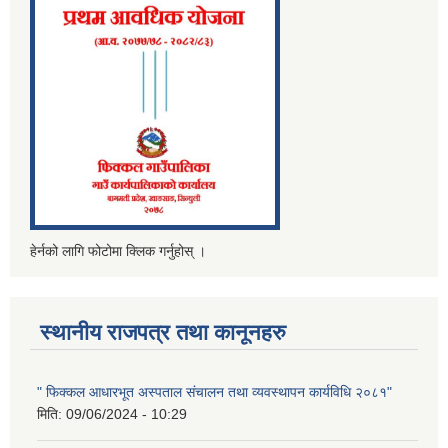
हेर्नको लागि फोटोमा क्लिक गर्नुहोस् ।
स्थानीय राजपत्र तथा कानूनहरु
" फिक्कल आधारभूत अस्पताल संचालन तथा व्यवस्थापन कार्यविधि २०८१"
मिति:
09/06/2024 - 10:29