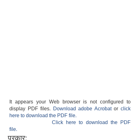
It appears your Web browser is not configured to
display PDF files.
Download adobe Acrobat
or
click
here to download the PDF file.
Click here to download the PDF
file.
प्रकार: