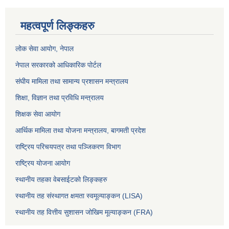
महत्वपूर्ण लिङ्कहरु
लोक सेवा आयोग
, नेपाल
नेपाल सरकारको आधिकारिक पोर्टल
संघीय मामिला तथा सामान्य प्रशासन मन्त्रालय
शिक्षा, विज्ञान तथा प्रविधि मन्त्रालय
शिक्षक सेवा आयोग
आर्थिक मामिला तथा योजना मन्त्रालय, बागमती प्रदेश
राष्ट्रिय परिचयपत्र तथा पञ्जिकरण विभाग
राष्ट्रिय योजना आयोग
स्थानीय तहका वेबसाईटको लिङ्कहरु
स्थानीय तह संस्थागत क्षमता स्वमूल्याङ्कन (LISA)
स्थानीय तह वित्तीय सुशासन जोखिम मूल्याङ्कन (FRA)