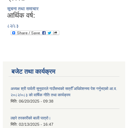
सूचना तथा समाचार
आर्थिक वर्ष:
८२/८३
बजेट तथा कार्यक्रम
अध्यक्ष श्री पार्वती सुनुवारले गाउँसभाको सत्रौँ अधिवेशनमा पेश गर्नुभएको आ.व.
२०८२/०८३ को वार्षिक नीति तथा कार्यक्रम
मिति:
06/20/2025 - 09:38
लहरे तरकारीको बाली पात्रो।
मिति:
02/13/2025 - 16:47