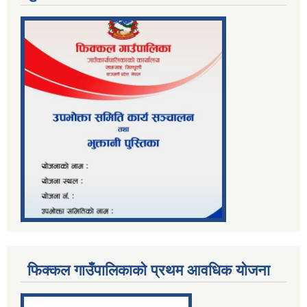
फिक्कल गाउँपालिकाको प्रथम आवधिक योजना