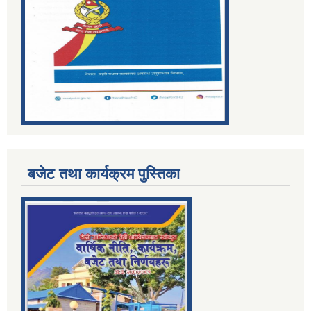
बजेट तथा कार्यक्रम पुस्तिका