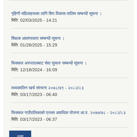
गृहिणी महिलाहरूका लागि शिप विकास तालिम सम्बन्धी सूचना ‌।
मिति:
02/03/2025 - 14:21
शिक्षक आवश्यकता सम्बन्धी सूचना ।
मिति:
01/28/2025 - 15:29
फिक्कल अस्पतालबाट सेवा सुचारु सम्बन्धी सूचना ।
मिति:
12/18/2024 - 16:09
मध्यकालिन खर्च संरचना २०७८/७९ - २०८२/८३
मिति:
03/17/2023 - 06:40
फिक्कल गाउँपालिकाको प्रथम आवधिक योजना आ.व. २०७७/७८ - २०८२/८३
मिति:
03/17/2023 - 06:37
अन्य