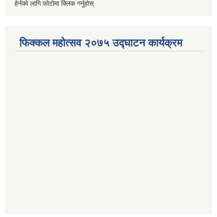
हेर्नको लागि फोटोमा क्लिक गर्नुहोस्
फिक्कल महोत्सव २०७५ उद्घाटन कार्यक्रम