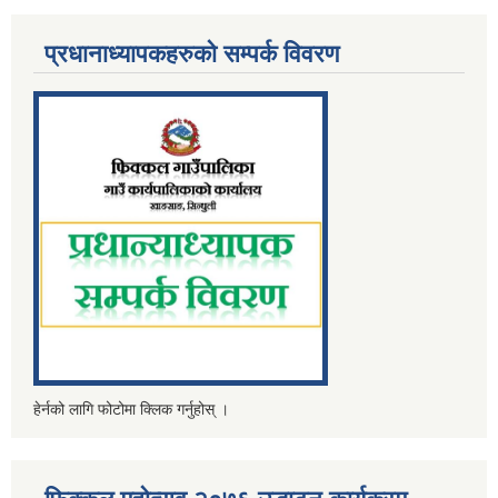
प्रधानाध्यापकहरुको सम्पर्क विवरण
हेर्नको लागि फोटोमा क्लिक गर्नुहोस् ।