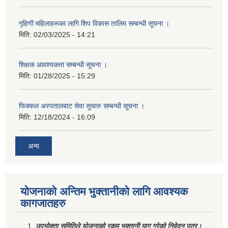
गृहिणी महिलाहरूका लागि शिप विकास तालिम सम्बन्धी सूचना ‌।
मिति:
02/03/2025 - 14:21
शिक्षक आवश्यकता सम्बन्धी सूचना ।
मिति:
01/28/2025 - 15:29
फिक्कल अस्पतालबाट सेवा सुचारु सम्बन्धी सूचना ।
मिति:
12/18/2024 - 16:09
अन्य
योजनाको अन्तिम भुक्तानीको लागि आवश्यक
कागजातहरु
उपभोक्ता समितिले योजनाको रकम भुक्तानी माग गरेको निवेदन पत्र।