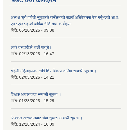
बजेट तथा कार्यक्रम
अध्यक्ष श्री पार्वती सुनुवारले गाउँसभाको सत्रौँ अधिवेशनमा पेश गर्नुभएको आ.व.
२०८२/०८३ को वार्षिक नीति तथा कार्यक्रम
मिति:
06/20/2025 - 09:38
लहरे तरकारीको बाली पात्रो।
मिति:
02/13/2025 - 16:47
गृहिणी महिलाहरूका लागि शिप विकास तालिम सम्बन्धी सूचना ‌।
मिति:
02/03/2025 - 14:21
शिक्षक आवश्यकता सम्बन्धी सूचना ।
मिति:
01/28/2025 - 15:29
फिक्कल अस्पतालबाट सेवा सुचारु सम्बन्धी सूचना ।
मिति:
12/18/2024 - 16:09