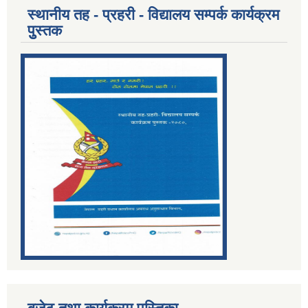
स्थानीय तह - प्रहरी - विद्यालय सम्पर्क कार्यक्रम
पुुस्तक