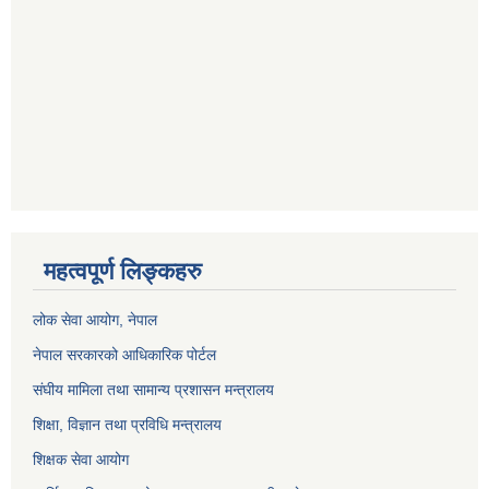
महत्वपूर्ण लिङ्कहरु
लोक सेवा आयोग
, नेपाल
नेपाल सरकारको आधिकारिक पोर्टल
संघीय मामिला तथा सामान्य प्रशासन मन्त्रालय
शिक्षा, विज्ञान तथा प्रविधि मन्त्रालय
शिक्षक सेवा आयोग