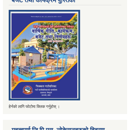
बजेट तथा कार्यक्रम पुस्तिका
हेर्नको लागि फोटोमा क्लिक गर्नुहोस् ।