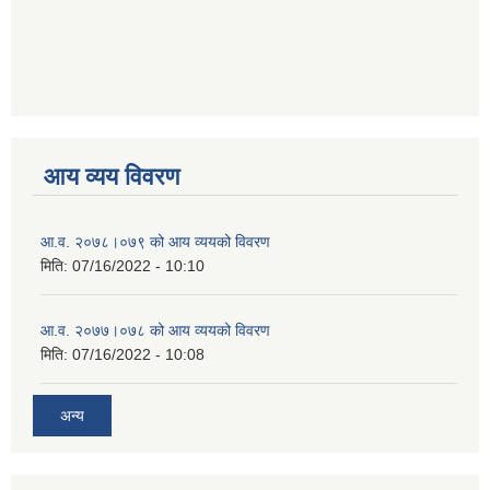
आय व्यय विवरण
आ.व. २०७८।०७९ को आय व्ययको विवरण
मिति:
07/16/2022 - 10:10
आ.व. २०७७।०७८ को आय व्ययको विवरण
मिति:
07/16/2022 - 10:08
अन्य