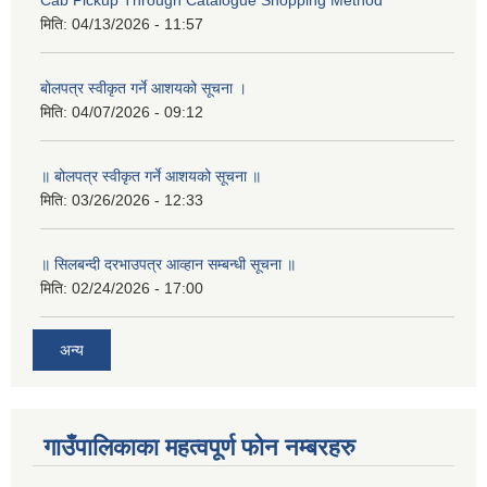
Cab Pickup Through Catalogue Shopping Method
मिति:
04/13/2026 - 11:57
बोलपत्र स्वीकृत गर्ने आशयको सूचना ।
मिति:
04/07/2026 - 09:12
॥ बोलपत्र स्वीकृत गर्ने आशयको सूचना ॥
मिति:
03/26/2026 - 12:33
॥ सिलबन्दी दरभाउपत्र आव्हान सम्बन्धी सूचना ॥
मिति:
02/24/2026 - 17:00
अन्य
गाउँपालिकाका महत्वपूर्ण फोन नम्बरहरु