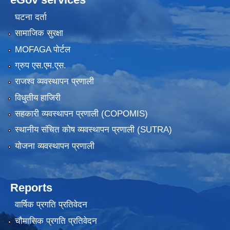
घटना दर्ता
सामाजिक सुरक्षा
MOFAGA पोर्टल
ग्रुप एस.एम.एस.
राजश्व व्यवस्थापन प्रणाली
विधुतीय हाजिरी
सहकारी व्यवस्थापन प्रणाली (COPOMIS)
स्थानीय संचित कोष व्यवस्थापन प्रणाली (SUTRA)
योजना व्यवस्थापन प्रणाली
Reports
वार्षिक प्रगति प्रतिवेदन
चौमासिक प्रगति प्रतिवेदन