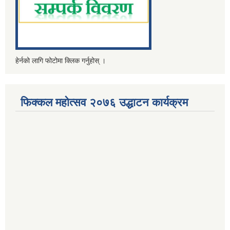
हेर्नको लागि फोटोमा क्लिक गर्नुहोस् ।
फिक्कल महोत्सव २०७६ उद्धाटन कार्यक्रम