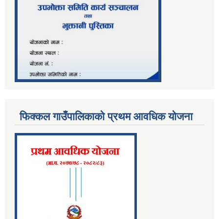
फिक्कल गाउँपालिकाको प्रथम आवधिक योजना