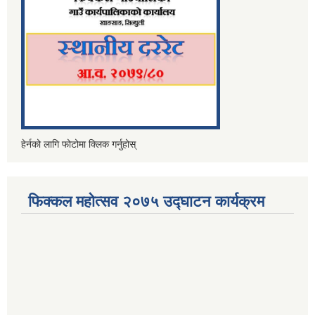
हेर्नको लागि फोटोमा क्लिक गर्नुहोस्
फिक्कल महोत्सव २०७५ उद्घाटन कार्यक्रम