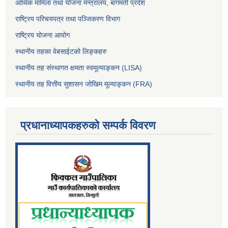
आर्थिक मामिला तथा योजना मन्त्रालय, बागमती प्रदेश
राष्ट्रिय परिचयपत्र तथा पञ्जिकरण विभाग
राष्ट्रिय योजना आयोग
स्थानीय तहका वेबसाईटको लिङ्कहरु
स्थानीय तह संस्थागत क्षमता स्वमूल्याङ्कन (LISA)
स्थानीय तह वित्तीय सुशासन जोखिम मूल्याङ्कन (FRA)
प्रधानाध्यापकहरुको सम्पर्क विवरण