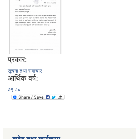
प्रकार:
सूचना तथा समाचार
आर्थिक वर्ष:
७९-८०