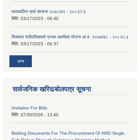
मध्यकालिन खर्च संरचना २०७८/७९ - २०८२/८३
मिति:
03/17/2023 - 06:40
फिक्कल गाउँपालिकाको प्रथम आवधिक योजना आ.व. २०७७/७८ - २०८२/८३
मिति:
03/17/2023 - 06:37
अन्य
सार्वजनिक खरिद/बोलपत्र सूचना
Invitation For Bids
मिति:
07/30/2026 - 13:40
Bidding Documents For The Procurement Of 4WD Single