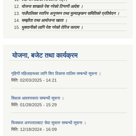
योजना शाखाले पेश गरेको टिप्पणी आदेश ।
गाउँपालिका स्तरिय अनुगमन तथा मुल्याङ्कन समितिको प्रतिवेदन ।
सम्झौता तथा आयोजना खाता ।
भुक्तानीको लागि पेश गरेको तेरिज फाराम ।
योजना, बजेट तथा कार्यक्रम
गृहिणी महिलाहरूका लागि शिप विकास तालिम सम्बन्धी सूचना ‌।
मिति:
02/03/2025 - 14:21
शिक्षक आवश्यकता सम्बन्धी सूचना ।
मिति:
01/28/2025 - 15:29
फिक्कल अस्पतालबाट सेवा सुचारु सम्बन्धी सूचना ।
मिति:
12/18/2024 - 16:09