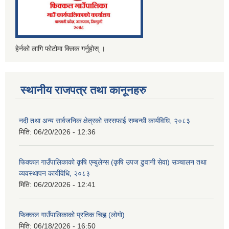
हेर्नको लागि फोटोमा क्लिक गर्नुहोस् ।
स्थानीय राजपत्र तथा कानूनहरु
नदी तथा अन्य सार्वजनिक क्षेत्रको सरसफाई सम्बन्धी कार्यविधि, २०८३
मिति:
06/20/2026 - 12:36
फिक्कल गाउँपालिकाको कृषि एम्बुलेन्स (कृषि उपज ढुवानी सेवा) सञ्चालन तथा
व्यवस्थापन कार्यविधि, २०८३
मिति:
06/20/2026 - 12:41
फिक्कल गाउँपालिकाको प्रतिक चिह्न (लोगो)
मिति:
06/18/2026 - 16:50