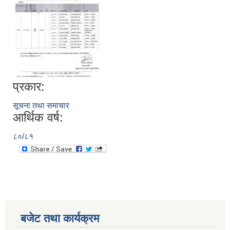
प्रकार:
सूचना तथा समाचार
आर्थिक वर्ष:
८०/८१
बजेट तथा कार्यक्रम