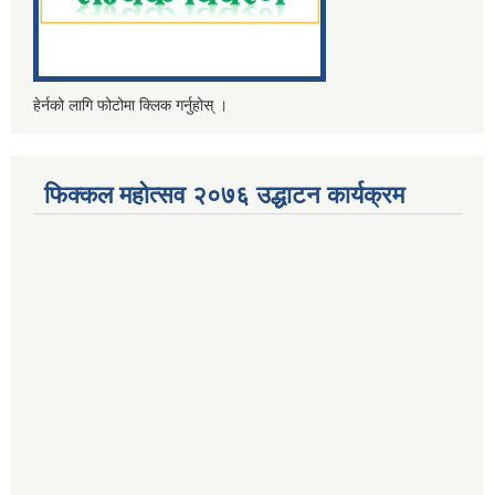
हेर्नको लागि फोटोमा क्लिक गर्नुहोस् ।
फिक्कल महोत्सव २०७६ उद्धाटन कार्यक्रम