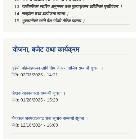
गाउँपालिका स्तरिय अनुगमन तथा मुल्याङ्कन समितिको प्रतिवेदन ।
सम्झौता तथा आयोजना खाता ।
भुक्तानीको लागि पेश गरेको तेरिज फाराम ।
योजना, बजेट तथा कार्यक्रम
गृहिणी महिलाहरूका लागि शिप विकास तालिम सम्बन्धी सूचना ‌।
मिति:
02/03/2025 - 14:21
शिक्षक आवश्यकता सम्बन्धी सूचना ।
मिति:
01/28/2025 - 15:29
फिक्कल अस्पतालबाट सेवा सुचारु सम्बन्धी सूचना ।
मिति:
12/18/2024 - 16:09