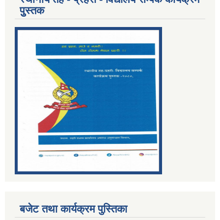
पुुस्तक
बजेट तथा कार्यक्रम पुस्तिका