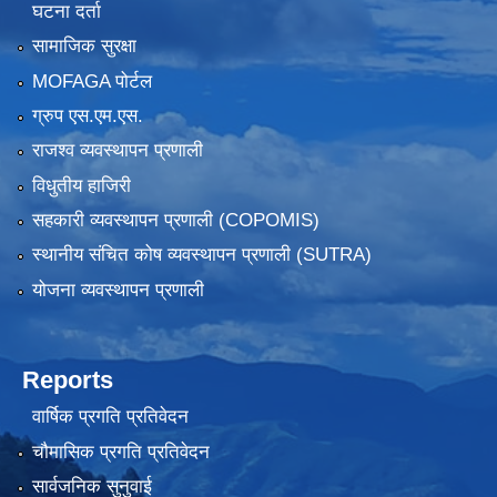
घटना दर्ता
सामाजिक सुरक्षा
MOFAGA पोर्टल
ग्रुप एस.एम.एस.
राजश्व व्यवस्थापन प्रणाली
विधुतीय हाजिरी
सहकारी व्यवस्थापन प्रणाली (COPOMIS)
स्थानीय संचित कोष व्यवस्थापन प्रणाली (SUTRA)
योजना व्यवस्थापन प्रणाली
Reports
वार्षिक प्रगति प्रतिवेदन
चौमासिक प्रगति प्रतिवेदन
सार्वजनिक सुनुवाई