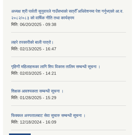
अध्यक्ष श्री पार्वती सुनुवारले गाउँसभाको सत्रौँ अधिवेशनमा पेश गर्नुभएको आ.व.
२०८२/०८३ को वार्षिक नीति तथा कार्यक्रम
मिति:
06/20/2025 - 09:38
लहरे तरकारीको बाली पात्रो।
मिति:
02/13/2025 - 16:47
गृहिणी महिलाहरूका लागि शिप विकास तालिम सम्बन्धी सूचना ‌।
मिति:
02/03/2025 - 14:21
शिक्षक आवश्यकता सम्बन्धी सूचना ।
मिति:
01/28/2025 - 15:29
फिक्कल अस्पतालबाट सेवा सुचारु सम्बन्धी सूचना ।
मिति:
12/18/2024 - 16:09