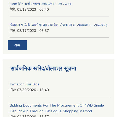
मध्यकालिन खर्च संरचना २०७८/७९ - २०८२/८३
मिति:
03/17/2023 - 06:40
फिक्कल गाउँपालिकाको प्रथम आवधिक योजना आ.व. २०७७/७८ - २०८२/८३
मिति:
03/17/2023 - 06:37
अन्य
सार्वजनिक खरिद/बोलपत्र सूचना
Invitation For Bids
मिति:
07/30/2026 - 13:40
Bidding Documents For The Procurement Of 4WD Single
Cab Pickup Through Catalogue Shopping Method
मिति:
04/13/2026 - 11:57