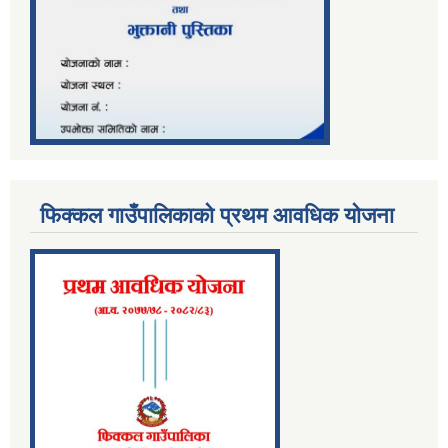
फिक्कल गाउँपालिकाको प्रथम आवधिक योजना