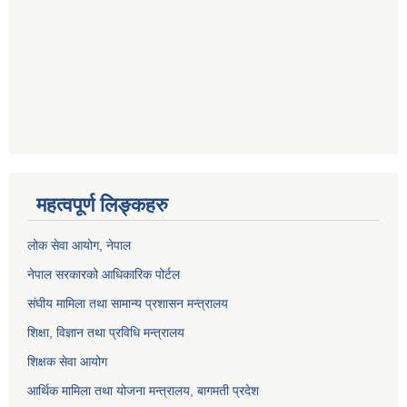
महत्वपूर्ण लिङ्कहरु
लोक सेवा आयोग
, नेपाल
नेपाल सरकारको आधिकारिक पोर्टल
संघीय मामिला तथा सामान्य प्रशासन मन्त्रालय
शिक्षा, विज्ञान तथा प्रविधि मन्त्रालय
शिक्षक सेवा आयोग
आर्थिक मामिला तथा योजना मन्त्रालय, बागमती प्रदेश