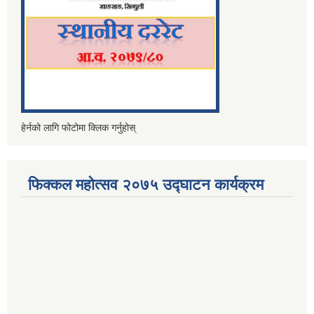
हेर्नको लागि फोटोमा क्लिक गर्नुहोस्
फिक्कल महोत्सव २०७५ उद्घाटन कार्यक्रम