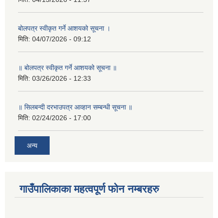
बोलपत्र स्वीकृत गर्ने आशयको सूचना ।
मिति:
04/07/2026 - 09:12
॥ बोलपत्र स्वीकृत गर्ने आशयको सूचना ॥
मिति:
03/26/2026 - 12:33
॥ सिलबन्दी दरभाउपत्र आव्हान सम्बन्धी सूचना ॥
मिति:
02/24/2026 - 17:00
अन्य
गाउँपालिकाका महत्वपूर्ण फोन नम्बरहरु