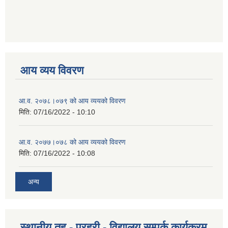
आय व्यय विवरण
आ.व. २०७८।०७९ को आय व्ययको विवरण
मिति:
07/16/2022 - 10:10
आ.व. २०७७।०७८ को आय व्ययको विवरण
मिति:
07/16/2022 - 10:08
अन्य
स्थानीय तह - प्रहरी - विद्यालय सम्पर्क कार्यक्रम