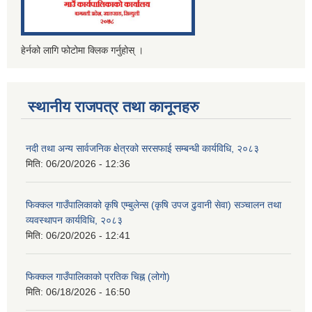
हेर्नको लागि फोटोमा क्लिक गर्नुहोस् ।
स्थानीय राजपत्र तथा कानूनहरु
नदी तथा अन्य सार्वजनिक क्षेत्रको सरसफाई सम्बन्धी कार्यविधि, २०८३
मिति:
06/20/2026 - 12:36
फिक्कल गाउँपालिकाको कृषि एम्बुलेन्स (कृषि उपज ढुवानी सेवा) सञ्चालन तथा
व्यवस्थापन कार्यविधि, २०८३
मिति:
06/20/2026 - 12:41
फिक्कल गाउँपालिकाको प्रतिक चिह्न (लोगो)
मिति:
06/18/2026 - 16:50