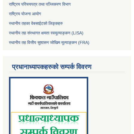
राष्ट्रिय परिचयपत्र तथा पञ्जिकरण विभाग
राष्ट्रिय योजना आयोग
स्थानीय तहका वेबसाईटको लिङ्कहरु
स्थानीय तह संस्थागत क्षमता स्वमूल्याङ्कन (LISA)
स्थानीय तह वित्तीय सुशासन जोखिम मूल्याङ्कन (FRA)
प्रधानाध्यापकहरुको सम्पर्क विवरण