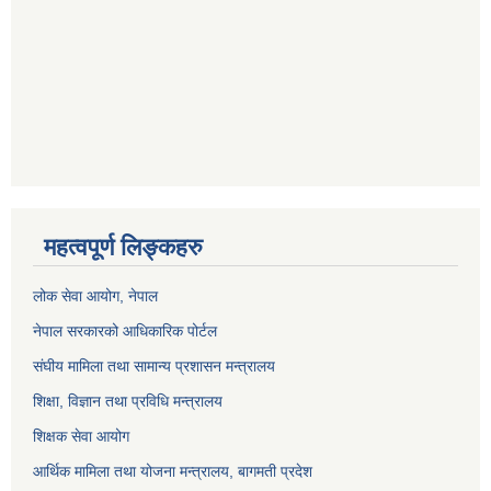
महत्वपूर्ण लिङ्कहरु
लोक सेवा आयोग
, नेपाल
नेपाल सरकारको आधिकारिक पोर्टल
संघीय मामिला तथा सामान्य प्रशासन मन्त्रालय
शिक्षा, विज्ञान तथा प्रविधि मन्त्रालय
शिक्षक सेवा आयोग
आर्थिक मामिला तथा योजना मन्त्रालय, बागमती प्रदेश