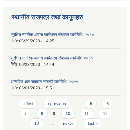
स्थानीय राजपत्र तथा कानूनहरु
सुरक्षित नागरिक आवास कार्यक्रम संचालन कार्यविधि, २०८०
मिति:
06/29/2023 - 14:25
सुरक्षित नागरिक आवास कार्यक्रम संचालन कार्यविधि २०८०
मिति:
06/29/2023 - 14:44
आन्तरिक आय संकलन सम्बन्धी कार्यविधि, २०७९
मिति:
06/01/2023 - 15:51
Pages
« first
‹ previous
…
5
6
7
8
9
10
11
12
13
…
next ›
last »