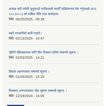
अध्यक्ष श्री पार्वती सुनुवारले गाउँसभाको सत्रौँ अधिवेशनमा पेश गर्नुभएको आ.व.
२०८२/०८३ को वार्षिक नीति तथा कार्यक्रम
मिति:
06/20/2025 - 09:38
लहरे तरकारीको बाली पात्रो।
मिति:
02/13/2025 - 16:47
गृहिणी महिलाहरूका लागि शिप विकास तालिम सम्बन्धी सूचना ‌।
मिति:
02/03/2025 - 14:21
शिक्षक आवश्यकता सम्बन्धी सूचना ।
मिति:
01/28/2025 - 15:29
फिक्कल अस्पतालबाट सेवा सुचारु सम्बन्धी सूचना ।
मिति:
12/18/2024 - 16:09