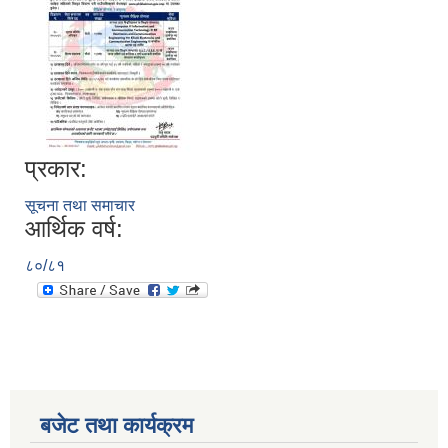
प्रकार:
सूचना तथा समाचार
आर्थिक वर्ष:
८०/८१
बजेट तथा कार्यक्रम