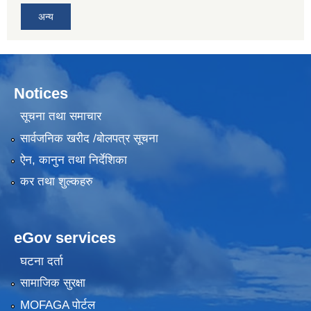
अन्य
Notices
सूचना तथा समाचार
सार्वजनिक खरीद /बोलपत्र सूचना
ऐन, कानुन तथा निर्देशिका
कर तथा शुल्कहरु
eGov services
घटना दर्ता
सामाजिक सुरक्षा
MOFAGA पोर्टल