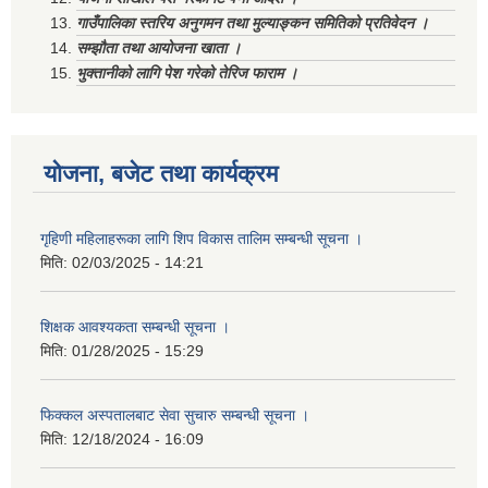
गाउँपालिका स्तरिय अनुगमन तथा मुल्याङ्कन समितिको प्रतिवेदन ।
सम्झौता तथा आयोजना खाता ।
भुक्तानीको लागि पेश गरेको तेरिज फाराम ।
योजना, बजेट तथा कार्यक्रम
गृहिणी महिलाहरूका लागि शिप विकास तालिम सम्बन्धी सूचना ‌।
मिति:
02/03/2025 - 14:21
शिक्षक आवश्यकता सम्बन्धी सूचना ।
मिति:
01/28/2025 - 15:29
फिक्कल अस्पतालबाट सेवा सुचारु सम्बन्धी सूचना ।
मिति:
12/18/2024 - 16:09