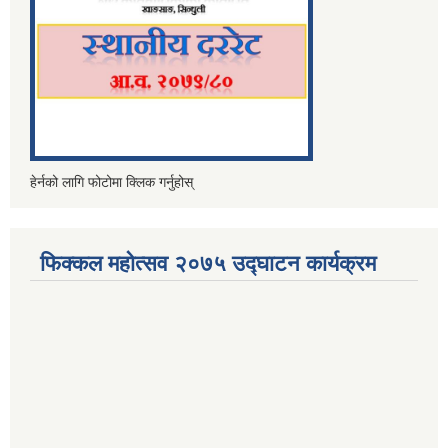
हेर्नको लागि फोटोमा क्लिक गर्नुहोस्
फिक्कल महोत्सव २०७५ उद्घाटन कार्यक्रम