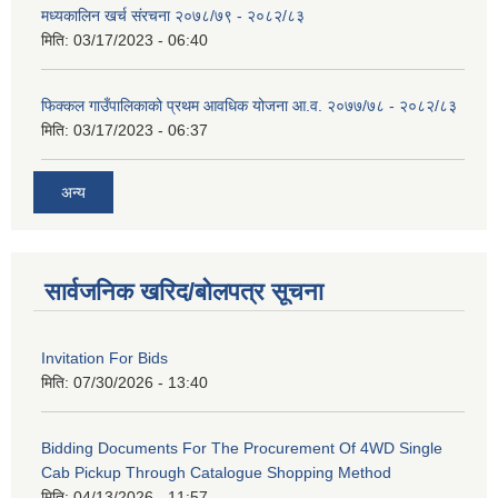
मध्यकालिन खर्च संरचना २०७८/७९ - २०८२/८३
मिति:
03/17/2023 - 06:40
फिक्कल गाउँपालिकाको प्रथम आवधिक योजना आ.व. २०७७/७८ - २०८२/८३
मिति:
03/17/2023 - 06:37
अन्य
सार्वजनिक खरिद/बोलपत्र सूचना
Invitation For Bids
मिति:
07/30/2026 - 13:40
Bidding Documents For The Procurement Of 4WD Single
Cab Pickup Through Catalogue Shopping Method
मिति:
04/13/2026 - 11:57