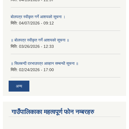
बोलपत्र स्वीकृत गर्ने आशयको सूचना ।
मिति:
04/07/2026 - 09:12
॥ बोलपत्र स्वीकृत गर्ने आशयको सूचना ॥
मिति:
03/26/2026 - 12:33
॥ सिलबन्दी दरभाउपत्र आव्हान सम्बन्धी सूचना ॥
मिति:
02/24/2026 - 17:00
अन्य
गाउँपालिकाका महत्वपूर्ण फोन नम्बरहरु