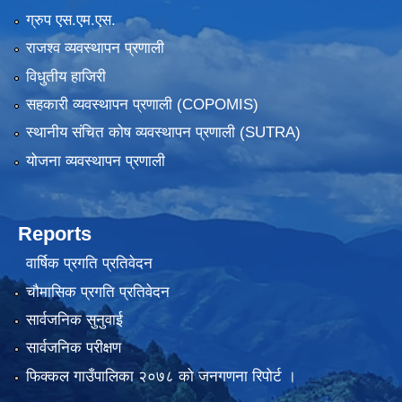
ग्रुप एस.एम.एस.
राजश्व व्यवस्थापन प्रणाली
विधुतीय हाजिरी
सहकारी व्यवस्थापन प्रणाली (COPOMIS)
स्थानीय संचित कोष व्यवस्थापन प्रणाली (SUTRA)
योजना व्यवस्थापन प्रणाली
Reports
वार्षिक प्रगति प्रतिवेदन
चौमासिक प्रगति प्रतिवेदन
सार्वजनिक सुनुवाई
सार्वजनिक परीक्षण
फिक्कल गाउँपालिका २०७८ को जनगणना रिपोर्ट ।