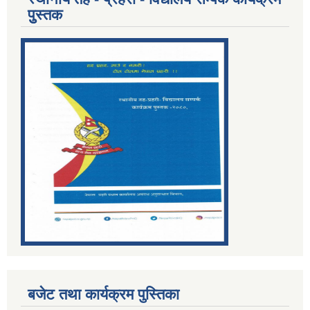
पुुस्तक
बजेट तथा कार्यक्रम पुस्तिका