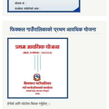
फिक्कल गाउँपालिकाको प्रथम आवधिक योजना
हेर्नको लागि फोटोमा क्लिक गर्नुहोस् ।