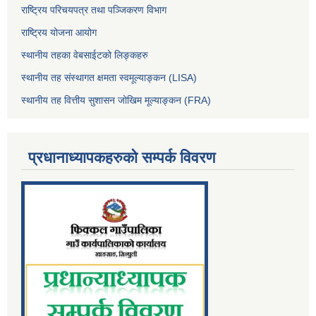
राष्ट्रिय परिचयपत्र तथा पञ्जिकरण विभाग
राष्ट्रिय योजना आयोग
स्थानीय तहका वेबसाईटको लिङ्कहरु
स्थानीय तह संस्थागत क्षमता स्वमूल्याङ्कन (LISA)
स्थानीय तह वित्तीय सुशासन जोखिम मूल्याङ्कन (FRA)
प्रधानाध्यापकहरुको सम्पर्क विवरण