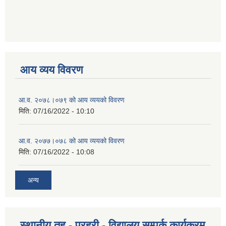
आय व्यय विवरण
आ.व. २०७८।०७९ को आय व्ययको विवरण
मिति:
07/16/2022 - 10:10
आ.व. २०७७।०७८ को आय व्ययको विवरण
मिति:
07/16/2022 - 10:08
अन्य
स्थानीय तह - प्रहरी - विद्यालय सम्पर्क कार्यक्रम