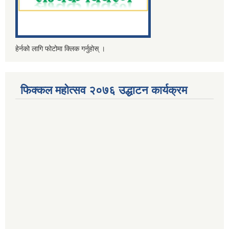
हेर्नको लागि फोटोमा क्लिक गर्नुहोस् ।
फिक्कल महोत्सव २०७६ उद्धाटन कार्यक्रम