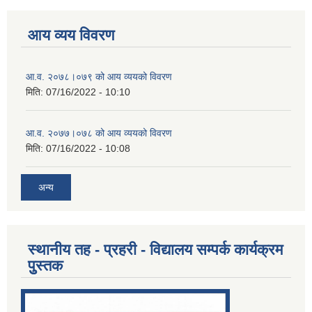
आय व्यय विवरण
आ.व. २०७८।०७९ को आय व्ययको विवरण
मिति:
07/16/2022 - 10:10
आ.व. २०७७।०७८ को आय व्ययको विवरण
मिति:
07/16/2022 - 10:08
अन्य
स्थानीय तह - प्रहरी - विद्यालय सम्पर्क कार्यक्रम
पुुस्तक