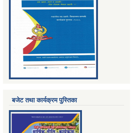
बजेट तथा कार्यक्रम पुस्तिका