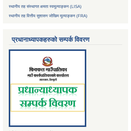
स्थानीय तह संस्थागत क्षमता स्वमूल्याङ्कन (LISA)
स्थानीय तह वित्तीय सुशासन जोखिम मूल्याङ्कन (FRA)
प्रधानाध्यापकहरुको सम्पर्क विवरण