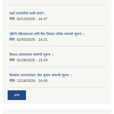
लहरे तरकारीको बाली पात्रो।
मिति:
02/13/2025 - 16:47
गृहिणी महिलाहरूका लागि शिप विकास तालिम सम्बन्धी सूचना ‌।
मिति:
02/03/2025 - 14:21
शिक्षक आवश्यकता सम्बन्धी सूचना ।
मिति:
01/28/2025 - 15:29
फिक्कल अस्पतालबाट सेवा सुचारु सम्बन्धी सूचना ।
मिति:
12/18/2024 - 16:09
अन्य