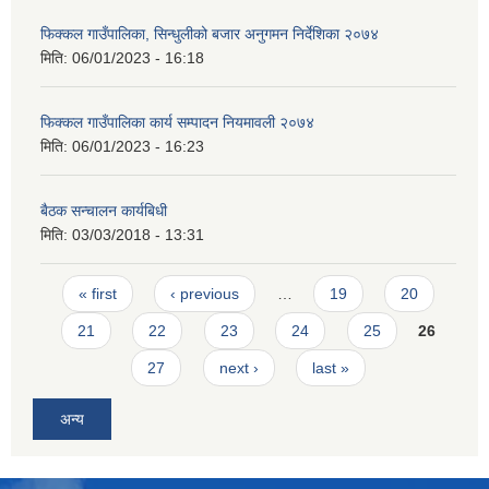
फिक्कल गाउँपालिका, सिन्धुलीको बजार अनुगमन निर्देशिका २०७४
मिति:
06/01/2023 - 16:18
फिक्कल गाउँपालिका कार्य सम्पादन नियमावली २०७४
मिति:
06/01/2023 - 16:23
बैठक सन्चालन कार्यबिधी
मिति:
03/03/2018 - 13:31
Pages
« first
‹ previous
…
19
20
21
22
23
24
25
26
27
next ›
last »
अन्य