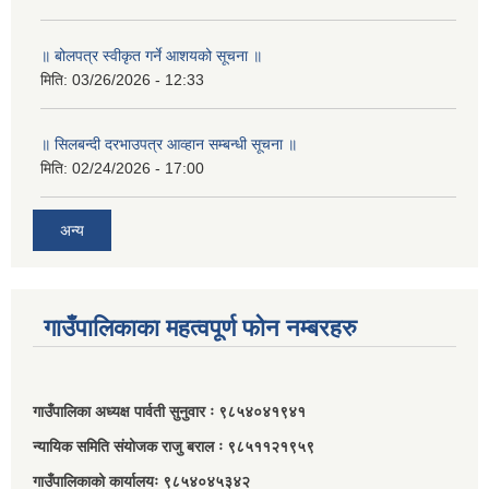
॥ बोलपत्र स्वीकृत गर्ने आशयको सूचना ॥
मिति:
03/26/2026 - 12:33
॥ सिलबन्दी दरभाउपत्र आव्हान सम्बन्धी सूचना ॥
मिति:
02/24/2026 - 17:00
अन्य
गाउँपालिकाका महत्वपूर्ण फोन नम्बरहरु
गाउँपालिका अध्यक्ष पार्वती सुनुवार ः ९८५४०४१९४१
न्यायिक समिति संयोजक राजु बराल ः ९८५११२१९५९
गाउँपालिकाको कार्यालयः ९८५४०४५३४२