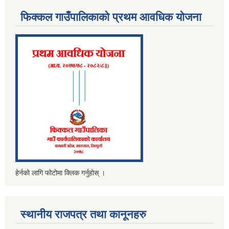
फिक्कल गाउँपालिकाको प्रथम आवधिक योजना
हेर्नको लागि फोटोमा क्लिक गर्नुहोस् ।
स्थानीय राजपत्र तथा कानूनहरु