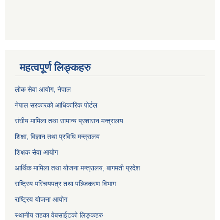
महत्वपूर्ण लिङ्कहरु
लोक सेवा आयोग
, नेपाल
नेपाल सरकारको आधिकारिक पोर्टल
संघीय मामिला तथा सामान्य प्रशासन मन्त्रालय
शिक्षा, विज्ञान तथा प्रविधि मन्त्रालय
शिक्षक सेवा आयोग
आर्थिक मामिला तथा योजना मन्त्रालय, बागमती प्रदेश
राष्ट्रिय परिचयपत्र तथा पञ्जिकरण विभाग
राष्ट्रिय योजना आयोग
स्थानीय तहका वेबसाईटको लिङ्कहरु