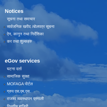
Notices
सूचना तथा समाचार
सार्वजनिक खरीद /बोलपत्र सूचना
ऐन, कानुन तथा निर्देशिका
कर तथा शुल्कहरु
eGov services
घटना दर्ता
सामाजिक सुरक्षा
MOFAGA पोर्टल
ग्रुप एस.एम.एस.
राजश्व व्यवस्थापन प्रणाली
विधुतीय हाजिरी