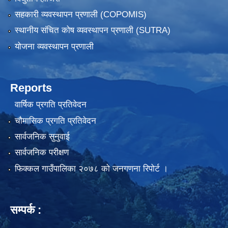
सहकारी व्यवस्थापन प्रणाली (COPOMIS)
स्थानीय संचित कोष व्यवस्थापन प्रणाली (SUTRA)
योजना व्यवस्थापन प्रणाली
Reports
वार्षिक प्रगति प्रतिवेदन
चौमासिक प्रगति प्रतिवेदन
सार्वजनिक सुनुवाई
सार्वजनिक परीक्षण
फिक्कल गाउँपालिका २०७८ को जनगणना रिपोर्ट ।
सम्पर्क :