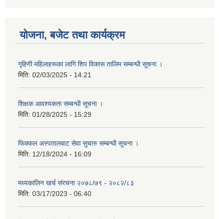
योजना, बजेट तथा कार्यक्रम
गृहिणी महिलाहरूका लागि शिप विकास तालिम सम्बन्धी सूचना ‌।
मिति:
02/03/2025 - 14:21
शिक्षक आवश्यकता सम्बन्धी सूचना ।
मिति:
01/28/2025 - 15:29
फिक्कल अस्पतालबाट सेवा सुचारु सम्बन्धी सूचना ।
मिति:
12/18/2024 - 16:09
मध्यकालिन खर्च संरचना २०७८/७९ - २०८२/८३
मिति:
03/17/2023 - 06:40