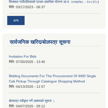
फिक्कल गाउँपालिकाको प्रथम आवधिक योजना आ.व. २०७७/७८ - २०८२/८३
मिति:
03/17/2023 - 06:37
अन्य
सार्वजनिक खरिद/बोलपत्र सूचना
Invitation For Bids
मिति:
07/30/2026 - 13:40
Bidding Documents For The Procurement Of 4WD Single
Cab Pickup Through Catalogue Shopping Method
मिति:
04/13/2026 - 11:57
बोलपत्र स्वीकृत गर्ने आशयको सूचना ।
मिति:
04/07/2026 - 09:12