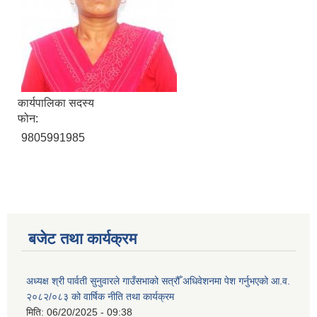
कार्यपालिका सदस्य
फोन:
9805991985
बजेट तथा कार्यक्रम
अध्यक्ष श्री पार्वती सुनुवारले गाउँसभाको सत्रौँ अधिवेशनमा पेश गर्नुभएको आ.व.
२०८२/०८३ को वार्षिक नीति तथा कार्यक्रम
मिति:
06/20/2025 - 09:38