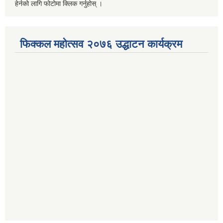
हेर्नको लागि फोटोमा क्लिक गर्नुहोस् ।
फिक्कल महोत्सव २०७६ उद्धाटन कार्यक्रम