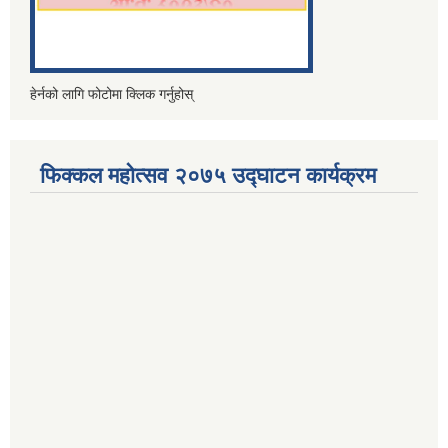
हेर्नको लागि फोटोमा क्लिक गर्नुहोस्
फिक्कल महोत्सव २०७५ उद्घाटन कार्यक्रम