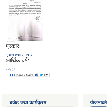
प्रकार:
सूचना तथा समाचार
आर्थिक वर्ष:
८०/८१
बजेट तथा कार्यक्रम
योजनाको 