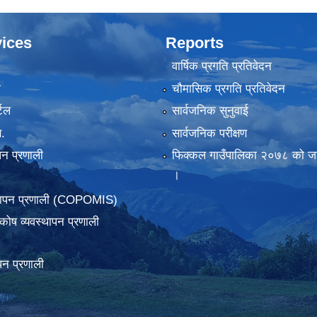
ices
Reports
वार्षिक प्रगति प्रतिवेदन
ा
चौमासिक प्रगति प्रतिवेदन
टल
सार्वजनिक सुनुवाई
.
सार्वजनिक परीक्षण
पन प्रणाली
फिक्कल गाउँपालिका २०७८ को जन
।
्थापन प्रणाली (COPOMIS)
कोष व्यवस्थापन प्रणाली
पन प्रणाली