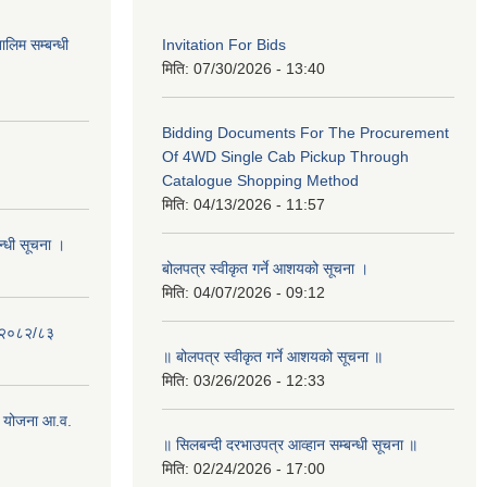
लिम सम्बन्धी
Invitation For Bids
मिति:
07/30/2026 - 13:40
Bidding Documents For The Procurement
Of 4WD Single Cab Pickup Through
Catalogue Shopping Method
मिति:
04/13/2026 - 11:57
न्धी सूचना ।
बोलपत्र स्वीकृत गर्ने आशयको सूचना ।
मिति:
04/07/2026 - 09:12
- २०८२/८३
॥ बोलपत्र स्वीकृत गर्ने आशयको सूचना ॥
मिति:
03/26/2026 - 12:33
 योजना आ.व.
॥ सिलबन्दी दरभाउपत्र आव्हान सम्बन्धी सूचना ॥
मिति:
02/24/2026 - 17:00