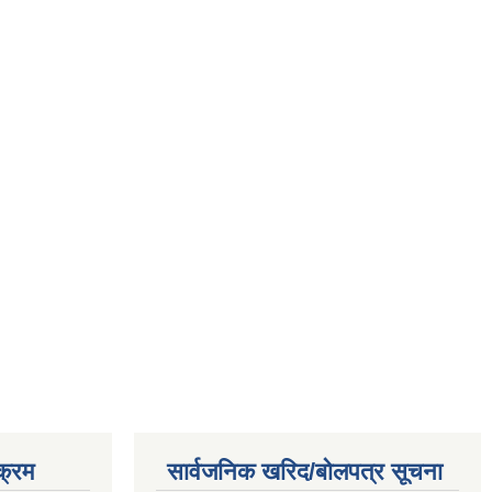
क्रम
सार्वजनिक खरिद/बोलपत्र सूचना