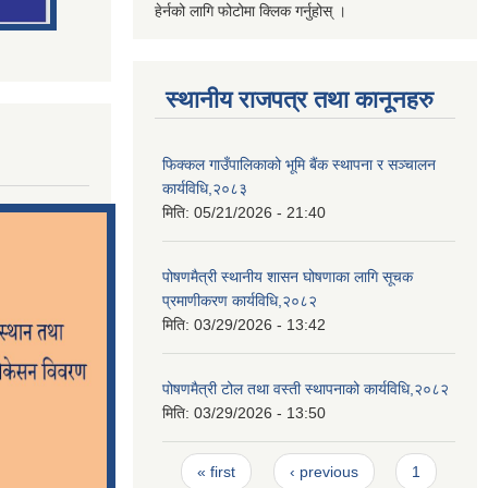
हेर्नको लागि फोटोमा क्लिक गर्नुहोस् ।
स्थानीय राजपत्र तथा कानूनहरु
फिक्‍कल गाउँपालिकाको भूमि बैंक स्थापना र सञ्‍चालन
कार्यविधि,२०८३
मिति:
05/21/2026 - 21:40
पोषणमैत्री स्थानीय शासन घोषणाका लागि सूचक
प्रमाणीकरण कार्यविधि,२०८२
मिति:
03/29/2026 - 13:42
पोषणमैत्री टोल तथा वस्ती स्थापनाको कार्यविधि,२०८२
मिति:
03/29/2026 - 13:50
Pages
« first
‹ previous
1