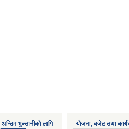
अन्तिम भुक्तानीको लागि
योजना, बजेट तथा कार्य