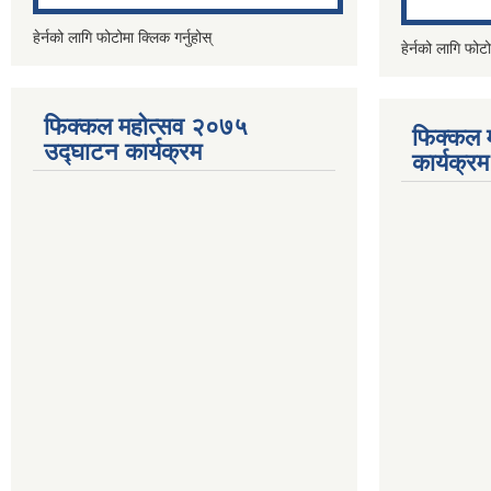
हेर्नको लागि फोटोमा क्लिक गर्नुहोस्
हेर्नको लागि फोटो
फिक्कल महोत्सव २०७५
फिक्कल 
उद्घाटन कार्यक्रम
कार्यक्रम