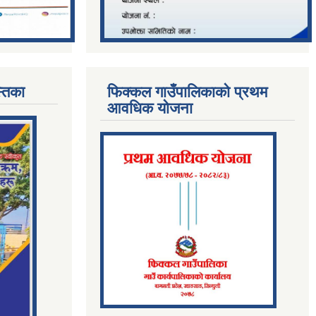
्तिका
फिक्कल गाउँपालिकाको प्रथम
आवधिक योजना