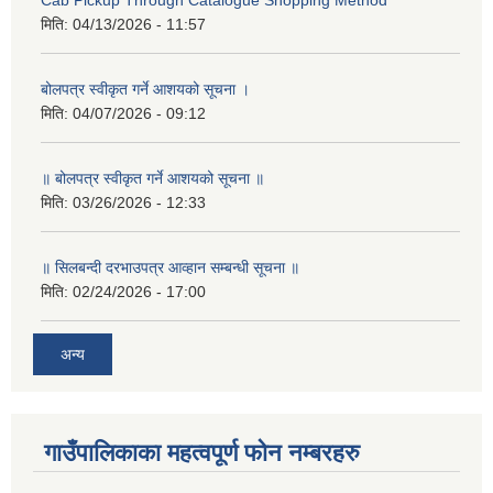
Cab Pickup Through Catalogue Shopping Method
मिति:
04/13/2026 - 11:57
बोलपत्र स्वीकृत गर्ने आशयको सूचना ।
मिति:
04/07/2026 - 09:12
॥ बोलपत्र स्वीकृत गर्ने आशयको सूचना ॥
मिति:
03/26/2026 - 12:33
॥ सिलबन्दी दरभाउपत्र आव्हान सम्बन्धी सूचना ॥
मिति:
02/24/2026 - 17:00
अन्य
गाउँपालिकाका महत्वपूर्ण फोन नम्बरहरु