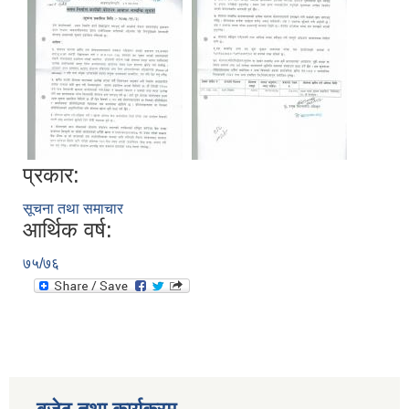
प्रकार:
सूचना तथा समाचार
आर्थिक वर्ष:
७५/७६