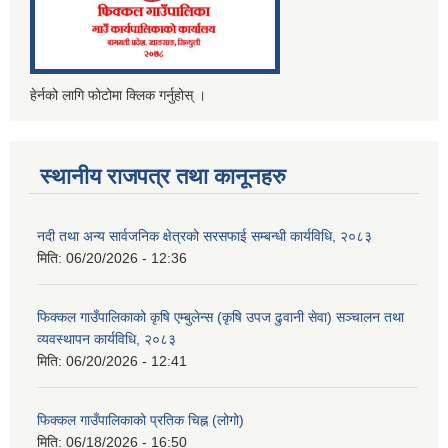
हेर्नको लागि फोटोमा क्लिक गर्नुहोस् ।
स्थानीय राजपत्र तथा कानूनहरु
नदी तथा अन्य सार्वजनिक क्षेत्रको सरसफाई सम्बन्धी कार्यविधि, २०८३
मिति:
06/20/2026 - 12:36
फिक्कल गाउँपालिकाको कृषि एम्बुलेन्स (कृषि उपज ढुवानी सेवा) सञ्चालन तथा
व्यवस्थापन कार्यविधि, २०८३
मिति:
06/20/2026 - 12:41
फिक्कल गाउँपालिकाको प्रतिक चिह्न (लोगो)
मिति:
06/18/2026 - 16:50