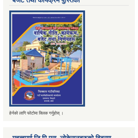
बजेट तथा कार्यक्रम पुस्तिका
हेर्नको लागि फोटोमा क्लिक गर्नुहोस् ।