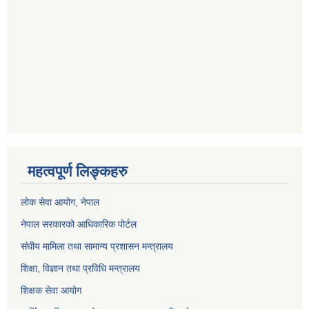
महत्वपूर्ण लिङ्कहरु
लोक सेवा आयोग
, नेपाल
नेपाल सरकारको आधिकारिक पोर्टल
संघीय मामिला तथा सामान्य प्रशासन मन्त्रालय
शिक्षा, विज्ञान तथा प्रविधि मन्त्रालय
शिक्षक सेवा आयोग