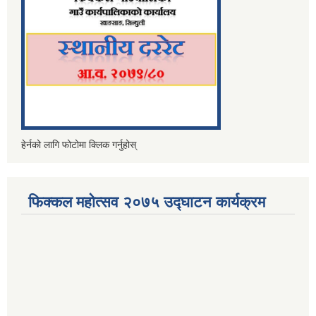
हेर्नको लागि फोटोमा क्लिक गर्नुहोस्
फिक्कल महोत्सव २०७५ उद्घाटन कार्यक्रम