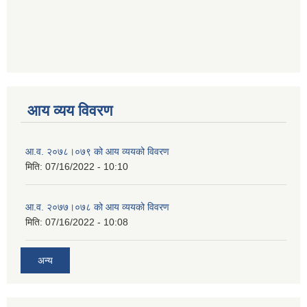
आय व्यय विवरण
आ.व. २०७८।०७९ को आय व्ययको विवरण
मिति:
07/16/2022 - 10:10
आ.व. २०७७।०७८ को आय व्ययको विवरण
मिति:
07/16/2022 - 10:08
अन्य