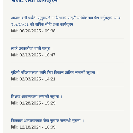
बजेट तथा कार्यक्रम
अध्यक्ष श्री पार्वती सुनुवारले गाउँसभाको सत्रौँ अधिवेशनमा पेश गर्नुभएको आ.व.
२०८२/०८३ को वार्षिक नीति तथा कार्यक्रम
मिति:
06/20/2025 - 09:38
लहरे तरकारीको बाली पात्रो।
मिति:
02/13/2025 - 16:47
गृहिणी महिलाहरूका लागि शिप विकास तालिम सम्बन्धी सूचना ‌।
मिति:
02/03/2025 - 14:21
शिक्षक आवश्यकता सम्बन्धी सूचना ।
मिति:
01/28/2025 - 15:29
फिक्कल अस्पतालबाट सेवा सुचारु सम्बन्धी सूचना ।
मिति:
12/18/2024 - 16:09