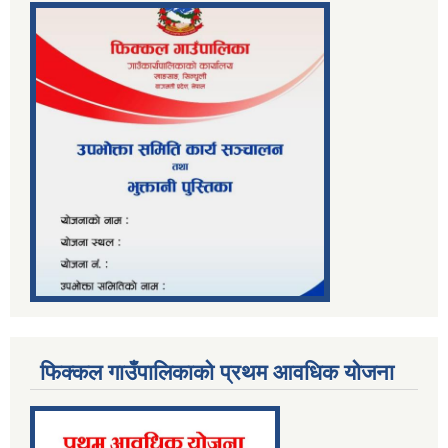
फिक्कल गाउँपालिकाको प्रथम आवधिक योजना