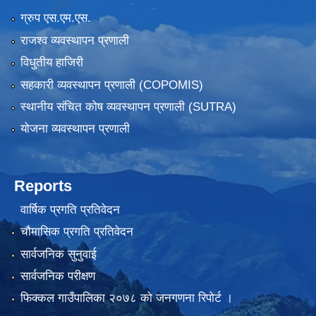
ग्रुप एस.एम.एस.
राजश्व व्यवस्थापन प्रणाली
विधुतीय हाजिरी
सहकारी व्यवस्थापन प्रणाली (COPOMIS)
स्थानीय संचित कोष व्यवस्थापन प्रणाली (SUTRA)
योजना व्यवस्थापन प्रणाली
Reports
वार्षिक प्रगति प्रतिवेदन
चौमासिक प्रगति प्रतिवेदन
सार्वजनिक सुनुवाई
सार्वजनिक परीक्षण
फिक्कल गाउँपालिका २०७८ को जनगणना रिपोर्ट ।