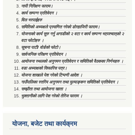
नापी निरिक्षण फाराम।
कार्य सम्पन्न प्रतिवेदन ।
विल भरपाईहरु
समितिको अध्यक्षले प्रमाणित गरेको डोरहाजिरी फाराम।
योजनाको कार्य सुरु गर्नु अगाडीको २ वटा र कार्य सम्पन्न भएपश्चात्‌को २
वटा फोटोहरु ।
सूचना पाटी/ वोर्डको फोटो।
सार्वजनिक परिक्षण प्रतिवेदन ।
आयोजना स्थलको अनुगमन प्रतिवेदन र समितिको वैठकका निर्णयहरु ।
वडा अध्याक्षको सिफारिस पत्र।
योजना शाखाले पेश गरेको टिप्पणी आदेश ।
गाउँपालिका स्तरिय अनुगमन तथा मुल्याङ्कन समितिको प्रतिवेदन ।
सम्झौता तथा आयोजना खाता ।
भुक्तानीको लागि पेश गरेको तेरिज फाराम ।
योजना, बजेट तथा कार्यक्रम