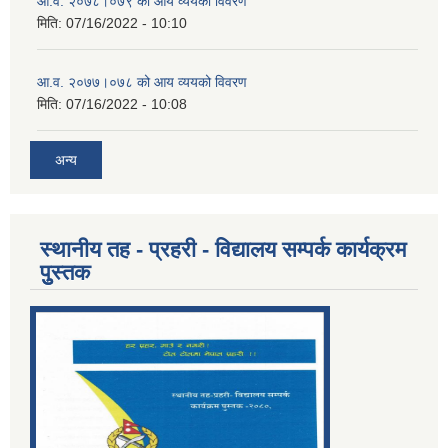
आ.व. २०७८।०७९ को आय व्ययको विवरण
मिति:
07/16/2022 - 10:10
आ.व. २०७७।०७८ को आय व्ययको विवरण
मिति:
07/16/2022 - 10:08
अन्य
स्थानीय तह - प्रहरी - विद्यालय सम्पर्क कार्यक्रम
पुुस्तक