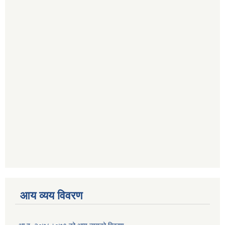
आय व्यय विवरण