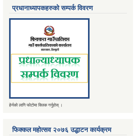
प्रधानाध्यापकहरुको सम्पर्क विवरण
हेर्नको लागि फोटोमा क्लिक गर्नुहोस् ।
फिक्कल महोत्सव २०७६ उद्धाटन कार्यक्रम