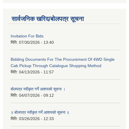
सार्वजनिक खरिद/बोलपत्र सूचना
Invitation For Bids
मिति:
07/30/2026 - 13:40
Bidding Documents For The Procurement Of 4WD Single
Cab Pickup Through Catalogue Shopping Method
मिति:
04/13/2026 - 11:57
बोलपत्र स्वीकृत गर्ने आशयको सूचना ।
मिति:
04/07/2026 - 09:12
॥ बोलपत्र स्वीकृत गर्ने आशयको सूचना ॥
मिति:
03/26/2026 - 12:33