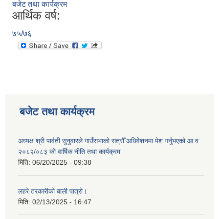
बजेट तथा कार्यक्रम
आर्थिक वर्ष:
७५/७६
बजेट तथा कार्यक्रम
अध्यक्ष श्री पार्वती सुनुवारले गाउँसभाको सत्रौँ अधिवेशनमा पेश गर्नुभएको आ.व.
२०८२/०८३ को वार्षिक नीति तथा कार्यक्रम
मिति:
06/20/2025 - 09:38
लहरे तरकारीको बाली पात्रो।
मिति:
02/13/2025 - 16:47