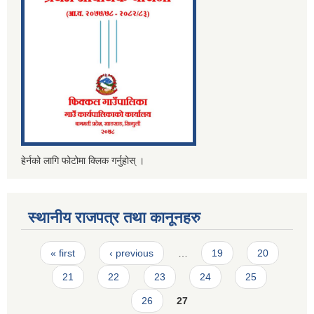
हेर्नको लागि फोटोमा क्लिक गर्नुहोस् ।
स्थानीय राजपत्र तथा कानूनहरु
Pages
« first
‹ previous
…
19
20
21
22
23
24
25
26
27