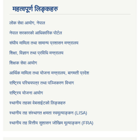
महत्वपूर्ण लिङ्कहरु
लोक सेवा आयोग
, नेपाल
नेपाल सरकारको आधिकारिक पोर्टल
संघीय मामिला तथा सामान्य प्रशासन मन्त्रालय
शिक्षा, विज्ञान तथा प्रविधि मन्त्रालय
शिक्षक सेवा आयोग
आर्थिक मामिला तथा योजना मन्त्रालय, बागमती प्रदेश
राष्ट्रिय परिचयपत्र तथा पञ्जिकरण विभाग
राष्ट्रिय योजना आयोग
स्थानीय तहका वेबसाईटको लिङ्कहरु
स्थानीय तह संस्थागत क्षमता स्वमूल्याङ्कन (LISA)
स्थानीय तह वित्तीय सुशासन जोखिम मूल्याङ्कन (FRA)