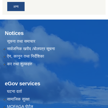
अन्य
Notices
सूचना तथा समाचार
सार्वजनिक खरीद /बोलपत्र सूचना
ऐन, कानुन तथा निर्देशिका
कर तथा शुल्कहरु
eGov services
घटना दर्ता
सामाजिक सुरक्षा
MOFAGA पोर्टल