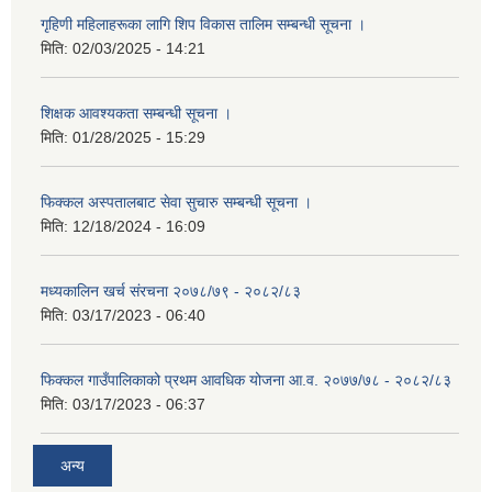
गृहिणी महिलाहरूका लागि शिप विकास तालिम सम्बन्धी सूचना ‌।
मिति:
02/03/2025 - 14:21
शिक्षक आवश्यकता सम्बन्धी सूचना ।
मिति:
01/28/2025 - 15:29
फिक्कल अस्पतालबाट सेवा सुचारु सम्बन्धी सूचना ।
मिति:
12/18/2024 - 16:09
मध्यकालिन खर्च संरचना २०७८/७९ - २०८२/८३
मिति:
03/17/2023 - 06:40
फिक्कल गाउँपालिकाको प्रथम आवधिक योजना आ.व. २०७७/७८ - २०८२/८३
मिति:
03/17/2023 - 06:37
अन्य