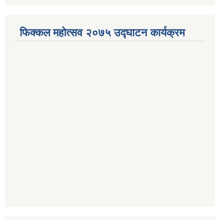
फिक्कल महोत्सव २०७५ उद्घाटन कार्यक्रम