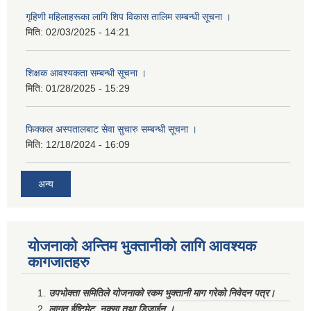
गृहिणी महिलाहरूका लागि शिप विकास तालिम सम्बन्धी सूचना ‌।
मिति:
02/03/2025 - 14:21
शिक्षक आवश्यकता सम्बन्धी सूचना ।
मिति:
01/28/2025 - 15:29
फिक्कल अस्पतालबाट सेवा सुचारु सम्बन्धी सूचना ।
मिति:
12/18/2024 - 16:09
अन्य
योजनाको अन्तिम भुक्तानीको लागि आवश्यक
कागजातहरु
उपभोक्ता समितिले योजनाको रकम भुक्तानी माग गरेको निवेदन पत्र।
लागत ईष्टिमेट, नक्सा तथा डिजाईन ।