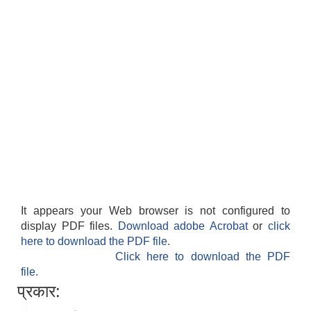
It appears your Web browser is not configured to
display PDF files.
Download adobe Acrobat
or
click
here to download the PDF file.
Click here to download the PDF
file.
प्रकार: