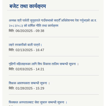
बजेट तथा कार्यक्रम
अध्यक्ष श्री पार्वती सुनुवारले गाउँसभाको सत्रौँ अधिवेशनमा पेश गर्नुभएको आ.व.
२०८२/०८३ को वार्षिक नीति तथा कार्यक्रम
मिति:
06/20/2025 - 09:38
लहरे तरकारीको बाली पात्रो।
मिति:
02/13/2025 - 16:47
गृहिणी महिलाहरूका लागि शिप विकास तालिम सम्बन्धी सूचना ‌।
मिति:
02/03/2025 - 14:21
शिक्षक आवश्यकता सम्बन्धी सूचना ।
मिति:
01/28/2025 - 15:29
फिक्कल अस्पतालबाट सेवा सुचारु सम्बन्धी सूचना ।