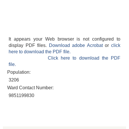
It appears your Web browser is not configured to
display PDF files.
Download adobe Acrobat
or
click
here to download the PDF file.
Click here to download the PDF
file.
Population:
3206
Ward Contact Number:
9851199830