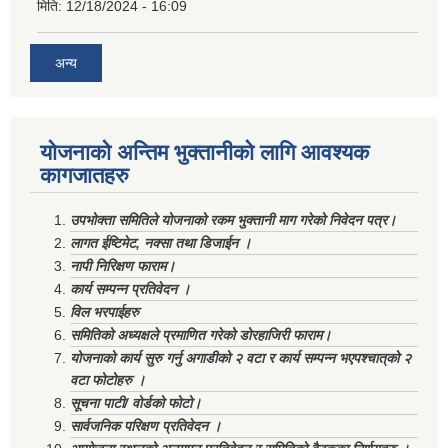
मिति:
12/18/2024 - 16:09
अन्य
योजनाको अन्तिम भुक्तानीको लागि आवश्यक
कागजातहरु
उपभोक्ता समितिले योजनाको रकम भुक्तानी माग गरेको निवेदन पत्र।
लागत ईष्टिमेट, नक्सा तथा डिजाईन ।
नापी निरिक्षण फाराम।
कार्य सम्पन्न प्रतिवेदन ।
विल भरपाईहरु
समितिको अध्यक्षले प्रमाणित गरेको डोरहाजिरी फाराम।
योजनाको कार्य सुरु गर्नु अगाडीको २ वटा र कार्य सम्पन्न भएपश्चात्‌को २
वटा फोटोहरु ।
सूचना पाटी/ वोर्डको फोटो।
सार्वजनिक परिक्षण प्रतिवेदन ।