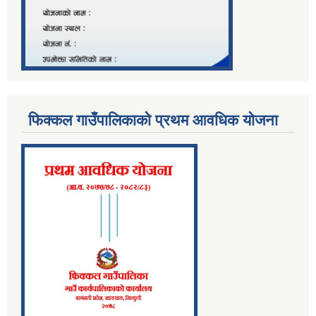
फिक्कल गाउँपालिकाको प्रथम आवधिक योजना