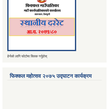
हेर्नको लागि फोटोमा क्लिक गर्नुहोस्
फिक्कल महोत्सव २०७५ उद्घाटन कार्यक्रम