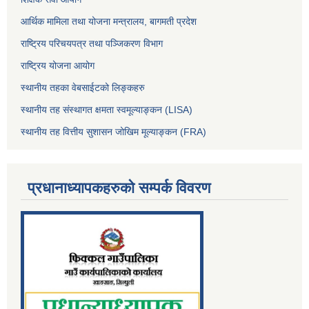
आर्थिक मामिला तथा योजना मन्त्रालय, बागमती प्रदेश
राष्ट्रिय परिचयपत्र तथा पञ्जिकरण विभाग
राष्ट्रिय योजना आयोग
स्थानीय तहका वेबसाईटको लिङ्कहरु
स्थानीय तह संस्थागत क्षमता स्वमूल्याङ्कन (LISA)
स्थानीय तह वित्तीय सुशासन जोखिम मूल्याङ्कन (FRA)
प्रधानाध्यापकहरुको सम्पर्क विवरण