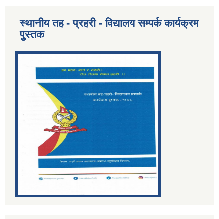
स्थानीय तह - प्रहरी - विद्यालय सम्पर्क कार्यक्रम
पुुस्तक