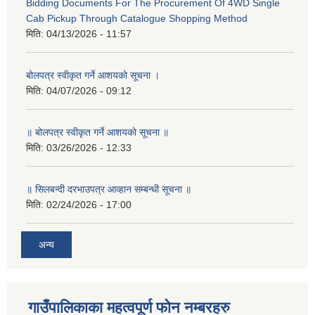
Bidding Documents For The Procurement Of 4WD Single
Cab Pickup Through Catalogue Shopping Method
मिति:
04/13/2026 - 11:57
बोलपत्र स्वीकृत गर्ने आशयको सूचना ।
मिति:
04/07/2026 - 09:12
॥ बोलपत्र स्वीकृत गर्ने आशयको सूचना ॥
मिति:
03/26/2026 - 12:33
॥ सिलबन्दी दरभाउपत्र आव्हान सम्बन्धी सूचना ॥
मिति:
02/24/2026 - 17:00
अन्य
गाउँपालिकाका महत्वपूर्ण फोन नम्बरहरु