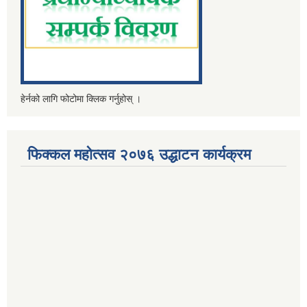
हेर्नको लागि फोटोमा क्लिक गर्नुहोस् ।
फिक्कल महोत्सव २०७६ उद्धाटन कार्यक्रम