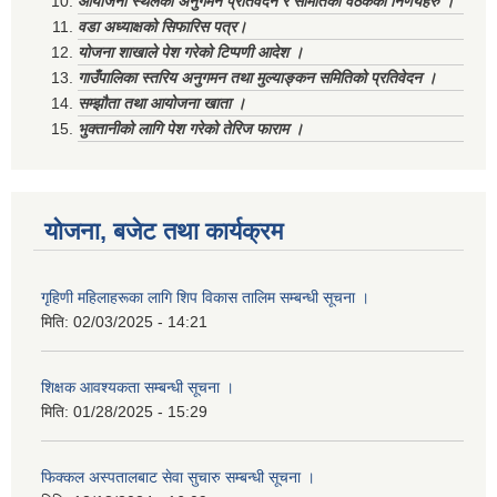
आयोजना स्थलको अनुगमन प्रतिवेदन र समितिको वैठकका निर्णयहरु ।
वडा अध्याक्षको सिफारिस पत्र।
योजना शाखाले पेश गरेको टिप्पणी आदेश ।
गाउँपालिका स्तरिय अनुगमन तथा मुल्याङ्कन समितिको प्रतिवेदन ।
सम्झौता तथा आयोजना खाता ।
भुक्तानीको लागि पेश गरेको तेरिज फाराम ।
योजना, बजेट तथा कार्यक्रम
गृहिणी महिलाहरूका लागि शिप विकास तालिम सम्बन्धी सूचना ‌।
मिति:
02/03/2025 - 14:21
शिक्षक आवश्यकता सम्बन्धी सूचना ।
मिति:
01/28/2025 - 15:29
फिक्कल अस्पतालबाट सेवा सुचारु सम्बन्धी सूचना ।