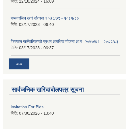
मिति:
12/18/2024 - 16:09
मध्यकालिन खर्च संरचना २०७८/७९ - २०८२/८३
मिति:
03/17/2023 - 06:40
फिक्कल गाउँपालिकाको प्रथम आवधिक योजना आ.व. २०७७/७८ - २०८२/८३
मिति:
03/17/2023 - 06:37
अन्य
सार्वजनिक खरिद/बोलपत्र सूचना
Invitation For Bids
मिति:
07/30/2026 - 13:40