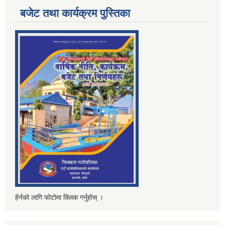
बजेट तथा कार्यक्रम पुस्तिका
हेर्नको लागि फोटोमा क्लिक गर्नुहोस् ।