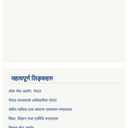
महत्वपूर्ण लिङ्कहरु
लोक सेवा आयोग
, नेपाल
नेपाल सरकारको आधिकारिक पोर्टल
संघीय मामिला तथा सामान्य प्रशासन मन्त्रालय
शिक्षा, विज्ञान तथा प्रविधि मन्त्रालय
शिक्षक सेवा आयोग