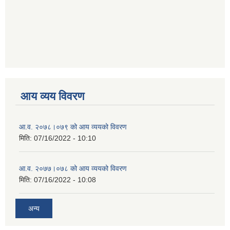
आय व्यय विवरण
आ.व. २०७८।०७९ को आय व्ययको विवरण
मिति:
07/16/2022 - 10:10
आ.व. २०७७।०७८ को आय व्ययको विवरण
मिति:
07/16/2022 - 10:08
अन्य