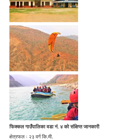
फिक्कल गाउँपालिका वडा नं. ४ को संक्षिप्त जानकारी
क्षेत्रफल ः २३ वर्ग कि.मी.