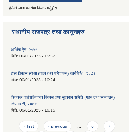
हेर्नको लागि फोटोमा क्लिक गर्नुहोस् ।
स्थानीय राजपत्र तथा कानूनहरु
आर्थिक ऐन, २०७९
मिति:
06/01/2023 - 15:52
टोल विकास संस्था (गठन तथा परिचालन) कार्यविधि , २०७९
मिति:
06/01/2023 - 16:24
फिक्कल गाउँपालिकाको विकास तथा सुशासन समिति (गठन तथा सञ्चालन)
नियमावली, २०७९
मिति:
06/01/2023 - 16:15
Pages
« first
‹ previous
…
6
7