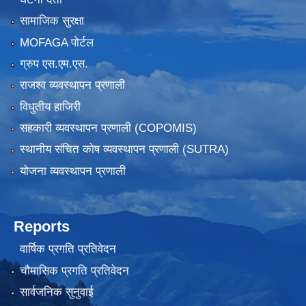
सामाजिक सुरक्षा
MOFAGA पोर्टल
ग्रुप एस.एम.एस.
राजश्व व्यवस्थापन प्रणाली
विधुतीय हाजिरी
सहकारी व्यवस्थापन प्रणाली (COPOMIS)
स्थानीय संचित कोष व्यवस्थापन प्रणाली (SUTRA)
योजना व्यवस्थापन प्रणाली
Reports
वार्षिक प्रगति प्रतिवेदन
चौमासिक प्रगति प्रतिवेदन
सार्वजनिक सुनुवाई