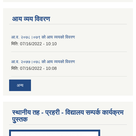
आय व्यय विवरण
आ.व. २०७८।०७९ को आय व्ययको विवरण
मिति:
07/16/2022 - 10:10
आ.व. २०७७।०७८ को आय व्ययको विवरण
मिति:
07/16/2022 - 10:08
अन्य
स्थानीय तह - प्रहरी - विद्यालय सम्पर्क कार्यक्रम
पुुस्तक