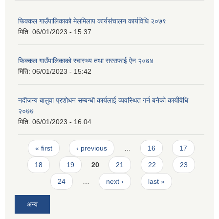
फिक्कल गाउँपालिकाको मेलमिलाप कार्यसंचालन कार्यविधि २०७९
मिति:
06/01/2023 - 15:37
फिक्कल गाउँपालिकाको स्वास्थ्य तथा सरसफाई ऐन २०७४
मिति:
06/01/2023 - 15:42
नदीजन्य बालुवा प्रशोधन सम्बन्धी कार्यलाई व्यवस्थित गर्न बनेको कार्यविधि
२०७७
मिति:
06/01/2023 - 16:04
Pages
« first
‹ previous
…
16
17
18
19
20
21
22
23
24
…
next ›
last »
अन्य