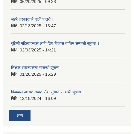
मिति:
06/20/2025 - 09:38
लहरे तरकारीको बाली पात्रो।
मिति:
02/13/2025 - 16:47
गृहिणी महिलाहरूका लागि शिप विकास तालिम सम्बन्धी सूचना ‌।
मिति:
02/03/2025 - 14:21
शिक्षक आवश्यकता सम्बन्धी सूचना ।
मिति:
01/28/2025 - 15:29
फिक्कल अस्पतालबाट सेवा सुचारु सम्बन्धी सूचना ।
मिति:
12/18/2024 - 16:09
अन्य