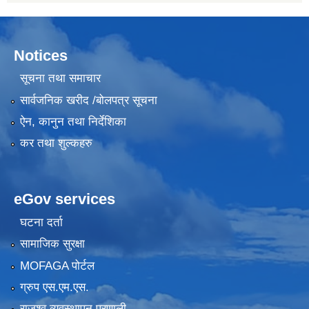
Notices
सूचना तथा समाचार
सार्वजनिक खरीद /बोलपत्र सूचना
ऐन, कानुन तथा निर्देशिका
कर तथा शुल्कहरु
eGov services
घटना दर्ता
सामाजिक सुरक्षा
MOFAGA पोर्टल
ग्रुप एस.एम.एस.
राजश्व व्यवस्थापन प्रणाली