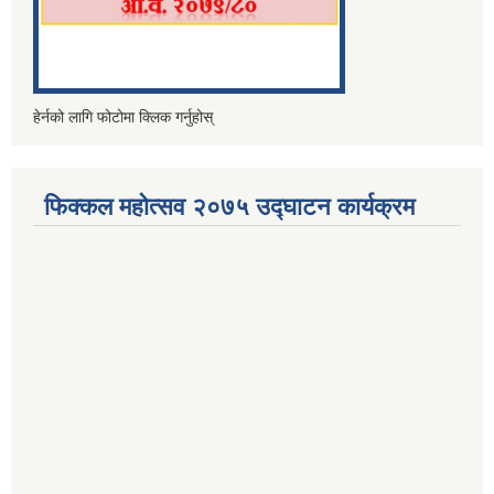
हेर्नको लागि फोटोमा क्लिक गर्नुहोस्
फिक्कल महोत्सव २०७५ उद्घाटन कार्यक्रम