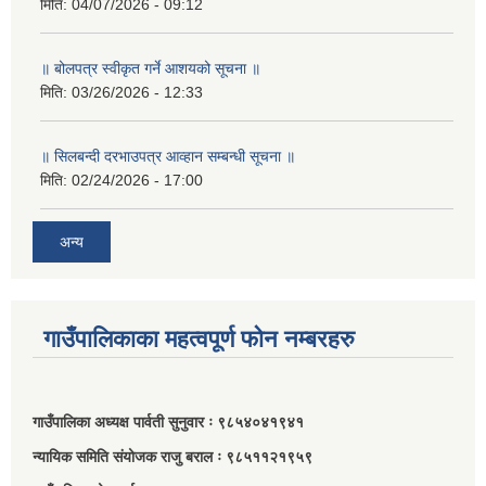
मिति:
04/07/2026 - 09:12
॥ बोलपत्र स्वीकृत गर्ने आशयको सूचना ॥
मिति:
03/26/2026 - 12:33
॥ सिलबन्दी दरभाउपत्र आव्हान सम्बन्धी सूचना ॥
मिति:
02/24/2026 - 17:00
अन्य
गाउँपालिकाका महत्वपूर्ण फोन नम्बरहरु
गाउँपालिका अध्यक्ष पार्वती सुनुवार ः ९८५४०४१९४१
न्यायिक समिति संयोजक राजु बराल ः ९८५११२१९५९