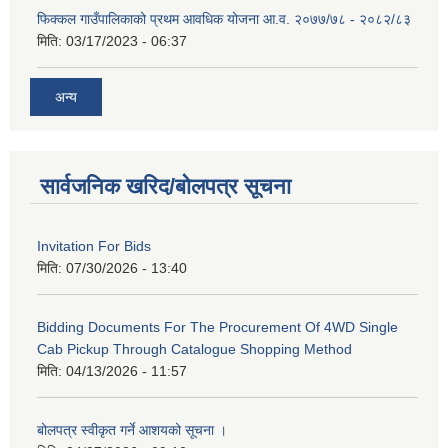
फिक्कल गाउँपालिकाको प्रथम आवधिक योजना आ.व. २०७७/७८ - २०८२/८३
मिति:
03/17/2023 - 06:37
अन्य
सार्वजनिक खरिद/बोलपत्र सूचना
Invitation For Bids
मिति:
07/30/2026 - 13:40
Bidding Documents For The Procurement Of 4WD Single
Cab Pickup Through Catalogue Shopping Method
मिति:
04/13/2026 - 11:57
बोलपत्र स्वीकृत गर्ने आशयको सूचना ।