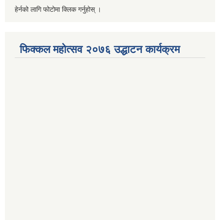
हेर्नको लागि फोटोमा क्लिक गर्नुहोस् ।
फिक्कल महोत्सव २०७६ उद्धाटन कार्यक्रम