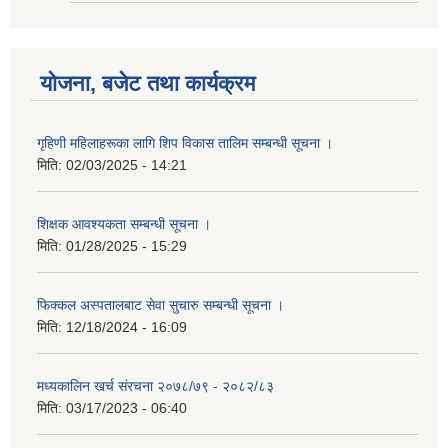
योजना, बजेट तथा कार्यक्रम
गृहिणी महिलाहरूका लागि शिप विकास तालिम सम्बन्धी सूचना ‌।
मिति:
02/03/2025 - 14:21
शिक्षक आवश्यकता सम्बन्धी सूचना ।
मिति:
01/28/2025 - 15:29
फिक्कल अस्पतालबाट सेवा सुचारु सम्बन्धी सूचना ।
मिति:
12/18/2024 - 16:09
मध्यकालिन खर्च संरचना २०७८/७९ - २०८२/८३
मिति:
03/17/2023 - 06:40