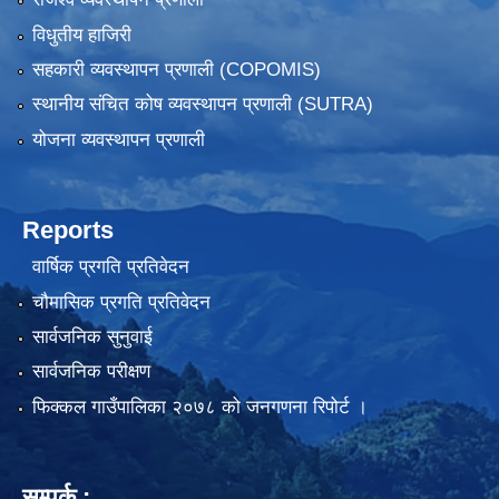
विधुतीय हाजिरी
सहकारी व्यवस्थापन प्रणाली (COPOMIS)
स्थानीय संचित कोष व्यवस्थापन प्रणाली (SUTRA)
योजना व्यवस्थापन प्रणाली
Reports
वार्षिक प्रगति प्रतिवेदन
चौमासिक प्रगति प्रतिवेदन
सार्वजनिक सुनुवाई
सार्वजनिक परीक्षण
फिक्कल गाउँपालिका २०७८ को जनगणना रिपोर्ट ।
सम्पर्क :