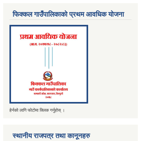
फिक्कल गाउँपालिकाको प्रथम आवधिक योजना
हेर्नको लागि फोटोमा क्लिक गर्नुहोस् ।
स्थानीय राजपत्र तथा कानूनहरु