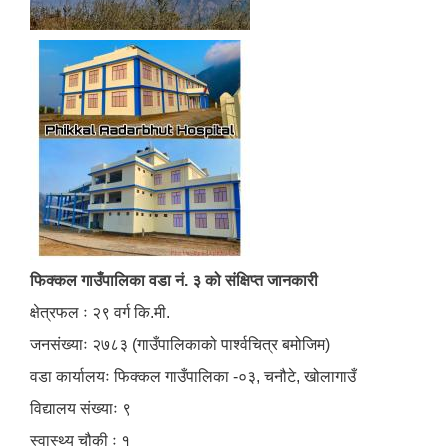
फिक्कल गाउँपालिका वडा नं. ३ को संक्षिप्त जानकारी
क्षेत्रफल ः २९ वर्ग कि.मी.
जनसंख्याः २७८३ (गाउँपालिकाको पार्श्वचित्र बमोजिम)
वडा कार्यालयः फिक्कल गाउँपालिका -०३, चनौटे, खोलागाउँ
विद्यालय संख्याः ९
स्वास्थ्य चौकी ः १