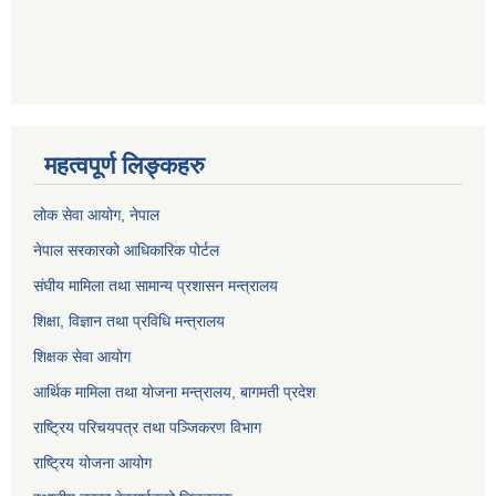
महत्वपूर्ण लिङ्कहरु
लोक सेवा आयोग
, नेपाल
नेपाल सरकारको आधिकारिक पोर्टल
संघीय मामिला तथा सामान्य प्रशासन मन्त्रालय
शिक्षा, विज्ञान तथा प्रविधि मन्त्रालय
शिक्षक सेवा आयोग
आर्थिक मामिला तथा योजना मन्त्रालय, बागमती प्रदेश
राष्ट्रिय परिचयपत्र तथा पञ्जिकरण विभाग
राष्ट्रिय योजना आयोग