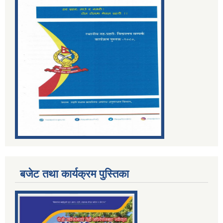
बजेट तथा कार्यक्रम पुस्तिका