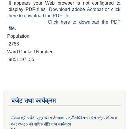
It appears your Web browser is not configured to
display PDF files.
Download adobe Acrobat
or
click
here to download the PDF file.
Click here to download the PDF
file.
Population:
2783
Ward Contact Number:
9851197135
बजेट तथा कार्यक्रम
अध्यक्ष श्री पार्वती सुनुवारले गाउँसभाको सत्रौँ अधिवेशनमा पेश गर्नुभएको आ.व.
२०८२/०८३ को वार्षिक नीति तथा कार्यक्रम