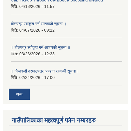
Cab Pickup Through Catalogue Shopping Method
मिति:
04/13/2026 - 11:57
बोलपत्र स्वीकृत गर्ने आशयको सूचना ।
मिति:
04/07/2026 - 09:12
॥ बोलपत्र स्वीकृत गर्ने आशयको सूचना ॥
मिति:
03/26/2026 - 12:33
॥ सिलबन्दी दरभाउपत्र आव्हान सम्बन्धी सूचना ॥
मिति:
02/24/2026 - 17:00
अन्य
गाउँपालिकाका महत्वपूर्ण फोन नम्बरहरु