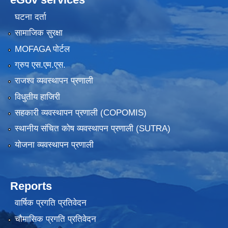
घटना दर्ता
सामाजिक सुरक्षा
MOFAGA पोर्टल
ग्रुप एस.एम.एस.
राजश्व व्यवस्थापन प्रणाली
विधुतीय हाजिरी
सहकारी व्यवस्थापन प्रणाली (COPOMIS)
स्थानीय संचित कोष व्यवस्थापन प्रणाली (SUTRA)
योजना व्यवस्थापन प्रणाली
Reports
वार्षिक प्रगति प्रतिवेदन
चौमासिक प्रगति प्रतिवेदन