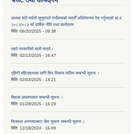
बजेट तथा कार्यक्रम
अध्यक्ष श्री पार्वती सुनुवारले गाउँसभाको सत्रौँ अधिवेशनमा पेश गर्नुभएको आ.व.
२०८२/०८३ को वार्षिक नीति तथा कार्यक्रम
मिति:
06/20/2025 - 09:38
लहरे तरकारीको बाली पात्रो।
मिति:
02/13/2025 - 16:47
गृहिणी महिलाहरूका लागि शिप विकास तालिम सम्बन्धी सूचना ‌।
मिति:
02/03/2025 - 14:21
शिक्षक आवश्यकता सम्बन्धी सूचना ।
मिति:
01/28/2025 - 15:29
फिक्कल अस्पतालबाट सेवा सुचारु सम्बन्धी सूचना ।
मिति:
12/18/2024 - 16:09