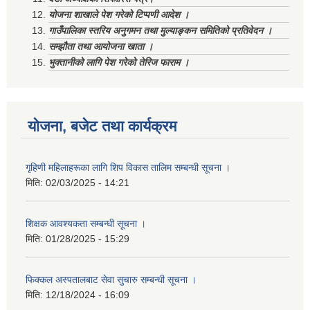
योजना शाखाले पेश गरेको टिप्पणी आदेश ।
गाउँपालिका स्तरिय अनुगमन तथा मुल्याङ्कन समितिको प्रतिवेदन ।
सम्झौता तथा आयोजना खाता ।
भुक्तानीको लागि पेश गरेको तेरिज फाराम ।
योजना, बजेट तथा कार्यक्रम
गृहिणी महिलाहरूका लागि शिप विकास तालिम सम्बन्धी सूचना ‌।
मिति:
02/03/2025 - 14:21
शिक्षक आवश्यकता सम्बन्धी सूचना ।
मिति:
01/28/2025 - 15:29
फिक्कल अस्पतालबाट सेवा सुचारु सम्बन्धी सूचना ।
मिति:
12/18/2024 - 16:09