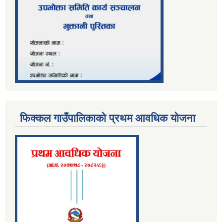
फिक्कल गाउँपालिकाको प्रथम आवधिक योजना