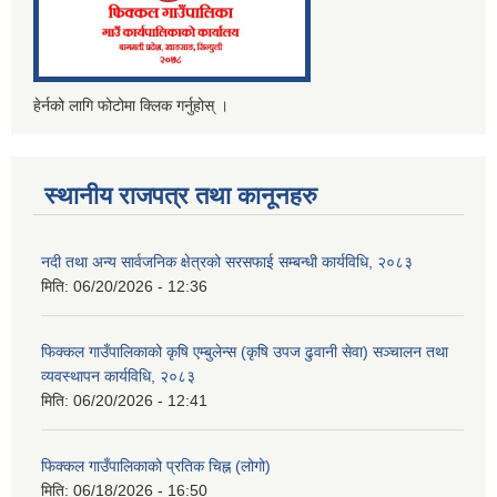
हेर्नको लागि फोटोमा क्लिक गर्नुहोस् ।
स्थानीय राजपत्र तथा कानूनहरु
नदी तथा अन्य सार्वजनिक क्षेत्रको सरसफाई सम्बन्धी कार्यविधि, २०८३
मिति:
06/20/2026 - 12:36
फिक्कल गाउँपालिकाको कृषि एम्बुलेन्स (कृषि उपज ढुवानी सेवा) सञ्चालन तथा
व्यवस्थापन कार्यविधि, २०८३
मिति:
06/20/2026 - 12:41
फिक्कल गाउँपालिकाको प्रतिक चिह्न (लोगो)
मिति:
06/18/2026 - 16:50