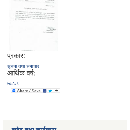
प्रकार:
सूचना तथा समाचार
आर्थिक वर्ष:
७७/७८