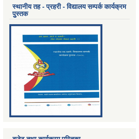
स्थानीय तह - प्रहरी - विद्यालय सम्पर्क कार्यक्रम
पुुस्तक