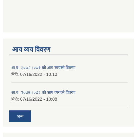
आय व्यय विवरण
आ.व. २०७८।०७९ को आय व्ययको विवरण
मिति:
07/16/2022 - 10:10
आ.व. २०७७।०७८ को आय व्ययको विवरण
मिति:
07/16/2022 - 10:08
अन्य