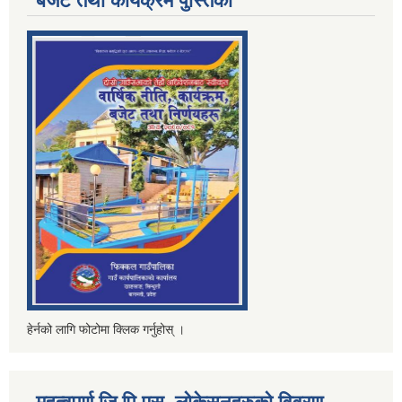
बजेट तथा कार्यक्रम पुस्तिका
हेर्नको लागि फोटोमा क्लिक गर्नुहोस् ।