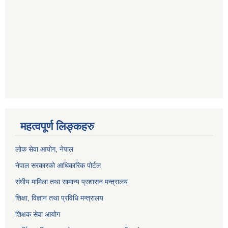
महत्वपूर्ण लिङ्कहरु
लोक सेवा आयोग
, नेपाल
नेपाल सरकारको आधिकारिक पोर्टल
संघीय मामिला तथा सामान्य प्रशासन मन्त्रालय
शिक्षा, विज्ञान तथा प्रविधि मन्त्रालय
शिक्षक सेवा आयोग