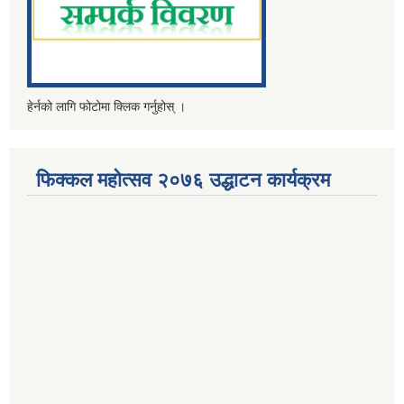
हेर्नको लागि फोटोमा क्लिक गर्नुहोस् ।
फिक्कल महोत्सव २०७६ उद्धाटन कार्यक्रम