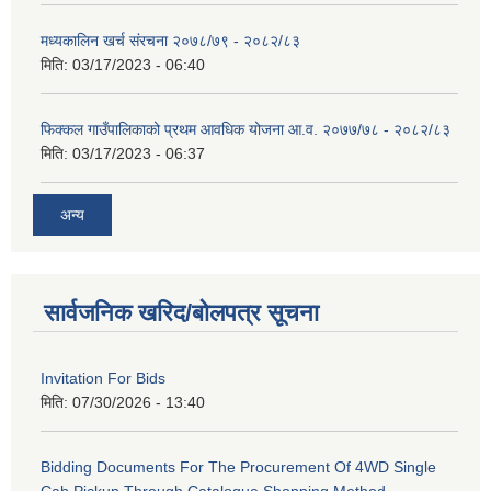
मध्यकालिन खर्च संरचना २०७८/७९ - २०८२/८३
मिति:
03/17/2023 - 06:40
फिक्कल गाउँपालिकाको प्रथम आवधिक योजना आ.व. २०७७/७८ - २०८२/८३
मिति:
03/17/2023 - 06:37
अन्य
सार्वजनिक खरिद/बोलपत्र सूचना
Invitation For Bids
मिति:
07/30/2026 - 13:40
Bidding Documents For The Procurement Of 4WD Single