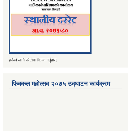
हेर्नको लागि फोटोमा क्लिक गर्नुहोस्
फिक्कल महोत्सव २०७५ उद्घाटन कार्यक्रम