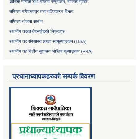
आर्थिक मामिला तथा योजना मन्त्रालय, बागमती प्रदेश
राष्ट्रिय परिचयपत्र तथा पञ्जिकरण विभाग
राष्ट्रिय योजना आयोग
स्थानीय तहका वेबसाईटको लिङ्कहरु
स्थानीय तह संस्थागत क्षमता स्वमूल्याङ्कन (LISA)
स्थानीय तह वित्तीय सुशासन जोखिम मूल्याङ्कन (FRA)
प्रधानाध्यापकहरुको सम्पर्क विवरण