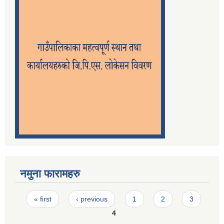
नमुना फारामहरु
Pages
« first
‹ previous
1
2
3
4