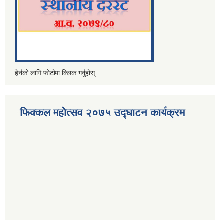
हेर्नको लागि फोटोमा क्लिक गर्नुहोस्
फिक्कल महोत्सव २०७५ उद्घाटन कार्यक्रम