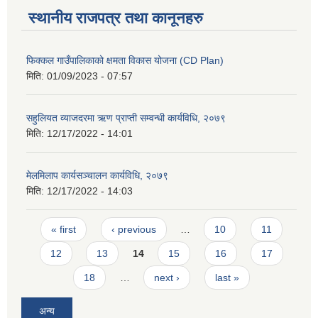
स्थानीय राजपत्र तथा कानूनहरु
फिक्कल गाउँपालिकाको क्षमता विकास योजना (CD Plan)
मिति:
01/09/2023 - 07:57
सहुलियत व्याजदरमा ऋण प्राप्ती सम्वन्धी कार्यविधि, २०७९
मिति:
12/17/2022 - 14:01
मेलमिलाप कार्यसञ्चालन कार्यविधि, २०७९
मिति:
12/17/2022 - 14:03
Pages
« first
‹ previous
…
10
11
12
13
14
15
16
17
18
…
next ›
last »
अन्य