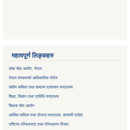
महत्वपूर्ण लिङ्कहरु
लोक सेवा आयोग
, नेपाल
नेपाल सरकारको आधिकारिक पोर्टल
संघीय मामिला तथा सामान्य प्रशासन मन्त्रालय
शिक्षा, विज्ञान तथा प्रविधि मन्त्रालय
शिक्षक सेवा आयोग
आर्थिक मामिला तथा योजना मन्त्रालय, बागमती प्रदेश
राष्ट्रिय परिचयपत्र तथा पञ्जिकरण विभाग