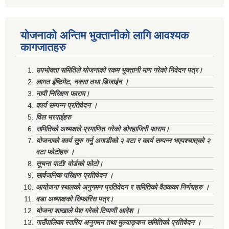
योजनाको अन्तिम भुक्तानीको लागि आवश्यक
कागजातहरु
उपभोक्ता समितिले योजनाको रकम भुक्तानी माग गरेको निवेदन पत्र।
लागत ईष्टिमेट, नक्सा तथा डिजाईन ।
नापी निरिक्षण फाराम।
कार्य सम्पन्न प्रतिवेदन ।
विल भरपाईहरु
समितिको अध्यक्षले प्रमाणित गरेको डोरहाजिरी फाराम।
योजनाको कार्य सुरु गर्नु अगाडीको २ वटा र कार्य सम्पन्न भएपश्चात्‌को २
वटा फोटोहरु ।
सूचना पाटी/ वोर्डको फोटो।
सार्वजनिक परिक्षण प्रतिवेदन ।
आयोजना स्थलको अनुगमन प्रतिवेदन र समितिको वैठकका निर्णयहरु ।
वडा अध्याक्षको सिफारिस पत्र।
योजना शाखाले पेश गरेको टिप्पणी आदेश ।
गाउँपालिका स्तरिय अनुगमन तथा मुल्याङ्कन समितिको प्रतिवेदन ।