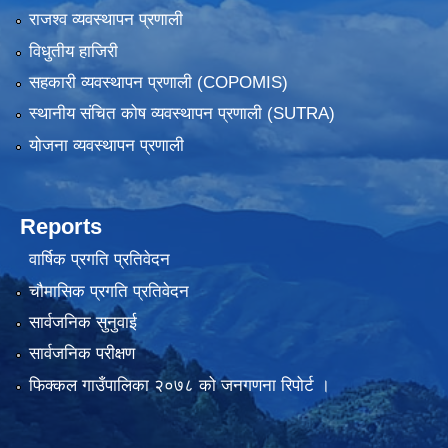
राजश्व व्यवस्थापन प्रणाली
विधुतीय हाजिरी
सहकारी व्यवस्थापन प्रणाली (COPOMIS)
स्थानीय संचित कोष व्यवस्थापन प्रणाली (SUTRA)
योजना व्यवस्थापन प्रणाली
Reports
वार्षिक प्रगति प्रतिवेदन
चौमासिक प्रगति प्रतिवेदन
सार्वजनिक सुनुवाई
सार्वजनिक परीक्षण
फिक्कल गाउँपालिका २०७८ को जनगणना रिपोर्ट ।