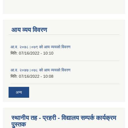
आय व्यय विवरण
आ.व. २०७८।०७९ को आय व्ययको विवरण
मिति:
07/16/2022 - 10:10
आ.व. २०७७।०७८ को आय व्ययको विवरण
मिति:
07/16/2022 - 10:08
अन्य
स्थानीय तह - प्रहरी - विद्यालय सम्पर्क कार्यक्रम
पुुस्तक