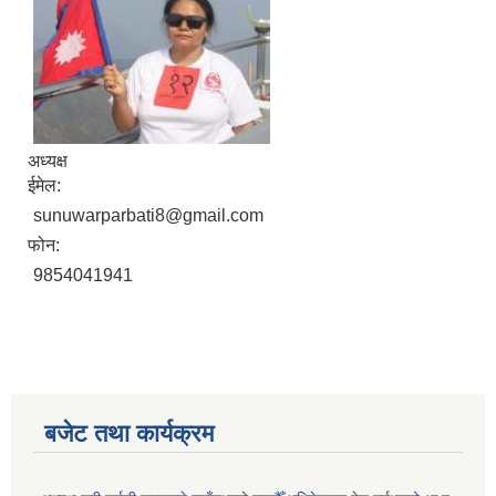
अध्यक्ष
ईमेल:
sunuwarparbati8@gmail.com
फोन:
9854041941
बजेट तथा कार्यक्रम