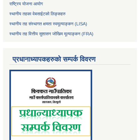
राष्ट्रिय योजना आयोग
स्थानीय तहका वेबसाईटको लिङ्कहरु
स्थानीय तह संस्थागत क्षमता स्वमूल्याङ्कन (LISA)
स्थानीय तह वित्तीय सुशासन जोखिम मूल्याङ्कन (FRA)
प्रधानाध्यापकहरुको सम्पर्क विवरण