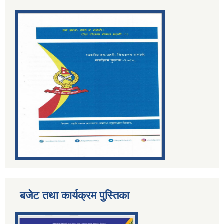
बजेट तथा कार्यक्रम पुस्तिका