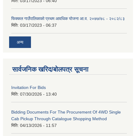
मिति:
03/17/2023 - 06:40
फिक्कल गाउँपालिकाको प्रथम आवधिक योजना आ.व. २०७७/७८ - २०८२/८३
मिति:
03/17/2023 - 06:37
अन्य
सार्वजनिक खरिद/बोलपत्र सूचना
Invitation For Bids
मिति:
07/30/2026 - 13:40
Bidding Documents For The Procurement Of 4WD Single
Cab Pickup Through Catalogue Shopping Method
मिति:
04/13/2026 - 11:57