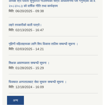
अध्यक्ष श्री पार्वती सुनुवारले गाउँसभाको सत्रौँ अधिवेशनमा पेश गर्नुभएको आ.व.
२०८२/०८३ को वार्षिक नीति तथा कार्यक्रम
मिति:
06/20/2025 - 09:38
लहरे तरकारीको बाली पात्रो।
मिति:
02/13/2025 - 16:47
गृहिणी महिलाहरूका लागि शिप विकास तालिम सम्बन्धी सूचना ‌।
मिति:
02/03/2025 - 14:21
शिक्षक आवश्यकता सम्बन्धी सूचना ।
मिति:
01/28/2025 - 15:29
फिक्कल अस्पतालबाट सेवा सुचारु सम्बन्धी सूचना ।
मिति:
12/18/2024 - 16:09
अन्य