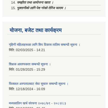
सम्झौता तथा आयोजना खाता ।
भुक्तानीको लागि पेश गरेको तेरिज फाराम ।
योजना, बजेट तथा कार्यक्रम
गृहिणी महिलाहरूका लागि शिप विकास तालिम सम्बन्धी सूचना ‌।
मिति:
02/03/2025 - 14:21
शिक्षक आवश्यकता सम्बन्धी सूचना ।
मिति:
01/28/2025 - 15:29
फिक्कल अस्पतालबाट सेवा सुचारु सम्बन्धी सूचना ।
मिति:
12/18/2024 - 16:09
मध्यकालिन खर्च संरचना २०७८/७९ - २०८२/८३