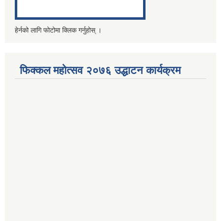
हेर्नको लागि फोटोमा क्लिक गर्नुहोस् ।
फिक्कल महोत्सव २०७६ उद्धाटन कार्यक्रम