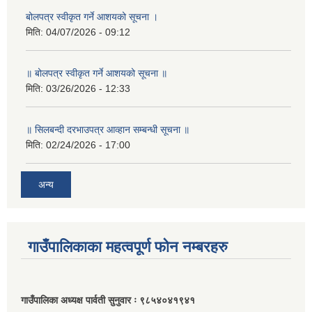
बोलपत्र स्वीकृत गर्ने आशयको सूचना ।
मिति:
04/07/2026 - 09:12
॥ बोलपत्र स्वीकृत गर्ने आशयको सूचना ॥
मिति:
03/26/2026 - 12:33
॥ सिलबन्दी दरभाउपत्र आव्हान सम्बन्धी सूचना ॥
मिति:
02/24/2026 - 17:00
अन्य
गाउँपालिकाका महत्वपूर्ण फोन नम्बरहरु
गाउँपालिका अध्यक्ष पार्वती सुनुवार ः ९८५४०४१९४१