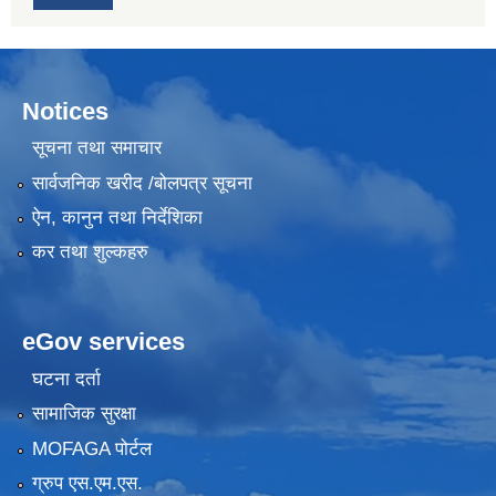
Notices
सूचना तथा समाचार
सार्वजनिक खरीद /बोलपत्र सूचना
ऐन, कानुन तथा निर्देशिका
कर तथा शुल्कहरु
eGov services
घटना दर्ता
सामाजिक सुरक्षा
MOFAGA पोर्टल
ग्रुप एस.एम.एस.