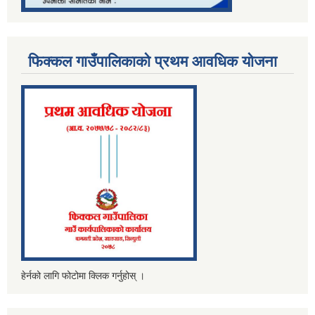
फिक्कल गाउँपालिकाको प्रथम आवधिक योजना
हेर्नको लागि फोटोमा क्लिक गर्नुहोस् ।