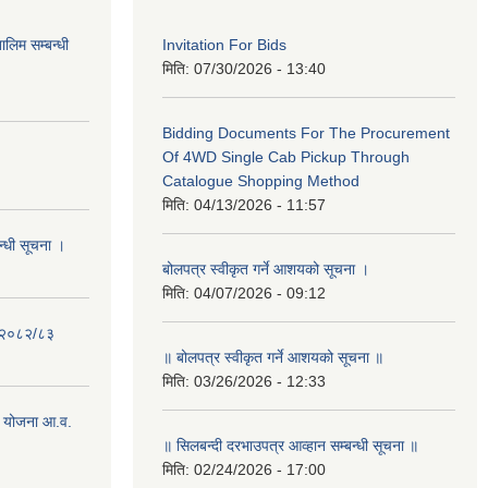
लिम सम्बन्धी
Invitation For Bids
मिति:
07/30/2026 - 13:40
Bidding Documents For The Procurement
Of 4WD Single Cab Pickup Through
Catalogue Shopping Method
मिति:
04/13/2026 - 11:57
न्धी सूचना ।
बोलपत्र स्वीकृत गर्ने आशयको सूचना ।
मिति:
04/07/2026 - 09:12
- २०८२/८३
॥ बोलपत्र स्वीकृत गर्ने आशयको सूचना ॥
मिति:
03/26/2026 - 12:33
 योजना आ.व.
॥ सिलबन्दी दरभाउपत्र आव्हान सम्बन्धी सूचना ॥
मिति:
02/24/2026 - 17:00