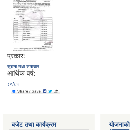
प्रकार:
सूचना तथा समाचार
आर्थिक वर्ष:
८०/८१
बजेट तथा कार्यक्रम
योजनाको 