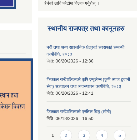
हेर्नको लागि फोटोमा क्लिक गर्नुहोस् ।
स्थानीय राजपत्र तथा कानूनहरु
नदी तथा अन्य सार्वजनिक क्षेत्रको सरसफाई सम्बन्धी
कार्यविधि, २०८३
मिति:
06/20/2026 - 12:36
फिक्कल गाउँपालिकाको कृषि एम्बुलेन्स (कृषि उपज ढुवानी
सेवा) सञ्चालन तथा व्यवस्थापन कार्यविधि, २०८३
मिति:
06/20/2026 - 12:41
फिक्कल गाउँपालिकाको प्रतिक चिह्न (लोगो)
मिति:
06/18/2026 - 16:50
Pages
1
2
3
4
5