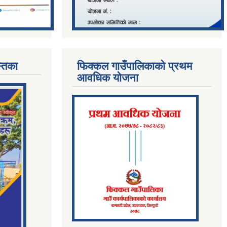
्तिका
फिक्कल गाउँपालिकाको प्रथम
आवधिक योजना