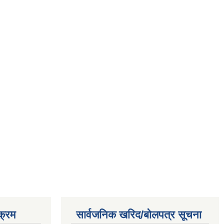
क्रम
सार्वजनिक खरिद/बोलपत्र सूचना