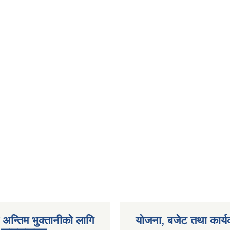
अन्तिम भुक्तानीको लागि
योजना, बजेट तथा कार्य