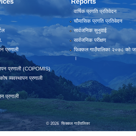
ices
Reports
वार्षिक प्रगति प्रतिवेदन
ा
चौमासिक प्रगति प्रतिवेदन
टल
सार्वजनिक सुनुवाई
.
सार्वजनिक परीक्षण
पन प्रणाली
फिक्कल गाउँपालिका २०७८ को जन
।
्थापन प्रणाली (COPOMIS)
कोष व्यवस्थापन प्रणाली
पन प्रणाली
© 2026 फिक्कल गाउँपालिका