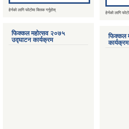
हेर्नको लागि फोटोमा क्लिक गर्नुहोस्
हेर्नको लागि फोटो
फिक्कल महोत्सव २०७५
फिक्कल 
उद्घाटन कार्यक्रम
कार्यक्रम