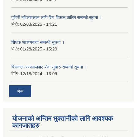
गृहिणी महिलाहरूका लागि शिप विकास तालिम सम्बन्धी सूचना ‌।
मिति:
02/03/2025 - 14:21
शिक्षक आवश्यकता सम्बन्धी सूचना ।
मिति:
01/28/2025 - 15:29
फिक्कल अस्पतालबाट सेवा सुचारु सम्बन्धी सूचना ।
मिति:
12/18/2024 - 16:09
अन्य
योजनाको अन्तिम भुक्तानीको लागि आवश्यक
कागजातहरु