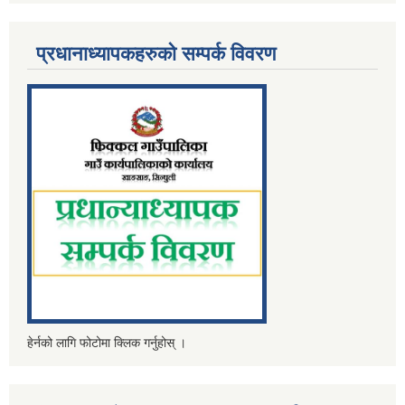
प्रधानाध्यापकहरुको सम्पर्क विवरण
हेर्नको लागि फोटोमा क्लिक गर्नुहोस् ।