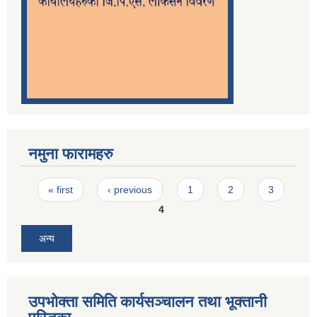
नमुना फारामहरु
Pages
« first
‹ previous
1
2
3
4
अन्य
उपभोक्ता समिति कार्यसञ्चालन तथा भूक्तानी