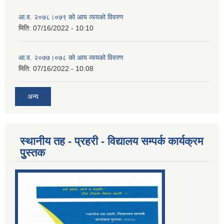
आ.व. २०७८।०७९ को आय व्ययको विवरण
मिति:
07/16/2022 - 10:10
आ.व. २०७७।०७८ को आय व्ययको विवरण
मिति:
07/16/2022 - 10:08
अन्य
स्थानीय तह - प्रहरी - विद्यालय सम्पर्क कार्यक्रम
पुुस्तक