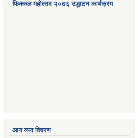
फिक्कल महोत्सव २०७६ उद्धाटन कार्यक्रम
आय व्यय विवरण