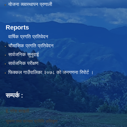
योजना व्यवस्थापन प्रणाली
Reports
वार्षिक प्रगति प्रतिवेदन
चौमासिक प्रगति प्रतिवेदन
सार्वजनिक सुनुवाई
सार्वजनिक परीक्षण
फिक्कल गाउँपालिका २०७८ को जनगणना रिपोर्ट ।
सम्पर्क :
ई. नरेश बराइली
सुचना तथा सञ्‍चार प्रविधि अधिकृत