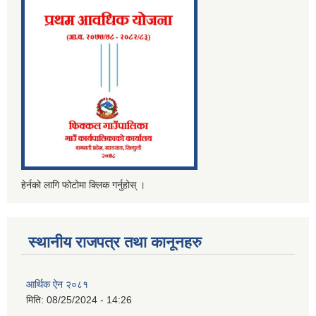
हेर्नको लागि फोटोमा क्लिक गर्नुहोस् ।
स्थानीय राजपत्र तथा कानूनहरु
आर्थिक ऐन २०८१
मिति:
08/25/2024 - 14:26