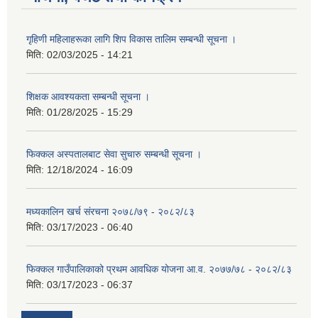
गृहिणी महिलाहरूका लागि शिप विकास तालिम सम्बन्धी सूचना ‌।
मिति:
02/03/2025 - 14:21
शिक्षक आवश्यकता सम्बन्धी सूचना ।
मिति:
01/28/2025 - 15:29
फिक्कल अस्पतालबाट सेवा सुचारु सम्बन्धी सूचना ।
मिति:
12/18/2024 - 16:09
मध्यकालिन खर्च संरचना २०७८/७९ - २०८२/८३
मिति:
03/17/2023 - 06:40
फिक्कल गाउँपालिकाको प्रथम आवधिक योजना आ.व. २०७७/७८ - २०८२/८३
मिति:
03/17/2023 - 06:37