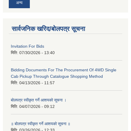
अन्य
सार्वजनिक खरिद/बोलपत्र सूचना
Invitation For Bids
मिति:
07/30/2026 - 13:40
Bidding Documents For The Procurement Of 4WD Single
Cab Pickup Through Catalogue Shopping Method
मिति:
04/13/2026 - 11:57
बोलपत्र स्वीकृत गर्ने आशयको सूचना ।
मिति:
04/07/2026 - 09:12
॥ बोलपत्र स्वीकृत गर्ने आशयको सूचना ॥
मिति:
03/26/2026 - 12:33