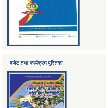
बजेट तथा कार्यक्रम पुस्तिका