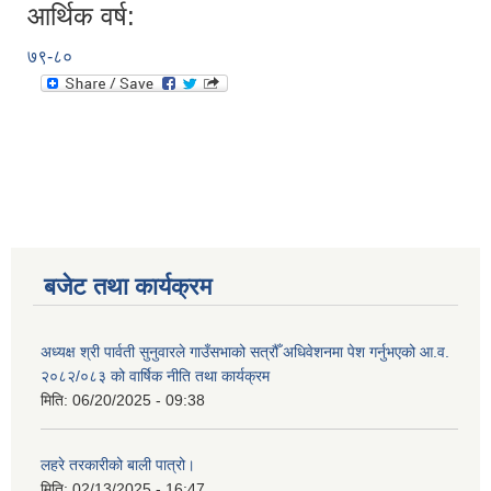
आर्थिक वर्ष:
७९-८०
बजेट तथा कार्यक्रम
अध्यक्ष श्री पार्वती सुनुवारले गाउँसभाको सत्रौँ अधिवेशनमा पेश गर्नुभएको आ.व.
२०८२/०८३ को वार्षिक नीति तथा कार्यक्रम
मिति:
06/20/2025 - 09:38
लहरे तरकारीको बाली पात्रो।
मिति:
02/13/2025 - 16:47