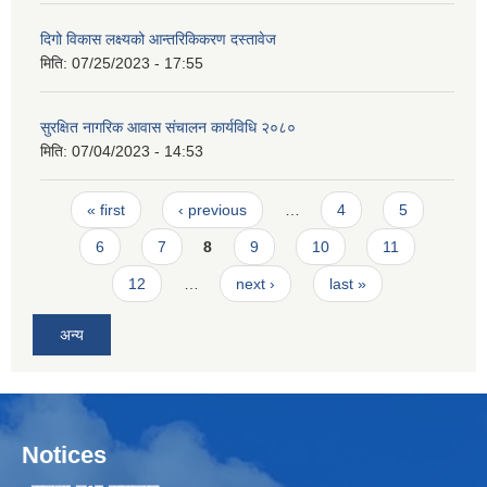
दिगो विकास लक्ष्यको आन्तरिकिकरण दस्तावेज
मिति:
07/25/2023 - 17:55
सुरक्षित नागरिक आवास संचालन कार्यविधि २०८०
मिति:
07/04/2023 - 14:53
Pages
« first
‹ previous
…
4
5
6
7
8
9
10
11
12
…
next ›
last »
अन्य
Notices