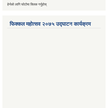
हेर्नको लागि फोटोमा क्लिक गर्नुहोस्
फिक्कल महोत्सव २०७५ उद्घाटन कार्यक्रम