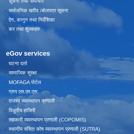
सूचना तथा समाचार
सार्वजनिक खरीद /बोलपत्र सूचना
ऐन, कानुन तथा निर्देशिका
कर तथा शुल्कहरु
eGov services
घटना दर्ता
सामाजिक सुरक्षा
MOFAGA पोर्टल
ग्रुप एस.एम.एस.
राजश्व व्यवस्थापन प्रणाली
विधुतीय हाजिरी
सहकारी व्यवस्थापन प्रणाली (COPOMIS)
स्थानीय संचित कोष व्यवस्थापन प्रणाली (SUTRA)