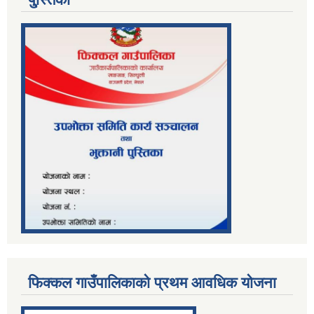
फिक्कल गाउँपालिकाको प्रथम आवधिक योजना