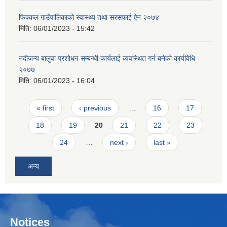
फिक्कल गाउँपालिकाको स्वास्थ्य तथा सरसफाई ऐन २०७४
मिति:
06/01/2023 - 15:42
नदीजन्य बालुवा प्रशोधन सम्बन्धी कार्यलाई व्यवस्थित गर्न बनेको कार्यविधि
२०७७
मिति:
06/01/2023 - 16:04
Pages
« first
‹ previous
…
16
17
18
19
20
21
22
23
24
…
next ›
last »
अन्य
Notices