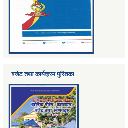
बजेट तथा कार्यक्रम पुस्तिका