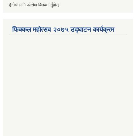
हेर्नको लागि फोटोमा क्लिक गर्नुहोस्
फिक्कल महोत्सव २०७५ उद्घाटन कार्यक्रम