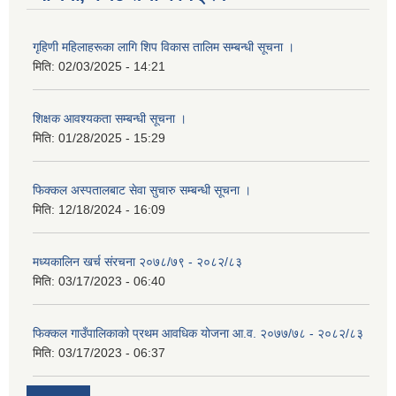
गृहिणी महिलाहरूका लागि शिप विकास तालिम सम्बन्धी सूचना ‌।
मिति:
02/03/2025 - 14:21
शिक्षक आवश्यकता सम्बन्धी सूचना ।
मिति:
01/28/2025 - 15:29
फिक्कल अस्पतालबाट सेवा सुचारु सम्बन्धी सूचना ।
मिति:
12/18/2024 - 16:09
मध्यकालिन खर्च संरचना २०७८/७९ - २०८२/८३
मिति:
03/17/2023 - 06:40
फिक्कल गाउँपालिकाको प्रथम आवधिक योजना आ.व. २०७७/७८ - २०८२/८३
मिति:
03/17/2023 - 06:37