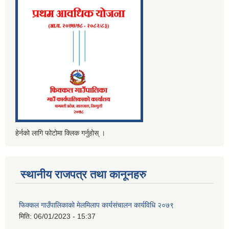
हेर्नको लागि फोटोमा क्लिक गर्नुहोस् ।
स्थानीय राजपत्र तथा कानूनहरु
फिक्कल गाउँपालिकाको मेलमिलाप कार्यसंचालन कार्यविधि २०७९
मिति:
06/01/2023 - 15:37