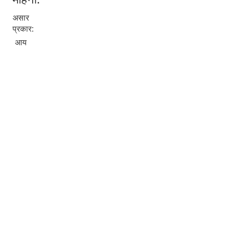
असार
प्रकार:
आय