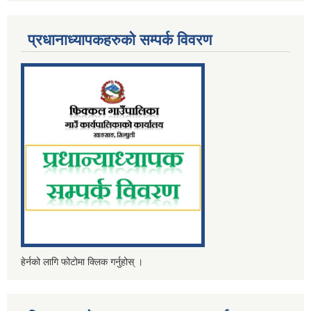
प्रधानाध्यापकहरुको सम्पर्क विवरण
हेर्नको लागि फोटोमा क्लिक गर्नुहोस् ।