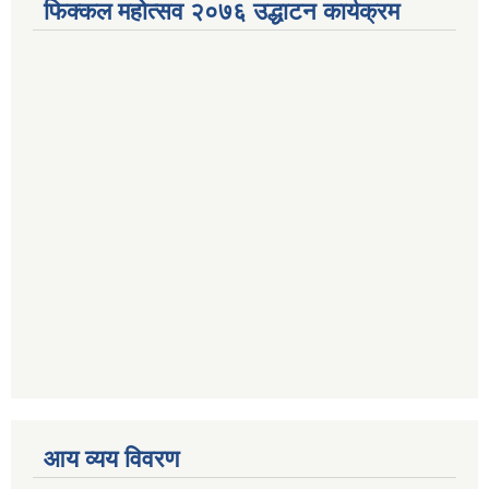
फिक्कल महोत्सव २०७६ उद्धाटन कार्यक्रम
आय व्यय विवरण