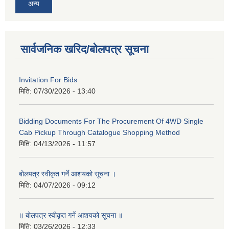
अन्य
सार्वजनिक खरिद/बोलपत्र सूचना
Invitation For Bids
मिति:
07/30/2026 - 13:40
Bidding Documents For The Procurement Of 4WD Single
Cab Pickup Through Catalogue Shopping Method
मिति:
04/13/2026 - 11:57
बोलपत्र स्वीकृत गर्ने आशयको सूचना ।
मिति:
04/07/2026 - 09:12
॥ बोलपत्र स्वीकृत गर्ने आशयको सूचना ॥
मिति:
03/26/2026 - 12:33