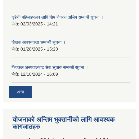
गृहिणी महिलाहरूका लागि शिप विकास तालिम सम्बन्धी सूचना ‌।
मिति:
02/03/2025 - 14:21
शिक्षक आवश्यकता सम्बन्धी सूचना ।
मिति:
01/28/2025 - 15:29
फिक्कल अस्पतालबाट सेवा सुचारु सम्बन्धी सूचना ।
मिति:
12/18/2024 - 16:09
अन्य
योजनाको अन्तिम भुक्तानीको लागि आवश्यक
कागजातहरु