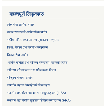
महत्वपूर्ण लिङ्कहरु
लोक सेवा आयोग
, नेपाल
नेपाल सरकारको आधिकारिक पोर्टल
संघीय मामिला तथा सामान्य प्रशासन मन्त्रालय
शिक्षा, विज्ञान तथा प्रविधि मन्त्रालय
शिक्षक सेवा आयोग
आर्थिक मामिला तथा योजना मन्त्रालय, बागमती प्रदेश
राष्ट्रिय परिचयपत्र तथा पञ्जिकरण विभाग
राष्ट्रिय योजना आयोग
स्थानीय तहका वेबसाईटको लिङ्कहरु
स्थानीय तह संस्थागत क्षमता स्वमूल्याङ्कन (LISA)
स्थानीय तह वित्तीय सुशासन जोखिम मूल्याङ्कन (FRA)