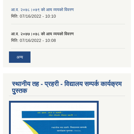
आ.व. २०७८।०७९ को आय व्ययको विवरण
मिति:
07/16/2022 - 10:10
आ.व. २०७७।०७८ को आय व्ययको विवरण
मिति:
07/16/2022 - 10:08
अन्य
स्थानीय तह - प्रहरी - विद्यालय सम्पर्क कार्यक्रम
पुुस्तक