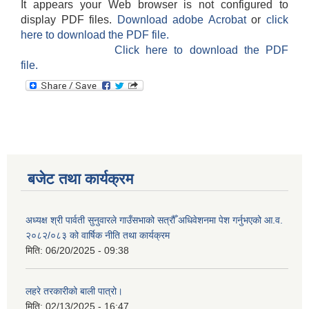
It appears your Web browser is not configured to
display PDF files.
Download adobe Acrobat
or
click
here to download the PDF file.
Click here to download the PDF
file.
बजेट तथा कार्यक्रम
अध्यक्ष श्री पार्वती सुनुवारले गाउँसभाको सत्रौँ अधिवेशनमा पेश गर्नुभएको आ.व.
२०८२/०८३ को वार्षिक नीति तथा कार्यक्रम
मिति:
06/20/2025 - 09:38
लहरे तरकारीको बाली पात्रो।
मिति:
02/13/2025 - 16:47