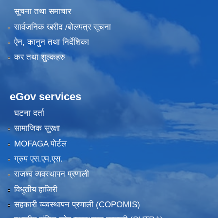
सूचना तथा समाचार
सार्वजनिक खरीद /बोलपत्र सूचना
ऐन, कानुन तथा निर्देशिका
कर तथा शुल्कहरु
eGov services
घटना दर्ता
सामाजिक सुरक्षा
MOFAGA पोर्टल
ग्रुप एस.एम.एस.
राजश्व व्यवस्थापन प्रणाली
विधुतीय हाजिरी
सहकारी व्यवस्थापन प्रणाली (COPOMIS)