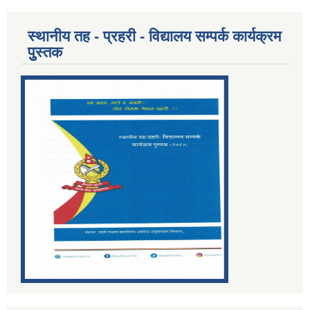
स्थानीय तह - प्रहरी - विद्यालय सम्पर्क कार्यक्रम
पुुस्तक