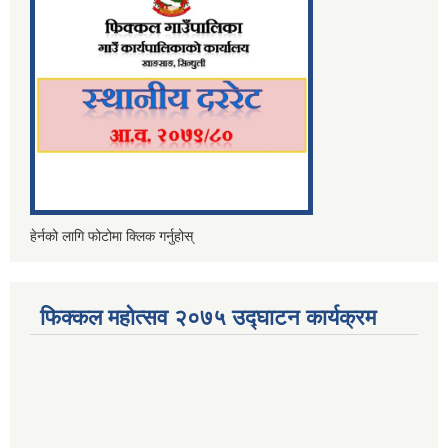
हेर्नको लागि फोटोमा क्लिक गर्नुहोस्
फिक्कल महोत्सव २०७५ उद्घाटन कार्यक्रम