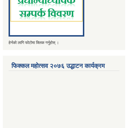
हेर्नको लागि फोटोमा क्लिक गर्नुहोस् ।
फिक्कल महोत्सव २०७६ उद्धाटन कार्यक्रम