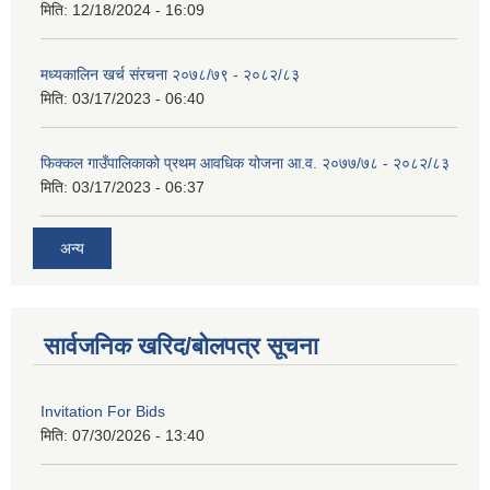
मिति:
12/18/2024 - 16:09
मध्यकालिन खर्च संरचना २०७८/७९ - २०८२/८३
मिति:
03/17/2023 - 06:40
फिक्कल गाउँपालिकाको प्रथम आवधिक योजना आ.व. २०७७/७८ - २०८२/८३
मिति:
03/17/2023 - 06:37
अन्य
सार्वजनिक खरिद/बोलपत्र सूचना
Invitation For Bids
मिति:
07/30/2026 - 13:40