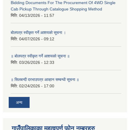
Bidding Documents For The Procurement Of 4WD Single
Cab Pickup Through Catalogue Shopping Method
मिति:
04/13/2026 - 11:57
बोलपत्र स्वीकृत गर्ने आशयको सूचना ।
मिति:
04/07/2026 - 09:12
॥ बोलपत्र स्वीकृत गर्ने आशयको सूचना ॥
मिति:
03/26/2026 - 12:33
॥ सिलबन्दी दरभाउपत्र आव्हान सम्बन्धी सूचना ॥
मिति:
02/24/2026 - 17:00
अन्य
गाउँपालिकाका महत्वपूर्ण फोन नम्बरहरु