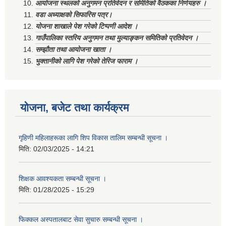
आयोजना स्थलको अनुगमन प्रतिवेदन र समितिको वैठकका निर्णयहरु ।
वडा अध्याक्षको सिफारिस पत्र।
योजना शाखाले पेश गरेको टिप्पणी आदेश ।
गाउँपालिका स्तरिय अनुगमन तथा मुल्याङ्कन समितिको प्रतिवेदन ।
सम्झौता तथा आयोजना खाता ।
भुक्तानीको लागि पेश गरेको तेरिज फाराम ।
योजना, बजेट तथा कार्यक्रम
गृहिणी महिलाहरूका लागि शिप विकास तालिम सम्बन्धी सूचना ‌।
मिति:
02/03/2025 - 14:21
शिक्षक आवश्यकता सम्बन्धी सूचना ।
मिति:
01/28/2025 - 15:29
फिक्कल अस्पतालबाट सेवा सुचारु सम्बन्धी सूचना ।