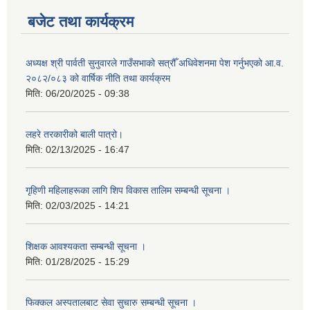
बजेट तथा कार्यक्रम
अध्यक्ष श्री पार्वती सुनुवारले गाउँसभाको सत्रौँ अधिवेशनमा पेश गर्नुभएको आ.व.
२०८२/०८३ को वार्षिक नीति तथा कार्यक्रम
मिति:
06/20/2025 - 09:38
लहरे तरकारीको बाली पात्रो।
मिति:
02/13/2025 - 16:47
गृहिणी महिलाहरूका लागि शिप विकास तालिम सम्बन्धी सूचना ‌।
मिति:
02/03/2025 - 14:21
शिक्षक आवश्यकता सम्बन्धी सूचना ।
मिति:
01/28/2025 - 15:29
फिक्कल अस्पतालबाट सेवा सुचारु सम्बन्धी सूचना ।