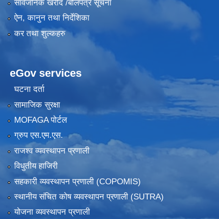
सार्वजनिक खरीद /बोलपत्र सूचना
ऐन, कानुन तथा निर्देशिका
कर तथा शुल्कहरु
eGov services
घटना दर्ता
सामाजिक सुरक्षा
MOFAGA पोर्टल
ग्रुप एस.एम.एस.
राजश्व व्यवस्थापन प्रणाली
विधुतीय हाजिरी
सहकारी व्यवस्थापन प्रणाली (COPOMIS)
स्थानीय संचित कोष व्यवस्थापन प्रणाली (SUTRA)
योजना व्यवस्थापन प्रणाली