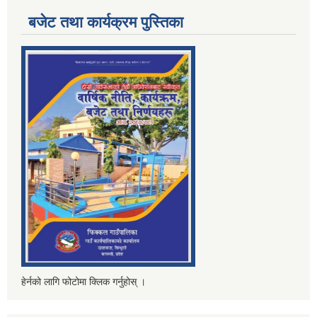
बजेट तथा कार्यक्रम पुस्तिका
हेर्नको लागि फोटोमा क्लिक गर्नुहोस् ।