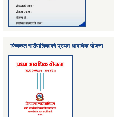
फिक्कल गाउँपालिकाको प्रथम आवधिक योजना