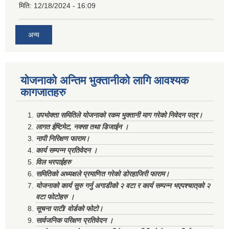
मिति:
12/18/2024 - 16:09
अन्य
योजनाको अन्तिम भुक्तानीको लागि आवश्यक
कागजातहरु
उपभोक्ता समितिले योजनाको रकम भुक्तानी माग गरेको निवेदन पत्र।
लागत ईष्टिमेट, नक्सा तथा डिजाईन ।
नापी निरिक्षण फाराम।
कार्य सम्पन्न प्रतिवेदन ।
विल भरपाईहरु
समितिको अध्यक्षले प्रमाणित गरेको डोरहाजिरी फाराम।
योजनाको कार्य सुरु गर्नु अगाडीको २ वटा र कार्य सम्पन्न भएपश्चात्‌को २
वटा फोटोहरु ।
सूचना पाटी/ वोर्डको फोटो।
सार्वजनिक परिक्षण प्रतिवेदन ।