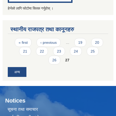
हेर्नको लागि फोटोमा क्लिक गर्नुहोस् ।
स्थानीय राजपत्र तथा कानूनहरु
Pages
« first
‹ previous
…
19
20
21
22
23
24
25
26
27
अन्य
Notices
सूचना तथा समाचार