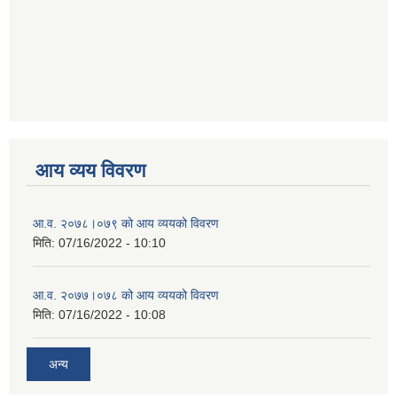
आय व्यय विवरण
आ.व. २०७८।०७९ को आय व्ययको विवरण
मिति:
07/16/2022 - 10:10
आ.व. २०७७।०७८ को आय व्ययको विवरण
मिति:
07/16/2022 - 10:08
अन्य