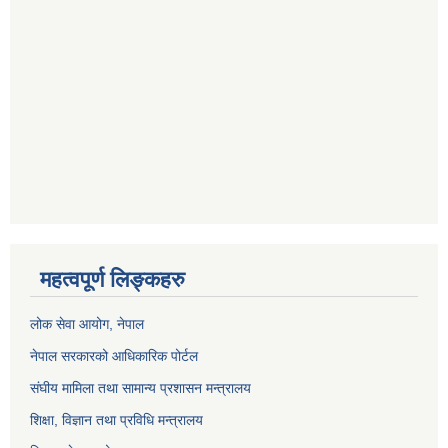
महत्वपूर्ण लिङ्कहरु
लोक सेवा आयोग
, नेपाल
नेपाल सरकारको आधिकारिक पोर्टल
संघीय मामिला तथा सामान्य प्रशासन मन्त्रालय
शिक्षा, विज्ञान तथा प्रविधि मन्त्रालय