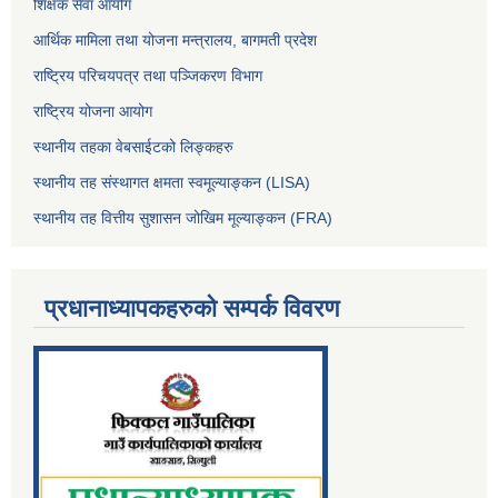
शिक्षक सेवा आयोग
आर्थिक मामिला तथा योजना मन्त्रालय, बागमती प्रदेश
राष्ट्रिय परिचयपत्र तथा पञ्जिकरण विभाग
राष्ट्रिय योजना आयोग
स्थानीय तहका वेबसाईटको लिङ्कहरु
स्थानीय तह संस्थागत क्षमता स्वमूल्याङ्कन (LISA)
स्थानीय तह वित्तीय सुशासन जोखिम मूल्याङ्कन (FRA)
प्रधानाध्यापकहरुको सम्पर्क विवरण