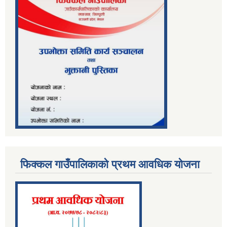
फिक्कल गाउँपालिकाको प्रथम आवधिक योजना