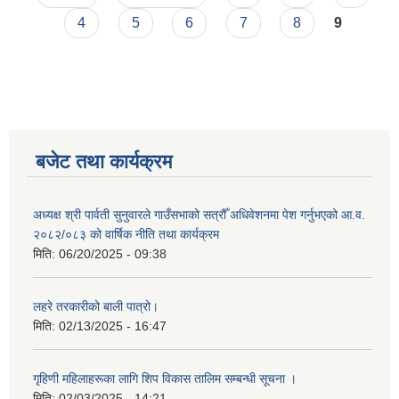
4
5
6
7
8
9
बजेट तथा कार्यक्रम
अध्यक्ष श्री पार्वती सुनुवारले गाउँसभाको सत्रौँ अधिवेशनमा पेश गर्नुभएको आ.व.
२०८२/०८३ को वार्षिक नीति तथा कार्यक्रम
मिति:
06/20/2025 - 09:38
लहरे तरकारीको बाली पात्रो।
मिति:
02/13/2025 - 16:47
गृहिणी महिलाहरूका लागि शिप विकास तालिम सम्बन्धी सूचना ‌।
मिति:
02/03/2025 - 14:21