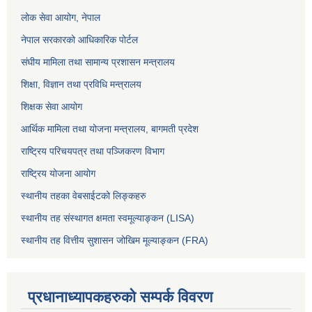
लोक सेवा आयोग
, नेपाल
नेपाल सरकारको आधिकारिक पोर्टल
संघीय मामिला तथा सामान्य प्रशासन मन्त्रालय
शिक्षा, विज्ञान तथा प्रविधि मन्त्रालय
शिक्षक सेवा आयोग
आर्थिक मामिला तथा योजना मन्त्रालय, बागमती प्रदेश
राष्ट्रिय परिचयपत्र तथा पञ्जिकरण विभाग
राष्ट्रिय योजना आयोग
स्थानीय तहका वेबसाईटको लिङ्कहरु
स्थानीय तह संस्थागत क्षमता स्वमूल्याङ्कन (LISA)
स्थानीय तह वित्तीय सुशासन जोखिम मूल्याङ्कन (FRA)
प्रधानाध्यापकहरुको सम्पर्क विवरण