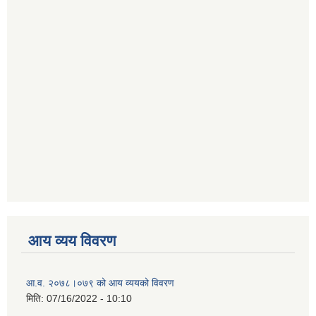
आय व्यय विवरण
आ.व. २०७८।०७९ को आय व्ययको विवरण
मिति:
07/16/2022 - 10:10