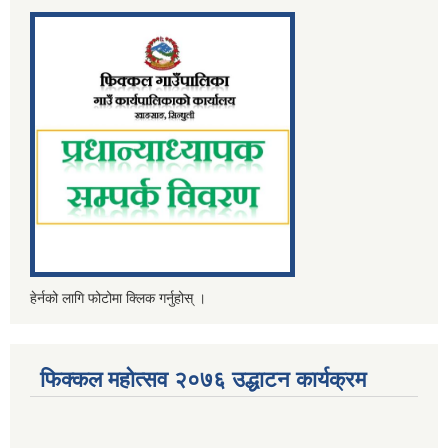
हेर्नको लागि फोटोमा क्लिक गर्नुहोस् ।
फिक्कल महोत्सव २०७६ उद्धाटन कार्यक्रम