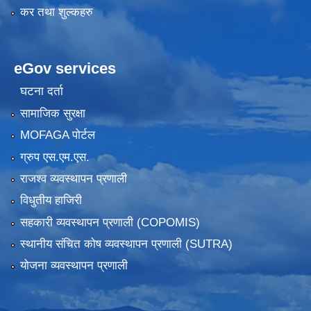
कर तथा शुल्कहरु
eGov services
घटना दर्ता
सामाजिक सुरक्षा
MOFAGA पोर्टल
ग्रुप एस.एम.एस.
राजश्व व्यवस्थापन प्रणाली
विधुतीय हाजिरी
सहकारी व्यवस्थापन प्रणाली (COPOMIS)
स्थानीय संचित कोष व्यवस्थापन प्रणाली (SUTRA)
योजना व्यवस्थापन प्रणाली