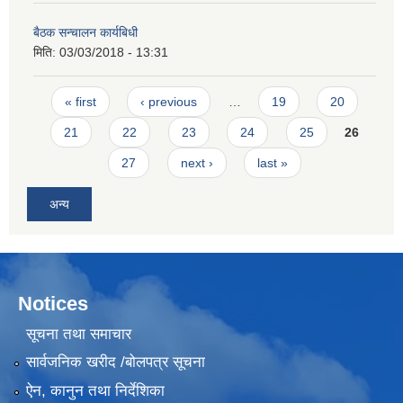
बैठक सन्चालन कार्यबिधी
मिति:
03/03/2018 - 13:31
Pages
« first
‹ previous
…
19
20
21
22
23
24
25
26
27
next ›
last »
अन्य
Notices
सूचना तथा समाचार
सार्वजनिक खरीद /बोलपत्र सूचना
ऐन, कानुन तथा निर्देशिका