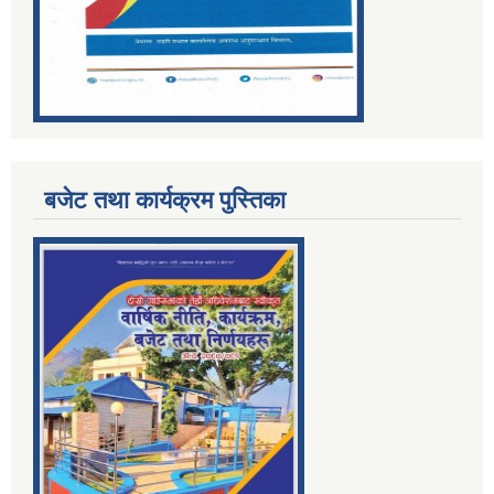
बजेट तथा कार्यक्रम पुस्तिका