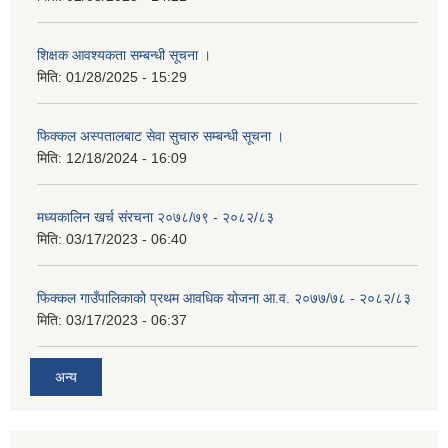
शिक्षक आवश्यकता सम्बन्धी सूचना ।
मिति:
01/28/2025 - 15:29
फिक्कल अस्पतालबाट सेवा सुचारु सम्बन्धी सूचना ।
मिति:
12/18/2024 - 16:09
मध्यकालिन खर्च संरचना २०७८/७९ - २०८२/८३
मिति:
03/17/2023 - 06:40
फिक्कल गाउँपालिकाको प्रथम आवधिक योजना आ.व. २०७७/७८ - २०८२/८३
मिति:
03/17/2023 - 06:37
अन्य