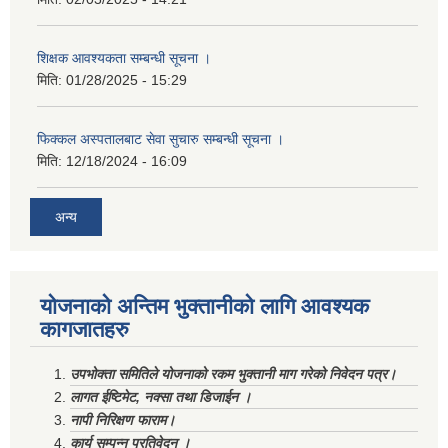
शिक्षक आवश्यकता सम्बन्धी सूचना ।
मिति:
01/28/2025 - 15:29
फिक्कल अस्पतालबाट सेवा सुचारु सम्बन्धी सूचना ।
मिति:
12/18/2024 - 16:09
अन्य
योजनाको अन्तिम भुक्तानीको लागि आवश्यक
कागजातहरु
उपभोक्ता समितिले योजनाको रकम भुक्तानी माग गरेको निवेदन पत्र।
लागत ईष्टिमेट, नक्सा तथा डिजाईन ।
नापी निरिक्षण फाराम।
कार्य सम्पन्न प्रतिवेदन ।