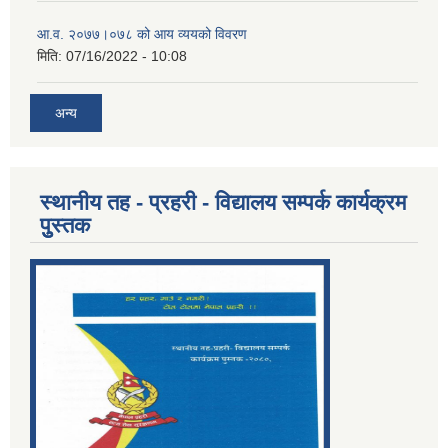
आ.व. २०७७।०७८ को आय व्ययको विवरण
मिति:
07/16/2022 - 10:08
अन्य
स्थानीय तह - प्रहरी - विद्यालय सम्पर्क कार्यक्रम
पुुस्तक