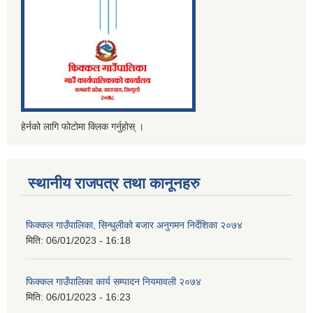
हेर्नको लागि फोटोमा क्लिक गर्नुहोस् ।
स्थानीय राजपत्र तथा कानूनहरु
फिक्कल गाउँपालिका, सिन्धुलीको बजार अनुगमन निर्देशिका २०७४
मिति:
06/01/2023 - 16:18
फिक्कल गाउँपालिका कार्य सम्पादन नियमावली २०७४
मिति:
06/01/2023 - 16:23