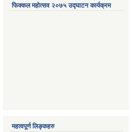
फिक्कल महोत्सव २०७५ उद्घाटन कार्यक्रम
महत्वपूर्ण लिङ्कहरु