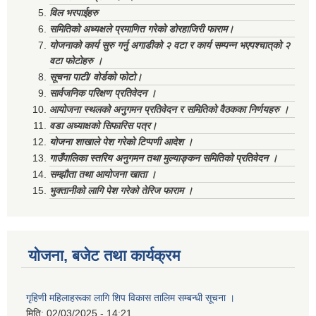
विल भरपाईहरु
समितिको अध्यक्षले प्रमाणित गरेको डोरहाजिरी फाराम।
योजनाको कार्य सुरु गर्नु अगाडीको २ वटा र कार्य सम्पन्न भएपश्चात्‌को २
वटा फोटोहरु ।
सूचना पाटी/ वोर्डको फोटो।
सार्वजनिक परिक्षण प्रतिवेदन ।
आयोजना स्थलको अनुगमन प्रतिवेदन र समितिको वैठकका निर्णयहरु ।
वडा अध्याक्षको सिफारिस पत्र।
योजना शाखाले पेश गरेको टिप्पणी आदेश ।
गाउँपालिका स्तरिय अनुगमन तथा मुल्याङ्कन समितिको प्रतिवेदन ।
सम्झौता तथा आयोजना खाता ।
भुक्तानीको लागि पेश गरेको तेरिज फाराम ।
योजना, बजेट तथा कार्यक्रम
गृहिणी महिलाहरूका लागि शिप विकास तालिम सम्बन्धी सूचना ‌।
मिति:
02/03/2025 - 14:21