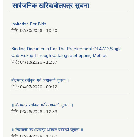
सार्वजनिक खरिद/बोलपत्र सूचना
Invitation For Bids
मिति:
07/30/2026 - 13:40
Bidding Documents For The Procurement Of 4WD Single
Cab Pickup Through Catalogue Shopping Method
मिति:
04/13/2026 - 11:57
बोलपत्र स्वीकृत गर्ने आशयको सूचना ।
मिति:
04/07/2026 - 09:12
॥ बोलपत्र स्वीकृत गर्ने आशयको सूचना ॥
मिति:
03/26/2026 - 12:33
॥ सिलबन्दी दरभाउपत्र आव्हान सम्बन्धी सूचना ॥
मिति:
02/24/2026 - 17:00