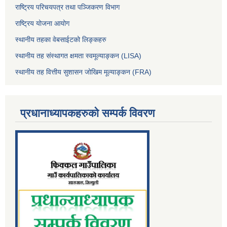
राष्ट्रिय परिचयपत्र तथा पञ्जिकरण विभाग
राष्ट्रिय योजना आयोग
स्थानीय तहका वेबसाईटको लिङ्कहरु
स्थानीय तह संस्थागत क्षमता स्वमूल्याङ्कन (LISA)
स्थानीय तह वित्तीय सुशासन जोखिम मूल्याङ्कन (FRA)
प्रधानाध्यापकहरुको सम्पर्क विवरण