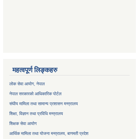
महत्वपूर्ण लिङ्कहरु
लोक सेवा आयोग
, नेपाल
नेपाल सरकारको आधिकारिक पोर्टल
संघीय मामिला तथा सामान्य प्रशासन मन्त्रालय
शिक्षा, विज्ञान तथा प्रविधि मन्त्रालय
शिक्षक सेवा आयोग
आर्थिक मामिला तथा योजना मन्त्रालय, बागमती प्रदेश