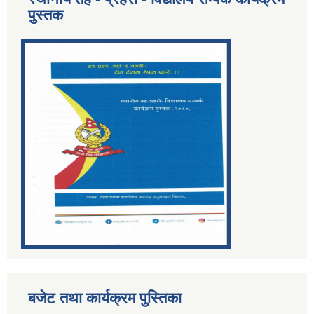
पुुस्तक
बजेट तथा कार्यक्रम पुस्तिका