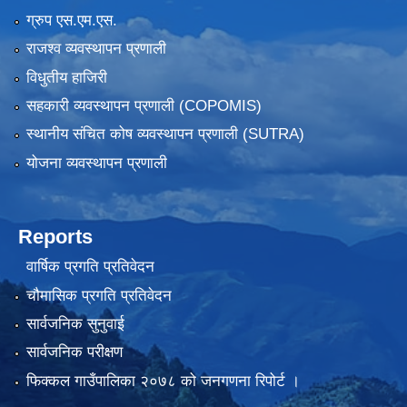
ग्रुप एस.एम.एस.
राजश्व व्यवस्थापन प्रणाली
विधुतीय हाजिरी
सहकारी व्यवस्थापन प्रणाली (COPOMIS)
स्थानीय संचित कोष व्यवस्थापन प्रणाली (SUTRA)
योजना व्यवस्थापन प्रणाली
Reports
वार्षिक प्रगति प्रतिवेदन
चौमासिक प्रगति प्रतिवेदन
सार्वजनिक सुनुवाई
सार्वजनिक परीक्षण
फिक्कल गाउँपालिका २०७८ को जनगणना रिपोर्ट ।