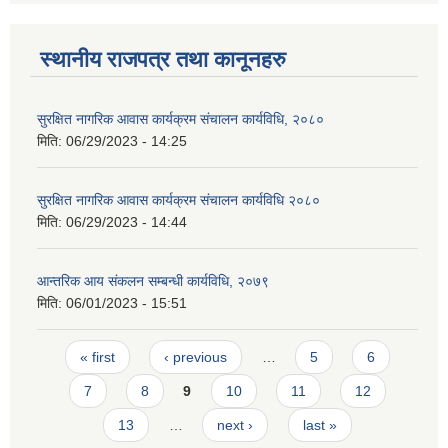
स्थानीय राजपत्र तथा कानूनहरु
सुरक्षित नागरिक आवास कार्यक्रम संचालन कार्यविधि, २०८०
मिति:
06/29/2023 - 14:25
सुरक्षित नागरिक आवास कार्यक्रम संचालन कार्यविधि २०८०
मिति:
06/29/2023 - 14:44
आन्तरिक आय संकलन सम्बन्धी कार्यविधि, २०७९
मिति:
06/01/2023 - 15:51
Pages
« first
‹ previous
…
5
6
7
8
9
10
11
12
13
…
next ›
last »