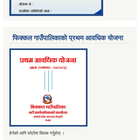
फिक्कल गाउँपालिकाको प्रथम आवधिक योजना
हेर्नको लागि फोटोमा क्लिक गर्नुहोस् ।