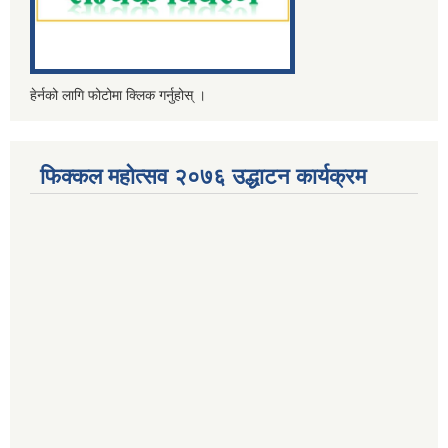
हेर्नको लागि फोटोमा क्लिक गर्नुहोस् ।
फिक्कल महोत्सव २०७६ उद्धाटन कार्यक्रम