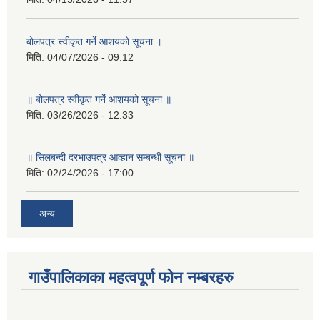
बोलपत्र स्वीकृत गर्ने आशयको सूचना ।
मिति:
04/07/2026 - 09:12
॥ बोलपत्र स्वीकृत गर्ने आशयको सूचना ॥
मिति:
03/26/2026 - 12:33
॥ सिलबन्दी दरभाउपत्र आव्हान सम्बन्धी सूचना ॥
मिति:
02/24/2026 - 17:00
अन्य
गाउँपालिकाका महत्वपूर्ण फोन नम्बरहरु