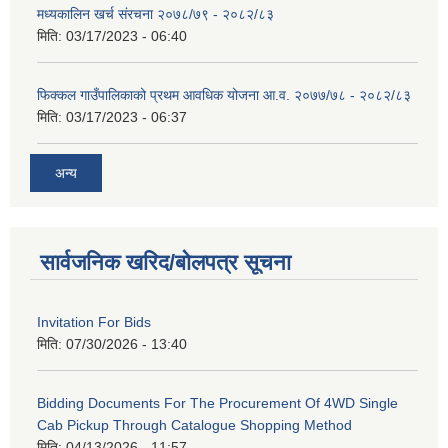
मध्यकालिन खर्च संरचना २०७८/७९ - २०८२/८३
मिति:
03/17/2023 - 06:40
फिक्कल गाउँपालिकाको प्रथम आवधिक योजना आ.व. २०७७/७८ - २०८२/८३
मिति:
03/17/2023 - 06:37
अन्य
सार्वजनिक खरिद/बोलपत्र सूचना
Invitation For Bids
मिति:
07/30/2026 - 13:40
Bidding Documents For The Procurement Of 4WD Single
Cab Pickup Through Catalogue Shopping Method
मिति:
04/13/2026 - 11:57