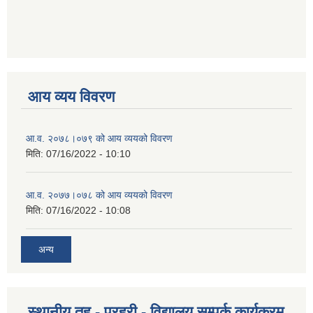
आय व्यय विवरण
आ.व. २०७८।०७९ को आय व्ययको विवरण
मिति:
07/16/2022 - 10:10
आ.व. २०७७।०७८ को आय व्ययको विवरण
मिति:
07/16/2022 - 10:08
अन्य
स्थानीय तह - प्रहरी - विद्यालय सम्पर्क कार्यक्रम