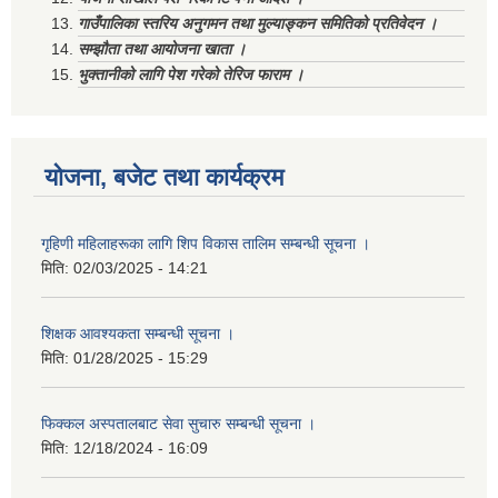
गाउँपालिका स्तरिय अनुगमन तथा मुल्याङ्कन समितिको प्रतिवेदन ।
सम्झौता तथा आयोजना खाता ।
भुक्तानीको लागि पेश गरेको तेरिज फाराम ।
योजना, बजेट तथा कार्यक्रम
गृहिणी महिलाहरूका लागि शिप विकास तालिम सम्बन्धी सूचना ‌।
मिति:
02/03/2025 - 14:21
शिक्षक आवश्यकता सम्बन्धी सूचना ।
मिति:
01/28/2025 - 15:29
फिक्कल अस्पतालबाट सेवा सुचारु सम्बन्धी सूचना ।
मिति:
12/18/2024 - 16:09