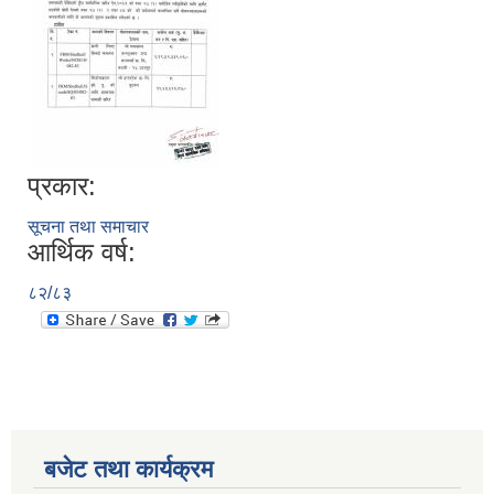
प्रकार:
सूचना तथा समाचार
आर्थिक वर्ष:
८२/८३
बजेट तथा कार्यक्रम