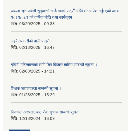
अध्यक्ष श्री पार्वती सुनुवारले गाउँसभाको सत्रौँ अधिवेशनमा पेश गर्नुभएको आ.व.
२०८२/०८३ को वार्षिक नीति तथा कार्यक्रम
मिति:
06/20/2025 - 09:38
लहरे तरकारीको बाली पात्रो।
मिति:
02/13/2025 - 16:47
गृहिणी महिलाहरूका लागि शिप विकास तालिम सम्बन्धी सूचना ‌।
मिति:
02/03/2025 - 14:21
शिक्षक आवश्यकता सम्बन्धी सूचना ।
मिति:
01/28/2025 - 15:29
फिक्कल अस्पतालबाट सेवा सुचारु सम्बन्धी सूचना ।
मिति:
12/18/2024 - 16:09