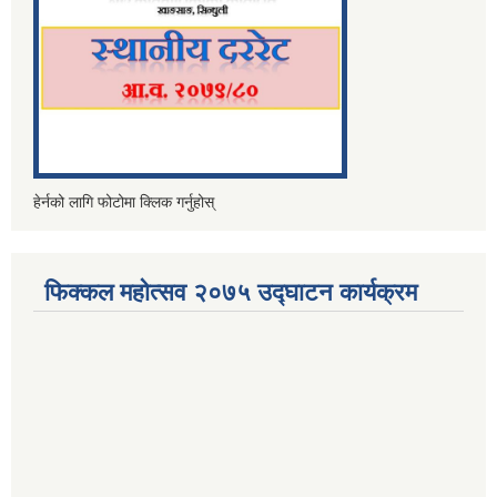
हेर्नको लागि फोटोमा क्लिक गर्नुहोस्
फिक्कल महोत्सव २०७५ उद्घाटन कार्यक्रम