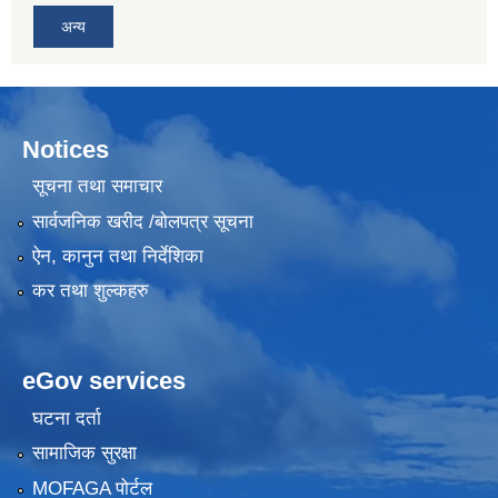
अन्य
Notices
सूचना तथा समाचार
सार्वजनिक खरीद /बोलपत्र सूचना
ऐन, कानुन तथा निर्देशिका
कर तथा शुल्कहरु
eGov services
घटना दर्ता
सामाजिक सुरक्षा
MOFAGA पोर्टल